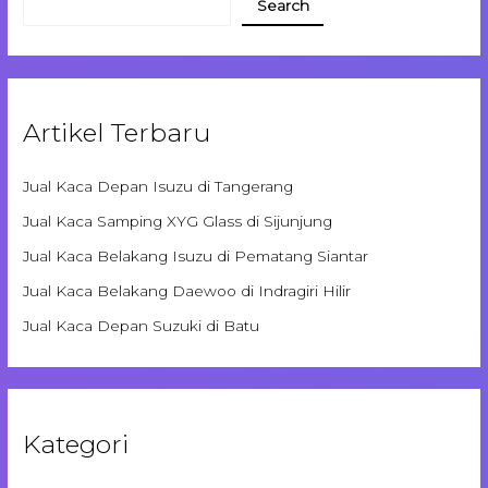
Search
Artikel Terbaru
Jual Kaca Depan Isuzu di Tangerang
Jual Kaca Samping XYG Glass di Sijunjung
Jual Kaca Belakang Isuzu di Pematang Siantar
Jual Kaca Belakang Daewoo di Indragiri Hilir
Jual Kaca Depan Suzuki di Batu
Kategori