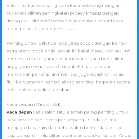
Selain itu, kaca samping serta kaca belakang mungkin
tawarkan pilihan peningkatan privacy khusus dengan
tinting atau alternatif tambahan keamanan seperti kaca
tahan peluru buat mode khusus.
Penting untuk pilih tipe kaca yang cocok dengan bentuk
serta brand mobil Anda, sebab ini bakal mengubah seluruh
performa dan kenyamanan kendaraan. Kaca berkualitas
tinggi yang sesuai sama fitur pabrik tidak sekedar
menambah penampilan mobil tapi juga dipastikan kalau
fitur kenyamanan, seperti airbag samping, berperan secara
betul dalam kejadian tabrakan.
Kaca Depan (Windshield)
Kaca depan
yaitu salah satu elemen paling penting untuk
keselamatan sopir serta penumpang. Ini tidak cuma
menjaga dari angin dan debu waktu berkendaraan, tapi
juga pengaruhi reliabilitas sistematis pada kendaraan Anda.