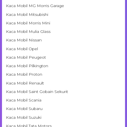
Kaca Mobil MG Morris Garage
Kaca Mobil Mitsubishi
Kaca Mobil Morris Mini
Kaca Mobil Mulia Glass
Kaca Mobil Nissan
Kaca Mobil Opel
Kaca Mobil Peugeot
Kaca Mobil Pilkington
Kaca Mobil Proton
Kaca Mobil Renault
Kaca Mobil Saint Gobain Sekurit
Kaca Mobil Scania
Kaca Mobil Subaru
Kaca Mobil Suzuki
Kaca Mobil Tata Motors