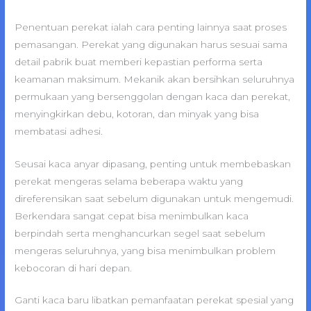
Penentuan perekat ialah cara penting lainnya saat proses
pemasangan. Perekat yang digunakan harus sesuai sama
detail pabrik buat memberi kepastian performa serta
keamanan maksimum. Mekanik akan bersihkan seluruhnya
permukaan yang bersenggolan dengan kaca dan perekat,
menyingkirkan debu, kotoran, dan minyak yang bisa
membatasi adhesi.
Seusai kaca anyar dipasang, penting untuk membebaskan
perekat mengeras selama beberapa waktu yang
direferensikan saat sebelum digunakan untuk mengemudi.
Berkendara sangat cepat bisa menimbulkan kaca
berpindah serta menghancurkan segel saat sebelum
mengeras seluruhnya, yang bisa menimbulkan problem
kebocoran di hari depan.
Ganti kaca baru libatkan pemanfaatan perekat spesial yang