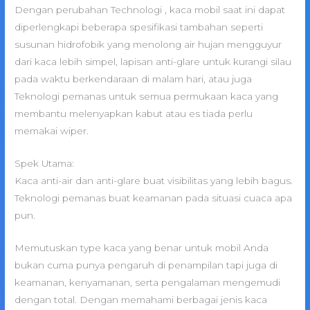
Dengan perubahan Technologi , kaca mobil saat ini dapat
diperlengkapi beberapa spesifikasi tambahan seperti
susunan hidrofobik yang menolong air hujan mengguyur
dari kaca lebih simpel, lapisan anti-glare untuk kurangi silau
pada waktu berkendaraan di malam hari, atau juga
Teknologi pemanas untuk semua permukaan kaca yang
membantu melenyapkan kabut atau es tiada perlu
memakai wiper.
Spek Utama:
Kaca anti-air dan anti-glare buat visibilitas yang lebih bagus.
Teknologi pemanas buat keamanan pada situasi cuaca apa
pun.
Memutuskan type kaca yang benar untuk mobil Anda
bukan cuma punya pengaruh di penampilan tapi juga di
keamanan, kenyamanan, serta pengalaman mengemudi
dengan total. Dengan memahami berbagai jenis kaca