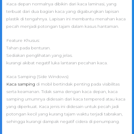
Kaca depan normalnya dibikin dari kaca laminasi, yang
terbuat dari dua bagian kaca yang digabungkan lapisan
plastik di tengahnya. Lapisan ini membantu menahan kaca
pecah menjadi potongan tajam dalam kasus hantaman.
Feature Khusus:
Tahan pada benturan.
Sediakan penglihatan yang jelas.
kurangi akibat negatif luka lantaran pecahan kaca.
Kaca Samping (Side Windows)
Kaca samping
di mobil bertindak penting pada visibilitas
serta keamanan. Tidak sama dengan kaca depan, kaca
samping umumnya didesain dari kaca tempered atau kaca
yang diperkuat. Kaca jenis ini didesain untuk pecah jadi
potongan kecil yang kurang tajam waktu terjadi tabrakan,
sehingga kurangi dampak negatif cidera di penumpang.