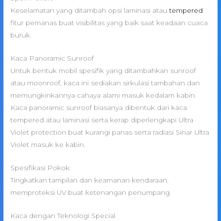
Keselamatan yang ditambah opsi laminasi atau
tempered
.
fitur pemanas buat visibilitas yang baik saat keadaan cuaca
buruk.
Kaca Panoramic Sunroof
Untuk bentuk mobil spesifik yang ditambahkan sunroof
atau moonroof, kaca ini sediakan sirkulasi tambahan dan
memungkinkannya cahaya alami masuk kedalam kabin.
Kaca panoramic sunroof biasanya dibentuk dari kaca
tempered atau laminasi serta kerap diperlengkapi Ultra
Violet protection buat kurangi panas serta radiasi Sinar Ultra
Violet masuk ke kabin.
Spesifikasi Pokok:
Tingkatkan tampilan dan keamanan kendaraan.
memproteksi UV buat ketenangan penumpang.
Kaca dengan Teknologi Special