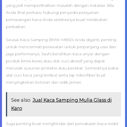
yang jadi memperlihatkan masalah dengan instalasi. Bila
Anda lihat perkara, hubungi penyedia pelayanan
pemasangan kaca Anda selekasnya buat melakukan
perbaikan.
Seusai Kaca Samping BMW M850i Anda diganti, penting
untuk mencermati perawatan untuk perpanjang usia dan
jaga performanya. Jauhi bersihkan kaca anyar dengan
produk kimia keras atau alat cuci abrasif yang dapat
merusak susunan proteksi atau perekat. Semestinya pakai
alat cuci kaca yang lembut serta lap mikrofiber buat
menyingkirkan kotoran dan sidik jemari.
See also
Jual Kaca Samping Mulia Glass di
Karo
Juga penting buat menghindar dari pemakaian kaca mobil