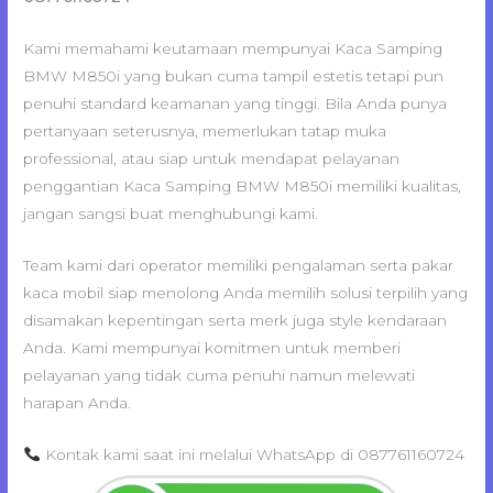
Kami memahami keutamaan mempunyai Kaca Samping
BMW M850i yang bukan cuma tampil estetis tetapi pun
penuhi standard keamanan yang tinggi. Bila Anda punya
pertanyaan seterusnya, memerlukan tatap muka
professional, atau siap untuk mendapat pelayanan
penggantian Kaca Samping BMW M850i memiliki kualitas,
jangan sangsi buat menghubungi kami.
Team kami dari operator memiliki pengalaman serta pakar
kaca mobil siap menolong Anda memilih solusi terpilih yang
disamakan kepentingan serta merk juga style kendaraan
Anda. Kami mempunyai komitmen untuk memberi
pelayanan yang tidak cuma penuhi namun melewati
harapan Anda.
Kontak kami saat ini melalui WhatsApp di 087761160724