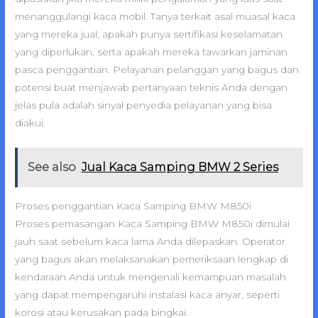
menanggulangi kaca mobil. Tanya terkait asal muasal kaca
yang mereka jual, apakah punya sertifikasi keselamatan
yang diperlukan, serta apakah mereka tawarkan jaminan
pasca penggantian. Pelayanan pelanggan yang bagus dan
potensi buat menjawab pertanyaan teknis Anda dengan
jelas pula adalah sinyal penyedia pelayanan yang bisa
diakui.
See also
Jual Kaca Samping BMW 2 Series
Proses penggantian Kaca Samping BMW M850i
Proses pemasangan Kaca Samping BMW M850i dimulai
jauh saat sebelum kaca lama Anda dilepaskan. Operator
yang bagus akan melaksanakan pemeriksaan lengkap di
kendaraan Anda untuk mengenali kemampuan masalah
yang dapat mempengaruhi instalasi kaca anyar, seperti
korosi atau kerusakan pada bingkai.