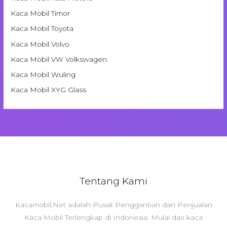
Kaca Mobil Timor
Kaca Mobil Toyota
Kaca Mobil Volvo
Kaca Mobil VW Volkswagen
Kaca Mobil Wuling
Kaca Mobil XYG Glass
Tentang Kami
Kacamobil.Net adalah Pusat Penggantian dan Penjualan
Kaca Mobil Terlengkap di Indonesia. Mulai dari kaca