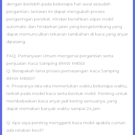
dengan berlebih pada beberapa hari awal sesudah
pergantian, lantaran ini dapat mengubah proses
pengeringan perekat. Hindari bersihkan wiper mobil
automatic dan hindarkan jalan yang bergelombang yang
dapat memunculkan tekanan tambahan di kaca yang anyar
dipasang.
FAQ: Pertanyaan Umum mengenai pergantian serta
penjualan Kaca Samping BMW M850i
Q: Berapakah lama proses pemasangan Kaca Samping
BMW M850i?
A: Prosesnya rata-rata memerlukan waktu beberapa waktu,
terkait pada model kaca serta bentuk mobil. Penting untuk
membebaskan kaca anyar jadi kering semuanya, yang
dapat memakan banyak waktu sampai 24 jam.
Q: Apa saya penting mengganti kaca mobil apabila cuman
ada retakan kecil?