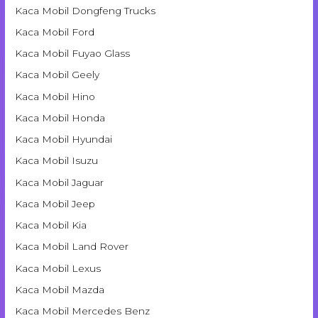
Kaca Mobil Dongfeng Trucks
Kaca Mobil Ford
Kaca Mobil Fuyao Glass
Kaca Mobil Geely
Kaca Mobil Hino
Kaca Mobil Honda
Kaca Mobil Hyundai
Kaca Mobil Isuzu
Kaca Mobil Jaguar
Kaca Mobil Jeep
Kaca Mobil Kia
Kaca Mobil Land Rover
Kaca Mobil Lexus
Kaca Mobil Mazda
Kaca Mobil Mercedes Benz