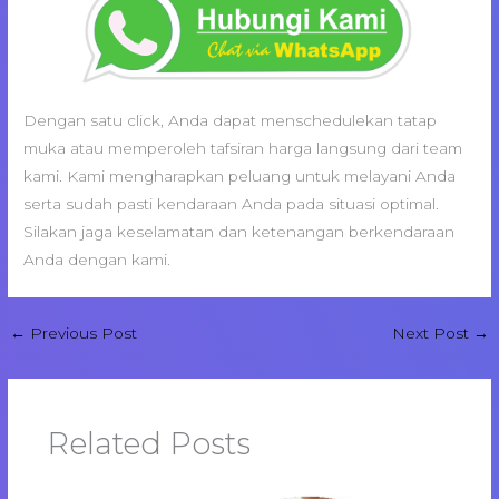
Dengan satu click, Anda dapat menschedulekan tatap
muka atau memperoleh tafsiran harga langsung dari team
kami. Kami mengharapkan peluang untuk melayani Anda
serta sudah pasti kendaraan Anda pada situasi optimal.
Silakan jaga keselamatan dan ketenangan berkendaraan
Anda dengan kami.
←
Previous Post
Next Post
→
Related Posts