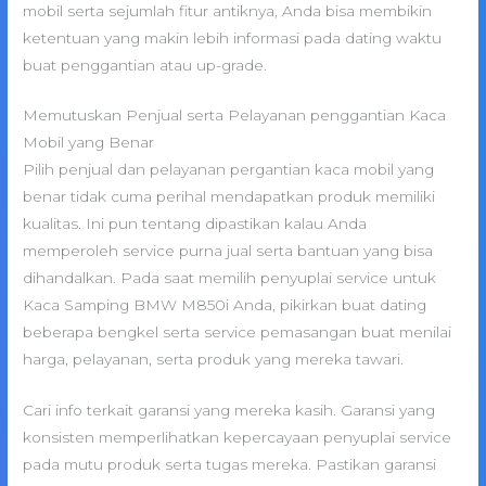
mobil serta sejumlah fitur antiknya, Anda bisa membikin
ketentuan yang makin lebih informasi pada dating waktu
buat penggantian atau up-grade.
Memutuskan Penjual serta Pelayanan penggantian Kaca
Mobil yang Benar
Pilih penjual dan pelayanan pergantian kaca mobil yang
benar tidak cuma perihal mendapatkan produk memiliki
kualitas. Ini pun tentang dipastikan kalau Anda
memperoleh service purna jual serta bantuan yang bisa
dihandalkan. Pada saat memilih penyuplai service untuk
Kaca Samping BMW M850i Anda, pikirkan buat dating
beberapa bengkel serta service pemasangan buat menilai
harga, pelayanan, serta produk yang mereka tawari.
Cari info terkait garansi yang mereka kasih. Garansi yang
konsisten memperlihatkan kepercayaan penyuplai service
pada mutu produk serta tugas mereka. Pastikan garansi