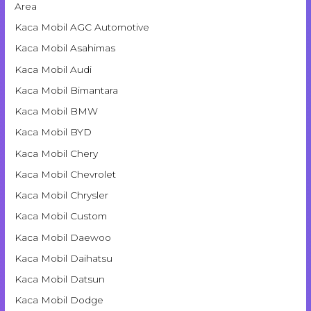
Area
Kaca Mobil AGC Automotive
Kaca Mobil Asahimas
Kaca Mobil Audi
Kaca Mobil Bimantara
Kaca Mobil BMW
Kaca Mobil BYD
Kaca Mobil Chery
Kaca Mobil Chevrolet
Kaca Mobil Chrysler
Kaca Mobil Custom
Kaca Mobil Daewoo
Kaca Mobil Daihatsu
Kaca Mobil Datsun
Kaca Mobil Dodge