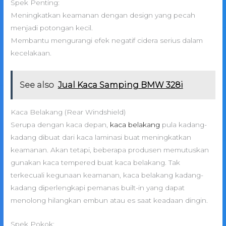
Spek Penting:
Meningkatkan keamanan dengan design yang pecah
menjadi potongan kecil.
Membantu mengurangi efek negatif cidera serius dalam
kecelakaan.
See also
Jual Kaca Samping BMW 328i
Kaca Belakang (Rear Windshield)
Serupa dengan kaca depan,
kaca belakang
pula kadang-
kadang dibuat dari kaca laminasi buat meningkatkan
keamanan. Akan tetapi, beberapa produsen memutuskan
gunakan kaca tempered buat kaca belakang. Tak
terkecuali kegunaan keamanan, kaca belakang kadang-
kadang diperlengkapi pemanas built-in yang dapat
menolong hilangkan embun atau es saat keadaan dingin.
Spek Pokok: