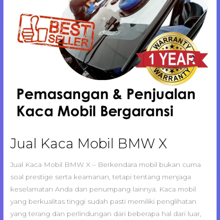
Jual Kaca Mobil BMW X
Jual Kaca Mobil BMW X – Berkendara mobil bukan cuma
soal prestige serta keamanan, tetapi tentang menjaga
keselamatan Anda dan penumpang lainnya. Kaca mobil
yang berkualitas tinggi sudah pasti memiliki penglihatan
yang terang dan perlindungan dari beberapa hal dari luar,