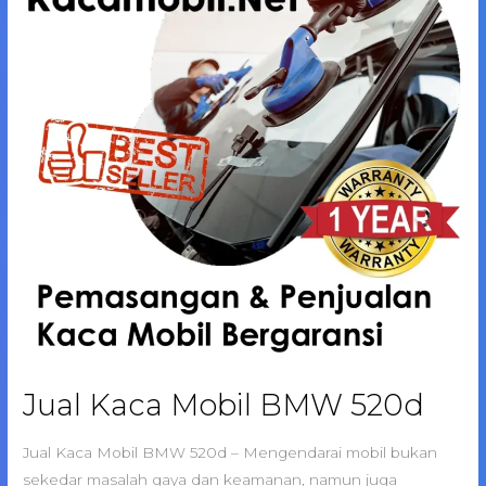
BMW
520d
Jual Kaca Mobil BMW 520d
Jual Kaca Mobil BMW 520d – Mengendarai mobil bukan
sekedar masalah gaya dan keamanan, namun juga