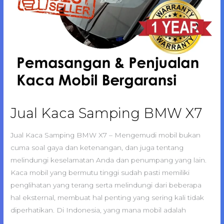
Jual Kaca Samping BMW X7
Jual Kaca Samping BMW X7 – Mengemudi mobil bukan
cuma soal gaya dan ketenangan, dan juga tentang
melindungi keselamatan Anda dan penumpang yang lain.
Kaca mobil yang bermutu tinggi sudah pasti memiliki
penglihatan yang terang serta melindungi dari beberapa
hal eksternal, membuat hal penting yang sering kali tidak
diperhatikan. Di Indonesia, yang mana mobil adalah