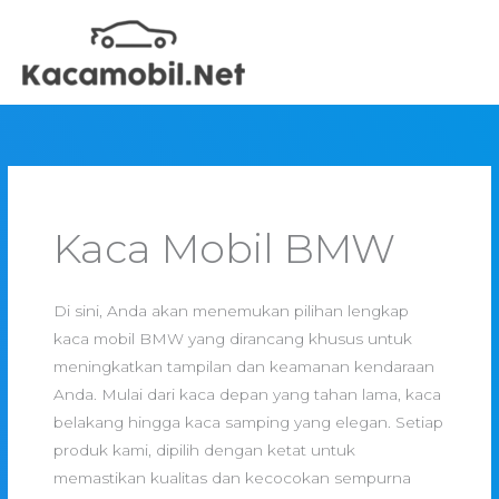
Skip
to
content
Kaca Mobil BMW
Di sini, Anda akan menemukan pilihan lengkap
kaca mobil BMW yang dirancang khusus untuk
meningkatkan tampilan dan keamanan kendaraan
Anda. Mulai dari kaca depan yang tahan lama, kaca
belakang hingga kaca samping yang elegan. Setiap
produk kami, dipilih dengan ketat untuk
memastikan kualitas dan kecocokan sempurna