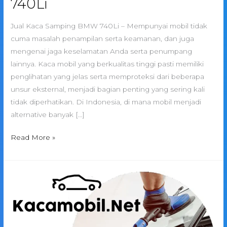
740Li
Jual Kaca Samping BMW 740Li – Mempunyai mobil tidak
cuma masalah penampilan serta keamanan, dan juga
mengenai jaga keselamatan Anda serta penumpang
lainnya. Kaca mobil yang berkualitas tinggi pasti memiliki
penglihatan yang jelas serta memproteksi dari beberapa
unsur eksternal, menjadi bagian penting yang sering kali
tidak diperhatikan. Di Indonesia, di mana mobil menjadi
alternative banyak […]
Read More »
Jual
Kaca
Mobil
BMW