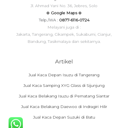
Jl. Ahmad Yani No. 36, Jebres, Solo
⊕
Google Maps
⊕
Telp./WA :
0877-6116-0724
Melayani juga di :
Jakarta, Tangerang, Cikampek, Sukabumi, Cianjur,
Bandung, Tasikmalaya dan sekitarnya.
Artikel
Jual Kaca Depan Isuzu di Tangerang
Jual Kaca Samping XYG Glass di Sijunjung
Jual Kaca Belakang Isuzu di Pematang Siantar
Jual Kaca Belakang Daewoo di Indragiri Hilir
Jual Kaca Depan Suzuki di Batu