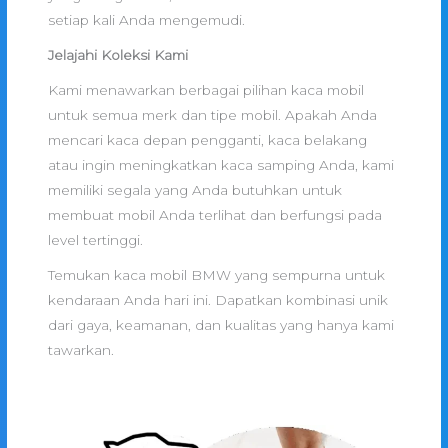
setiap kali Anda mengemudi.
Jelajahi Koleksi Kami
Kami menawarkan berbagai pilihan kaca mobil
untuk semua merk dan tipe mobil. Apakah Anda
mencari kaca depan pengganti, kaca belakang
atau ingin meningkatkan kaca samping Anda, kami
memiliki segala yang Anda butuhkan untuk
membuat mobil Anda terlihat dan berfungsi pada
level tertinggi.
Temukan kaca mobil BMW yang sempurna untuk
kendaraan Anda hari ini. Dapatkan kombinasi unik
dari gaya, keamanan, dan kualitas yang hanya kami
tawarkan.
Jual