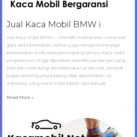
Jual Kaca Mobil BMW i
Jual Kaca Mobil BMW i – Memiliki mobil bukan cuma soal
gaya serta keamanan, namun juga mengenai menjaga
keselamatan Anda serta penumpang lainnya. Kaca mobil
yang bermutu tinggi dipastikan memiliki pandangan yang
jelas dan melindungi dari beberapa hal dari luar, menjadi
bagian penting yang kadang tidak diperhatikan. Di
Indonesia, yang mana mobil adalah opsi banyak
Read More »
Jual
Kaca
Belakang