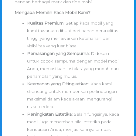
dengan berbagai merk dan tipe mobil.
Mengapa Memilih Kaca Mobil Kami?
Kualitas Premium:
Setiap kaca mobil yang
kami tawarkan dibuat dari bahan berkualitas
tinggi yang menawarkan ketahanan dan
visibilitas yang luar biasa.
Pemasangan yang Sempurna:
Didesain
untuk cocok sempurna dengan model mobil
Anda, memastikan instalasi yang mudah dan
penampilan yang mulus.
Keamanan yang Ditingkatkan:
Kaca kami
dirancang untuk memberikan perlindungan
maksimal dalam kecelakaan, mengurangi
risiko cedera.
Peningkatan Estetika:
Selain fungsinya, kaca
mobil juga menambah nilai estetika pada
kendaraan Anda, menjadikannya tampak