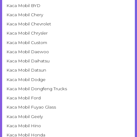
Kaca Mobil BYD
Kaca Mobil Chery
Kaca Mobil Chevrolet
Kaca Mobil Chrysler
Kaca Mobil Custom
Kaca Mobil Daewoo
Kaca Mobil Daihatsu
Kaca Mobil Datsun
Kaca Mobil Dodge
Kaca Mobil Dongfeng Trucks
Kaca Mobil Ford
Kaca Mobil Fuyao Glass
Kaca Mobil Geely
Kaca Mobil Hino
Kaca Mobil Honda