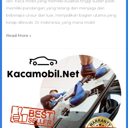
lain. Kaca mobil yang memiliki kualitas tinggi sudah pasti
memiliki pandangan yang terang dan menjaga dari
beberapa unsur dari luar, menjadikan bagian utama yang
kerap dilewati. Di Indonesia, yang mana mobil
Read More »
Jual
Kaca
Belakang
BMW
523i