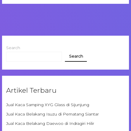
Search
Search
Artikel Terbaru
Jual Kaca Samping XYG Glass di Sijunjung
Jual Kaca Belakang Isuzu di Pematang Siantar
Jual Kaca Belakang Daewoo di Indragiri Hilir