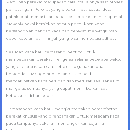
Pemilihan perekat merupakan cara vital lainnya saat proses
pemasangan. Perekat yang dipakai mesti sesuai detail
pabrik buat memastikan kapasitas serta keamanan optimal.
Mekanik bakal bersihkan semua permukaan yang
bersenggolan dengan kaca dan perekat, menyingkirkan
debu, kotoran, dan minyak yang bisa membatasi adhesi.
Sesudah kaca baru terpasang, penting untuk
membebaskan perekat mengeras selama beberapa waktu
yang direferensikan saat sebelum digunakan buat
berkendara. Mengemudi terlampau cepat bisa
mengakibatkan kaca berubah dan merusak seal sebelum
mengeras semuanya, yang dapat menimbulkan soal
kebocoran di hari depan.
Pemasangan kaca baru mengikutsertakan pemanfaatan
perekat khusus yang direncanakan untuk meredam kaca
pada tempatnya sekalian memungkinkan sejumlah