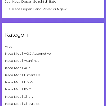
Jual Kaca Depan Suzuki di Batu
Jual Kaca Depan Land Rover di Ngawi
Kategori
Area
Kaca Mobil AGC Automotive
Kaca Mobil Asahimas
Kaca Mobil Audi
Kaca Mobil Bimantara
Kaca Mobil BMW
Kaca Mobil BYD
Kaca Mobil Chery
Kaca Mobil Chevrolet