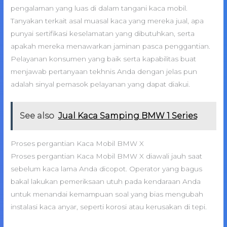
pengalaman yang luas di dalam tangani kaca mobil.
Tanyakan terkait asal muasal kaca yang mereka jual, apa
punyai sertifikasi keselamatan yang dibutuhkan, serta
apakah mereka menawarkan jaminan pasca penggantian.
Pelayanan konsumen yang baik serta kapabilitas buat
menjawab pertanyaan tekhnis Anda dengan jelas pun
adalah sinyal pemasok pelayanan yang dapat diakui.
See also
Jual Kaca Samping BMW 1 Series
Proses pergantian Kaca Mobil BMW X
Proses pergantian Kaca Mobil BMW X diawali jauh saat
sebelum kaca lama Anda dicopot. Operator yang bagus
bakal lakukan pemeriksaan utuh pada kendaraan Anda
untuk menandai kemampuan soal yang bias mengubah
instalasi kaca anyar, seperti korosi atau kerusakan di tepi.