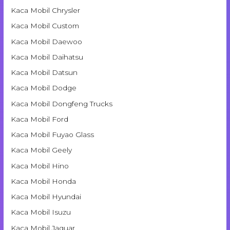
Kaca Mobil Chrysler
Kaca Mobil Custom
Kaca Mobil Daewoo
Kaca Mobil Daihatsu
Kaca Mobil Datsun
Kaca Mobil Dodge
Kaca Mobil Dongfeng Trucks
Kaca Mobil Ford
Kaca Mobil Fuyao Glass
Kaca Mobil Geely
Kaca Mobil Hino
Kaca Mobil Honda
Kaca Mobil Hyundai
Kaca Mobil Isuzu
Kaca Mobil Jaguar