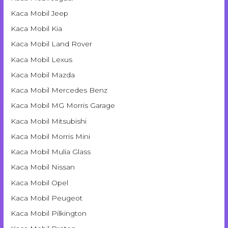
Kaca Mobil Jeep
Kaca Mobil Kia
Kaca Mobil Land Rover
Kaca Mobil Lexus
Kaca Mobil Mazda
Kaca Mobil Mercedes Benz
Kaca Mobil MG Morris Garage
Kaca Mobil Mitsubishi
Kaca Mobil Morris Mini
Kaca Mobil Mulia Glass
Kaca Mobil Nissan
Kaca Mobil Opel
Kaca Mobil Peugeot
Kaca Mobil Pilkington