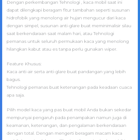
Dengan perkembangan Tehnologi , kaca mobil saat ini
dapat dilengkapi beragam fitur tambahan seperti susunan
hidrofobik yang menolong air hujan mengucur dari kaca
dengan simpel, susunan anti-glare buat meminimalisir silau
saat berkendaraan saat malam hari, atau Tehnologi
pemanas untuk seluruh permukaan kaca yang menolong
hilangkan kabut atau es tanpa perlu gunakan wiper.
Feature Khusus:
Kaca anti-air serta anti-glare buat pandangan yang lebih
bagus.
Tehnologi pemanas buat ketenangan pada keadaan cuaca
apa saja.
Pilih model kaca yang pas buat mobil Anda bukan sekedar
mempunyai pengaruh pada penampakan namun juga di
keamanan, ketenangan, dan pengalaman berkendaraan
dengan total. Dengan mengerti beragam macam kaca