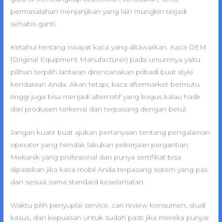
permasalahan menjanjikan yang lain mungkin terjadi
sehabis ganti.
Ketahui tentang riwayat kaca yang ditawarkan. Kaca OEM
(Original Equipment Manufacturer) pada umumnya yaitu
pilihan terpilih lantaran direncanakan pribadi buat style
kendaraan Anda. Akan tetapi, kaca aftermarket bermutu
tinggi juga bisa menjadi alternatif yang bagus kalau hadir
dari produsen terkenal dan terpasang dengan betul.
Jangan kuatir buat ajukan pertanyaan tentang pengalaman
operator yang hendak lakukan pekerjaan pergantian.
Mekanik yang profesional dan punya sertifikat bisa
dipastikan jika kaca mobil Anda terpasang sistem yang pas
dan sesuai sama standard keselamatan.
Waktu pilih penyuplai service, cari review konsumen, studi
kasus, dan kepuasan untuk sudah pasti jika mereka punyai