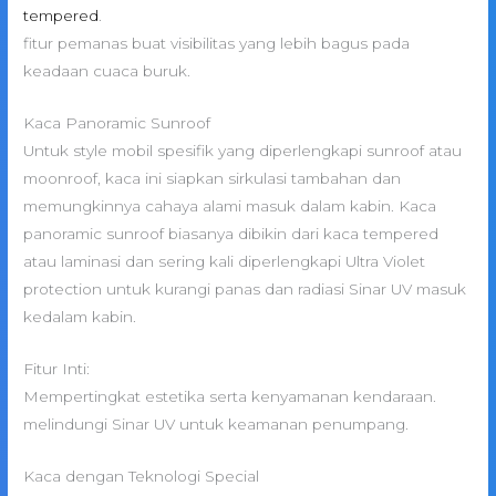
tempered
.
fitur pemanas buat visibilitas yang lebih bagus pada
keadaan cuaca buruk.
Kaca Panoramic Sunroof
Untuk style mobil spesifik yang diperlengkapi sunroof atau
moonroof, kaca ini siapkan sirkulasi tambahan dan
memungkinnya cahaya alami masuk dalam kabin. Kaca
panoramic sunroof biasanya dibikin dari kaca tempered
atau laminasi dan sering kali diperlengkapi Ultra Violet
protection untuk kurangi panas dan radiasi Sinar UV masuk
kedalam kabin.
Fitur Inti:
Mempertingkat estetika serta kenyamanan kendaraan.
melindungi Sinar UV untuk keamanan penumpang.
Kaca dengan Teknologi Special