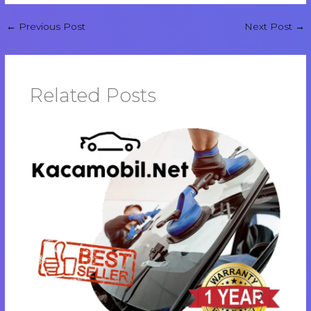
←
Previous Post
Next Post
→
Related Posts