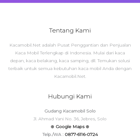
Tentang Kami
Kacamobil.Net adalah Pusat Penggantian dan Penjualan
Kaca Mobil Terlengkap di Indonesia. Mulai dari kaca
depan, kaca belakang, kaca samping, dll. Temukan solusi
terbaik untuk semua kebutuhan kaca mobil Anda dengan
Kacamobil.Net.
Hubungi Kami
Gudang Kacamobil Solo
Jl. Ahmad Yani No. 36, Jebres, Solo
⊕
Google Maps
⊕
Telp./WA :
0877-6116-0724