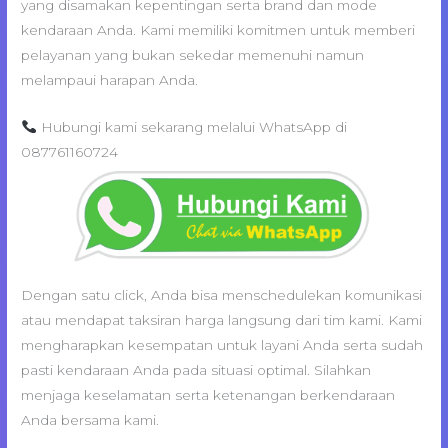
yang disamakan kepentingan serta brand dan mode
kendaraan Anda. Kami memiliki komitmen untuk memberi
pelayanan yang bukan sekedar memenuhi namun
melampaui harapan Anda.
Hubungi kami sekarang melalui WhatsApp di
087761160724
Dengan satu click, Anda bisa menschedulekan komunikasi
atau mendapat taksiran harga langsung dari tim kami. Kami
mengharapkan kesempatan untuk layani Anda serta sudah
pasti kendaraan Anda pada situasi optimal. Silahkan
menjaga keselamatan serta ketenangan berkendaraan
Anda bersama kami.