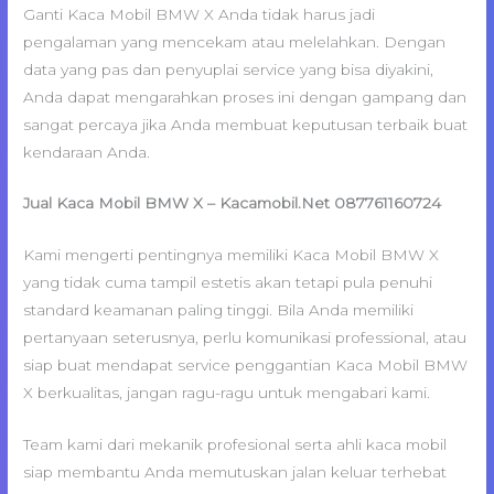
Ganti Kaca Mobil BMW X Anda tidak harus jadi
pengalaman yang mencekam atau melelahkan. Dengan
data yang pas dan penyuplai service yang bisa diyakini,
Anda dapat mengarahkan proses ini dengan gampang dan
sangat percaya jika Anda membuat keputusan terbaik buat
kendaraan Anda.
Jual Kaca Mobil BMW X – Kacamobil.Net 087761160724
Kami mengerti pentingnya memiliki Kaca Mobil BMW X
yang tidak cuma tampil estetis akan tetapi pula penuhi
standard keamanan paling tinggi. Bila Anda memiliki
pertanyaan seterusnya, perlu komunikasi professional, atau
siap buat mendapat service penggantian Kaca Mobil BMW
X berkualitas, jangan ragu-ragu untuk mengabari kami.
Team kami dari mekanik profesional serta ahli kaca mobil
siap membantu Anda memutuskan jalan keluar terhebat