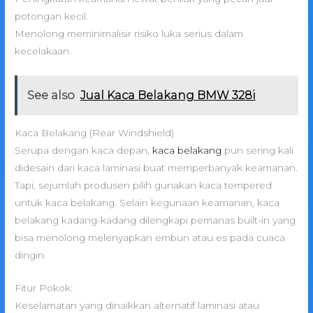
potongan kecil.
Menolong meminimalisir risiko luka serius dalam
kecelakaan.
See also
Jual Kaca Belakang BMW 328i
Kaca Belakang (Rear Windshield)
Serupa dengan kaca depan,
kaca belakang
pun sering kali
didesain dari kaca laminasi buat memperbanyak keamanan.
Tapi, sejumlah produsen pilih gunakan kaca tempered
untuk kaca belakang. Selain kegunaan keamanan, kaca
belakang kadang-kadang dilengkapi pemanas built-in yang
bisa menolong melenyapkan embun atau es pada cuaca
dingin.
Fitur Pokok:
Keselamatan yang dinaikkan alternatif laminasi atau