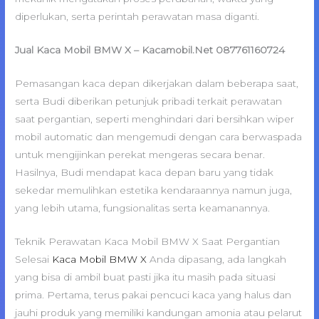
diperlukan, serta perintah perawatan masa diganti.
Jual Kaca Mobil BMW X – Kacamobil.Net 087761160724
Pemasangan kaca depan dikerjakan dalam beberapa saat,
serta Budi diberikan petunjuk pribadi terkait perawatan
saat pergantian, seperti menghindari dari bersihkan wiper
mobil automatic dan mengemudi dengan cara berwaspada
untuk mengijinkan perekat mengeras secara benar.
Hasilnya, Budi mendapat kaca depan baru yang tidak
sekedar memulihkan estetika kendaraannya namun juga,
yang lebih utama, fungsionalitas serta keamanannya.
Teknik Perawatan Kaca Mobil BMW X Saat Pergantian
Selesai
Kaca Mobil BMW X
Anda dipasang, ada langkah
yang bisa di ambil buat pasti jika itu masih pada situasi
prima. Pertama, terus pakai pencuci kaca yang halus dan
jauhi produk yang memiliki kandungan amonia atau pelarut