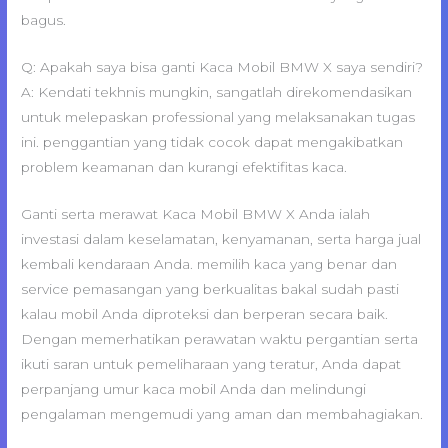
bagus.
Q: Apakah saya bisa ganti Kaca Mobil BMW X saya sendiri?
A: Kendati tekhnis mungkin, sangatlah direkomendasikan
untuk melepaskan professional yang melaksanakan tugas
ini. penggantian yang tidak cocok dapat mengakibatkan
problem keamanan dan kurangi efektifitas kaca.
Ganti serta merawat Kaca Mobil BMW X Anda ialah
investasi dalam keselamatan, kenyamanan, serta harga jual
kembali kendaraan Anda. memilih kaca yang benar dan
service pemasangan yang berkualitas bakal sudah pasti
kalau mobil Anda diproteksi dan berperan secara baik.
Dengan memerhatikan perawatan waktu pergantian serta
ikuti saran untuk pemeliharaan yang teratur, Anda dapat
perpanjang umur kaca mobil Anda dan melindungi
pengalaman mengemudi yang aman dan membahagiakan.