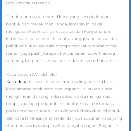
untuk mode tersendiri.
Penting untuk pilih model kaca yang sesuai dengan
bentuk dan merek mobil Anda, lantaran ini bakal
mengubah kesemuanya kapasitas dan kenyamanan
kendaraan. Kaca memiliki kualitas tinggi yang sesuai detail
pabrikasi bukan sekedar mempertingkat tampilan mobil
namun juga pasti jika spek kenyamanan, seperti airbag
samping, berperan secara benar dalam kasus hantaman.
Kaca Depan (Windshield)
Kaca depan
satu diantara elemen paling penting buat
keselamatan sopir serta penumpang. Ini bukan cuma
menghindari dari angin dan debu waktu mengemudi,
tetapi juga juga pengaruhi reliabilitas secara sistematis
pada kendaraan Anda. Kaca depan kebanyakan dibentuk
dari kaca laminasi, yang terdiri dari dua susunan kaca yang
dikumpulkan lapisan plastik di tengah-tengah. Bagian ini