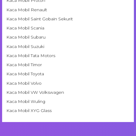
Kaca Mobil Proton
Kaca Mobil Renault
Kaca Mobil Saint Gobain Sekurit
Kaca Mobil Scania
Kaca Mobil Subaru
Kaca Mobil Suzuki
Kaca Mobil Tata Motors
Kaca Mobil Timor
Kaca Mobil Toyota
Kaca Mobil Volvo
Kaca Mobil VW Volkswagen
Kaca Mobil Wuling
Kaca Mobil XYG Glass