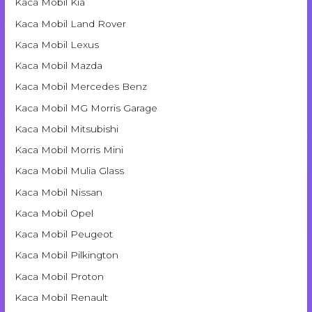
Kaca Mobil Kia
Kaca Mobil Land Rover
Kaca Mobil Lexus
Kaca Mobil Mazda
Kaca Mobil Mercedes Benz
Kaca Mobil MG Morris Garage
Kaca Mobil Mitsubishi
Kaca Mobil Morris Mini
Kaca Mobil Mulia Glass
Kaca Mobil Nissan
Kaca Mobil Opel
Kaca Mobil Peugeot
Kaca Mobil Pilkington
Kaca Mobil Proton
Kaca Mobil Renault