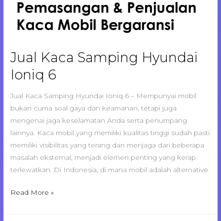
Jual Kaca Samping Hyundai
Ioniq 6
Jual Kaca Samping Hyundai Ioniq 6 – Mempunyai mobil
bukan cuma soal gaya dan keamanan, tetapi juga
mengenai jaga keselamatan Anda serta penumpang
lainnya. Kaca mobil yang memiliki kualitas tinggi sudah pasti
memiliki visibilitas yang terang dan menjaga dari beberapa
masalah eksternal, menjadi elemen penting yang kerap
terlewatkan. Di Indonesia, di mana mobil adalah alternative
Read More »