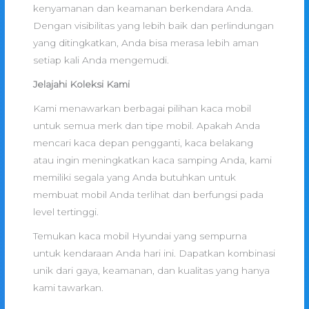
kenyamanan dan keamanan berkendara Anda.
Dengan visibilitas yang lebih baik dan perlindungan
yang ditingkatkan, Anda bisa merasa lebih aman
setiap kali Anda mengemudi.
Jelajahi Koleksi Kami
Kami menawarkan berbagai pilihan kaca mobil
untuk semua merk dan tipe mobil. Apakah Anda
mencari kaca depan pengganti, kaca belakang
atau ingin meningkatkan kaca samping Anda, kami
memiliki segala yang Anda butuhkan untuk
membuat mobil Anda terlihat dan berfungsi pada
level tertinggi.
Temukan kaca mobil Hyundai yang sempurna
untuk kendaraan Anda hari ini. Dapatkan kombinasi
unik dari gaya, keamanan, dan kualitas yang hanya
kami tawarkan.