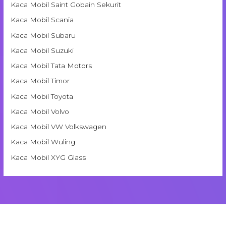
Kaca Mobil Saint Gobain Sekurit
Kaca Mobil Scania
Kaca Mobil Subaru
Kaca Mobil Suzuki
Kaca Mobil Tata Motors
Kaca Mobil Timor
Kaca Mobil Toyota
Kaca Mobil Volvo
Kaca Mobil VW Volkswagen
Kaca Mobil Wuling
Kaca Mobil XYG Glass