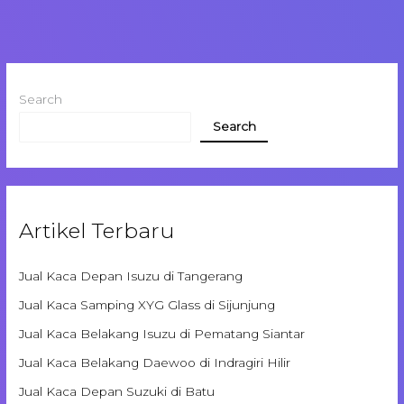
Search
Search
Artikel Terbaru
Jual Kaca Depan Isuzu di Tangerang
Jual Kaca Samping XYG Glass di Sijunjung
Jual Kaca Belakang Isuzu di Pematang Siantar
Jual Kaca Belakang Daewoo di Indragiri Hilir
Jual Kaca Depan Suzuki di Batu