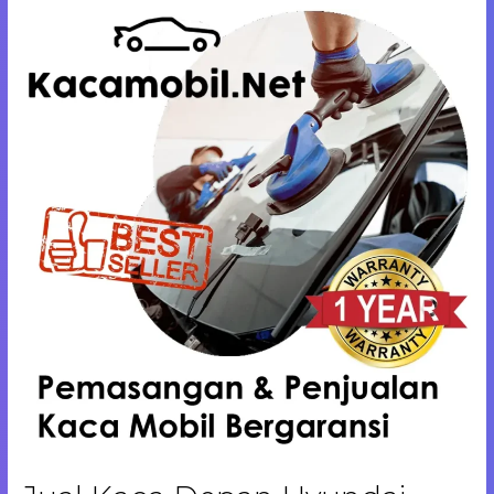
Jual
Kaca
Depan
Hyundai
Kona