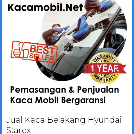
Belakang
Hyundai
Starex
Jual Kaca Belakang Hyundai
Starex