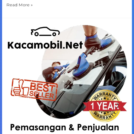
Read More »
Jual
Kaca
Samping
Hyundai
Staria