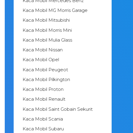
Kaca Mobil Mercedes Benz
Kaca Mobil MG Morris Garage
Kaca Mobil Mitsubishi
Kaca Mobil Morris Mini
Kaca Mobil Mulia Glass
Kaca Mobil Nissan
Kaca Mobil Opel
Kaca Mobil Peugeot
Kaca Mobil Pilkington
Kaca Mobil Proton
Kaca Mobil Renault
Kaca Mobil Saint Gobain Sekurit
Kaca Mobil Scania
Kaca Mobil Subaru