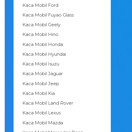
Kaca Mobil Ford
Kaca Mobil Fuyao Glass
Kaca Mobil Geely
Kaca Mobil Hino
Kaca Mobil Honda
Kaca Mobil Hyundai
Kaca Mobil Isuzu
Kaca Mobil Jaguar
Kaca Mobil Jeep
Kaca Mobil Kia
Kaca Mobil Land Rover
Kaca Mobil Lexus
Kaca Mobil Mazda