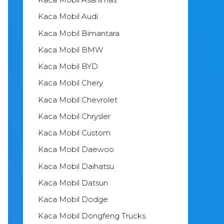
Kaca Mobil Audi
Kaca Mobil Bimantara
Kaca Mobil BMW
Kaca Mobil BYD
Kaca Mobil Chery
Kaca Mobil Chevrolet
Kaca Mobil Chrysler
Kaca Mobil Custom
Kaca Mobil Daewoo
Kaca Mobil Daihatsu
Kaca Mobil Datsun
Kaca Mobil Dodge
Kaca Mobil Dongfeng Trucks