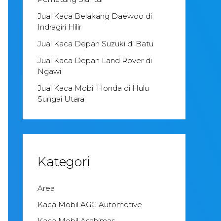
Jual Kaca Belakang Daewoo di
Indragiri Hilir
Jual Kaca Depan Suzuki di Batu
Jual Kaca Depan Land Rover di
Ngawi
Jual Kaca Mobil Honda di Hulu
Sungai Utara
Kategori
Area
Kaca Mobil AGC Automotive
Kaca Mobil Asahimas