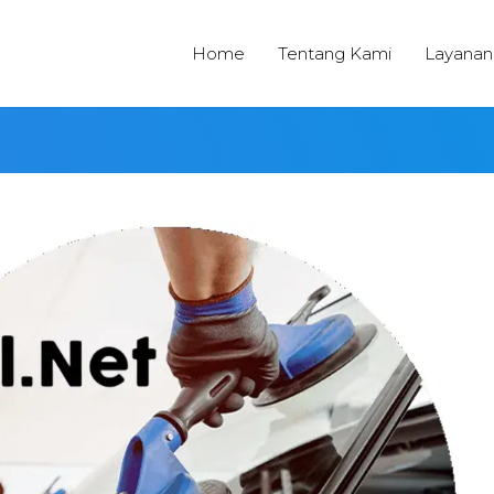
Home
Tentang Kami
Layanan