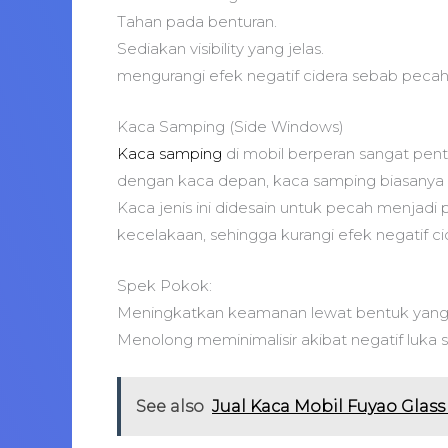
Tahan pada benturan.
Sediakan visibility yang jelas.
mengurangi efek negatif cidera sebab pecah
Kaca Samping (Side Windows)
Kaca samping
di mobil berperan sangat pen
dengan kaca depan, kaca samping biasanya 
Kaca jenis ini didesain untuk pecah menjadi 
kecelakaan, sehingga kurangi efek negatif c
Spek Pokok:
Meningkatkan keamanan lewat bentuk yang p
Menolong meminimalisir akibat negatif luka 
See also
Jual Kaca Mobil Fuyao Gla