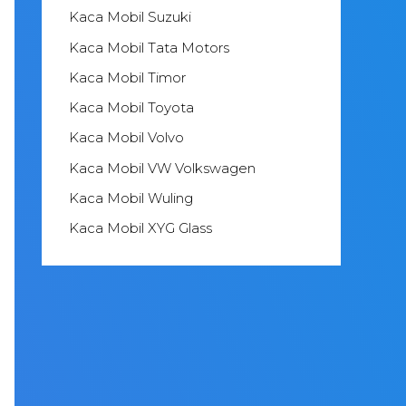
Kaca Mobil Suzuki
Kaca Mobil Tata Motors
Kaca Mobil Timor
Kaca Mobil Toyota
Kaca Mobil Volvo
Kaca Mobil VW Volkswagen
Kaca Mobil Wuling
Kaca Mobil XYG Glass