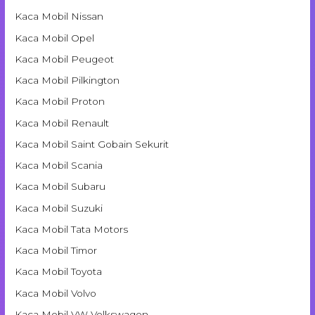
Kaca Mobil Nissan
Kaca Mobil Opel
Kaca Mobil Peugeot
Kaca Mobil Pilkington
Kaca Mobil Proton
Kaca Mobil Renault
Kaca Mobil Saint Gobain Sekurit
Kaca Mobil Scania
Kaca Mobil Subaru
Kaca Mobil Suzuki
Kaca Mobil Tata Motors
Kaca Mobil Timor
Kaca Mobil Toyota
Kaca Mobil Volvo
Kaca Mobil VW Volkswagen