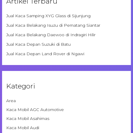
Artikel Terbaru
Jual Kaca Samping XYG Glass di Sijunjung
Jual Kaca Belakang Isuzu di Pematang Siantar
Jual Kaca Belakang Daewoo di Indragiri Hilir
Jual Kaca Depan Suzuki di Batu
Jual Kaca Depan Land Rover di Ngawi
Kategori
Area
Kaca Mobil AGC Automotive
Kaca Mobil Asahimas
Kaca Mobil Audi