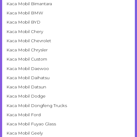
Kaca Mobil Bimantara
Kaca Mobil BMW
Kaca Mobil BYD
Kaca Mobil Chery
Kaca Mobil Chevrolet
Kaca Mobil Chrysler
Kaca Mobil Custom
Kaca Mobil Daewoo
Kaca Mobil Daihatsu
Kaca Mobil Datsun
Kaca Mobil Dodge
Kaca Mobil Dongfeng Trucks
Kaca Mobil Ford
Kaca Mobil Fuyao Glass
Kaca Mobil Geely