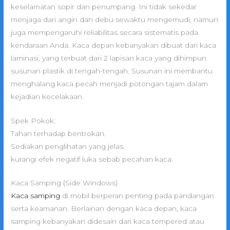
keselamatan sopir dan penumpang. Ini tidak sekedar
menjaga dari angin dan debu sewaktu mengemudi, namun
juga mempengaruhi reliabilitas secara sistematis pada
kendaraan Anda. Kaca depan kebanyakan dibuat dari kaca
laminasi, yang terbuat dari 2 lapisan kaca yang dihimpun
susunan plastik di tengah-tengah. Susunan ini membantu
menghalang kaca pecah menjadi potongan tajam dalam
kejadian kecelakaan.
Spek Pokok:
Tahan terhadap bentrokan.
Sediakan penglihatan yang jelas.
kurangi efek negatif luka sebab pecahan kaca.
Kaca Samping (Side Windows)
Kaca samping
di mobil berperan penting pada pandangan
serta keamanan. Berlainan dengan kaca depan, kaca
samping kebanyakan didesain dari kaca tempered atau