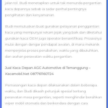
jalan tol. Budi menetapkan untuk tak menunda pergantian
kaca depannya sebab ia sadar perihal pentingnya
penglihatan dan kenyamanan.
Budi memutuskan buat gunakan pelayanan penggantian
kaca yang mempunyai rekam jejak yang baik dan diketahui
gunakan kaca OEM juga operator bersertifikasi. Prosesnya
mulai dengan dengar pendapat awalan, di mana mekanik
memperjelas proses perubahan, waktu yang dibutuhkan,
dan arahan perawatan waktu pergantian.
Jual Kaca Depan AGC Automotive di Temanggung –
Kacamobil.Net 087761160724
Pemasangan kaca depan dilaksanakan dalam beberapa
waktu, dan Budi dikasih petunjuk spesial tentang
perawatan masa pergantian, seperti menghindar bersihkan
wiper mobil otomatis dan berkendara dengan cara