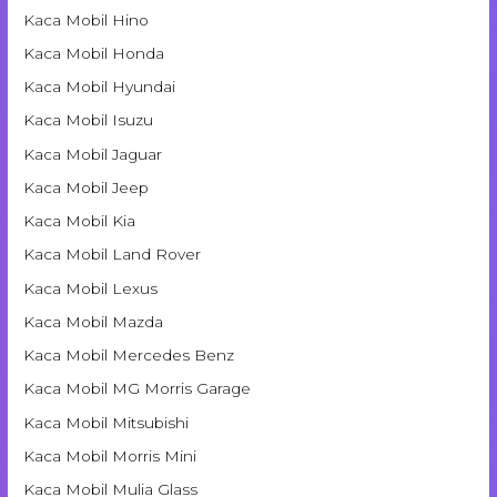
Kaca Mobil Hino
Kaca Mobil Honda
Kaca Mobil Hyundai
Kaca Mobil Isuzu
Kaca Mobil Jaguar
Kaca Mobil Jeep
Kaca Mobil Kia
Kaca Mobil Land Rover
Kaca Mobil Lexus
Kaca Mobil Mazda
Kaca Mobil Mercedes Benz
Kaca Mobil MG Morris Garage
Kaca Mobil Mitsubishi
Kaca Mobil Morris Mini
Kaca Mobil Mulia Glass