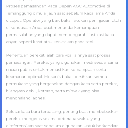
Proses pemasangan Kaca Depan AGC Automotive di
Temanggung dimulai jauh saat sebelum kaca lama Anda
dicopot. Operator yang baik bakal lakukan peninjauan utuh
di kendaraan Anda buat menandai kemampuan
permasalahan yang dapat mempengaruhi instalasi kaca
anyar, seperti karat atau kerusakan pada tepi.
Penentuan perekat ialah cara vital lainnya saat proses
pemasangan. Perekat yang digunakan mesti sesuai sama
rincian pabrik untuk memastikan kemampuan serta
keamanan optimal. Mekanik bakal bersihkan semua
permukaan yang bergesekan dengan kaca serta perekat,
hilangkan debu, kotoran, serta minyak yang bisa
menghalangi adhesi.
Selesai kaca baru terpasang, penting buat membebaskan
perekat mengeras selama beberapa waktu yang
direferensikan saat sebelum digunakan untuk berkendara.