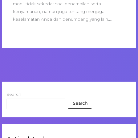
mobil tidak sekedar soal penampilan serta
kenyamanan, namun juga tentang menjaga
keselamatan Anda dan penumpang yang lain.…
Search
Search