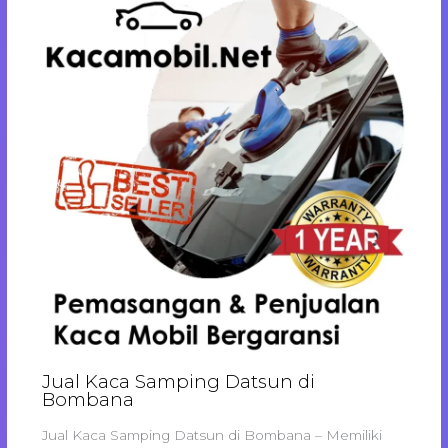
Jual Kaca Samping Datsun di
Bombana
Jual Kaca Samping Datsun di Bombana – Memiliki