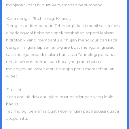
menjaga Sinar UV buat kenyamanan penumpang.
Kaca dengan Technologi Khusus
Dengan perkembangan Tehnologi , kaca mobil saat ini bisa
diperlengkapi beberapa spek tambahan seperti lapisan
hidrofobik yang membantu air hujan mengucur dari kaca
dengan ringan, lapisan anti-glare buat mengurangi silau
saat mengemudi di malam hari, atau Tehnologi pemanas
untuk seluruh permukaan kaca yang membantu
melenyapkan kabut atau es tanpa perlu memanfaatkan
wiper.
Fitur Inti:
Kaca anti-air dan anti-glare buat pandangan yang lebih
bagus.
Technologi pemanas buat ketenangan pada situasi cuaca
apapun itu.