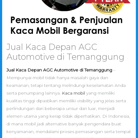
Jual Kaca Depan AGC
Automotive di Temanggung
Jual Kaca Depan AGC Automotive di Temanggung
–
Mempunyai mobil tidak hanya masalah gaya dan
keamanan, tetapi tentang melindungi keselamatan Anda
serta penumpang lainnya.
Kaca mobil
yang memiliki
kualitas tinggi dipastikan memiliki visibility yang jelas serta
perlindungan dari beberapa unsur dari luar, menjadi
elemen utama yang kerap tidak diperhatikan. Di Indonesia,
di mana mobil jadi alternative banyak pengendara buat
kenyamanan, mendalami proses pemasangan serta tempat