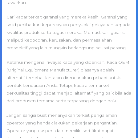
tawarkan.
Cari kabar terkait garansi yang mereka kasih. Garansi yang
solid perlihatkan kepercayaan penyuplai pelayanan kepada
kwalitas produk serta tugas mereka. Memastikan garansi
meliputi kebocoran, kerusakan, dan permasalahan
prospektif yang lain mungkin berlangsung seusai pasang.
Ketahui mengenai riwayat kaca yang diberikan. Kaca OEM
(Original Equipment Manufacturer) biasanya adalah
alternatif terhebat lantaran direncanakan pribadi untuk
bentuk kendaraan Anda. Tetapi, kaca aftermarket
berkualitas tinggi dapat menjadi alternatif yang baik bila ada
dari produsen ternama serta terpasang dengan baik.
Jangan sangsi buat menanyakan terkait pengalaman
operator yang hendak lakukan pekerjaan pergantian.
Operator yang ekspert dan memiliki sertifikat dapat