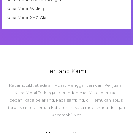
Kaca Mobil Wuling
Kaca Mobil XYG Glass
Tentang Kami
Kacamobil.Net adalah Pusat Penggantian dan Penjualan
Kaca Mobil Terlengkap di Indonesia. Mulai dari kaca
depan, kaca belakang, kaca samping, dll. Temukan solusi
terbaik untuk semua kebutuhan kaca mobil Anda dengan
Kacamobil.Net.