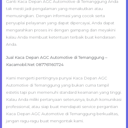
Ganti Kaca Depan AGC Automotive di Temanggung Anda
tak mesti jadi pengalaman yang menakutkan atau
memusingkan. Dengan informasi yang cocok serta
penyuplai pelayanan yang dapat dipercayai, Anda dapat
mengarahkan proses ini dengan gampang dan meyakini
kalau Anda membuat ketentuan terbaik buat kendaraan
Anda.
Jual Kaca Depan AGC Automotive di Temanggung –
Kacamobil.Net 087761160724
Kami mengerti pentingnya punyai Kaca Depan AGC
Automotive di Temanggung yang bukan cuma tampil
estetis tapi pun memenuhi standard keamanan yang tinggi.
Kalau Anda miliki pertanyaan seterusnya, butuh komunikasi
professional, atau siap buat mendapati service pergantian
Kaca Depan AGC Automotive di Temanggung berkualitas,
jangan ragu-ragu buat mengontak kami.