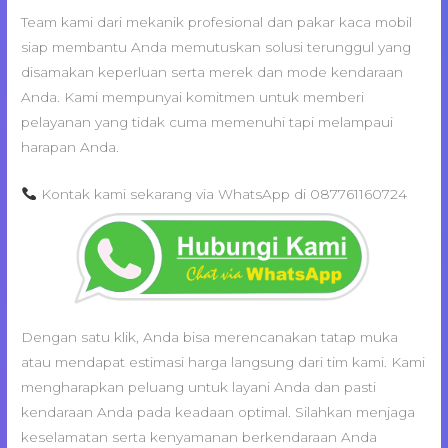
Team kami dari mekanik profesional dan pakar kaca mobil
siap membantu Anda memutuskan solusi terunggul yang
disamakan keperluan serta merek dan mode kendaraan
Anda. Kami mempunyai komitmen untuk memberi
pelayanan yang tidak cuma memenuhi tapi melampaui
harapan Anda.
Kontak kami sekarang via WhatsApp di 087761160724
Dengan satu klik, Anda bisa merencanakan tatap muka
atau mendapat estimasi harga langsung dari tim kami. Kami
mengharapkan peluang untuk layani Anda dan pasti
kendaraan Anda pada keadaan optimal. Silahkan menjaga
keselamatan serta kenyamanan berkendaraan Anda