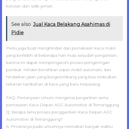
kotoran dan sidik jemari.
See also
Jual Kaca Belakang Asahimas di
Pidie
Perlu juga buat menghindari dari pemakaian kaca mobil
yang berlebih di beberapa hari mula sesudah pergantian,
karena ini dapat mempengaruhi proses pengeringan
perekat. Hindari bersihkan wiper mobil automatic dan
hindarkan jalan yang bergelombang yang bias timbulkan
tekanan tambahan di kaca yang baru terpasang.
FAQ: Pertanyaan Umum mengenai pergantian serta
pemasaran Kaca Depan AGC Automotive di Temanggung
Q: Berapa lama proses penggantian Kaca Depan AGC
Automotive di Temanggung?
A: Prosesnya pada umumnya memakan banyak waktu