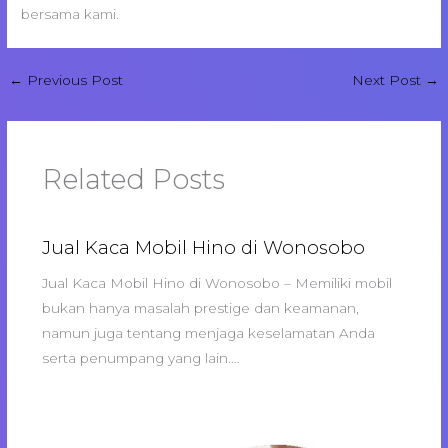
bersama kami.
←
Previous Post
Next Post
→
Related Posts
Jual Kaca Mobil Hino di Wonosobo
Jual Kaca Mobil Hino di Wonosobo – Memiliki mobil
bukan hanya masalah prestige dan keamanan,
namun juga tentang menjaga keselamatan Anda
serta penumpang yang lain.…