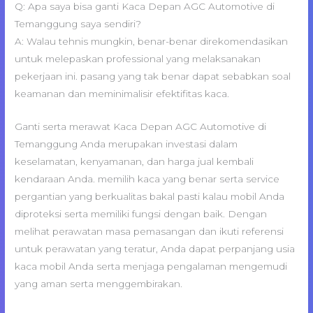
Q: Apa saya bisa ganti Kaca Depan AGC Automotive di
Temanggung saya sendiri?
A: Walau tehnis mungkin, benar-benar direkomendasikan
untuk melepaskan professional yang melaksanakan
pekerjaan ini. pasang yang tak benar dapat sebabkan soal
keamanan dan meminimalisir efektifitas kaca.
Ganti serta merawat Kaca Depan AGC Automotive di
Temanggung Anda merupakan investasi dalam
keselamatan, kenyamanan, dan harga jual kembali
kendaraan Anda. memilih kaca yang benar serta service
pergantian yang berkualitas bakal pasti kalau mobil Anda
diproteksi serta memiliki fungsi dengan baik. Dengan
melihat perawatan masa pemasangan dan ikuti referensi
untuk perawatan yang teratur, Anda dapat perpanjang usia
kaca mobil Anda serta menjaga pengalaman mengemudi
yang aman serta menggembirakan.