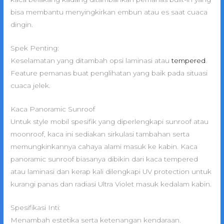
bisa membantu menyingkirkan embun atau es saat cuaca
dingin.
Spek Penting:
Keselamatan yang ditambah opsi laminasi atau
tempered
.
Feature pemanas buat penglihatan yang baik pada situasi
cuaca jelek.
Kaca Panoramic Sunroof
Untuk style mobil spesifik yang diperlengkapi sunroof atau
moonroof, kaca ini sediakan sirkulasi tambahan serta
memungkinkannya cahaya alami masuk ke kabin. Kaca
panoramic sunroof biasanya dibikin dari kaca tempered
atau laminasi dan kerap kali dilengkapi UV protection untuk
kurangi panas dan radiasi Ultra Violet masuk kedalam kabin.
Spesifikasi Inti:
Menambah estetika serta ketenangan kendaraan.