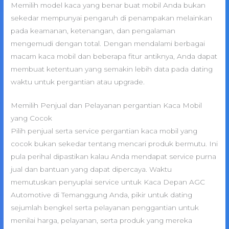
Memilih model kaca yang benar buat mobil Anda bukan
sekedar mempunyai pengaruh di penampakan melainkan
pada keamanan, ketenangan, dan pengalaman
mengemudi dengan total. Dengan mendalami berbagai
macam kaca mobil dan beberapa fitur antiknya, Anda dapat
membuat ketentuan yang semakin lebih data pada dating
waktu untuk pergantian atau upgrade.
Memilih Penjual dan Pelayanan pergantian Kaca Mobil
yang Cocok
Pilih penjual serta service pergantian kaca mobil yang
cocok bukan sekedar tentang mencari produk bermutu. Ini
pula perihal dipastikan kalau Anda mendapat service purna
jual dan bantuan yang dapat dipercaya. Waktu
memutuskan penyuplai service untuk Kaca Depan AGC
Automotive di Temanggung Anda, pikir untuk dating
sejumlah bengkel serta pelayanan penggantian untuk
menilai harga, pelayanan, serta produk yang mereka