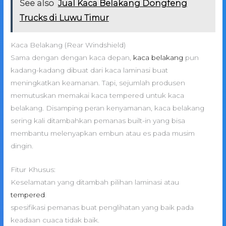
See also
Jual Kaca Belakang Dongfeng
Trucks di Luwu Timur
Kaca Belakang (Rear Windshield)
Sama dengan dengan kaca depan,
kaca belakang
pun
kadang-kadang dibuat dari kaca laminasi buat
meningkatkan keamanan. Tapi, sejumlah produsen
memutuskan memakai kaca tempered untuk kaca
belakang. Disamping peran kenyamanan, kaca belakang
sering kali ditambahkan pemanas built-in yang bisa
membantu melenyapkan embun atau es pada musim
dingin.
Fitur Khusus:
Keselamatan yang ditambah pilihan laminasi atau
tempered
.
spesifikasi pemanas buat penglihatan yang baik pada
keadaan cuaca tidak baik.