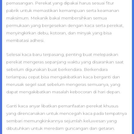
pemasangan. Perekat yang dipakai harus sesuai fitur
pabrik untuk memastikan kemampuan serta keamanan
maksimum. Mekanik bakal membersihkan semua
permukaan yang bergesekan dengan kaca serta perekat,
menyingkirkan debu, kotoran, dan minyak yang bisa
membatasi adhesi.
Selesai kaca baru terpasang, penting buat melepaskan
perekat mengeras sepanjang waktu yang disarankan saat
sebelum digunakan buat berkendara. Berkendara
terlampau cepat bisa mengakibatkan kaca berganti dan
merusak segel saat sebelum mengeras semuanya, yang
dapat mengakibatkan masalah kebocoran di hari depan.
Ganti kaca anyar libatkan pemanfaatan perekat khusus
yang direncanakan untuk mencegah kaca pada tempatnya
sembari memungkinkannya sejumlah keluwesan yang
dibutuhkan untuk meredam guncangan dan getaran.