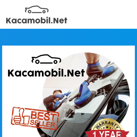
Skip
to
content