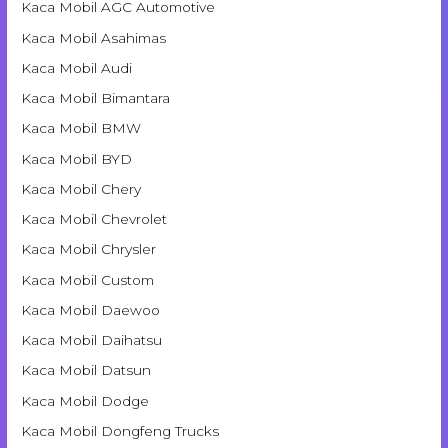
Kaca Mobil AGC Automotive
Kaca Mobil Asahimas
Kaca Mobil Audi
Kaca Mobil Bimantara
Kaca Mobil BMW
Kaca Mobil BYD
Kaca Mobil Chery
Kaca Mobil Chevrolet
Kaca Mobil Chrysler
Kaca Mobil Custom
Kaca Mobil Daewoo
Kaca Mobil Daihatsu
Kaca Mobil Datsun
Kaca Mobil Dodge
Kaca Mobil Dongfeng Trucks