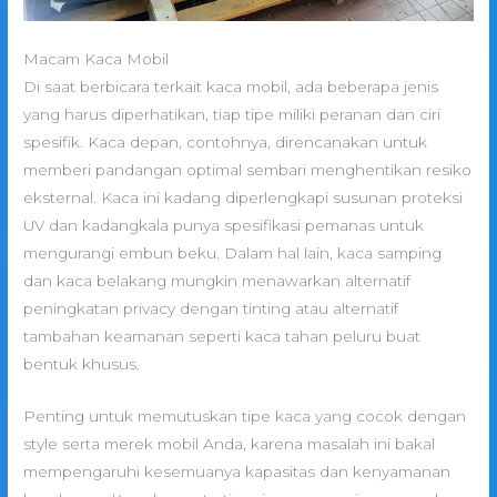
Macam Kaca Mobil
Di saat berbicara terkait kaca mobil, ada beberapa jenis
yang harus diperhatikan, tiap tipe miliki peranan dan ciri
spesifik. Kaca depan, contohnya, direncanakan untuk
memberi pandangan optimal sembari menghentikan resiko
eksternal. Kaca ini kadang diperlengkapi susunan proteksi
UV dan kadangkala punya spesifikasi pemanas untuk
mengurangi embun beku. Dalam hal lain, kaca samping
dan kaca belakang mungkin menawarkan alternatif
peningkatan privacy dengan tinting atau alternatif
tambahan keamanan seperti kaca tahan peluru buat
bentuk khusus.
Penting untuk memutuskan tipe kaca yang cocok dengan
style serta merek mobil Anda, karena masalah ini bakal
mempengaruhi kesemuanya kapasitas dan kenyamanan