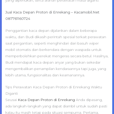
yang diperlukan, serta arahan perawatan masa diganti.
Jual Kaca Depan Proton di Enrekang – Kacamobil.Net
087761160724
Penggantian kaca depan dijalankan dalam beberapa
waktu, dan Budi dikasih perintah spesial terkait perawatan
saat pergantian, seperti menghindari dari basuh wiper
mobil otomatis dan berkendara dengan waspada untuk
memperbolehkan perekat mengeras secara betul. Hasilnya,
Budi mendapat kaca depan anyar yang bukan sekedar
mengembalikan penampilan kendaraannya tapi juga, yang
lebih utama, fungsionalitas dan keamanannya.
Tips Perawatan Kaca Depan Proton di Enrekang Waktu
Diganti
Seusai
Kaca Depan Proton di Enrekang
Anda dipasang,
ada langkah-langkah yang dapat diambil untuk sudah pasti
kalau itu masih tetap pada situasi sempurna. Pertama,