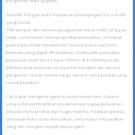
pergantian atau upgrade.
Memilih Penjual serta Pelayanan pemasangan Kaca Mobil
yang Cocok
Pilih penjual dan service penggantian kaca mobil yang pas
tidak cuma terkait mencari produk berkualitas. Ini terkait
pasti kalau Anda memperoleh service purna jual serta
bantuan yang dapat dihandalkan. Waktu pilih penyuplai
pelayanan buat Kaca Depan Proton di Enrekang Anda,
pikirkan buat berkunjung sejumlah bengkel dan service
pergantian untuk menilai harga, service, serta produk yang
mereka berikan.
Cari kabar mengenai garansi yang mereka beri. Garansi
yang solid membuktikan keyakinan penyuplai pelayanan
kepada mutu produk dan tugas mereka. Pastikan garansi
termasuk kebocoran, kerusakan, serta kasus menjanjikan
yang lain mungkin terjadi selesai ganti.