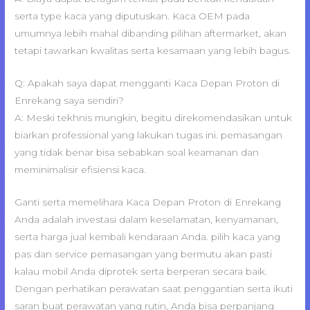
serta type kaca yang diputuskan. Kaca OEM pada
umumnya lebih mahal dibanding pilihan aftermarket, akan
tetapi tawarkan kwalitas serta kesamaan yang lebih bagus.
Q: Apakah saya dapat mengganti Kaca Depan Proton di
Enrekang saya sendiri?
A: Meski tekhnis mungkin, begitu direkomendasikan untuk
biarkan professional yang lakukan tugas ini. pemasangan
yang tidak benar bisa sebabkan soal keamanan dan
meminimalisir efisiensi kaca.
Ganti serta memelihara Kaca Depan Proton di Enrekang
Anda adalah investasi dalam keselamatan, kenyamanan,
serta harga jual kembali kendaraan Anda. pilih kaca yang
pas dan service pemasangan yang bermutu akan pasti
kalau mobil Anda diprotek serta berperan secara baik.
Dengan perhatikan perawatan saat penggantian serta ikuti
saran buat perawatan yang rutin, Anda bisa perpanjang