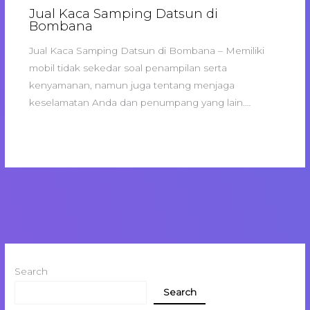
Jual Kaca Samping Datsun di
Bombana
Jual Kaca Samping Datsun di Bombana – Memiliki
mobil tidak sekedar soal penampilan serta
kenyamanan, namun juga tentang menjaga
keselamatan Anda dan penumpang yang lain.…
Search
Search