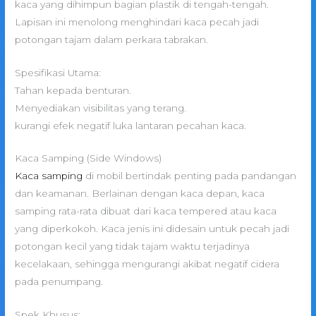
kaca yang dihimpun bagian plastik di tengah-tengah.
Lapisan ini menolong menghindari kaca pecah jadi
potongan tajam dalam perkara tabrakan.
Spesifikasi Utama:
Tahan kepada benturan.
Menyediakan visibilitas yang terang.
kurangi efek negatif luka lantaran pecahan kaca.
Kaca Samping (Side Windows)
Kaca samping
di mobil bertindak penting pada pandangan
dan keamanan. Berlainan dengan kaca depan, kaca
samping rata-rata dibuat dari kaca tempered atau kaca
yang diperkokoh. Kaca jenis ini didesain untuk pecah jadi
potongan kecil yang tidak tajam waktu terjadinya
kecelakaan, sehingga mengurangi akibat negatif cidera
pada penumpang.
Spek Khusus: