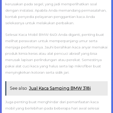
kerusakan pada segel, yang jadi memperlihatkan soal
dengan instalasi. Apabila Anda memandang permasalahan,
kontak penyedia pelayanan penggantian kaca Anda
selekasnya untuk melakukan perbaikan.
Selesai Kaca Mobil BMW 640i Anda diganti, penting buat
melihat perawatan untuk memperpanjang umur serta
menjaga performanya. Jauhi bersihkan kaca anyar memakai
produk kimia keras atau alat pencuci abrasif yang bisa
merusak lapisan perlindungan atau perekat. Semestinya
pakai alat cuci kaca yang halus serta lap mikrofiber buat
menyingkirkan kotoran serta sidik jari.
See also
Jual Kaca Samping BMW 318i
Juga penting buat menghindar dari pemanfaatan kaca
mobil yang berlebihan pada beberapa hari awal selesai