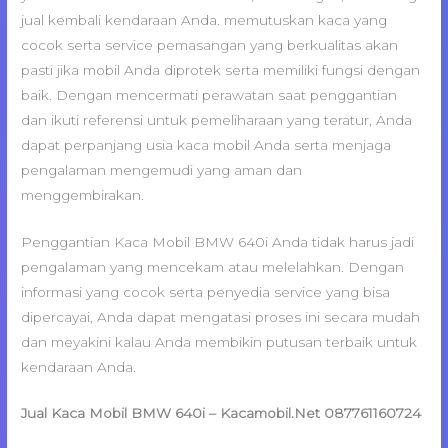
jual kembali kendaraan Anda. memutuskan kaca yang
cocok serta service pemasangan yang berkualitas akan
pasti jika mobil Anda diprotek serta memiliki fungsi dengan
baik. Dengan mencermati perawatan saat penggantian
dan ikuti referensi untuk pemeliharaan yang teratur, Anda
dapat perpanjang usia kaca mobil Anda serta menjaga
pengalaman mengemudi yang aman dan
menggembirakan.
Penggantian Kaca Mobil BMW 640i Anda tidak harus jadi
pengalaman yang mencekam atau melelahkan. Dengan
informasi yang cocok serta penyedia service yang bisa
dipercayai, Anda dapat mengatasi proses ini secara mudah
dan meyakini kalau Anda membikin putusan terbaik untuk
kendaraan Anda.
Jual Kaca Mobil BMW 640i – Kacamobil.Net 087761160724