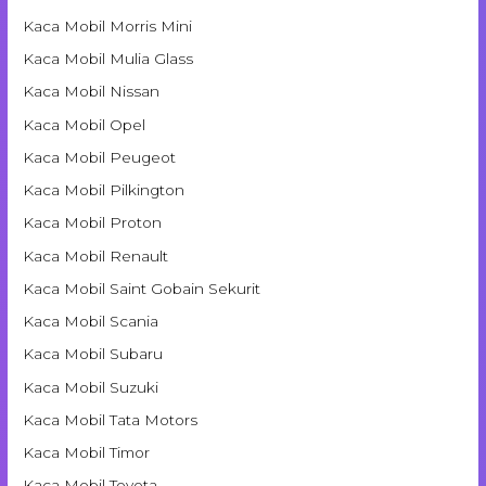
Kaca Mobil Morris Mini
Kaca Mobil Mulia Glass
Kaca Mobil Nissan
Kaca Mobil Opel
Kaca Mobil Peugeot
Kaca Mobil Pilkington
Kaca Mobil Proton
Kaca Mobil Renault
Kaca Mobil Saint Gobain Sekurit
Kaca Mobil Scania
Kaca Mobil Subaru
Kaca Mobil Suzuki
Kaca Mobil Tata Motors
Kaca Mobil Timor
Kaca Mobil Toyota