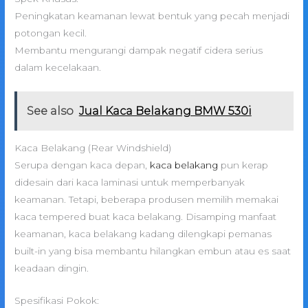
Peningkatan keamanan lewat bentuk yang pecah menjadi
potongan kecil.
Membantu mengurangi dampak negatif cidera serius
dalam kecelakaan.
See also
Jual Kaca Belakang BMW 530i
Kaca Belakang (Rear Windshield)
Serupa dengan kaca depan,
kaca belakang
pun kerap
didesain dari kaca laminasi untuk memperbanyak
keamanan. Tetapi, beberapa produsen memilih memakai
kaca tempered buat kaca belakang. Disamping manfaat
keamanan, kaca belakang kadang dilengkapi pemanas
built-in yang bisa membantu hilangkan embun atau es saat
keadaan dingin.
Spesifikasi Pokok: