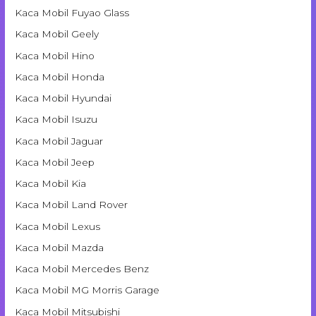
Kaca Mobil Fuyao Glass
Kaca Mobil Geely
Kaca Mobil Hino
Kaca Mobil Honda
Kaca Mobil Hyundai
Kaca Mobil Isuzu
Kaca Mobil Jaguar
Kaca Mobil Jeep
Kaca Mobil Kia
Kaca Mobil Land Rover
Kaca Mobil Lexus
Kaca Mobil Mazda
Kaca Mobil Mercedes Benz
Kaca Mobil MG Morris Garage
Kaca Mobil Mitsubishi