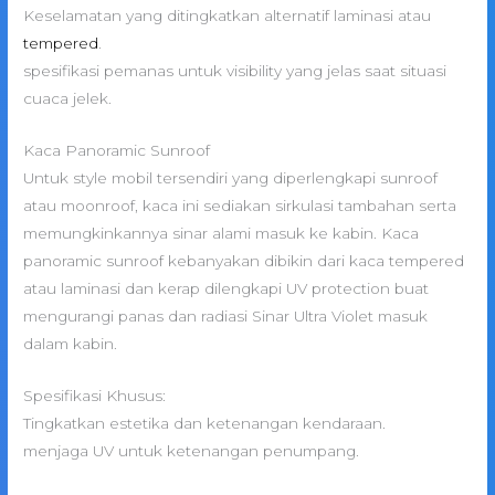
Keselamatan yang ditingkatkan alternatif laminasi atau
tempered
.
spesifikasi pemanas untuk visibility yang jelas saat situasi
cuaca jelek.
Kaca Panoramic Sunroof
Untuk style mobil tersendiri yang diperlengkapi sunroof
atau moonroof, kaca ini sediakan sirkulasi tambahan serta
memungkinkannya sinar alami masuk ke kabin. Kaca
panoramic sunroof kebanyakan dibikin dari kaca tempered
atau laminasi dan kerap dilengkapi UV protection buat
mengurangi panas dan radiasi Sinar Ultra Violet masuk
dalam kabin.
Spesifikasi Khusus:
Tingkatkan estetika dan ketenangan kendaraan.
menjaga UV untuk ketenangan penumpang.