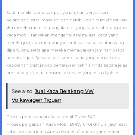
Saat memilih pemasok pelayanan, cari penjelasan
pelanggan, studi masalah, dan pembuktian buat dipastikan
jika mereka memiliki pengalaman yang luas saat mengatasi
kaca mobil. Tanyakan mengenai asal muasal kaca yang
mereka jual, apa mempunyai sertifikasi keselamatan yang
diperlukan, serta apa mereka menawarkan jaminan pasca
pemasangan. Service konsumen setia yang benar serta
kebolehan buat jawab pertanyaan tehnis Anda secara jelas
pun sebagai tanda penyuplai service yang bisa diyakini.
See also
Jual Kaca Belakang VW
Volkswagen Tiguan
Proses pemasangan Kaca Mobil BMW 640i
Proses pergantian Kaca Mobil BMW 640i dimulai jauh saat
sebelum kaca lama Anda dicopot. Operator yang benar