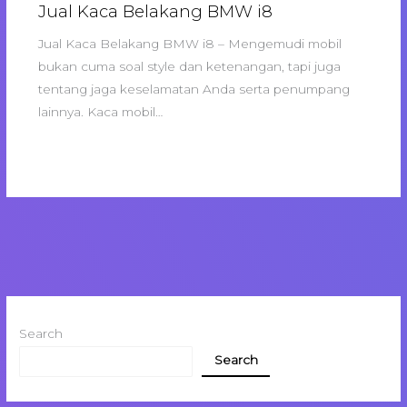
Jual Kaca Belakang BMW i8
Jual Kaca Belakang BMW i8 – Mengemudi mobil
bukan cuma soal style dan ketenangan, tapi juga
tentang jaga keselamatan Anda serta penumpang
lainnya. Kaca mobil…
Search
Search