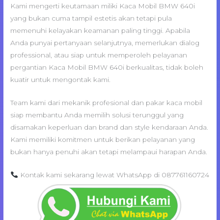
Kami mengerti keutamaan miliki Kaca Mobil BMW 640i
yang bukan cuma tampil estetis akan tetapi pula
memenuhi kelayakan keamanan paling tinggi. Apabila
Anda punyai pertanyaan selanjutnya, memerlukan dialog
professional, atau siap untuk memperoleh pelayanan
pergantian Kaca Mobil BMW 640i berkualitas, tidak boleh
kuatir untuk mengontak kami.
Team kami dari mekanik profesional dan pakar kaca mobil
siap membantu Anda memilih solusi terunggul yang
disamakan keperluan dan brand dan style kendaraan Anda.
Kami memiliki komitmen untuk berikan pelayanan yang
bukan hanya penuhi akan tetapi melampaui harapan Anda.
Kontak kami sekarang lewat WhatsApp di 087761160724