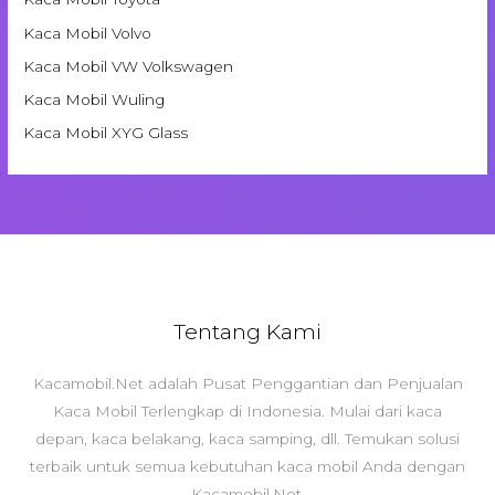
Kaca Mobil Volvo
Kaca Mobil VW Volkswagen
Kaca Mobil Wuling
Kaca Mobil XYG Glass
Tentang Kami
Kacamobil.Net adalah Pusat Penggantian dan Penjualan
Kaca Mobil Terlengkap di Indonesia. Mulai dari kaca
depan, kaca belakang, kaca samping, dll. Temukan solusi
terbaik untuk semua kebutuhan kaca mobil Anda dengan
Kacamobil.Net.