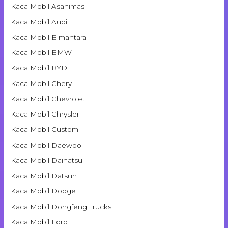
Kaca Mobil Asahimas
Kaca Mobil Audi
Kaca Mobil Bimantara
Kaca Mobil BMW
Kaca Mobil BYD
Kaca Mobil Chery
Kaca Mobil Chevrolet
Kaca Mobil Chrysler
Kaca Mobil Custom
Kaca Mobil Daewoo
Kaca Mobil Daihatsu
Kaca Mobil Datsun
Kaca Mobil Dodge
Kaca Mobil Dongfeng Trucks
Kaca Mobil Ford