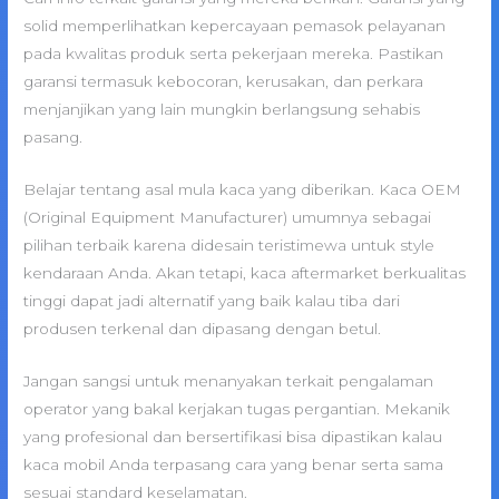
solid memperlihatkan kepercayaan pemasok pelayanan
pada kwalitas produk serta pekerjaan mereka. Pastikan
garansi termasuk kebocoran, kerusakan, dan perkara
menjanjikan yang lain mungkin berlangsung sehabis
pasang.
Belajar tentang asal mula kaca yang diberikan. Kaca OEM
(Original Equipment Manufacturer) umumnya sebagai
pilihan terbaik karena didesain teristimewa untuk style
kendaraan Anda. Akan tetapi, kaca aftermarket berkualitas
tinggi dapat jadi alternatif yang baik kalau tiba dari
produsen terkenal dan dipasang dengan betul.
Jangan sangsi untuk menanyakan terkait pengalaman
operator yang bakal kerjakan tugas pergantian. Mekanik
yang profesional dan bersertifikasi bisa dipastikan kalau
kaca mobil Anda terpasang cara yang benar serta sama
sesuai standard keselamatan.