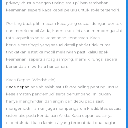
privacy khusus dengan tinting atau pilihan tambahan
keamanan seperti kaca kebal peluru untuk style tersendiri.
Penting buat pilih macam kaca yang sesuai dengan bentuk
dan merek mobil Anda, karena soal ini akan mempengaruhi
total kapasitas serta keamanan kendaraan. Kaca
berkualitas tinggi yang sesuai detail pabrik tidak cuma
tingkatkan estetika mobil melainkan pasti kalau spek
keamanan, seperti airbag samping, memiliki fungsi secara
benar dalam perkara hantaman.
Kaca Depan (Windshield)
Kaca depan
adalah salah satu faktor paling penting untuk
keselamatan pengemudi serta penumpang. Ini bukan
hanya menghindari dari angin dan debu pada saat
mengemudi, namun juga mempengaruhi kredibilitas secara
sistematis pada kendaraan Anda. Kaca depan biasanya
dibentuk dari kaca laminasi, yang terbuat dari dua bagian