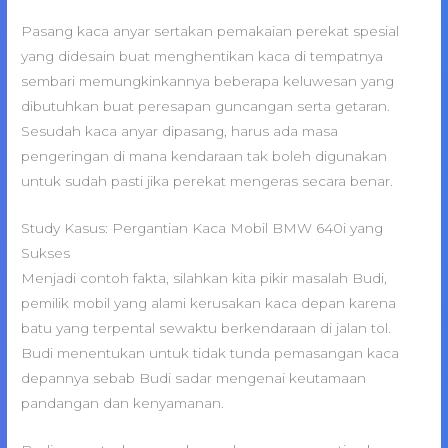
Pasang kaca anyar sertakan pemakaian perekat spesial
yang didesain buat menghentikan kaca di tempatnya
sembari memungkinkannya beberapa keluwesan yang
dibutuhkan buat peresapan guncangan serta getaran.
Sesudah kaca anyar dipasang, harus ada masa
pengeringan di mana kendaraan tak boleh digunakan
untuk sudah pasti jika perekat mengeras secara benar.
Study Kasus: Pergantian Kaca Mobil BMW 640i yang
Sukses
Menjadi contoh fakta, silahkan kita pikir masalah Budi,
pemilik mobil yang alami kerusakan kaca depan karena
batu yang terpental sewaktu berkendaraan di jalan tol.
Budi menentukan untuk tidak tunda pemasangan kaca
depannya sebab Budi sadar mengenai keutamaan
pandangan dan kenyamanan.