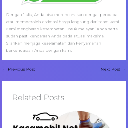
Dengan 1 klik, Anda bisa merencanakan dengar pendapat
atau memperoleh estimasi harga langsung dari team kami.
Kami mengharap kesempatan untuk melayani Anda serta
sudah pasti kendaraan Anda pada situasi maksimal.
Silahkan menjaga keselamatan dan kenyamanan
berkendaraan Anda dengan kami.
←
Previous Post
Next Post
→
Related Posts