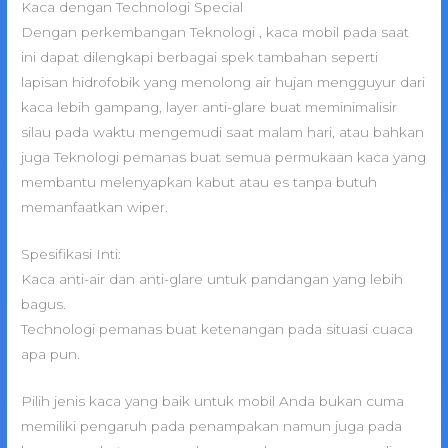
Kaca dengan Technologi Special
Dengan perkembangan Teknologi , kaca mobil pada saat
ini dapat dilengkapi berbagai spek tambahan seperti
lapisan hidrofobik yang menolong air hujan mengguyur dari
kaca lebih gampang, layer anti-glare buat meminimalisir
silau pada waktu mengemudi saat malam hari, atau bahkan
juga Teknologi pemanas buat semua permukaan kaca yang
membantu melenyapkan kabut atau es tanpa butuh
memanfaatkan wiper.
Spesifikasi Inti:
Kaca anti-air dan anti-glare untuk pandangan yang lebih
bagus.
Technologi pemanas buat ketenangan pada situasi cuaca
apa pun.
Pilih jenis kaca yang baik untuk mobil Anda bukan cuma
memiliki pengaruh pada penampakan namun juga pada