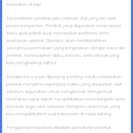
kerusakan di tepi.
Penyeleksian perekat yaitu metode vital yang lain saat
proses pergantian. Perekat yang digunakan mesti sesuai
sama spek pabrik buat memastikan performa serta
keamanan optimal. Operator akan membersihkan
seluruhnya permukaan yang bergesekan dengan kaca dan
perekat, melenyapkan debu, kotoran, serta minyak yang
bisa menghalangi adhesi.
Sehabis kaca anyar dipasang, penting untuk melepaskan
perekat mengeras sepanjang waktu yang dianjurkan saat
sebelum digunakan untuk mengemudi. Mengemudi
terlampau cepat dapat mengakibatkan kaca berganti serta
merusak segel saat sebelum mengeras seutuhnya, yang
bisa mengakibatkan soal kebocoran di masa datang.
Penggantian kaca baru libatkan pemakaian perekat