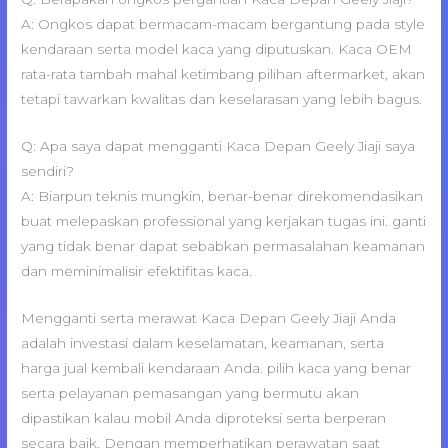
A: Ongkos dapat bermacam-macam bergantung pada style
kendaraan serta model kaca yang diputuskan. Kaca OEM
rata-rata tambah mahal ketimbang pilihan aftermarket, akan
tetapi tawarkan kwalitas dan keselarasan yang lebih bagus.
Q: Apa saya dapat mengganti Kaca Depan Geely Jiaji saya
sendiri?
A: Biarpun teknis mungkin, benar-benar direkomendasikan
buat melepaskan professional yang kerjakan tugas ini. ganti
yang tidak benar dapat sebabkan permasalahan keamanan
dan meminimalisir efektifitas kaca.
Mengganti serta merawat Kaca Depan Geely Jiaji Anda
adalah investasi dalam keselamatan, keamanan, serta
harga jual kembali kendaraan Anda. pilih kaca yang benar
serta pelayanan pemasangan yang bermutu akan
dipastikan kalau mobil Anda diproteksi serta berperan
secara baik. Dengan memperhatikan perawatan saat