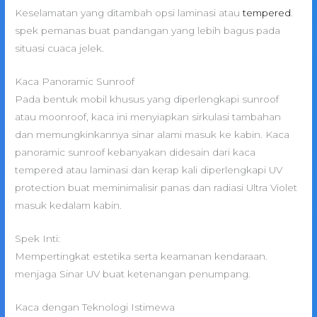
Keselamatan yang ditambah opsi laminasi atau
tempered
.
spek pemanas buat pandangan yang lebih bagus pada
situasi cuaca jelek.
Kaca Panoramic Sunroof
Pada bentuk mobil khusus yang diperlengkapi sunroof
atau moonroof, kaca ini menyiapkan sirkulasi tambahan
dan memungkinkannya sinar alami masuk ke kabin. Kaca
panoramic sunroof kebanyakan didesain dari kaca
tempered atau laminasi dan kerap kali diperlengkapi UV
protection buat meminimalisir panas dan radiasi Ultra Violet
masuk kedalam kabin.
Spek Inti:
Mempertingkat estetika serta keamanan kendaraan.
menjaga Sinar UV buat ketenangan penumpang.
Kaca dengan Teknologi Istimewa