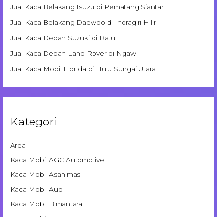
Jual Kaca Belakang Isuzu di Pematang Siantar
Jual Kaca Belakang Daewoo di Indragiri Hilir
Jual Kaca Depan Suzuki di Batu
Jual Kaca Depan Land Rover di Ngawi
Jual Kaca Mobil Honda di Hulu Sungai Utara
Kategori
Area
Kaca Mobil AGC Automotive
Kaca Mobil Asahimas
Kaca Mobil Audi
Kaca Mobil Bimantara