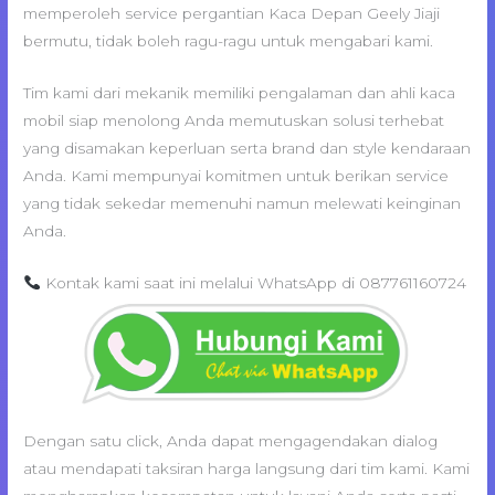
memperoleh service pergantian Kaca Depan Geely Jiaji
bermutu, tidak boleh ragu-ragu untuk mengabari kami.
Tim kami dari mekanik memiliki pengalaman dan ahli kaca
mobil siap menolong Anda memutuskan solusi terhebat
yang disamakan keperluan serta brand dan style kendaraan
Anda. Kami mempunyai komitmen untuk berikan service
yang tidak sekedar memenuhi namun melewati keinginan
Anda.
Kontak kami saat ini melalui WhatsApp di 087761160724
Dengan satu click, Anda dapat mengagendakan dialog
atau mendapati taksiran harga langsung dari tim kami. Kami