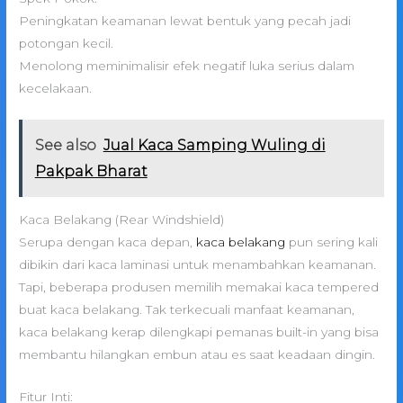
Peningkatan keamanan lewat bentuk yang pecah jadi
potongan kecil.
Menolong meminimalisir efek negatif luka serius dalam
kecelakaan.
See also
Jual Kaca Samping Wuling di
Pakpak Bharat
Kaca Belakang (Rear Windshield)
Serupa dengan kaca depan,
kaca belakang
pun sering kali
dibikin dari kaca laminasi untuk menambahkan keamanan.
Tapi, beberapa produsen memilih memakai kaca tempered
buat kaca belakang. Tak terkecuali manfaat keamanan,
kaca belakang kerap dilengkapi pemanas built-in yang bisa
membantu hilangkan embun atau es saat keadaan dingin.
Fitur Inti: