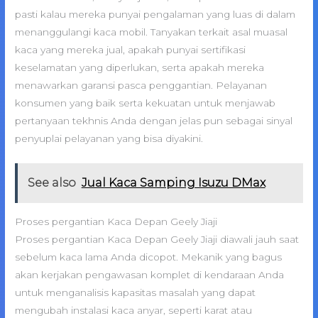
pasti kalau mereka punyai pengalaman yang luas di dalam
menanggulangi kaca mobil. Tanyakan terkait asal muasal
kaca yang mereka jual, apakah punyai sertifikasi
keselamatan yang diperlukan, serta apakah mereka
menawarkan garansi pasca penggantian. Pelayanan
konsumen yang baik serta kekuatan untuk menjawab
pertanyaan tekhnis Anda dengan jelas pun sebagai sinyal
penyuplai pelayanan yang bisa diyakini.
See also
Jual Kaca Samping Isuzu DMax
Proses pergantian Kaca Depan Geely Jiaji
Proses pergantian Kaca Depan Geely Jiaji diawali jauh saat
sebelum kaca lama Anda dicopot. Mekanik yang bagus
akan kerjakan pengawasan komplet di kendaraan Anda
untuk menganalisis kapasitas masalah yang dapat
mengubah instalasi kaca anyar, seperti karat atau