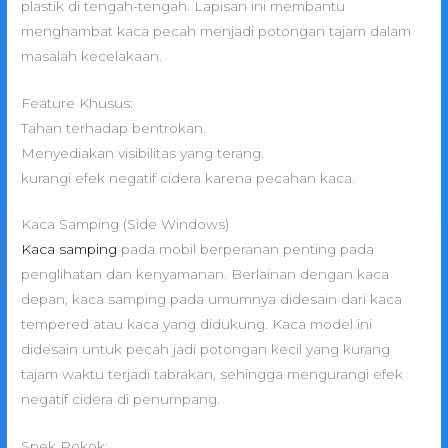
plastik di tengah-tengah. Lapisan ini membantu
menghambat kaca pecah menjadi potongan tajam dalam
masalah kecelakaan.
Feature Khusus:
Tahan terhadap bentrokan.
Menyediakan visibilitas yang terang.
kurangi efek negatif cidera karena pecahan kaca.
Kaca Samping (Side Windows)
Kaca samping
pada mobil berperanan penting pada
penglihatan dan kenyamanan. Berlainan dengan kaca
depan, kaca samping pada umumnya didesain dari kaca
tempered atau kaca yang didukung. Kaca model ini
didesain untuk pecah jadi potongan kecil yang kurang
tajam waktu terjadi tabrakan, sehingga mengurangi efek
negatif cidera di penumpang.
Spek Pokok: