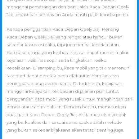
mengenai pemasangan dan penjualan Kaca Depan Geely
Jiaji, dipastikan kendaraan Anda masih pada kondisi prima.
Kenapa penggantian Kaca Depan Geely Jiaji Penting
Kaca Depan Geely Jiaji yang rengat atau hancur bukan
sekedar kasus estetika, tapi juga perihal keselamatan.
Kerusakan, juga yang kelihatan biasa, dapat meminimalisir
kejelasan visibilitas sopir serta tingkatkan resiko
kecelakaan. Disamping itu, kaca mobil yang tak memenuhi
standard dapat berefek pada efektivitas bbm lantaran
peningkatan drag aerodinamis. Di Indonesia, kebijakan
mengenai kelayakan kendaraan di jalanan pun tuntut
penggantian kaca mobil yang rusak untuk menghindari dari
denda atau sangsi hukum. Dengan begitu, memutuskan
buat ganti Kaca Depan Geely Jiaji Anda memakai produk
yang berkualitas dan sesuai sama spek adalah metode
yang bukan sekedar bijaksana akan tetapi penting juga.