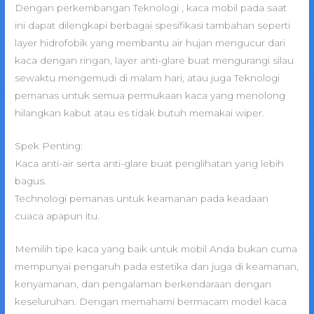
Dengan perkembangan Teknologi , kaca mobil pada saat
ini dapat dilengkapi berbagai spesifikasi tambahan seperti
layer hidrofobik yang membantu air hujan mengucur dari
kaca dengan ringan, layer anti-glare buat mengurangi silau
sewaktu mengemudi di malam hari, atau juga Teknologi
pemanas untuk semua permukaan kaca yang menolong
hilangkan kabut atau es tidak butuh memakai wiper.
Spek Penting:
Kaca anti-air serta anti-glare buat penglihatan yang lebih
bagus.
Technologi pemanas untuk keamanan pada keadaan
cuaca apapun itu.
Memilih tipe kaca yang baik untuk mobil Anda bukan cuma
mempunyai pengaruh pada estetika dan juga di keamanan,
kenyamanan, dan pengalaman berkendaraan dengan
keseluruhan. Dengan memahami bermacam model kaca