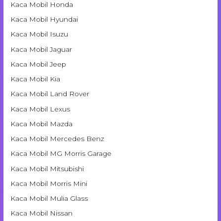
Kaca Mobil Honda
Kaca Mobil Hyundai
Kaca Mobil Isuzu
Kaca Mobil Jaguar
Kaca Mobil Jeep
Kaca Mobil Kia
Kaca Mobil Land Rover
Kaca Mobil Lexus
Kaca Mobil Mazda
Kaca Mobil Mercedes Benz
Kaca Mobil MG Morris Garage
Kaca Mobil Mitsubishi
Kaca Mobil Morris Mini
Kaca Mobil Mulia Glass
Kaca Mobil Nissan