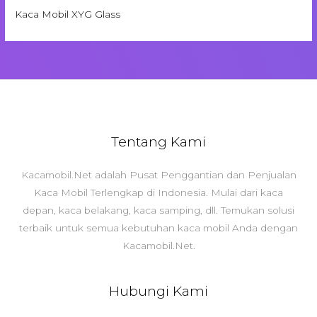
Kaca Mobil XYG Glass
Tentang Kami
Kacamobil.Net adalah Pusat Penggantian dan Penjualan
Kaca Mobil Terlengkap di Indonesia. Mulai dari kaca
depan, kaca belakang, kaca samping, dll. Temukan solusi
terbaik untuk semua kebutuhan kaca mobil Anda dengan
Kacamobil.Net.
Hubungi Kami