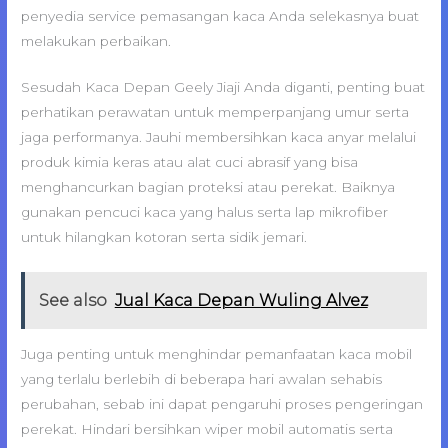
penyedia service pemasangan kaca Anda selekasnya buat
melakukan perbaikan.
Sesudah Kaca Depan Geely Jiaji Anda diganti, penting buat
perhatikan perawatan untuk memperpanjang umur serta
jaga performanya. Jauhi membersihkan kaca anyar melalui
produk kimia keras atau alat cuci abrasif yang bisa
menghancurkan bagian proteksi atau perekat. Baiknya
gunakan pencuci kaca yang halus serta lap mikrofiber
untuk hilangkan kotoran serta sidik jemari.
See also
Jual Kaca Depan Wuling Alvez
Juga penting untuk menghindar pemanfaatan kaca mobil
yang terlalu berlebih di beberapa hari awalan sehabis
perubahan, sebab ini dapat pengaruhi proses pengeringan
perekat. Hindari bersihkan wiper mobil automatis serta