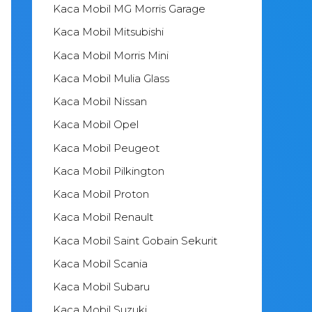
Kaca Mobil MG Morris Garage
Kaca Mobil Mitsubishi
Kaca Mobil Morris Mini
Kaca Mobil Mulia Glass
Kaca Mobil Nissan
Kaca Mobil Opel
Kaca Mobil Peugeot
Kaca Mobil Pilkington
Kaca Mobil Proton
Kaca Mobil Renault
Kaca Mobil Saint Gobain Sekurit
Kaca Mobil Scania
Kaca Mobil Subaru
Kaca Mobil Suzuki