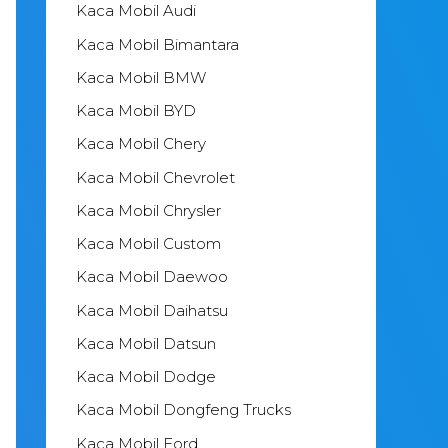
Kaca Mobil Audi
Kaca Mobil Bimantara
Kaca Mobil BMW
Kaca Mobil BYD
Kaca Mobil Chery
Kaca Mobil Chevrolet
Kaca Mobil Chrysler
Kaca Mobil Custom
Kaca Mobil Daewoo
Kaca Mobil Daihatsu
Kaca Mobil Datsun
Kaca Mobil Dodge
Kaca Mobil Dongfeng Trucks
Kaca Mobil Ford