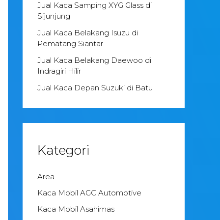
Jual Kaca Samping XYG Glass di
Sijunjung
Jual Kaca Belakang Isuzu di
Pematang Siantar
Jual Kaca Belakang Daewoo di
Indragiri Hilir
Jual Kaca Depan Suzuki di Batu
Kategori
Area
Kaca Mobil AGC Automotive
Kaca Mobil Asahimas