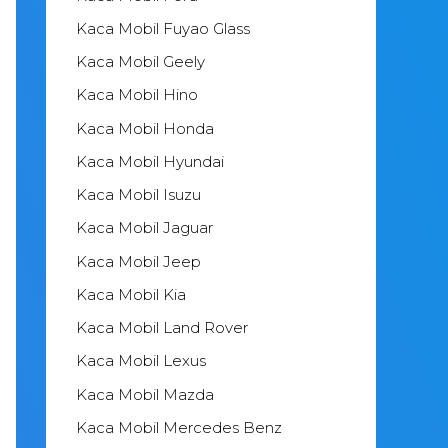
Kaca Mobil Fuyao Glass
Kaca Mobil Geely
Kaca Mobil Hino
Kaca Mobil Honda
Kaca Mobil Hyundai
Kaca Mobil Isuzu
Kaca Mobil Jaguar
Kaca Mobil Jeep
Kaca Mobil Kia
Kaca Mobil Land Rover
Kaca Mobil Lexus
Kaca Mobil Mazda
Kaca Mobil Mercedes Benz