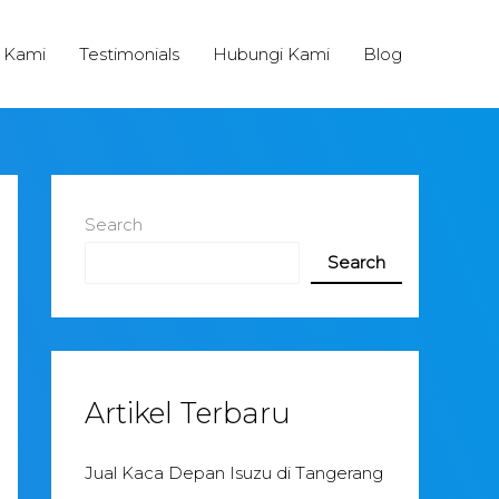
 Kami
Testimonials
Hubungi Kami
Blog
Search
Search
Artikel Terbaru
Jual Kaca Depan Isuzu di Tangerang