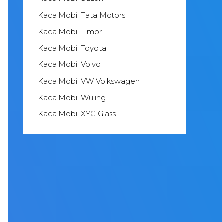
Kaca Mobil Tata Motors
Kaca Mobil Timor
Kaca Mobil Toyota
Kaca Mobil Volvo
Kaca Mobil VW Volkswagen
Kaca Mobil Wuling
Kaca Mobil XYG Glass