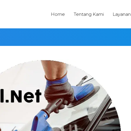
Home
Tentang Kami
Layanan