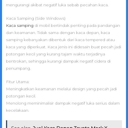
mengurangi akibat negatif luka sebab pecahan kaca.
Kaca Samping (Side Windows)
Kaca samping
di mobil bertindak penting pada pandangan
dan keamanan. Tidak sama dengan kaca depan, kaca
samping kebanyakan dibentuk dari kaca tempered atau
kaca yang diperkuat. Kaca jenis ini didesain buat pecah jadi
potongan kecil yang kurang tajam waktu terjadinya
bentrokan, sehingga kurangi dampak negatif cidera di
penumpang.
Fitur Utama:
Meningkatkan keamanan melalui design yang pecah jadi
potongan kecil.
Menolong meminimalisir dampak negatif luka serius dalam
kecelakaan.