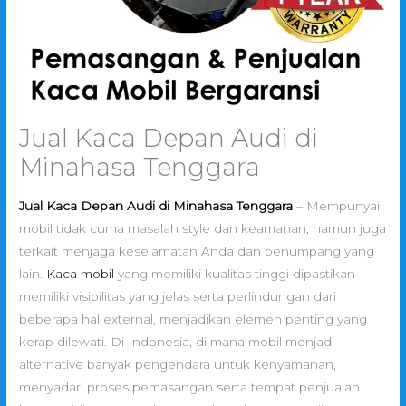
Jual Kaca Depan Audi di
Minahasa Tenggara
Jual Kaca Depan Audi di Minahasa Tenggara
– Mempunyai
mobil tidak cuma masalah style dan keamanan, namun juga
terkait menjaga keselamatan Anda dan penumpang yang
lain.
Kaca mobil
yang memiliki kualitas tinggi dipastikan
memiliki visibilitas yang jelas serta perlindungan dari
beberapa hal external, menjadikan elemen penting yang
kerap dilewati. Di Indonesia, di mana mobil menjadi
alternative banyak pengendara untuk kenyamanan,
menyadari proses pemasangan serta tempat penjualan