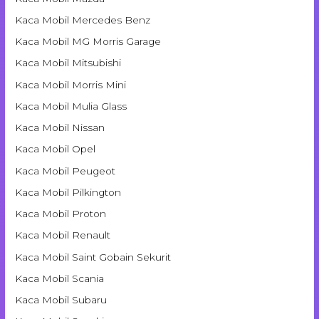
Kaca Mobil Mercedes Benz
Kaca Mobil MG Morris Garage
Kaca Mobil Mitsubishi
Kaca Mobil Morris Mini
Kaca Mobil Mulia Glass
Kaca Mobil Nissan
Kaca Mobil Opel
Kaca Mobil Peugeot
Kaca Mobil Pilkington
Kaca Mobil Proton
Kaca Mobil Renault
Kaca Mobil Saint Gobain Sekurit
Kaca Mobil Scania
Kaca Mobil Subaru