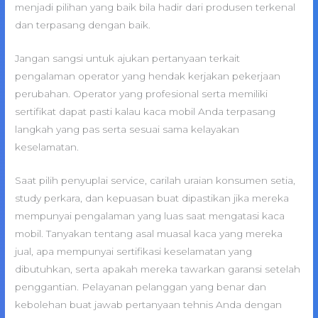
menjadi pilihan yang baik bila hadir dari produsen terkenal
dan terpasang dengan baik.
Jangan sangsi untuk ajukan pertanyaan terkait
pengalaman operator yang hendak kerjakan pekerjaan
perubahan. Operator yang profesional serta memiliki
sertifikat dapat pasti kalau kaca mobil Anda terpasang
langkah yang pas serta sesuai sama kelayakan
keselamatan.
Saat pilih penyuplai service, carilah uraian konsumen setia,
study perkara, dan kepuasan buat dipastikan jika mereka
mempunyai pengalaman yang luas saat mengatasi kaca
mobil. Tanyakan tentang asal muasal kaca yang mereka
jual, apa mempunyai sertifikasi keselamatan yang
dibutuhkan, serta apakah mereka tawarkan garansi setelah
penggantian. Pelayanan pelanggan yang benar dan
kebolehan buat jawab pertanyaan tehnis Anda dengan