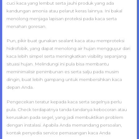
cuci kaca yang lembut serta jauhi produk yang ada
kandungan amonia atau pelarut keras lainnya. Ini bakal
menolong menjaga lapisan proteksi pada kaca serta
menahan goresan.
Pun, pikir buat gunakan sealant kaca atau memproteksi
hidrofobik, yang dapat menolong air hujan mengguyur dari
kaca lebih simpel serta meningkatkan visibility sepanjang
situasi hujan. Melindungi ini pula bisa membantu
meminimalisir penimbunan es serta salju pada musim
dingin, buat lebih gampang untuk membersihkan kaca
depan Anda.
Pengecekan teratur kepada kaca serta segelnya perlu
pula. Check terdapatnya tanda-tandanya kebocoran atau
kerusakan pada segel, yang jadi membuktikan problem
dengan instalasi. Apabila Anda memandang persoalan,
kontak penyedia service pemasangan kaca Anda