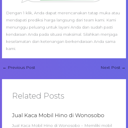
Dengan 1 klik, Anda dapat merencanakan tatap muka atau
mendapati prediksi harga langsung dari team kami. Kami
menunggu peluang untuk layani Anda dan sudah pasti
kendaraan Anda pada situasi maksimal. Silahkan menjaga
keselamatan dan ketenangan berkendaraan Anda sama
kami.
←
Previous Post
Next Post
→
Related Posts
Jual Kaca Mobil Hino di Wonosobo
Jual Kaca Mobil Hino di Wonosobo – Memiliki mobil