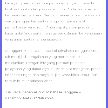
kaca yang pas dan service pemasangan yang memiliki
kualitas bakal sudah pasti kalau mobil Anda dijaga serta
berperan dengan baik. Dengan memerhatikan perawatan
waktu penggantian serta mengikuti rujukan buat
pemeliharaan yang rutin, Anda dapat perpanjang umur
kaca mobil Anda serta menjaga pengalaman berkendaraan
yang aman serta membahagiakan.
Mengganti Kaca Depan Audi di Minahasa Tenggara Anda
tak mesti jadi pengalaman yang mencekam atau
melelahkan. Dengan info yang pas dan pemasok
pelayanan yang dapat diyakini, Anda bisa mengatasi proses
ini secara ringan dan meyakini jika Anda bikin keputusan
terpilih buat kendaraan Anda.
Jual Kaca Depan Audi di Minahasa Tenggara –
Kacamobil.Net 087761160724