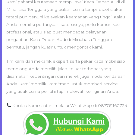
Kami pahami keutamaan mempunyai Kaca Depan Audi di
Minahasa Tenggara yang bukan cuma tampil estetis akan
tetapi pun penuhi kelayakan keamanan yang tinggi. Kalau
Anda memiliki pertanyaan seterusnya, perlu komunikasi
professional, atau siap buat mendapat pelayanan
pergantian Kaca Depan Audi di Minahasa Tenggara
bermutu, jangan kuatir untuk mengontak kami.
Tim kami dari mekanik ekspert serta pakar kaca mobil siap
menolong Anda memilih jalan keluar terhebat yang
disamakan kepentingan dan merek juga mode kendaraan
Anda. Kami memiliki komitmen untuk memberi service
yang tidak cuma penuhi tapi melewati keinginan Anda.
Kontak kami saat ini melalui WhatsApp di 087761160724