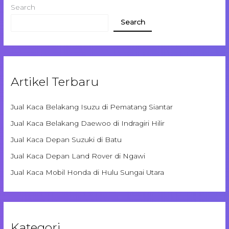
Search
Search
Artikel Terbaru
Jual Kaca Belakang Isuzu di Pematang Siantar
Jual Kaca Belakang Daewoo di Indragiri Hilir
Jual Kaca Depan Suzuki di Batu
Jual Kaca Depan Land Rover di Ngawi
Jual Kaca Mobil Honda di Hulu Sungai Utara
Kategori