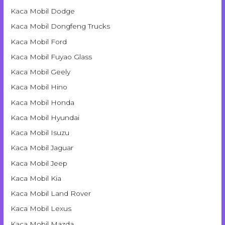
Kaca Mobil Dodge
Kaca Mobil Dongfeng Trucks
Kaca Mobil Ford
Kaca Mobil Fuyao Glass
Kaca Mobil Geely
Kaca Mobil Hino
Kaca Mobil Honda
Kaca Mobil Hyundai
Kaca Mobil Isuzu
Kaca Mobil Jaguar
Kaca Mobil Jeep
Kaca Mobil Kia
Kaca Mobil Land Rover
Kaca Mobil Lexus
Kaca Mobil Mazda