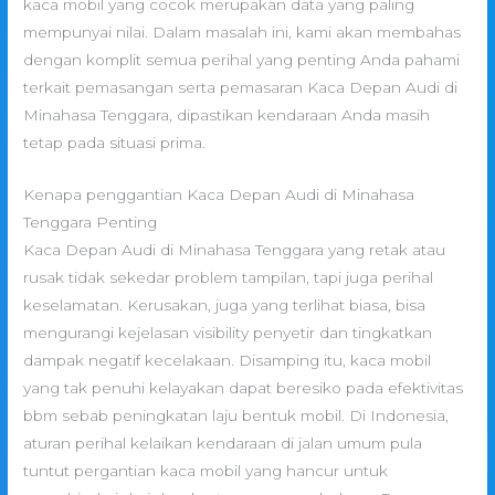
kaca mobil yang cocok merupakan data yang paling
mempunyai nilai. Dalam masalah ini, kami akan membahas
dengan komplit semua perihal yang penting Anda pahami
terkait pemasangan serta pemasaran Kaca Depan Audi di
Minahasa Tenggara, dipastikan kendaraan Anda masih
tetap pada situasi prima.
Kenapa penggantian Kaca Depan Audi di Minahasa
Tenggara Penting
Kaca Depan Audi di Minahasa Tenggara yang retak atau
rusak tidak sekedar problem tampilan, tapi juga perihal
keselamatan. Kerusakan, juga yang terlihat biasa, bisa
mengurangi kejelasan visibility penyetir dan tingkatkan
dampak negatif kecelakaan. Disamping itu, kaca mobil
yang tak penuhi kelayakan dapat beresiko pada efektivitas
bbm sebab peningkatan laju bentuk mobil. Di Indonesia,
aturan perihal kelaikan kendaraan di jalan umum pula
tuntut pergantian kaca mobil yang hancur untuk