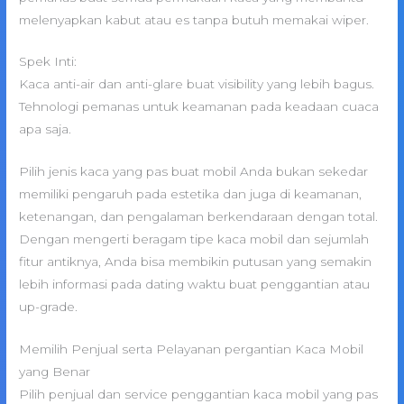
melenyapkan kabut atau es tanpa butuh memakai wiper.
Spek Inti:
Kaca anti-air dan anti-glare buat visibility yang lebih bagus.
Tehnologi pemanas untuk keamanan pada keadaan cuaca
apa saja.
Pilih jenis kaca yang pas buat mobil Anda bukan sekedar
memiliki pengaruh pada estetika dan juga di keamanan,
ketenangan, dan pengalaman berkendaraan dengan total.
Dengan mengerti beragam tipe kaca mobil dan sejumlah
fitur antiknya, Anda bisa membikin putusan yang semakin
lebih informasi pada dating waktu buat penggantian atau
up-grade.
Memilih Penjual serta Pelayanan pergantian Kaca Mobil
yang Benar
Pilih penjual dan service penggantian kaca mobil yang pas