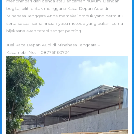
menghindari dari denda atau ancaman hukum. Dengan
begitu, pilih untuk mengganti Kaca Depan Audi di
Minahasa Tenggara Anda memakai produk yang bermutu
serta sesuai sama rincian yaitu metode yang bukan cuma
bijaksana akan tetapi sangat penting.
Jual Kaca Depan Audi di Minahasa Tenggara –
Kacamobil.Net – 087761160724