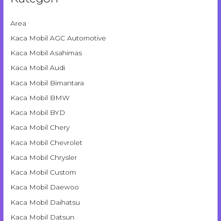
Area
Kaca Mobil AGC Automotive
Kaca Mobil Asahimas
Kaca Mobil Audi
Kaca Mobil Bimantara
Kaca Mobil BMW
Kaca Mobil BYD
Kaca Mobil Chery
Kaca Mobil Chevrolet
Kaca Mobil Chrysler
Kaca Mobil Custom
Kaca Mobil Daewoo
Kaca Mobil Daihatsu
Kaca Mobil Datsun