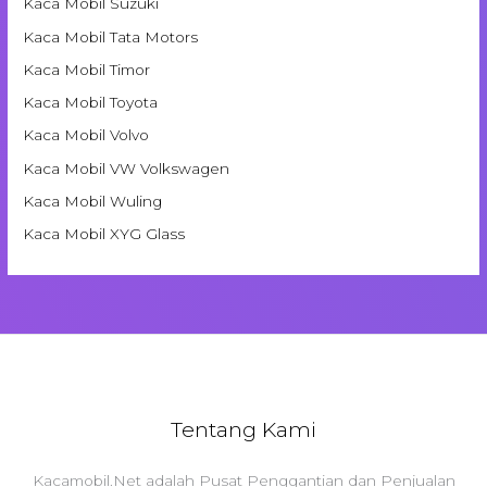
Kaca Mobil Suzuki
Kaca Mobil Tata Motors
Kaca Mobil Timor
Kaca Mobil Toyota
Kaca Mobil Volvo
Kaca Mobil VW Volkswagen
Kaca Mobil Wuling
Kaca Mobil XYG Glass
Tentang Kami
Kacamobil.Net adalah Pusat Penggantian dan Penjualan