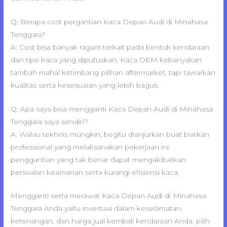
Q: Berapa cost pergantian Kaca Depan Audi di Minahasa
Tenggara?
A: Cost bisa banyak ragam terkait pada bentuk kendaraan
dan tipe kaca yang diputuskan. Kaca OEM kebanyakan
tambah mahal ketimbang pilihan aftermarket, tapi tawarkan
kualitas serta kesesuaian yang lebih bagus.
Q: Apa saya bisa mengganti Kaca Depan Audi di Minahasa
Tenggara saya sendiri?
A: Walau tekhnis mungkin, begitu dianjurkan buat biarkan
professional yang melaksanakan pekerjaan ini.
penggantian yang tak benar dapat mengakibatkan
persoalan keamanan serta kurangi efisiensi kaca.
Mengganti serta merawat Kaca Depan Audi di Minahasa
Tenggara Anda yaitu investasi dalam keselamatan,
ketenangan, dan harga jual kembali kendaraan Anda. pilih