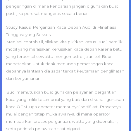
pengeringan di mana kendaraan jangan digunakan buat
pasti jika perekat mengeras secara benar.
Study Kasus: Pergantian Kaca Depan Audi di Minahasa
Tenggara yang Sukses
Menjadi contoh riil, silakan kita pikirkan kasus Budi, pemilik
mobil yang merasakan kerusakan kaca depan karena batu
yang terpental sewaktu mengemudi di jalan tol. Budi
menetapkan untuk tidak menunda pemasangan kaca
depannya lantaran dia sadar terkait keutamaan penglihatan
dan kenyamanan.
Budi memutuskan buat gunakan pelayanan pergantian
kaca yang miliki testimonial yang baik dan dikenali gunakan
kaca OEM juga operator mempunyai sertifikat. Prosesnya
mulai dengan tatap muka awalnya, di mana operator
memaparkan proses pergantian, waktu yang diperlukan,
serta perintah perawatan saat diganti.