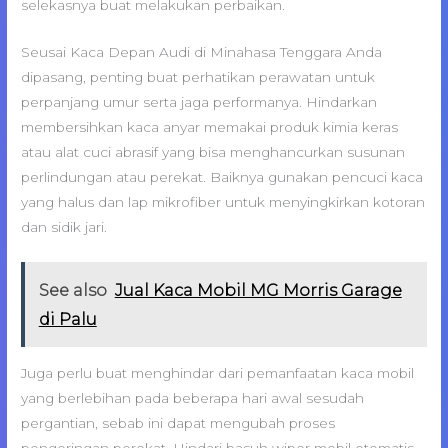
selekasnya buat melakukan perbaikan.
Seusai Kaca Depan Audi di Minahasa Tenggara Anda
dipasang, penting buat perhatikan perawatan untuk
perpanjang umur serta jaga performanya. Hindarkan
membersihkan kaca anyar memakai produk kimia keras
atau alat cuci abrasif yang bisa menghancurkan susunan
perlindungan atau perekat. Baiknya gunakan pencuci kaca
yang halus dan lap mikrofiber untuk menyingkirkan kotoran
dan sidik jari.
See also
Jual Kaca Mobil MG Morris Garage
di Palu
Juga perlu buat menghindar dari pemanfaatan kaca mobil
yang berlebihan pada beberapa hari awal sesudah
pergantian, sebab ini dapat mengubah proses