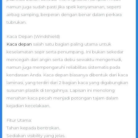
namun juga sudah pasti jika spek kenyamanan, seperti
airbag samping, berperan dengan benar dalam perkara
tubrukan.
Kaca Depan (Windshield)
Kaca depan
salah satu bagian paling utama untuk
keselamatan sopir serta penumpang. Ini bukan sekedar
mencegah dari angin serta debu sewaktu mengemudi,
namun juga mempengaruhi reliabilitas sistematis pada
kendaraan Anda. Kaca depan biasanya dibentuk dari kaca
laminasi, yang terdiri dari 2 bagian kaca yang digabungkan
susunan plastik di tengahnya. Lapisan ini menolong
menahan kaca pecah menjadi potongan tajam dalam
kejadian kecelakaan.
Fitur Utama:
Tahan kepada bentrokan.
Sediakan visibility yang jelas.