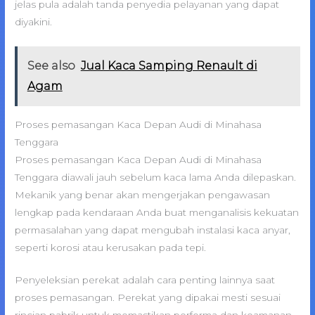
jelas pula adalah tanda penyedia pelayanan yang dapat
diyakini.
See also
Jual Kaca Samping Renault di
Agam
Proses pemasangan Kaca Depan Audi di Minahasa
Tenggara
Proses pemasangan Kaca Depan Audi di Minahasa
Tenggara diawali jauh sebelum kaca lama Anda dilepaskan.
Mekanik yang benar akan mengerjakan pengawasan
lengkap pada kendaraan Anda buat menganalisis kekuatan
permasalahan yang dapat mengubah instalasi kaca anyar,
seperti korosi atau kerusakan pada tepi.
Penyeleksian perekat adalah cara penting lainnya saat
proses pemasangan. Perekat yang dipakai mesti sesuai