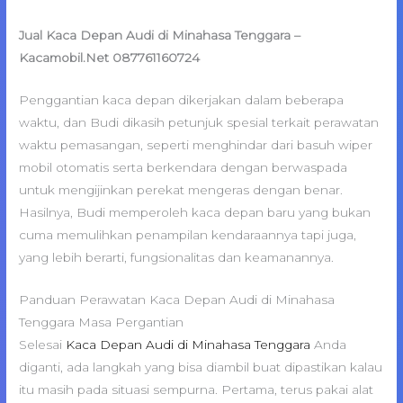
Jual Kaca Depan Audi di Minahasa Tenggara –
Kacamobil.Net 087761160724
Penggantian kaca depan dikerjakan dalam beberapa
waktu, dan Budi dikasih petunjuk spesial terkait perawatan
waktu pemasangan, seperti menghindar dari basuh wiper
mobil otomatis serta berkendara dengan berwaspada
untuk mengijinkan perekat mengeras dengan benar.
Hasilnya, Budi memperoleh kaca depan baru yang bukan
cuma memulihkan penampilan kendaraannya tapi juga,
yang lebih berarti, fungsionalitas dan keamanannya.
Panduan Perawatan Kaca Depan Audi di Minahasa
Tenggara Masa Pergantian
Selesai
Kaca Depan Audi di Minahasa Tenggara
Anda
diganti, ada langkah yang bisa diambil buat dipastikan kalau
itu masih pada situasi sempurna. Pertama, terus pakai alat