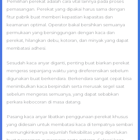
Pemilihan perekat adalah cara vital lainnya pada proses
pemasangan. Perekat yang dipakai harus sama dengan
fitur pabrik buat memberi kepastian kapasitas dan
keamanan optimal. Operator bakal bersihkan semuanya
permukaan yang bersinggungan dengan kaca dan
perekat, hilangkan debu, kotoran, dan minyak yang dapat
membatasi adhesi.
Sesudah kaca anyar diganti, penting buat biarkan perekat
mengeras sepanjang waktu yang direferensikan sebelum
digunakan buat berkendara. Berkendara sangat cepat bisa
menimbulkan kaca berpindah serta merusak segel saat
sebelum mengeras semuanya, yang dapat sebabkan
perkara kebocoran di masa datang.
Pasang kaca anyar libatkan penggunaan perekat khusus
yang didesain untuk membatasi kaca di tempatnya sembari
memungkinkannya sejumlah fleksibilitas yang diperlukan