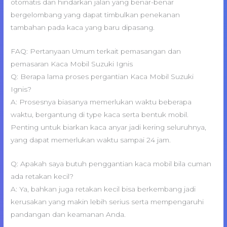
otomatis dan hindarkan jalan yang benar-benar
bergelombang yang dapat timbulkan penekanan
tambahan pada kaca yang baru dipasang.
FAQ: Pertanyaan Umum terkait pemasangan dan
pemasaran Kaca Mobil Suzuki Ignis
Q: Berapa lama proses pergantian Kaca Mobil Suzuki
Ignis?
A: Prosesnya biasanya memerlukan waktu beberapa
waktu, bergantung di type kaca serta bentuk mobil.
Penting untuk biarkan kaca anyar jadi kering seluruhnya,
yang dapat memerlukan waktu sampai 24 jam.
Q: Apakah saya butuh penggantian kaca mobil bila cuman
ada retakan kecil?
A: Ya, bahkan juga retakan kecil bisa berkembang jadi
kerusakan yang makin lebih serius serta mempengaruhi
pandangan dan keamanan Anda.