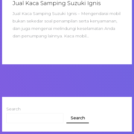
Jual Kaca Samping Suzuki Ignis
Jual Kaca Samping Suzuki Ignis – Mengendarai mobil
bukan sekedar soal penampilan serta kenyamanan,
dan juga mengenai melindungi keselamatan Anda
dan penumpang lainnya. Kaca mobil…
Search
Search