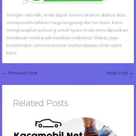
Dengan satu klik, Anda dapat merencanakan diskusi atau
memperoleh tafsiran harga langsung dari tim kami. Kami
mengharapkan peluang untuk layani Anda serta dipastikan
kendaraan Anda pada keadaan maksimal. Silakan jaga
keselamatan serta keamanan berkendaraan Anda sama
kami.
←
Previous Post
Next Post
→
Related Posts