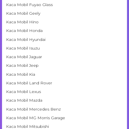
Kaca Mobil Fuyao Glass
Kaca Mobil Geely
Kaca Mobil Hino
Kaca Mobil Honda
Kaca Mobil Hyundai
Kaca Mobil Isuzu
Kaca Mobil Jaguar
Kaca Mobil Jeep
Kaca Mobil Kia
Kaca Mobil Land Rover
Kaca Mobil Lexus
Kaca Mobil Mazda
Kaca Mobil Mercedes Benz
Kaca Mobil MG Morris Garage
Kaca Mobil Mitsubishi