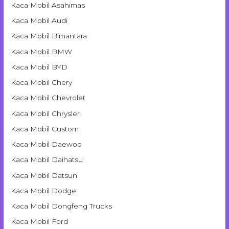
Kaca Mobil Asahimas
Kaca Mobil Audi
Kaca Mobil Bimantara
Kaca Mobil BMW
Kaca Mobil BYD
Kaca Mobil Chery
Kaca Mobil Chevrolet
Kaca Mobil Chrysler
Kaca Mobil Custom
Kaca Mobil Daewoo
Kaca Mobil Daihatsu
Kaca Mobil Datsun
Kaca Mobil Dodge
Kaca Mobil Dongfeng Trucks
Kaca Mobil Ford