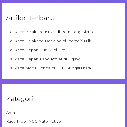
Artikel Terbaru
Jual Kaca Belakang Isuzu di Pematang Siantar
Jual Kaca Belakang Daewoo di Indragiri Hilir
Jual Kaca Depan Suzuki di Batu
Jual Kaca Depan Land Rover di Ngawi
Jual Kaca Mobil Honda di Hulu Sungai Utara
Kategori
Area
Kaca Mobil AGC Automotive