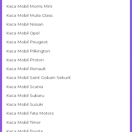
Kaca Mobil Morris Mini
Kaca Mobil Mulia Glass
Kaca Mobil Nissan
Kaca Mobil Opel
Kaca Mobil Peugeot
Kaca Mobil Pilkington
Kaca Mobil Proton
Kaca Mobil Renault
Kaca Mobil Saint Gobain Sekurit
Kaca Mobil Scania
Kaca Mobil Subaru
Kaca Mobil Suzuki
Kaca Mobil Tata Motors
Kaca Mobil Timor
Kaca Mobil Toyota