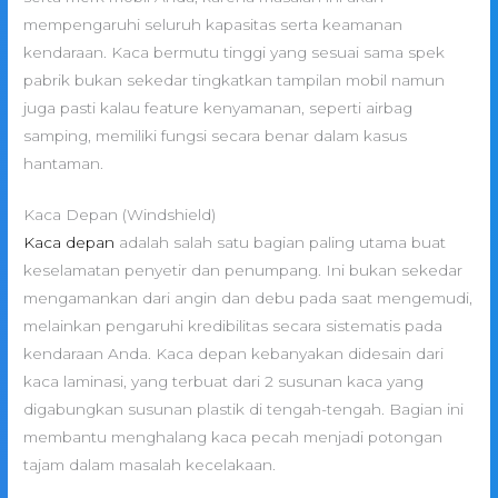
mempengaruhi seluruh kapasitas serta keamanan
kendaraan. Kaca bermutu tinggi yang sesuai sama spek
pabrik bukan sekedar tingkatkan tampilan mobil namun
juga pasti kalau feature kenyamanan, seperti airbag
samping, memiliki fungsi secara benar dalam kasus
hantaman.
Kaca Depan (Windshield)
Kaca depan
adalah salah satu bagian paling utama buat
keselamatan penyetir dan penumpang. Ini bukan sekedar
mengamankan dari angin dan debu pada saat mengemudi,
melainkan pengaruhi kredibilitas secara sistematis pada
kendaraan Anda. Kaca depan kebanyakan didesain dari
kaca laminasi, yang terbuat dari 2 susunan kaca yang
digabungkan susunan plastik di tengah-tengah. Bagian ini
membantu menghalang kaca pecah menjadi potongan
tajam dalam masalah kecelakaan.