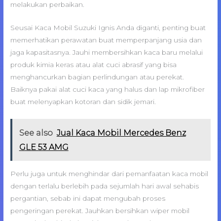
melakukan perbaikan.
Seusai Kaca Mobil Suzuki Ignis Anda diganti, penting buat
memerhatikan perawatan buat memperpanjang usia dan
jaga kapasitasnya. Jauhi membersihkan kaca baru melalui
produk kimia keras atau alat cuci abrasif yang bisa
menghancurkan bagian perlindungan atau perekat.
Baiknya pakai alat cuci kaca yang halus dan lap mikrofiber
buat melenyapkan kotoran dan sidik jemari.
See also
Jual Kaca Mobil Mercedes Benz
GLE 53 AMG
Perlu juga untuk menghindar dari pemanfaatan kaca mobil
dengan terlalu berlebih pada sejumlah hari awal sehabis
pergantian, sebab ini dapat mengubah proses
pengeringan perekat. Jauhkan bersihkan wiper mobil