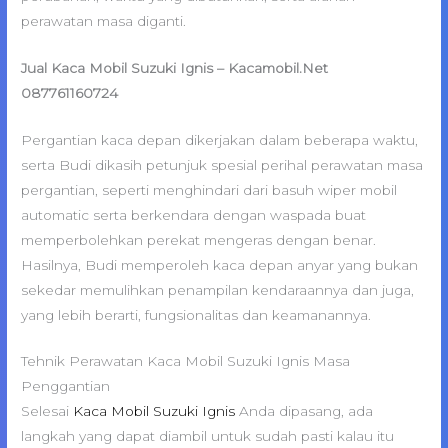
perawatan masa diganti.
Jual Kaca Mobil Suzuki Ignis – Kacamobil.Net
087761160724
Pergantian kaca depan dikerjakan dalam beberapa waktu,
serta Budi dikasih petunjuk spesial perihal perawatan masa
pergantian, seperti menghindari dari basuh wiper mobil
automatic serta berkendara dengan waspada buat
memperbolehkan perekat mengeras dengan benar.
Hasilnya, Budi memperoleh kaca depan anyar yang bukan
sekedar memulihkan penampilan kendaraannya dan juga,
yang lebih berarti, fungsionalitas dan keamanannya.
Tehnik Perawatan Kaca Mobil Suzuki Ignis Masa
Penggantian
Selesai
Kaca Mobil Suzuki Ignis
Anda dipasang, ada
langkah yang dapat diambil untuk sudah pasti kalau itu