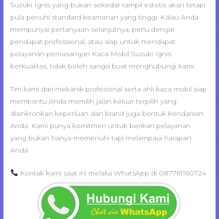
Suzuki Ignis yang bukan sekedar tampil estetis akan tetapi
pula penuhi standard keamanan yang tinggi. Kalau Anda
mempunyai pertanyaan selanjutnya, perlu dengar
pendapat professional, atau siap untuk mendapat
pelayanan pemasangan Kaca Mobil Suzuki Ignis
berkualitas, tidak boleh sangsi buat menghubungi kami.
Tim kami dari mekanik profesional serta ahli kaca mobil siap
membantu Anda memilih jalan keluar terpilih yang
disinkronkan keperluan dan brand juga bentuk kendaraan
Anda. Kami punya komitmen untuk berikan pelayanan
yang bukan hanya memenuhi tapi melampaui harapan
Anda.
Kontak kami saat ini melalui WhatsApp di 087761160724