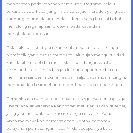
masih tetap pada keadaan sempurna. Pertama, selalu
pakai alat cuci kaca yang halus serta jauhi produk yang ada
kandungan amonia atau pelarut keras yang lain. Ini bakal
menolong jaga lapisan proteksi pada kaca dan
menghalang goresan.
Pula, pikirkan buat gunakan sealant kaca atau menjaga
hidrofobik, yang dapat membantu air hujan mengucur dari
kaca lebih simpel dan menaikkan pandangan waktu
keadaan hujan. Perlindungan ini pun dapat membantu
meminimalisir penimbunan es dan salju pada musim dingin,
membuat lebih simpel untuk bersihkan kaca depan Anda.
Pemeriksaan rutin kepada kaca dan segelnya penting juga.
Check ada sinyal tanda kebocoran atau kerusakan di segel,
yang jadi membuktikan kasus dengan instalasi. Apabila
Anda menyaksikan permasalahan, kontak pemasok
pelayanan pemasangan kaca Anda secepatnya buat