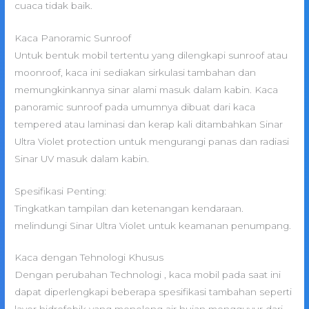
cuaca tidak baik.
Kaca Panoramic Sunroof
Untuk bentuk mobil tertentu yang dilengkapi sunroof atau
moonroof, kaca ini sediakan sirkulasi tambahan dan
memungkinkannya sinar alami masuk dalam kabin. Kaca
panoramic sunroof pada umumnya dibuat dari kaca
tempered atau laminasi dan kerap kali ditambahkan Sinar
Ultra Violet protection untuk mengurangi panas dan radiasi
Sinar UV masuk dalam kabin.
Spesifikasi Penting:
Tingkatkan tampilan dan ketenangan kendaraan.
melindungi Sinar Ultra Violet untuk keamanan penumpang.
Kaca dengan Tehnologi Khusus
Dengan perubahan Technologi , kaca mobil pada saat ini
dapat diperlengkapi beberapa spesifikasi tambahan seperti