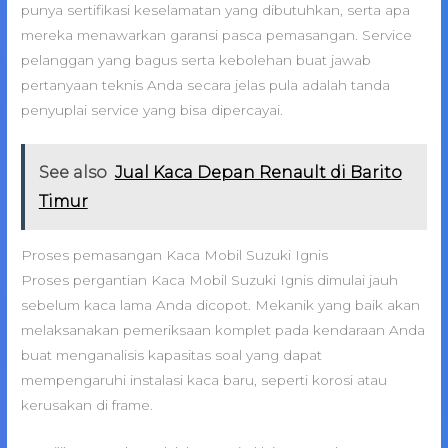
punya sertifikasi keselamatan yang dibutuhkan, serta apa
mereka menawarkan garansi pasca pemasangan. Service
pelanggan yang bagus serta kebolehan buat jawab
pertanyaan teknis Anda secara jelas pula adalah tanda
penyuplai service yang bisa dipercayai.
See also
Jual Kaca Depan Renault di Barito
Timur
Proses pemasangan Kaca Mobil Suzuki Ignis
Proses pergantian Kaca Mobil Suzuki Ignis dimulai jauh
sebelum kaca lama Anda dicopot. Mekanik yang baik akan
melaksanakan pemeriksaan komplet pada kendaraan Anda
buat menganalisis kapasitas soal yang dapat
mempengaruhi instalasi kaca baru, seperti korosi atau
kerusakan di frame.