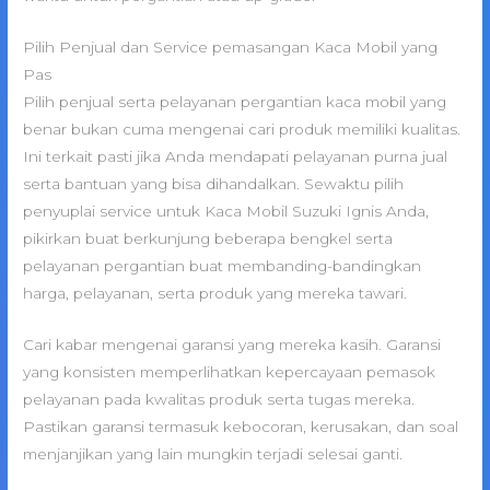
Pilih Penjual dan Service pemasangan Kaca Mobil yang
Pas
Pilih penjual serta pelayanan pergantian kaca mobil yang
benar bukan cuma mengenai cari produk memiliki kualitas.
Ini terkait pasti jika Anda mendapati pelayanan purna jual
serta bantuan yang bisa dihandalkan. Sewaktu pilih
penyuplai service untuk Kaca Mobil Suzuki Ignis Anda,
pikirkan buat berkunjung beberapa bengkel serta
pelayanan pergantian buat membanding-bandingkan
harga, pelayanan, serta produk yang mereka tawari.
Cari kabar mengenai garansi yang mereka kasih. Garansi
yang konsisten memperlihatkan kepercayaan pemasok
pelayanan pada kwalitas produk serta tugas mereka.
Pastikan garansi termasuk kebocoran, kerusakan, dan soal
menjanjikan yang lain mungkin terjadi selesai ganti.