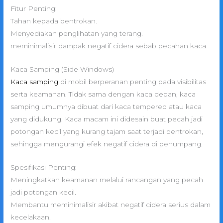
Fitur Penting:
Tahan kepada bentrokan.
Menyediakan penglihatan yang terang.
meminimalisir dampak negatif cidera sebab pecahan kaca.
Kaca Samping (Side Windows)
Kaca samping
di mobil berperanan penting pada visibilitas
serta keamanan. Tidak sama dengan kaca depan, kaca
samping umumnya dibuat dari kaca tempered atau kaca
yang didukung. Kaca macam ini didesain buat pecah jadi
potongan kecil yang kurang tajam saat terjadi bentrokan,
sehingga mengurangi efek negatif cidera di penumpang.
Spesifikasi Penting:
Meningkatkan keamanan melalui rancangan yang pecah
jadi potongan kecil.
Membantu meminimalisir akibat negatif cidera serius dalam
kecelakaan.