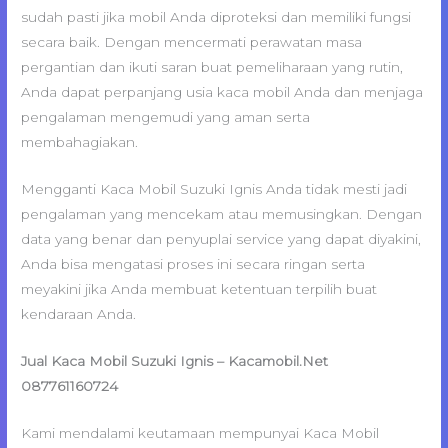
sudah pasti jika mobil Anda diproteksi dan memiliki fungsi
secara baik. Dengan mencermati perawatan masa
pergantian dan ikuti saran buat pemeliharaan yang rutin,
Anda dapat perpanjang usia kaca mobil Anda dan menjaga
pengalaman mengemudi yang aman serta
membahagiakan.
Mengganti Kaca Mobil Suzuki Ignis Anda tidak mesti jadi
pengalaman yang mencekam atau memusingkan. Dengan
data yang benar dan penyuplai service yang dapat diyakini,
Anda bisa mengatasi proses ini secara ringan serta
meyakini jika Anda membuat ketentuan terpilih buat
kendaraan Anda.
Jual Kaca Mobil Suzuki Ignis – Kacamobil.Net
087761160724
Kami mendalami keutamaan mempunyai Kaca Mobil