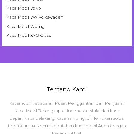
Kaca Mobil Volvo
Kaca Mobil VW Volkswagen
Kaca Mobil Wuling
Kaca Mobil XYG Glass
Tentang Kami
Kacamobil.Net adalah Pusat Penggantian dan Penjualan
Kaca Mobil Terlengkap di Indonesia. Mulai dari kaca
depan, kaca belakang, kaca samping, dll. Temukan solusi
terbaik untuk semua kebutuhan kaca mobil Anda dengan
Kacamobil.Net.