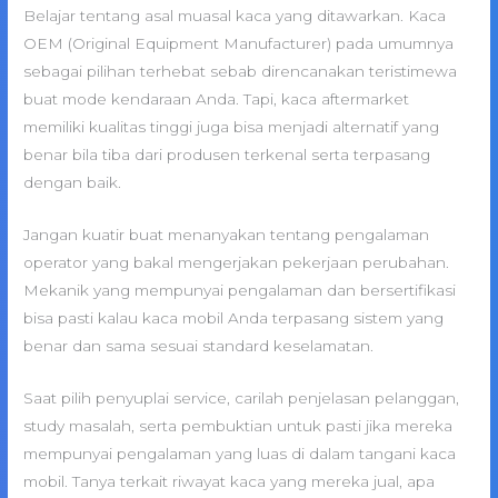
Belajar tentang asal muasal kaca yang ditawarkan. Kaca
OEM (Original Equipment Manufacturer) pada umumnya
sebagai pilihan terhebat sebab direncanakan teristimewa
buat mode kendaraan Anda. Tapi, kaca aftermarket
memiliki kualitas tinggi juga bisa menjadi alternatif yang
benar bila tiba dari produsen terkenal serta terpasang
dengan baik.
Jangan kuatir buat menanyakan tentang pengalaman
operator yang bakal mengerjakan pekerjaan perubahan.
Mekanik yang mempunyai pengalaman dan bersertifikasi
bisa pasti kalau kaca mobil Anda terpasang sistem yang
benar dan sama sesuai standard keselamatan.
Saat pilih penyuplai service, carilah penjelasan pelanggan,
study masalah, serta pembuktian untuk pasti jika mereka
mempunyai pengalaman yang luas di dalam tangani kaca
mobil. Tanya terkait riwayat kaca yang mereka jual, apa