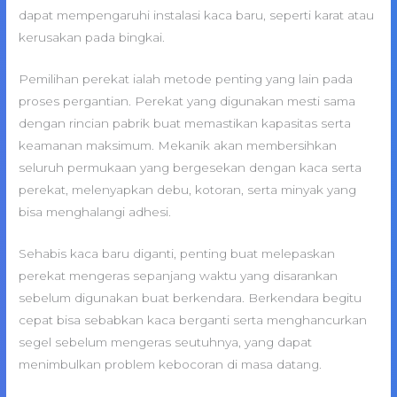
dapat mempengaruhi instalasi kaca baru, seperti karat atau
kerusakan pada bingkai.
Pemilihan perekat ialah metode penting yang lain pada
proses pergantian. Perekat yang digunakan mesti sama
dengan rincian pabrik buat memastikan kapasitas serta
keamanan maksimum. Mekanik akan membersihkan
seluruh permukaan yang bergesekan dengan kaca serta
perekat, melenyapkan debu, kotoran, serta minyak yang
bisa menghalangi adhesi.
Sehabis kaca baru diganti, penting buat melepaskan
perekat mengeras sepanjang waktu yang disarankan
sebelum digunakan buat berkendara. Berkendara begitu
cepat bisa sebabkan kaca berganti serta menghancurkan
segel sebelum mengeras seutuhnya, yang dapat
menimbulkan problem kebocoran di masa datang.