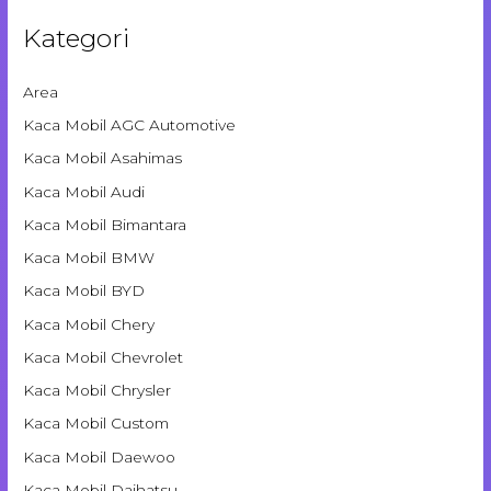
Kategori
Area
Kaca Mobil AGC Automotive
Kaca Mobil Asahimas
Kaca Mobil Audi
Kaca Mobil Bimantara
Kaca Mobil BMW
Kaca Mobil BYD
Kaca Mobil Chery
Kaca Mobil Chevrolet
Kaca Mobil Chrysler
Kaca Mobil Custom
Kaca Mobil Daewoo
Kaca Mobil Daihatsu