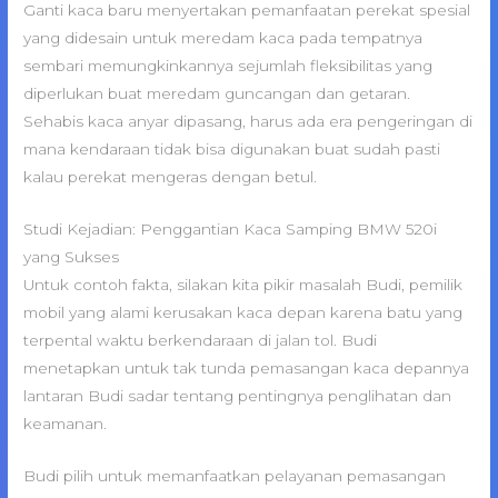
Ganti kaca baru menyertakan pemanfaatan perekat spesial
yang didesain untuk meredam kaca pada tempatnya
sembari memungkinkannya sejumlah fleksibilitas yang
diperlukan buat meredam guncangan dan getaran.
Sehabis kaca anyar dipasang, harus ada era pengeringan di
mana kendaraan tidak bisa digunakan buat sudah pasti
kalau perekat mengeras dengan betul.
Studi Kejadian: Penggantian Kaca Samping BMW 520i
yang Sukses
Untuk contoh fakta, silakan kita pikir masalah Budi, pemilik
mobil yang alami kerusakan kaca depan karena batu yang
terpental waktu berkendaraan di jalan tol. Budi
menetapkan untuk tak tunda pemasangan kaca depannya
lantaran Budi sadar tentang pentingnya penglihatan dan
keamanan.
Budi pilih untuk memanfaatkan pelayanan pemasangan