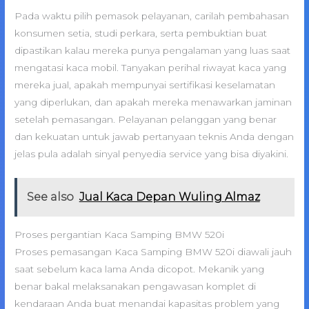
Pada waktu pilih pemasok pelayanan, carilah pembahasan
konsumen setia, studi perkara, serta pembuktian buat
dipastikan kalau mereka punya pengalaman yang luas saat
mengatasi kaca mobil. Tanyakan perihal riwayat kaca yang
mereka jual, apakah mempunyai sertifikasi keselamatan
yang diperlukan, dan apakah mereka menawarkan jaminan
setelah pemasangan. Pelayanan pelanggan yang benar
dan kekuatan untuk jawab pertanyaan teknis Anda dengan
jelas pula adalah sinyal penyedia service yang bisa diyakini.
See also
Jual Kaca Depan Wuling Almaz
Proses pergantian Kaca Samping BMW 520i
Proses pemasangan Kaca Samping BMW 520i diawali jauh
saat sebelum kaca lama Anda dicopot. Mekanik yang
benar bakal melaksanakan pengawasan komplet di
kendaraan Anda buat menandai kapasitas problem yang