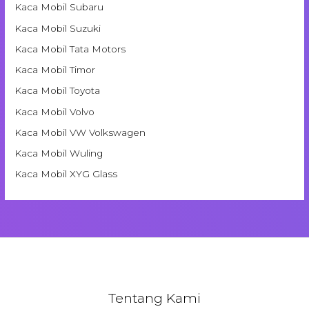
Kaca Mobil Subaru
Kaca Mobil Suzuki
Kaca Mobil Tata Motors
Kaca Mobil Timor
Kaca Mobil Toyota
Kaca Mobil Volvo
Kaca Mobil VW Volkswagen
Kaca Mobil Wuling
Kaca Mobil XYG Glass
Tentang Kami