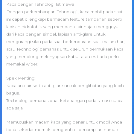
Kaca dengan Tehnologi Istimewa
Dengan perkembangan Tehnologi , kaca mobil pada saat
ini dapat dilengkapi bermacam feature tambahan seperti
lapisan hidrofobik yang membantu air hujan mengguyur
dari kaca dengan simpel, lapisan anti-glare untuk
mengurangi silau pada saat berkendaraan saat malam hari,
atau Technologi pemanas untuk seluruh permukaan kaca
yang menolong melenyapkan kabut atau es tiada perlu
memakai wiper.
Spek Penting:
Kaca anti-air serta anti-glare untuk penglihatan yang lebih
bagus.
Technologi pemanas buat ketenangan pada situasi cuaca
apa saja.
Memutuskan macam kaca yang benar untuk mobil Anda
tidak sekedar memiliki pengaruh di penampilan namun