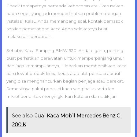
Check terdapatnya pertanda kebocoran atau kerusakan
pada segel, yang jadi memperlihatkan problem dengan
instalasi. Kalau Anda memandang soal, kontak pemasok
service pemasangan kaca Anda selekasnya buat
melakukan perbaikan.
Sehabis Kaca Samping BMW 520i Anda diganti, penting
buat perhatikan perawatan untuk memperpanjang umur
dan jaga kemampuannya. Hindarkan membersihkan kaca
baru lewat produk kimia keras atau alat pencuci abrasif
yang bisa menghancurkan bagian penjaga atau perekat.
Semestinya pakai pencuci kaca yang halus serta lap
mikrofiber untuk menyingkirkan kotoran dan sidik jari.
See also
Jual Kaca Mobil Mercedes Benz C
200 K