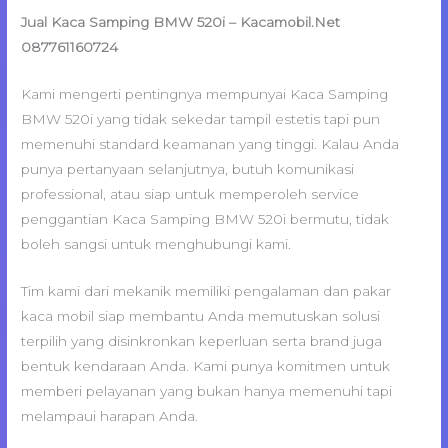
Jual Kaca Samping BMW 520i – Kacamobil.Net
087761160724
Kami mengerti pentingnya mempunyai Kaca Samping
BMW 520i yang tidak sekedar tampil estetis tapi pun
memenuhi standard keamanan yang tinggi. Kalau Anda
punya pertanyaan selanjutnya, butuh komunikasi
professional, atau siap untuk memperoleh service
penggantian Kaca Samping BMW 520i bermutu, tidak
boleh sangsi untuk menghubungi kami.
Tim kami dari mekanik memiliki pengalaman dan pakar
kaca mobil siap membantu Anda memutuskan solusi
terpilih yang disinkronkan keperluan serta brand juga
bentuk kendaraan Anda. Kami punya komitmen untuk
memberi pelayanan yang bukan hanya memenuhi tapi
melampaui harapan Anda.