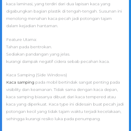
kaca laminasi, yang terdiri dari dua lapisan kaca yang
digabungkan bagian plastik di tengah-tengah. Susunan ini
menolong menahan kaca pecah jadi potongan tajam
dalam kejadian hantaman.
Feature Utama:
Tahan pada bentrokan.
Sediakan pandangan yang jelas.
kurangi dampak negatif cidera sebab pecahan kaca.
Kaca Samping (Side Windows)
Kaca samping
pada mobil bertindak sangat penting pada
visibility dan keamanan. Tidak sama dengan kaca depan,
kaca samping biasanya dibuat dari kaca tempered atau
kaca yang diperkuat. Kaca type ini didesain buat pecah jadi
potongan kecil yang tidak tajam waktu terjadi kecelakaan,
sehingga kurangi resiko luka pada penumpang.