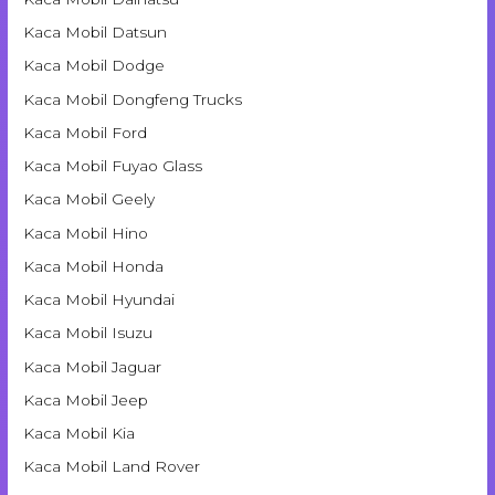
Kaca Mobil Datsun
Kaca Mobil Dodge
Kaca Mobil Dongfeng Trucks
Kaca Mobil Ford
Kaca Mobil Fuyao Glass
Kaca Mobil Geely
Kaca Mobil Hino
Kaca Mobil Honda
Kaca Mobil Hyundai
Kaca Mobil Isuzu
Kaca Mobil Jaguar
Kaca Mobil Jeep
Kaca Mobil Kia
Kaca Mobil Land Rover