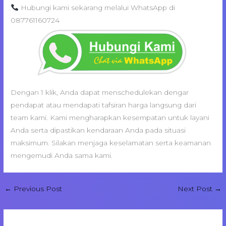
Hubungi kami sekarang melalui WhatsApp di
087761160724
Dengan 1 klik, Anda dapat menschedulekan dengar
pendapat atau mendapati tafsiran harga langsung dari
team kami. Kami mengharapkan kesempatan untuk layani
Anda serta dipastikan kendaraan Anda pada situasi
maksimum. Silakan menjaga keselamatan serta keamanan
mengemudi Anda sama kami.
←
Previous Post
Next Post
→