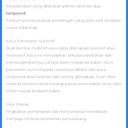
Keselamatan yang ditambah pilihan laminasi atau
tempered
.
Feature pemanas buat pandangan yang jelas saat keadaan
cuaca tidak baik.
Kaca Panoramic Sunroof
Buat bentuk mobil khusus yang dilengkapi sunroof atau
moonroof, kaca ini menyiapkan sirkulasi tambahan dan
memungkinkannya cahaya alami masuk ke kabin. Kaca
panoramic sunroof pada umumnya dibikin dari kaca
tempered atau laminasi dan sering dilengkapi Sinar Ultra
Violet protection buat kurangi panas serta radiasi Sinar Ultra
Violet masuk kedalam kabin.
Fitur Pokok:
Tingkatkan penampilan dan kenyamanan kendaraan.
menjaga UV buat keamanan penumpang.