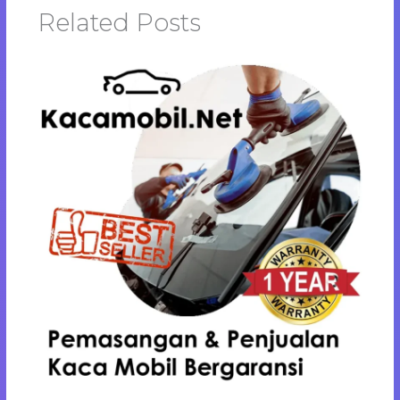
Related Posts