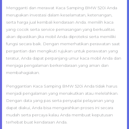
Mengganti dan merawat Kaca Samping BMW 520i Anda
merupakan investasi dalam keselamatan, ketenangan,
serta harga jual kembali kendaraan Anda. memilih kaca
yang cocok serta service pemasangan yang berkualitas
akan dipastikan jika mobil Anda diproteksi serta memiliki
fungsi secara baik. Dengan memerhatikan perawatan saat
pergantian dan mengikuti rujukan untuk perawatan yang
teratur, Anda dapat perpanjang umur kaca mobil Anda dan
menjaga pengalaman berkendaraan yang aman dan
membahagiakan.
Penggantian Kaca Samping BMW 520i Anda tidak harus
menjadi pengalaman yang menakutkan atau melelahkan.
Dengan data yang pas serta penyuplai pelayanan yang
dapat diakui, Anda bisa mengarahkan proses ini secara
mudah serta percaya kalau Anda membuat keputusan
terhebat buat kendaraan Anda.