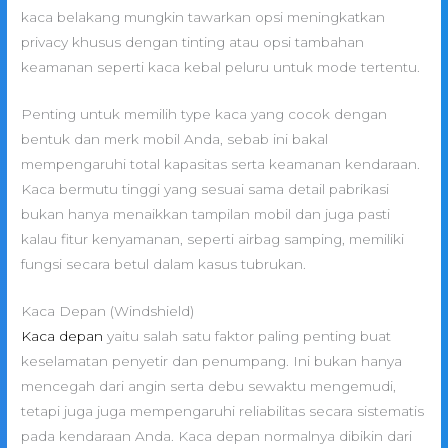
kaca belakang mungkin tawarkan opsi meningkatkan
privacy khusus dengan tinting atau opsi tambahan
keamanan seperti kaca kebal peluru untuk mode tertentu.
Penting untuk memilih type kaca yang cocok dengan
bentuk dan merk mobil Anda, sebab ini bakal
mempengaruhi total kapasitas serta keamanan kendaraan.
Kaca bermutu tinggi yang sesuai sama detail pabrikasi
bukan hanya menaikkan tampilan mobil dan juga pasti
kalau fitur kenyamanan, seperti airbag samping, memiliki
fungsi secara betul dalam kasus tubrukan.
Kaca Depan (Windshield)
Kaca depan
yaitu salah satu faktor paling penting buat
keselamatan penyetir dan penumpang. Ini bukan hanya
mencegah dari angin serta debu sewaktu mengemudi,
tetapi juga juga mempengaruhi reliabilitas secara sistematis
pada kendaraan Anda. Kaca depan normalnya dibikin dari