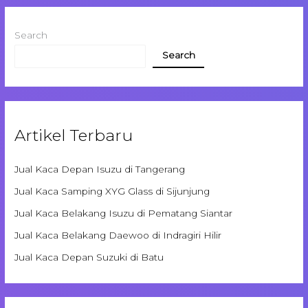
Search
Search
Artikel Terbaru
Jual Kaca Depan Isuzu di Tangerang
Jual Kaca Samping XYG Glass di Sijunjung
Jual Kaca Belakang Isuzu di Pematang Siantar
Jual Kaca Belakang Daewoo di Indragiri Hilir
Jual Kaca Depan Suzuki di Batu