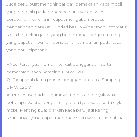
Juga perlu buat menghindar dari pemakaian kaca mobil
yang berlebih pada beberapa hari awalan selesai
perubahan, karena ini dapat mengubah proses
pengeringan perekat. Hindari basuh wiper mobil otomatis
serta hindarkan jalan yang benar-benar bergelombang
yang dapat timbulkan penekanan tambahan pada kaca
yang baru dipasang.
FAQ: Pertanyaan Umum terkait penggantian serta
pemasaran Kaca Samping BMW 520i
Q: Berapakah lama proses penggantian Kaca Samping
BMW 520i?
A: Prosesnya pada umumnya memakan banyak waktu
beberapa waktu, bergantung pada type kaca serta style
mobil. Penting buat biarkan kaca baru jadi kering
seutuhnya, yang dapat menghabiskan waktu sampai 24
jam.