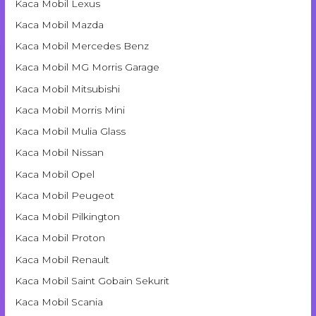
Kaca Mobil Lexus
Kaca Mobil Mazda
Kaca Mobil Mercedes Benz
Kaca Mobil MG Morris Garage
Kaca Mobil Mitsubishi
Kaca Mobil Morris Mini
Kaca Mobil Mulia Glass
Kaca Mobil Nissan
Kaca Mobil Opel
Kaca Mobil Peugeot
Kaca Mobil Pilkington
Kaca Mobil Proton
Kaca Mobil Renault
Kaca Mobil Saint Gobain Sekurit
Kaca Mobil Scania