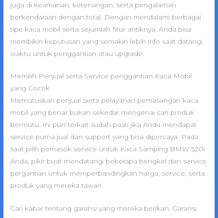
juga di keamanan, ketenangan, serta pengalaman
berkendaraan dengan total. Dengan mendalami berbagai
tipe kaca mobil serta sejumlah fitur antiknya, Anda bisa
membikin keputusan yang semakin lebih info saat datangi
waktu untuk penggantian atau upgrade.
Memilih Penjual serta Service penggantian Kaca Mobil
yang Cocok
Memutuskan penjual serta pelayanan pemasangan kaca
mobil yang benar bukan sekedar mengenai cari produk
bermutu. Ini pun terkait sudah pasti jika Anda mendapat
service purna jual dan support yang bisa dipercaya. Pada
saat pilih pemasok service untuk Kaca Samping BMW 520i
Anda, pikir buat mendatangi beberapa bengkel dan service
pergantian untuk memperbandingkan harga, service, serta
produk yang mereka tawari.
Cari kabar tentang garansi yang mereka berikan. Garansi