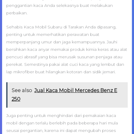
penggantian kaca Anda selekasnya buat melakukan
perbaikan.
Sehabis Kaca Mobil Subaru di Tarakan Anda dipasang,
penting untuk memerhatikan perawatan buat
memperpanjang umur dan jaga kemampuannya. Jauhi
bersihkan kaca anyar memakai produk kimia keras atau alat
pencuci abrasif yang bisa merusak susunan penjaga atau
perekat. Semestinya pakai alat cuci kaca yang lembut dan
lap mikrofiber buat hilangkan kotoran dan sidik jemari.
See also
Jual Kaca Mobil Mercedes Benz E
250
Juga penting untuk menghindari dari pemakaian kaca
mobil dengan terlalu berlebih pada beberapa hari mula
seusai pergantian, karena ini dapat mengubah proses