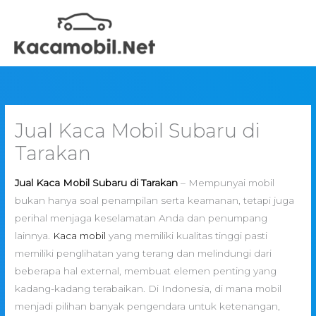
Skip
to
content
Jual Kaca Mobil Subaru di
Tarakan
Jual Kaca Mobil Subaru di Tarakan
– Mempunyai mobil
bukan hanya soal penampilan serta keamanan, tetapi juga
perihal menjaga keselamatan Anda dan penumpang
lainnya.
Kaca mobil
yang memiliki kualitas tinggi pasti
memiliki penglihatan yang terang dan melindungi dari
beberapa hal external, membuat elemen penting yang
kadang-kadang terabaikan. Di Indonesia, di mana mobil
menjadi pilihan banyak pengendara untuk ketenangan,