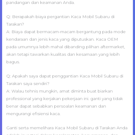
pandangan dan keamanan Anda.
Q: Berapakah biaya pergantian Kaca Mobil Subaru di
Tarakan?
A: Biaya dapat bermacam-macam bergantung pada mode
kendaraan dan jenis kaca yang diputuskan. Kaca OEM
pada umumnya lebih mahal dibanding pilihan aftermarket,
akan tetapi tawarkan kualitas dan kesamaan yang lebih
bagus.
Q: Apakah saya dapat penggantian Kaca Mobil Subaru di
Tarakan saya sendiri?
A: Walau tehnis mungkin, amat diminta buat biarkan
professional yang kerjakan pekerjaan ini. ganti yang tidak
benar dapat sebabkan persoalan keamanan dan
mengurangi efisiensi kaca.
Ganti serta memelihara Kaca Mobil Subaru di Tarakan Anda