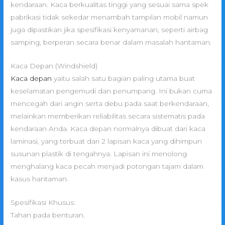
kendaraan. Kaca berkualitas tinggi yang sesuai sama spek
pabrikasi tidak sekedar menambah tampilan mobil namun
juga dipastikan jika spesifikasi kenyamanan, seperti airbag
samping, berperan secara benar dalam masalah hantaman.
Kaca Depan (Windshield)
Kaca depan
yaitu salah satu bagian paling utama buat
keselamatan pengemudi dan penumpang. Ini bukan cuma
mencegah dari angin serta debu pada saat berkendaraan,
melainkan memberikan reliabilitas secara sistematis pada
kendaraan Anda. Kaca depan normalnya dibuat dari kaca
laminasi, yang terbuat dari 2 lapisan kaca yang dihimpun
susunan plastik di tengahnya. Lapisan ini menolong
menghalang kaca pecah menjadi potongan tajam dalam
kasus hantaman.
Spesifikasi Khusus:
Tahan pada benturan.