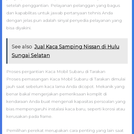
setelah penggantian. Pelayanan pelanggan yang bagus
dan kapabilitas untuk jawab pertanyaan tehnis Anda
dengan jelas pun adalah sinyal penyedia pelayanan yang
bisa diyakini.
See also
Jual Kaca Samping Nissan di Hulu
Sungai Selatan
Proses pergantian Kaca Mobil Subaru di Tarakan
Proses pemasangan Kaca Mobil Subaru di Tarakan dimulai
jauh saat sebelum kaca lama Anda dicopot. Mekanik yang
benar bakal mengerjakan pemeriksaan komplit di
kendaraan Anda buat mengenali kapasitas persoalan yang
bias mempengaruhi instalasi kaca baru, seperti korosi atau
kerusakan pada frame.
Pemilihan perekat merupakan cara penting yang lain saat