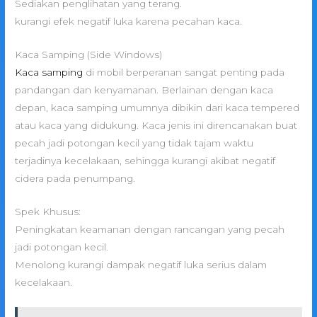
Sediakan penglihatan yang terang.
kurangi efek negatif luka karena pecahan kaca.
Kaca Samping (Side Windows)
Kaca samping
di mobil berperanan sangat penting pada
pandangan dan kenyamanan. Berlainan dengan kaca
depan, kaca samping umumnya dibikin dari kaca tempered
atau kaca yang didukung. Kaca jenis ini direncanakan buat
pecah jadi potongan kecil yang tidak tajam waktu
terjadinya kecelakaan, sehingga kurangi akibat negatif
cidera pada penumpang.
Spek Khusus:
Peningkatan keamanan dengan rancangan yang pecah
jadi potongan kecil.
Menolong kurangi dampak negatif luka serius dalam
kecelakaan.