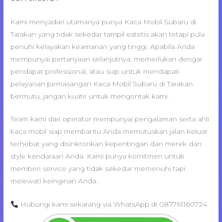
Kami menyadari utamanya punya Kaca Mobil Subaru di
Tarakan yang tidak sekedar tampil estetis akan tetapi pula
penuhi kelayakan keamanan yang tinggi. Apabila Anda
mempunyai pertanyaan selanjutnya, memerlukan dengar
pendapat professional, atau siap untuk mendapati
pelayanan pemasangan Kaca Mobil Subaru di Tarakan
bermutu, jangan kuatir untuk mengontak kami.
Team kami dari operator mempunyai pengalaman serta ahli
kaca mobil siap membantu Anda memutuskan jalan keluar
terhebat yang disinkronkan kepentingan dan merek dan
style kendaraan Anda. Kami punya komitmen untuk
memberi service yang tidak sekedar memenuhi tapi
melewati keinginan Anda.
Hubungi kami sekarang via WhatsApp di 087761160724