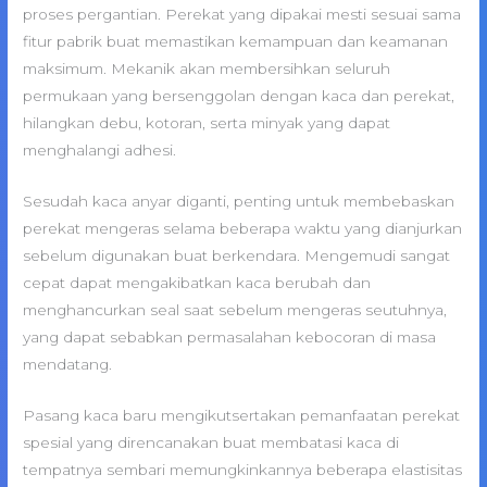
proses pergantian. Perekat yang dipakai mesti sesuai sama
fitur pabrik buat memastikan kemampuan dan keamanan
maksimum. Mekanik akan membersihkan seluruh
permukaan yang bersenggolan dengan kaca dan perekat,
hilangkan debu, kotoran, serta minyak yang dapat
menghalangi adhesi.
Sesudah kaca anyar diganti, penting untuk membebaskan
perekat mengeras selama beberapa waktu yang dianjurkan
sebelum digunakan buat berkendara. Mengemudi sangat
cepat dapat mengakibatkan kaca berubah dan
menghancurkan seal saat sebelum mengeras seutuhnya,
yang dapat sebabkan permasalahan kebocoran di masa
mendatang.
Pasang kaca baru mengikutsertakan pemanfaatan perekat
spesial yang direncanakan buat membatasi kaca di
tempatnya sembari memungkinkannya beberapa elastisitas