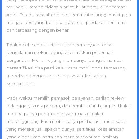
terunggul karena didesain privat buat bentuk kendaraan
Anda. Tetapi, kaca aftermarket berkualitas tinggi dapat juga
menjadi opsi yang benar bila ada dari produsen ternama
dan terpasang dengan benar.
Tidak boleh sangsi untuk ajukan pertanyaan terkait
pengalaman mekanik yang bisa lakukan pekerjaan
pergantian. Mekanik yang mempunyai pengalaman dan
bersertifikasi bisa pasti kalau kaca mobil Anda terpasang
model yang benar serta sama sesuai kelayakan
keselamatan.
Pada waktu memilih pemasok pelayanan, carilah review
pelanggan, study perkara, dan pembuktian buat pasti kalau
mereka punya pengalaman yang luas di dalam
menanggulangi kaca mobil. Tanya perihal asal mula kaca
yang mereka jual, apakah punyai sertifikasi keselamatan
yang diperlukan, serta apa mereka tawarkan jaminan