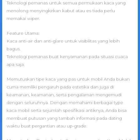
Teknologi pemanas untuk semua permukaan kaca yang
menolong menyingkirkan kabut atau es tiada perlu
memakai wiper.
Feature Utama:
Kaca anti-air dan anti-glare untuk visibilitas yang lebih
bagus.
Teknologi pemanas buat kenyamanan pada situasi cuaca
apa saja.
Memutuskan tipe kaca yang pas untuk mobil Anda bukan
cuma memiliki pengaruh pada estetika dan juga di
keamanan, keamanan, serta pengalaman mengemudi
dengan seluruhnya. Dengan memahami berbagai type
kaca mobil serta sejumlah spesifikasi antiknya, Anda bisa
membuat putusan yang tambah informasi pada dating
waktu buat pergantian atau up-grade.