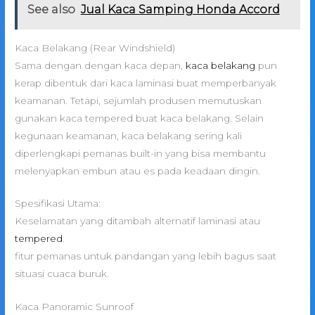
See also
Jual Kaca Samping Honda Accord
Kaca Belakang (Rear Windshield)
Sama dengan dengan kaca depan,
kaca belakang
pun
kerap dibentuk dari kaca laminasi buat memperbanyak
keamanan. Tetapi, sejumlah produsen memutuskan
gunakan kaca tempered buat kaca belakang. Selain
kegunaan keamanan, kaca belakang sering kali
diperlengkapi pemanas built-in yang bisa membantu
melenyapkan embun atau es pada keadaan dingin.
Spesifikasi Utama:
Keselamatan yang ditambah alternatif laminasi atau
tempered
.
fitur pemanas untuk pandangan yang lebih bagus saat
situasi cuaca buruk.
Kaca Panoramic Sunroof