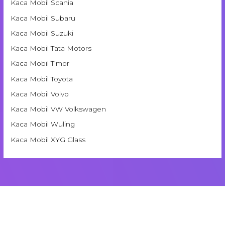
Kaca Mobil Scania
Kaca Mobil Subaru
Kaca Mobil Suzuki
Kaca Mobil Tata Motors
Kaca Mobil Timor
Kaca Mobil Toyota
Kaca Mobil Volvo
Kaca Mobil VW Volkswagen
Kaca Mobil Wuling
Kaca Mobil XYG Glass