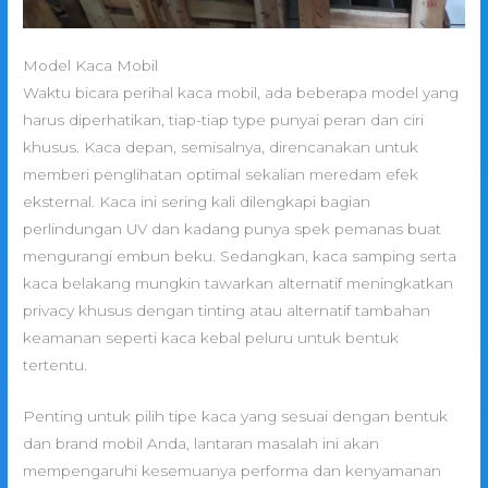
Model Kaca Mobil
Waktu bicara perihal kaca mobil, ada beberapa model yang
harus diperhatikan, tiap-tiap type punyai peran dan ciri
khusus. Kaca depan, semisalnya, direncanakan untuk
memberi penglihatan optimal sekalian meredam efek
eksternal. Kaca ini sering kali dilengkapi bagian
perlindungan UV dan kadang punya spek pemanas buat
mengurangi embun beku. Sedangkan, kaca samping serta
kaca belakang mungkin tawarkan alternatif meningkatkan
privacy khusus dengan tinting atau alternatif tambahan
keamanan seperti kaca kebal peluru untuk bentuk
tertentu.
Penting untuk pilih tipe kaca yang sesuai dengan bentuk
dan brand mobil Anda, lantaran masalah ini akan
mempengaruhi kesemuanya performa dan kenyamanan