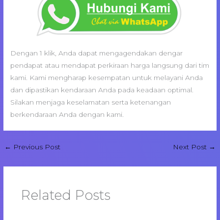
Dengan 1 klik, Anda dapat mengagendakan dengar
pendapat atau mendapat perkiraan harga langsung dari tim
kami. Kami mengharap kesempatan untuk melayani Anda
dan dipastikan kendaraan Anda pada keadaan optimal.
Silakan menjaga keselamatan serta ketenangan
berkendaraan Anda dengan kami.
←
Previous Post
Next Post
→
Related Posts