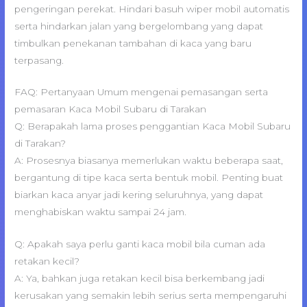
pengeringan perekat. Hindari basuh wiper mobil automatis
serta hindarkan jalan yang bergelombang yang dapat
timbulkan penekanan tambahan di kaca yang baru
terpasang.
FAQ: Pertanyaan Umum mengenai pemasangan serta
pemasaran Kaca Mobil Subaru di Tarakan
Q: Berapakah lama proses penggantian Kaca Mobil Subaru
di Tarakan?
A: Prosesnya biasanya memerlukan waktu beberapa saat,
bergantung di tipe kaca serta bentuk mobil. Penting buat
biarkan kaca anyar jadi kering seluruhnya, yang dapat
menghabiskan waktu sampai 24 jam.
Q: Apakah saya perlu ganti kaca mobil bila cuman ada
retakan kecil?
A: Ya, bahkan juga retakan kecil bisa berkembang jadi
kerusakan yang semakin lebih serius serta mempengaruhi