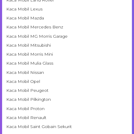
Kaca Mobil Lexus
Kaca Mobil Mazda
Kaca Mobil Mercedes Benz
Kaca Mobil MG Morris Garage
Kaca Mobil Mitsubishi
Kaca Mobil Morris Mini
Kaca Mobil Mulia Glass
Kaca Mobil Nissan
Kaca Mobil Opel
Kaca Mobil Peugeot
Kaca Mobil Pilkington
Kaca Mobil Proton
Kaca Mobil Renault
Kaca Mobil Saint Gobain Sekurit