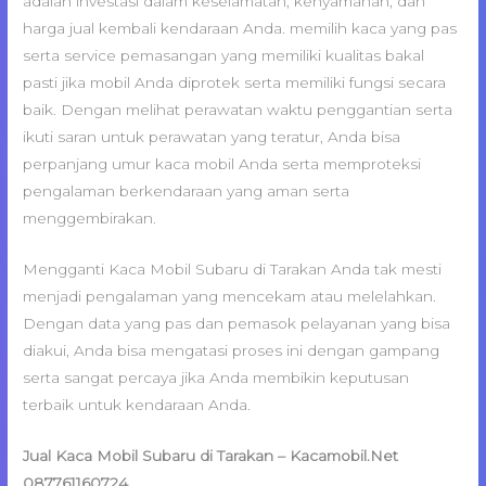
adalah investasi dalam keselamatan, kenyamanan, dan
harga jual kembali kendaraan Anda. memilih kaca yang pas
serta service pemasangan yang memiliki kualitas bakal
pasti jika mobil Anda diprotek serta memiliki fungsi secara
baik. Dengan melihat perawatan waktu penggantian serta
ikuti saran untuk perawatan yang teratur, Anda bisa
perpanjang umur kaca mobil Anda serta memproteksi
pengalaman berkendaraan yang aman serta
menggembirakan.
Mengganti Kaca Mobil Subaru di Tarakan Anda tak mesti
menjadi pengalaman yang mencekam atau melelahkan.
Dengan data yang pas dan pemasok pelayanan yang bisa
diakui, Anda bisa mengatasi proses ini dengan gampang
serta sangat percaya jika Anda membikin keputusan
terbaik untuk kendaraan Anda.
Jual Kaca Mobil Subaru di Tarakan – Kacamobil.Net
087761160724