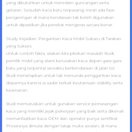
yang dibutuhkan untuk meredam guncangan serta
getaran. Sesudah kaca baru terpasang, mesti ada fase
pengeringan di mana kendaraan tak boleh digunakan
untuk dipastikan jika perekat mengeras secara benar.
Study Kejadian: Pergantian Kaca Mobil Subaru di Tarakan
yang Sukses
Untuk contoh fakta, silakan kita pikirkan masalah Budi,
pemilik mobil yang alami kerusakan kaca depan gara-gara
batu yang terpental sewaktu berkendaraan di jalan tol.
Budi menetapkan untuk tak menunda penggantian kaca
depannya karena ia sadar terkait keutamaan visibility serta
keamanan.
Budi memutuskan untuk gunakan service pemasangan
kaca yang memiliki jejak pekerjaan yang baik serta dikenali
memanfaatkan kaca OEM dan operator punya sertifikat.
Prosesnya dimulai dengan tatap muka awalan, di mana