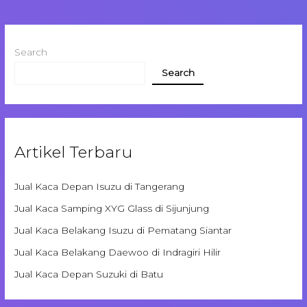
Search
Search
Artikel Terbaru
Jual Kaca Depan Isuzu di Tangerang
Jual Kaca Samping XYG Glass di Sijunjung
Jual Kaca Belakang Isuzu di Pematang Siantar
Jual Kaca Belakang Daewoo di Indragiri Hilir
Jual Kaca Depan Suzuki di Batu