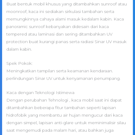
Buat bentuk mobil khusus yang ditambahkan sunroof atau
moonroof, kaca ini sediakan sirkulasi tambahan serta
memungkinnya cahaya alami masuk kedalam kabin. Kaca
panoramic sunroof kebanyakan didesain dari kaca
tempered atau laminasi dan sering ditambahkan UV
protection buat kurangi panas serta radiasi Sinar UV masuk
dalam kabin.
Spek Pokok:
Meningkatkan tampilan serta keamanan kendaraan.
perlindungan Sinar UV untuk kenyamanan penumpang.
Kaca dengan Teknologi Istimewa
Dengan perubahan Tehnologi , kaca mobil saat ini dapat
ditambahkan beberapa fitur tambahan seperti lapisan
hidrofobik yang membantu air hujan mengucur dari kaca
dengan simpel, lapisan anti-glare untuk meminimalisir silau
saat mengemudi pada malam hari, atau bahkan juga