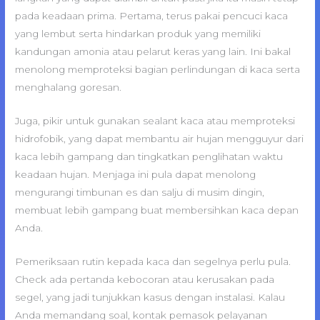
pada keadaan prima. Pertama, terus pakai pencuci kaca
yang lembut serta hindarkan produk yang memiliki
kandungan amonia atau pelarut keras yang lain. Ini bakal
menolong memproteksi bagian perlindungan di kaca serta
menghalang goresan.
Juga, pikir untuk gunakan sealant kaca atau memproteksi
hidrofobik, yang dapat membantu air hujan mengguyur dari
kaca lebih gampang dan tingkatkan penglihatan waktu
keadaan hujan. Menjaga ini pula dapat menolong
mengurangi timbunan es dan salju di musim dingin,
membuat lebih gampang buat membersihkan kaca depan
Anda.
Pemeriksaan rutin kepada kaca dan segelnya perlu pula.
Check ada pertanda kebocoran atau kerusakan pada
segel, yang jadi tunjukkan kasus dengan instalasi. Kalau
Anda memandang soal, kontak pemasok pelayanan