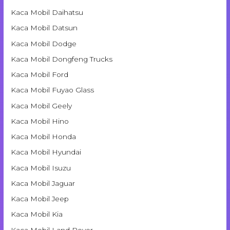
Kaca Mobil Daihatsu
Kaca Mobil Datsun
Kaca Mobil Dodge
Kaca Mobil Dongfeng Trucks
Kaca Mobil Ford
Kaca Mobil Fuyao Glass
Kaca Mobil Geely
Kaca Mobil Hino
Kaca Mobil Honda
Kaca Mobil Hyundai
Kaca Mobil Isuzu
Kaca Mobil Jaguar
Kaca Mobil Jeep
Kaca Mobil Kia
Kaca Mobil Land Rover