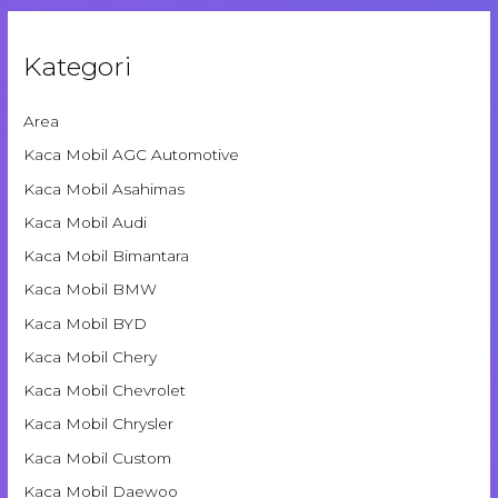
Kategori
Area
Kaca Mobil AGC Automotive
Kaca Mobil Asahimas
Kaca Mobil Audi
Kaca Mobil Bimantara
Kaca Mobil BMW
Kaca Mobil BYD
Kaca Mobil Chery
Kaca Mobil Chevrolet
Kaca Mobil Chrysler
Kaca Mobil Custom
Kaca Mobil Daewoo