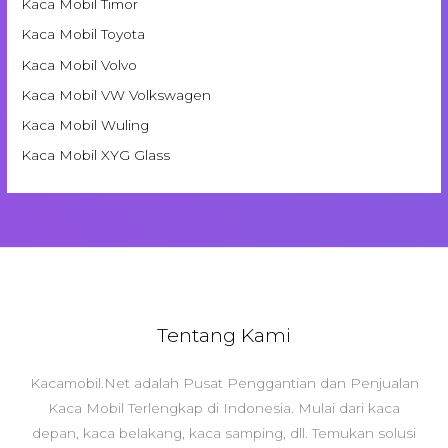
Kaca Mobil Timor
Kaca Mobil Toyota
Kaca Mobil Volvo
Kaca Mobil VW Volkswagen
Kaca Mobil Wuling
Kaca Mobil XYG Glass
Tentang Kami
Kacamobil.Net adalah Pusat Penggantian dan Penjualan
Kaca Mobil Terlengkap di Indonesia. Mulai dari kaca
depan, kaca belakang, kaca samping, dll. Temukan solusi