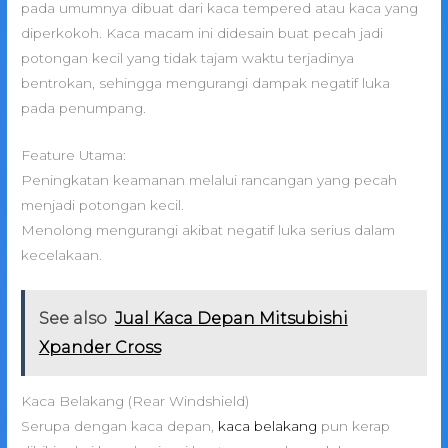
pada umumnya dibuat dari kaca tempered atau kaca yang
diperkokoh. Kaca macam ini didesain buat pecah jadi
potongan kecil yang tidak tajam waktu terjadinya
bentrokan, sehingga mengurangi dampak negatif luka
pada penumpang.
Feature Utama:
Peningkatan keamanan melalui rancangan yang pecah
menjadi potongan kecil.
Menolong mengurangi akibat negatif luka serius dalam
kecelakaan.
See also
Jual Kaca Depan Mitsubishi
Xpander Cross
Kaca Belakang (Rear Windshield)
Serupa dengan kaca depan,
kaca belakang
pun kerap