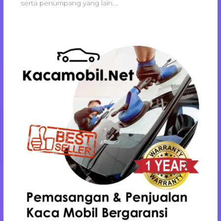
serta penumpang yang lain.…