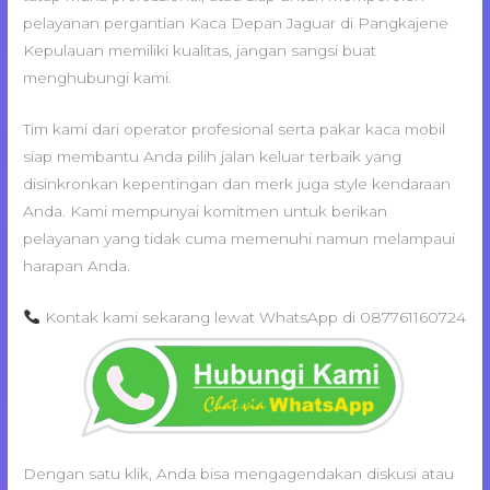
pelayanan pergantian Kaca Depan Jaguar di Pangkajene
Kepulauan memiliki kualitas, jangan sangsi buat
menghubungi kami.
Tim kami dari operator profesional serta pakar kaca mobil
siap membantu Anda pilih jalan keluar terbaik yang
disinkronkan kepentingan dan merk juga style kendaraan
Anda. Kami mempunyai komitmen untuk berikan
pelayanan yang tidak cuma memenuhi namun melampaui
harapan Anda.
Kontak kami sekarang lewat WhatsApp di 087761160724
Dengan satu klik, Anda bisa mengagendakan diskusi atau