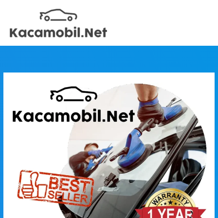
Skip
to
content