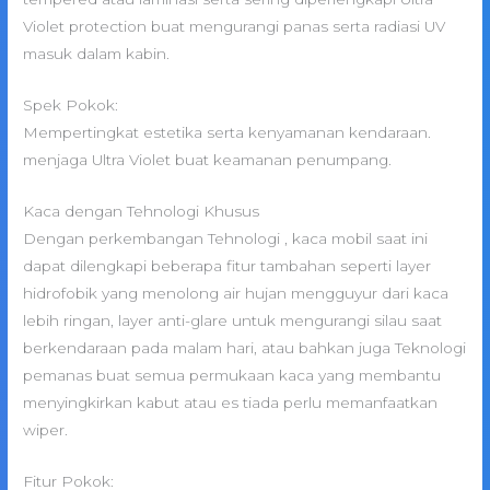
Violet protection buat mengurangi panas serta radiasi UV
masuk dalam kabin.
Spek Pokok:
Mempertingkat estetika serta kenyamanan kendaraan.
menjaga Ultra Violet buat keamanan penumpang.
Kaca dengan Tehnologi Khusus
Dengan perkembangan Tehnologi , kaca mobil saat ini
dapat dilengkapi beberapa fitur tambahan seperti layer
hidrofobik yang menolong air hujan mengguyur dari kaca
lebih ringan, layer anti-glare untuk mengurangi silau saat
berkendaraan pada malam hari, atau bahkan juga Teknologi
pemanas buat semua permukaan kaca yang membantu
menyingkirkan kabut atau es tiada perlu memanfaatkan
wiper.
Fitur Pokok: