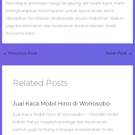
mendapat perkiraan harga langsung dari team kami. Kami
mengharapkan kesempatan untuk layani Anda serta
dipastikan kendaraan Anda pada situasi maksimal. Silakan
jaga keselamatan dan keamanan berkendaraan Anda
bersama kami.
←
Previous Post
Next Post
→
Related Posts
Jual Kaca Mobil Hino di Wonosobo
Jual Kaca Mobil Hino di Wonosobo – Memiliki mobil
bukan hanya masalah prestige dan keamanan,
namun juga tentang menjaga keselamatan Anda