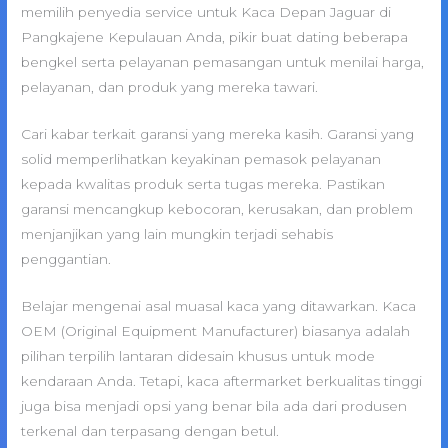
memilih penyedia service untuk Kaca Depan Jaguar di
Pangkajene Kepulauan Anda, pikir buat dating beberapa
bengkel serta pelayanan pemasangan untuk menilai harga,
pelayanan, dan produk yang mereka tawari.
Cari kabar terkait garansi yang mereka kasih. Garansi yang
solid memperlihatkan keyakinan pemasok pelayanan
kepada kwalitas produk serta tugas mereka. Pastikan
garansi mencangkup kebocoran, kerusakan, dan problem
menjanjikan yang lain mungkin terjadi sehabis
penggantian.
Belajar mengenai asal muasal kaca yang ditawarkan. Kaca
OEM (Original Equipment Manufacturer) biasanya adalah
pilihan terpilih lantaran didesain khusus untuk mode
kendaraan Anda. Tetapi, kaca aftermarket berkualitas tinggi
juga bisa menjadi opsi yang benar bila ada dari produsen
terkenal dan terpasang dengan betul.