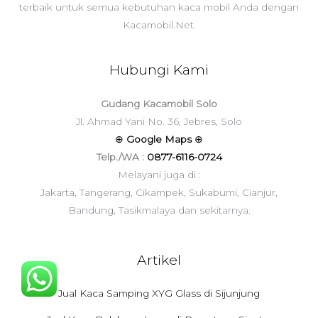
terbaik untuk semua kebutuhan kaca mobil Anda dengan
Kacamobil.Net.
Hubungi Kami
Gudang Kacamobil Solo
Jl. Ahmad Yani No. 36, Jebres, Solo
⊕
Google Maps
⊕
Telp./WA :
0877-6116-0724
Melayani juga di :
Jakarta, Tangerang, Cikampek, Sukabumi, Cianjur,
Bandung, Tasikmalaya dan sekitarnya.
Artikel
Jual Kaca Samping XYG Glass di Sijunjung