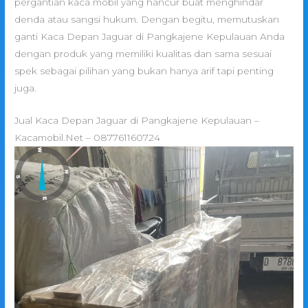
pergantian kaca mobil yang hancur buat menghindar
denda atau sangsi hukum. Dengan begitu, memutuskan
ganti Kaca Depan Jaguar di Pangkajene Kepulauan Anda
dengan produk yang memiliki kualitas dan sama sesuai
spek sebagai pilihan yang bukan hanya arif tapi penting
juga.
Jual Kaca Depan Jaguar di Pangkajene Kepulauan –
Kacamobil.Net – 087761160724