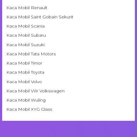
Kaca Mobil Renault
Kaca Mobil Saint Gobain Sekurit
Kaca Mobil Scania
Kaca Mobil Subaru
Kaca Mobil Suzuki
Kaca Mobil Tata Motors
Kaca Mobil Timor
Kaca Mobil Toyota
Kaca Mobil Volvo
Kaca Mobil VW Volkswagen
Kaca Mobil Wuling
Kaca Mobil XYG Glass