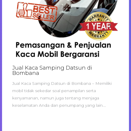
Jual Kaca Samping Datsun di
Bombana
Jual Kaca Samping Datsun di Bombana – Memiliki
mobil tidak sekedar soal penampilan serta
kenyamanan, namun juga tentang menjaga
keselamatan Anda dan penumpang yang lain.…