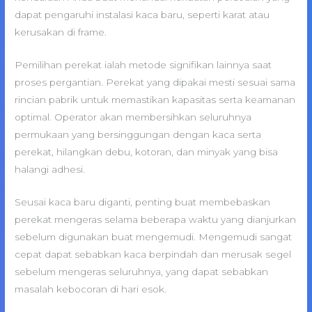
dapat pengaruhi instalasi kaca baru, seperti karat atau
kerusakan di frame.
Pemilihan perekat ialah metode signifikan lainnya saat
proses pergantian. Perekat yang dipakai mesti sesuai sama
rincian pabrik untuk memastikan kapasitas serta keamanan
optimal. Operator akan membersihkan seluruhnya
permukaan yang bersinggungan dengan kaca serta
perekat, hilangkan debu, kotoran, dan minyak yang bisa
halangi adhesi.
Seusai kaca baru diganti, penting buat membebaskan
perekat mengeras selama beberapa waktu yang dianjurkan
sebelum digunakan buat mengemudi. Mengemudi sangat
cepat dapat sebabkan kaca berpindah dan merusak segel
sebelum mengeras seluruhnya, yang dapat sebabkan
masalah kebocoran di hari esok.