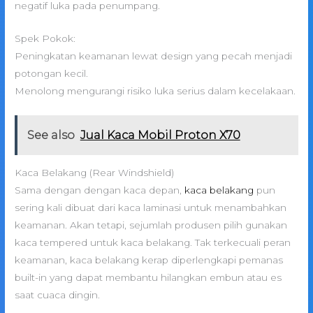
negatif luka pada penumpang.
Spek Pokok:
Peningkatan keamanan lewat design yang pecah menjadi
potongan kecil.
Menolong mengurangi risiko luka serius dalam kecelakaan.
See also
Jual Kaca Mobil Proton X70
Kaca Belakang (Rear Windshield)
Sama dengan dengan kaca depan,
kaca belakang
pun
sering kali dibuat dari kaca laminasi untuk menambahkan
keamanan. Akan tetapi, sejumlah produsen pilih gunakan
kaca tempered untuk kaca belakang. Tak terkecuali peran
keamanan, kaca belakang kerap diperlengkapi pemanas
built-in yang dapat membantu hilangkan embun atau es
saat cuaca dingin.