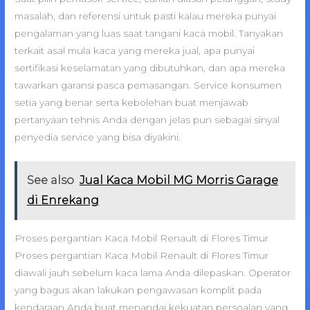
masalah, dan referensi untuk pasti kalau mereka punyai
pengalaman yang luas saat tangani kaca mobil. Tanyakan
terkait asal mula kaca yang mereka jual, apa punyai
sertifikasi keselamatan yang dibutuhkan, dan apa mereka
tawarkan garansi pasca pemasangan. Service konsumen
setia yang benar serta kebolehan buat menjawab
pertanyaan tehnis Anda dengan jelas pun sebagai sinyal
penyedia service yang bisa diyakini.
See also
Jual Kaca Mobil MG Morris Garage
di Enrekang
Proses pergantian Kaca Mobil Renault di Flores Timur
Proses pergantian Kaca Mobil Renault di Flores Timur
diawali jauh sebelum kaca lama Anda dilepaskan. Operator
yang bagus akan lakukan pengawasan komplit pada
kendaraan Anda buat menandai kekuatan persoalan yang