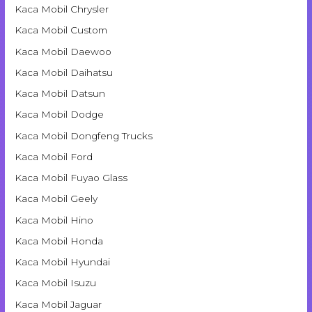
Kaca Mobil Chrysler
Kaca Mobil Custom
Kaca Mobil Daewoo
Kaca Mobil Daihatsu
Kaca Mobil Datsun
Kaca Mobil Dodge
Kaca Mobil Dongfeng Trucks
Kaca Mobil Ford
Kaca Mobil Fuyao Glass
Kaca Mobil Geely
Kaca Mobil Hino
Kaca Mobil Honda
Kaca Mobil Hyundai
Kaca Mobil Isuzu
Kaca Mobil Jaguar