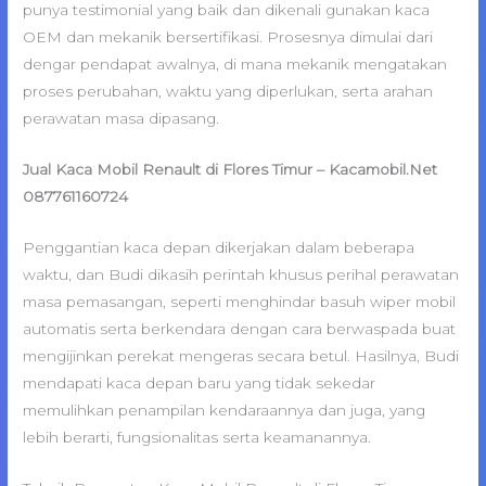
punya testimonial yang baik dan dikenali gunakan kaca
OEM dan mekanik bersertifikasi. Prosesnya dimulai dari
dengar pendapat awalnya, di mana mekanik mengatakan
proses perubahan, waktu yang diperlukan, serta arahan
perawatan masa dipasang.
Jual Kaca Mobil Renault di Flores Timur – Kacamobil.Net
087761160724
Penggantian kaca depan dikerjakan dalam beberapa
waktu, dan Budi dikasih perintah khusus perihal perawatan
masa pemasangan, seperti menghindar basuh wiper mobil
automatis serta berkendara dengan cara berwaspada buat
mengijinkan perekat mengeras secara betul. Hasilnya, Budi
mendapati kaca depan baru yang tidak sekedar
memulihkan penampilan kendaraannya dan juga, yang
lebih berarti, fungsionalitas serta keamanannya.