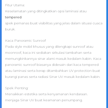
Fitur Utama:
Keselamatan yang ditingkatkan opsi laminasi atau
tempered
.
spek pemanas buat visibilitas yang jelas dalam situasi cuaca
buruk.
Kaca Panoramic Sunroof
Pada style mobil khusus yang dilengkapi sunroof atau
moonroof, kaca ini sediakan sirkulasi tambahan serta
memungkinkannya sinar alami masuk kedalam kabin. Kaca
panoramic sunroof biasanya didesain dari kaca tempered
atau laminasi serta kerap ditambahkan UV protection buat
kurangi panas serta radiasi Sinar UV masuk kedalam kabin.
Spek Penting:
Menaikkan estetika serta kenyamanan kendaraan.
menjaga Sinar UV buat keamanan penumpang.