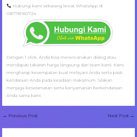
Hubungi kami sekarang lewat WhatsApp di
087761160724
Dengan 1 click, Anda bisa merencanakan dialog atau
mendapati taksiran harga langsung dari team kami. Kami
mengharap kesempatan buat melayani Anda serta pasti
kendaraan Anda pada keadaan maksimum. Silakan
menjaga keselamatan serta kenyamanan berkendaraan
Anda sama kami.
←
Previous Post
Next Post
→