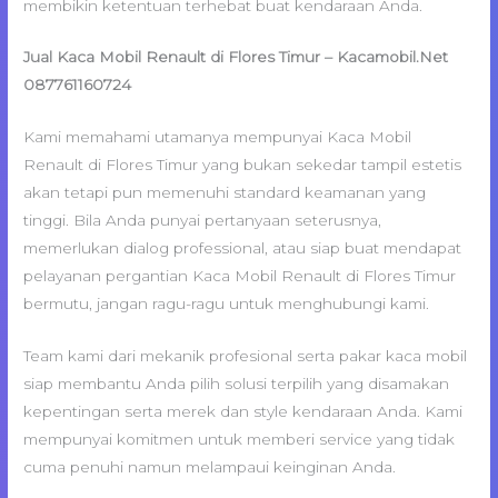
membikin ketentuan terhebat buat kendaraan Anda.
Jual Kaca Mobil Renault di Flores Timur – Kacamobil.Net
087761160724
Kami memahami utamanya mempunyai Kaca Mobil
Renault di Flores Timur yang bukan sekedar tampil estetis
akan tetapi pun memenuhi standard keamanan yang
tinggi. Bila Anda punyai pertanyaan seterusnya,
memerlukan dialog professional, atau siap buat mendapat
pelayanan pergantian Kaca Mobil Renault di Flores Timur
bermutu, jangan ragu-ragu untuk menghubungi kami.
Team kami dari mekanik profesional serta pakar kaca mobil
siap membantu Anda pilih solusi terpilih yang disamakan
kepentingan serta merek dan style kendaraan Anda. Kami
mempunyai komitmen untuk memberi service yang tidak
cuma penuhi namun melampaui keinginan Anda.