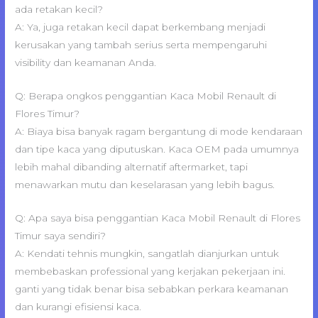
ada retakan kecil?
A: Ya, juga retakan kecil dapat berkembang menjadi
kerusakan yang tambah serius serta mempengaruhi
visibility dan keamanan Anda.
Q: Berapa ongkos penggantian Kaca Mobil Renault di
Flores Timur?
A: Biaya bisa banyak ragam bergantung di mode kendaraan
dan tipe kaca yang diputuskan. Kaca OEM pada umumnya
lebih mahal dibanding alternatif aftermarket, tapi
menawarkan mutu dan keselarasan yang lebih bagus.
Q: Apa saya bisa penggantian Kaca Mobil Renault di Flores
Timur saya sendiri?
A: Kendati tehnis mungkin, sangatlah dianjurkan untuk
membebaskan professional yang kerjakan pekerjaan ini.
ganti yang tidak benar bisa sebabkan perkara keamanan
dan kurangi efisiensi kaca.