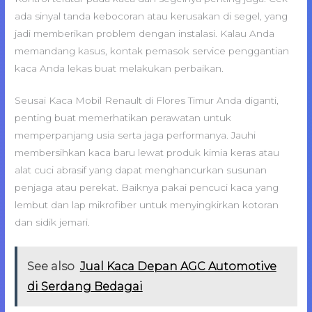
ada sinyal tanda kebocoran atau kerusakan di segel, yang
jadi memberikan problem dengan instalasi. Kalau Anda
memandang kasus, kontak pemasok service penggantian
kaca Anda lekas buat melakukan perbaikan.
Seusai Kaca Mobil Renault di Flores Timur Anda diganti,
penting buat memerhatikan perawatan untuk
memperpanjang usia serta jaga performanya. Jauhi
membersihkan kaca baru lewat produk kimia keras atau
alat cuci abrasif yang dapat menghancurkan susunan
penjaga atau perekat. Baiknya pakai pencuci kaca yang
lembut dan lap mikrofiber untuk menyingkirkan kotoran
dan sidik jemari.
See also
Jual Kaca Depan AGC Automotive
di Serdang Bedagai