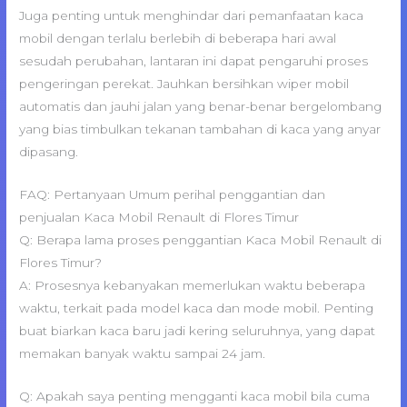
Juga penting untuk menghindar dari pemanfaatan kaca
mobil dengan terlalu berlebih di beberapa hari awal
sesudah perubahan, lantaran ini dapat pengaruhi proses
pengeringan perekat. Jauhkan bersihkan wiper mobil
automatis dan jauhi jalan yang benar-benar bergelombang
yang bias timbulkan tekanan tambahan di kaca yang anyar
dipasang.
FAQ: Pertanyaan Umum perihal penggantian dan
penjualan Kaca Mobil Renault di Flores Timur
Q: Berapa lama proses penggantian Kaca Mobil Renault di
Flores Timur?
A: Prosesnya kebanyakan memerlukan waktu beberapa
waktu, terkait pada model kaca dan mode mobil. Penting
buat biarkan kaca baru jadi kering seluruhnya, yang dapat
memakan banyak waktu sampai 24 jam.
Q: Apakah saya penting mengganti kaca mobil bila cuma