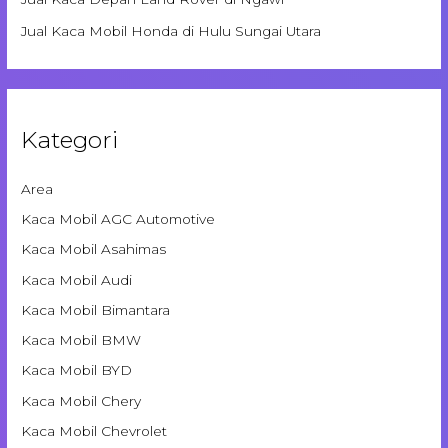
Jual Kaca Mobil Honda di Hulu Sungai Utara
Kategori
Area
Kaca Mobil AGC Automotive
Kaca Mobil Asahimas
Kaca Mobil Audi
Kaca Mobil Bimantara
Kaca Mobil BMW
Kaca Mobil BYD
Kaca Mobil Chery
Kaca Mobil Chevrolet