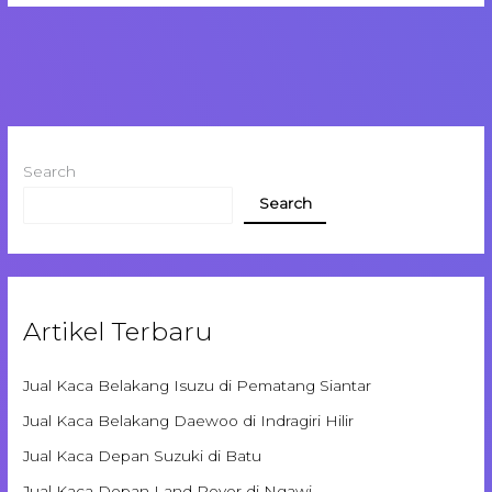
Search
Search
Artikel Terbaru
Jual Kaca Belakang Isuzu di Pematang Siantar
Jual Kaca Belakang Daewoo di Indragiri Hilir
Jual Kaca Depan Suzuki di Batu
Jual Kaca Depan Land Rover di Ngawi