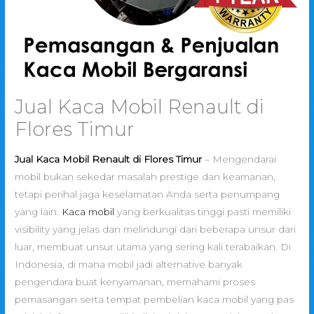
Jual Kaca Mobil Renault di
Flores Timur
Jual Kaca Mobil Renault di Flores Timur
– Mengendarai
mobil bukan sekedar masalah prestige dan keamanan,
tetapi perihal jaga keselamatan Anda serta penumpang
yang lain.
Kaca mobil
yang berkualitas tinggi pasti memiliki
visibility yang jelas dan melindungi dari beberapa unsur dari
luar, membuat unsur utama yang sering kali terabaikan. Di
Indonesia, di mana mobil jadi alternative banyak
pengendara buat kenyamanan, memahami proses
pemasangan serta tempat pembelian kaca mobil yang pas