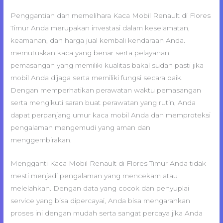
Penggantian dan memelihara Kaca Mobil Renault di Flores
Timur Anda merupakan investasi dalam keselamatan,
keamanan, dan harga jual kembali kendaraan Anda.
memutuskan kaca yang benar serta pelayanan
pemasangan yang memiliki kualitas bakal sudah pasti jika
mobil Anda dijaga serta memiliki fungsi secara baik.
Dengan memperhatikan perawatan waktu pemasangan
serta mengikuti saran buat perawatan yang rutin, Anda
dapat perpanjang umur kaca mobil Anda dan memproteksi
pengalaman mengemudi yang aman dan
menggembirakan.
Mengganti Kaca Mobil Renault di Flores Timur Anda tidak
mesti menjadi pengalaman yang mencekam atau
melelahkan. Dengan data yang cocok dan penyuplai
service yang bisa dipercayai, Anda bisa mengarahkan
proses ini dengan mudah serta sangat percaya jika Anda