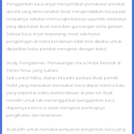
Penggantian kaca anyar menyertakan pemakaian perekat
spesial yang direncanakan buat mengendalikan kaca pada
tempatnya sekalian memungkinkannya sejumlah elastisitas
yang diperlukan buat meredam guncangan serta getaran.
Selesai kaca anyar terpasang, mesti ada kurun
pengeringan di mana kendaraan tidak bisa dipakai untuk
dipastikan kalau perekat mengeras dengan betul.
Study Pengalaman: Pemasangan Kaca Mobil Renault di
Flores Timur yang Sukses
Jadi contoh fakta, silakan kita pikir perkara Budi, pemilik
mobil yang merasakan kerusakan kaca depan karena batu
yang terpental waktu berkendaraan di jalan tol. Budi
memilih untuk tak menangguhkan penggantian kaca
depannya karena ia sadar mengenai pentingnya
penglihatan dan keamanan.
Budi pilih untuk memakai pelayanan pergantian kaca yang