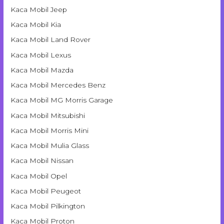
Kaca Mobil Jeep
Kaca Mobil Kia
Kaca Mobil Land Rover
Kaca Mobil Lexus
Kaca Mobil Mazda
Kaca Mobil Mercedes Benz
Kaca Mobil MG Morris Garage
Kaca Mobil Mitsubishi
Kaca Mobil Morris Mini
Kaca Mobil Mulia Glass
Kaca Mobil Nissan
Kaca Mobil Opel
Kaca Mobil Peugeot
Kaca Mobil Pilkington
Kaca Mobil Proton