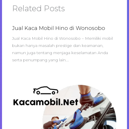
Related Posts
Jual Kaca Mobil Hino di Wonosobo
Jual Kaca Mobil Hino di Wonosobo – Memiliki mobil
bukan hanya masalah prestige dan keamanan,
namun juga tentang menjaga keselamatan Anda
serta penumpang yang lain.…