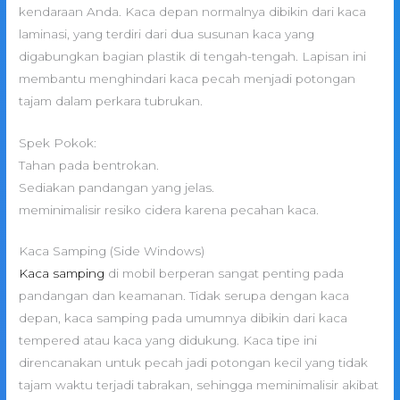
kendaraan Anda. Kaca depan normalnya dibikin dari kaca
laminasi, yang terdiri dari dua susunan kaca yang
digabungkan bagian plastik di tengah-tengah. Lapisan ini
membantu menghindari kaca pecah menjadi potongan
tajam dalam perkara tubrukan.
Spek Pokok:
Tahan pada bentrokan.
Sediakan pandangan yang jelas.
meminimalisir resiko cidera karena pecahan kaca.
Kaca Samping (Side Windows)
Kaca samping
di mobil berperan sangat penting pada
pandangan dan keamanan. Tidak serupa dengan kaca
depan, kaca samping pada umumnya dibikin dari kaca
tempered atau kaca yang didukung. Kaca tipe ini
direncanakan untuk pecah jadi potongan kecil yang tidak
tajam waktu terjadi tabrakan, sehingga meminimalisir akibat