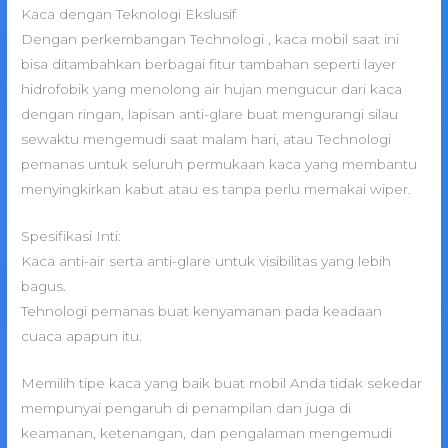
Kaca dengan Teknologi Ekslusif
Dengan perkembangan Technologi , kaca mobil saat ini
bisa ditambahkan berbagai fitur tambahan seperti layer
hidrofobik yang menolong air hujan mengucur dari kaca
dengan ringan, lapisan anti-glare buat mengurangi silau
sewaktu mengemudi saat malam hari, atau Technologi
pemanas untuk seluruh permukaan kaca yang membantu
menyingkirkan kabut atau es tanpa perlu memakai wiper.
Spesifikasi Inti:
Kaca anti-air serta anti-glare untuk visibilitas yang lebih
bagus.
Tehnologi pemanas buat kenyamanan pada keadaan
cuaca apapun itu.
Memilih tipe kaca yang baik buat mobil Anda tidak sekedar
mempunyai pengaruh di penampilan dan juga di
keamanan, ketenangan, dan pengalaman mengemudi