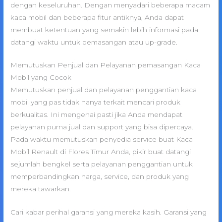
dengan keseluruhan. Dengan menyadari beberapa macam
kaca mobil dan beberapa fitur antiknya, Anda dapat
membuat ketentuan yang semakin lebih informasi pada
datangi waktu untuk pemasangan atau up-grade.
Memutuskan Penjual dan Pelayanan pemasangan Kaca
Mobil yang Cocok
Memutuskan penjual dan pelayanan penggantian kaca
mobil yang pas tidak hanya terkait mencari produk
berkualitas. Ini mengenai pasti jika Anda mendapat
pelayanan purna jual dan support yang bisa dipercaya.
Pada waktu memutuskan penyedia service buat Kaca
Mobil Renault di Flores Timur Anda, pikir buat datangi
sejumlah bengkel serta pelayanan penggantian untuk
memperbandingkan harga, service, dan produk yang
mereka tawarkan.
Cari kabar perihal garansi yang mereka kasih. Garansi yang