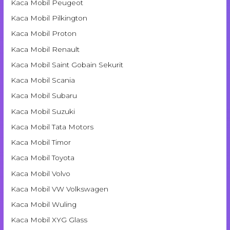
Kaca Mobil Peugeot
Kaca Mobil Pilkington
Kaca Mobil Proton
Kaca Mobil Renault
Kaca Mobil Saint Gobain Sekurit
Kaca Mobil Scania
Kaca Mobil Subaru
Kaca Mobil Suzuki
Kaca Mobil Tata Motors
Kaca Mobil Timor
Kaca Mobil Toyota
Kaca Mobil Volvo
Kaca Mobil VW Volkswagen
Kaca Mobil Wuling
Kaca Mobil XYG Glass