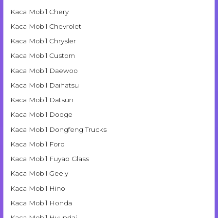
Kaca Mobil Chery
Kaca Mobil Chevrolet
Kaca Mobil Chrysler
Kaca Mobil Custom
Kaca Mobil Daewoo
Kaca Mobil Daihatsu
Kaca Mobil Datsun
Kaca Mobil Dodge
Kaca Mobil Dongfeng Trucks
Kaca Mobil Ford
Kaca Mobil Fuyao Glass
Kaca Mobil Geely
Kaca Mobil Hino
Kaca Mobil Honda
Kaca Mobil Hyundai