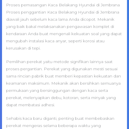
Proses pemasangan Kaca Belakang Hyundai di Jembrana
Proses penggantian Kaca Belakang Hyundai di Jembrana
diawali jauh sebelum kaca lama Anda dicopot. Mekanik
yang baik bakal melaksanakan pengawasan komplet di
kendaraan Anda buat mengenali kekuatan soal yang dapat
mengubah instalasi kaca anyar, seperti korosi atau
kerusakan di tepi.
Pemilihan perekat yaitu metode signifikan lainnya saat
proses pergantian. Perekat yang digunakan mesti sesuai
sama rincian pabrik buat memberi kepastian kekuatan dan
keamanan maksimum. Mekanik akan bersihkan semuanya
permukaan yang bersinggungan dengan kaca serta
perekat, melenyapkan debu, kotoran, serta minyak yang
dapat membatasi adhesi.
Sehabis kaca baru diganti, penting buat membebaskan
perekat mengeras selama beberapa waktu yang