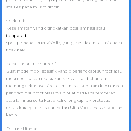
atau es pada musim dingin.
Spek Inti:
Keselamatan yang ditingkatkan opsi laminasi atau
tempered
.
spek pemanas buat visibility yang jelas dalam situasi cuaca
tidak baik.
Kaca Panoramic Sunroof
Buat mode mobil spesifik yang diperlengkapi sunroof atau
moonroof, kaca ini sediakan sirkulasi tambahan dan
memungkinkannya sinar alami masuk kedalam kabin. Kaca
panoramic sunroof biasanya dibuat dari kaca tempered
atau laminasi serta kerap kali dilengkapi UV protection
untuk kurangi panas dan radiasi Ultra Violet masuk kedalam
kabin.
Feature Utama: