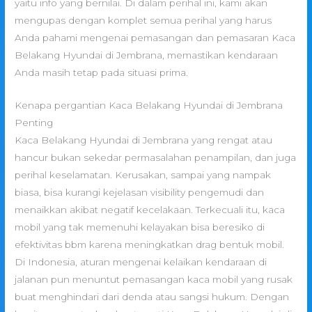
yaitu info yang bernilai. Di dalam perihal ini, kami akan
mengupas dengan komplet semua perihal yang harus
Anda pahami mengenai pemasangan dan pemasaran Kaca
Belakang Hyundai di Jembrana, memastikan kendaraan
Anda masih tetap pada situasi prima.
Kenapa pergantian Kaca Belakang Hyundai di Jembrana
Penting
Kaca Belakang Hyundai di Jembrana yang rengat atau
hancur bukan sekedar permasalahan penampilan, dan juga
perihal keselamatan. Kerusakan, sampai yang nampak
biasa, bisa kurangi kejelasan visibility pengemudi dan
menaikkan akibat negatif kecelakaan. Terkecuali itu, kaca
mobil yang tak memenuhi kelayakan bisa beresiko di
efektivitas bbm karena meningkatkan drag bentuk mobil.
Di Indonesia, aturan mengenai kelaikan kendaraan di
jalanan pun menuntut pemasangan kaca mobil yang rusak
buat menghindari dari denda atau sangsi hukum. Dengan