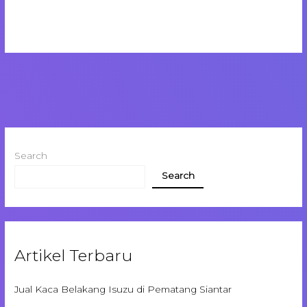
Search
Search
Artikel Terbaru
Jual Kaca Belakang Isuzu di Pematang Siantar