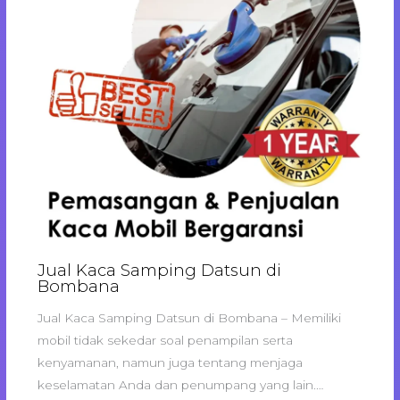
Jual Kaca Samping Datsun di
Bombana
Jual Kaca Samping Datsun di Bombana – Memiliki
mobil tidak sekedar soal penampilan serta
kenyamanan, namun juga tentang menjaga
keselamatan Anda dan penumpang yang lain.…