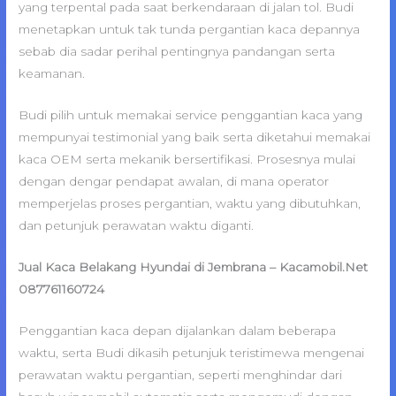
yang terpental pada saat berkendaraan di jalan tol. Budi
menetapkan untuk tak tunda pergantian kaca depannya
sebab dia sadar perihal pentingnya pandangan serta
keamanan.
Budi pilih untuk memakai service penggantian kaca yang
mempunyai testimonial yang baik serta diketahui memakai
kaca OEM serta mekanik bersertifikasi. Prosesnya mulai
dengan dengar pendapat awalan, di mana operator
memperjelas proses pergantian, waktu yang dibutuhkan,
dan petunjuk perawatan waktu diganti.
Jual Kaca Belakang Hyundai di Jembrana – Kacamobil.Net
087761160724
Penggantian kaca depan dijalankan dalam beberapa
waktu, serta Budi dikasih petunjuk teristimewa mengenai
perawatan waktu pergantian, seperti menghindar dari