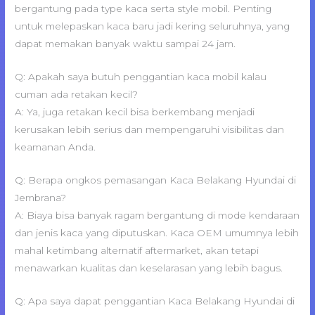
bergantung pada type kaca serta style mobil. Penting
untuk melepaskan kaca baru jadi kering seluruhnya, yang
dapat memakan banyak waktu sampai 24 jam.
Q: Apakah saya butuh penggantian kaca mobil kalau
cuman ada retakan kecil?
A: Ya, juga retakan kecil bisa berkembang menjadi
kerusakan lebih serius dan mempengaruhi visibilitas dan
keamanan Anda.
Q: Berapa ongkos pemasangan Kaca Belakang Hyundai di
Jembrana?
A: Biaya bisa banyak ragam bergantung di mode kendaraan
dan jenis kaca yang diputuskan. Kaca OEM umumnya lebih
mahal ketimbang alternatif aftermarket, akan tetapi
menawarkan kualitas dan keselarasan yang lebih bagus.
Q: Apa saya dapat penggantian Kaca Belakang Hyundai di