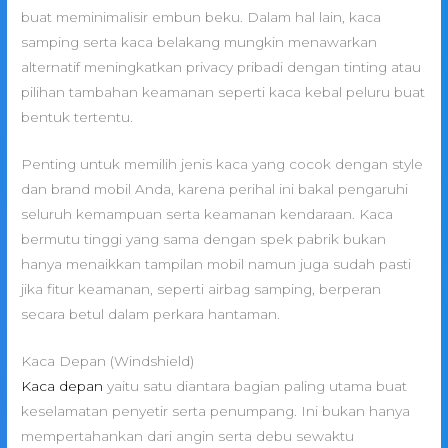
buat meminimalisir embun beku. Dalam hal lain, kaca
samping serta kaca belakang mungkin menawarkan
alternatif meningkatkan privacy pribadi dengan tinting atau
pilihan tambahan keamanan seperti kaca kebal peluru buat
bentuk tertentu.
Penting untuk memilih jenis kaca yang cocok dengan style
dan brand mobil Anda, karena perihal ini bakal pengaruhi
seluruh kemampuan serta keamanan kendaraan. Kaca
bermutu tinggi yang sama dengan spek pabrik bukan
hanya menaikkan tampilan mobil namun juga sudah pasti
jika fitur keamanan, seperti airbag samping, berperan
secara betul dalam perkara hantaman.
Kaca Depan (Windshield)
Kaca depan
yaitu satu diantara bagian paling utama buat
keselamatan penyetir serta penumpang. Ini bukan hanya
mempertahankan dari angin serta debu sewaktu