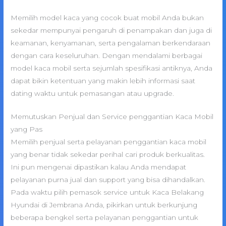
Memilih model kaca yang cocok buat mobil Anda bukan
sekedar mempunyai pengaruh di penampakan dan juga di
keamanan, kenyamanan, serta pengalaman berkendaraan
dengan cara keseluruhan. Dengan mendalami berbagai
model kaca mobil serta sejumlah spesifikasi antiknya, Anda
dapat bikin ketentuan yang makin lebih informasi saat
dating waktu untuk pemasangan atau upgrade.
Memutuskan Penjual dan Service penggantian Kaca Mobil
yang Pas
Memilih penjual serta pelayanan penggantian kaca mobil
yang benar tidak sekedar perihal cari produk berkualitas.
Ini pun mengenai dipastikan kalau Anda mendapat
pelayanan purna jual dan support yang bisa dihandalkan.
Pada waktu pilih pemasok service untuk Kaca Belakang
Hyundai di Jembrana Anda, pikirkan untuk berkunjung
beberapa bengkel serta pelayanan penggantian untuk