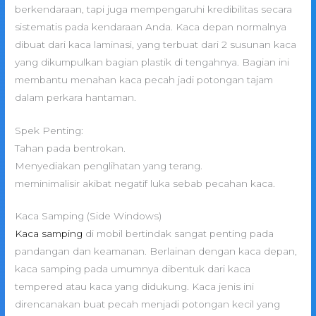
berkendaraan, tapi juga mempengaruhi kredibilitas secara
sistematis pada kendaraan Anda. Kaca depan normalnya
dibuat dari kaca laminasi, yang terbuat dari 2 susunan kaca
yang dikumpulkan bagian plastik di tengahnya. Bagian ini
membantu menahan kaca pecah jadi potongan tajam
dalam perkara hantaman.
Spek Penting:
Tahan pada bentrokan.
Menyediakan penglihatan yang terang.
meminimalisir akibat negatif luka sebab pecahan kaca.
Kaca Samping (Side Windows)
Kaca samping
di mobil bertindak sangat penting pada
pandangan dan keamanan. Berlainan dengan kaca depan,
kaca samping pada umumnya dibentuk dari kaca
tempered atau kaca yang didukung. Kaca jenis ini
direncanakan buat pecah menjadi potongan kecil yang