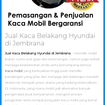
Jual Kaca Belakang Hyundai
di Jembrana
Jual Kaca Belakang Hyundai di Jembrana
– Memiliki mobil
bukan cuma soal gaya dan ketenangan, namun juga terkait
menjaga keselamatan Anda serta penumpang lainnya.
Kaca mobil
yang berkualitas tinggi pasti memiliki
pandangan yang jelas dan menjaga dari beberapa masalah
eksternal, menjadi unsur utama yang kadang terlewatkan.
Di Indonesia, yang mana mobil jadi alternative banyak
pengendara buat kenyamanan, mengerti proses
pergantian serta tempat penjualan kaca mobil yang benar