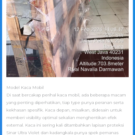
Model Kaca Mobil
Di saat bercakap perihal kaca mobil, ada beberapa macam
yang penting diperhatikan, tiap type punya peranan serta
kekhasan spesifik. Kaca depan, misalkan, didesain untuk
memberi visibility optimal sekalian menghentikan efek
external. Kaca ini sering kali ditambahkan lapisan proteksi
Sinar Ultra Violet dan kadangkala punya spek pemanas