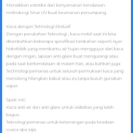
Menaikkan estetika dan kenyamanan kendaraan.
melindungi Sinar UV buat keamanan penumpang.
Kaca dengan Tehnologi Ekslusif
Dengan perubahan Teknologi , kaca mobil saat ini bisa
ditambahkan beberapa spesifikasi tambahan seperti layer
hidrofobik yang membantu air hujan mengguyur dari kaca
dengan ringan, lapisan anti-glare buat mengurangi silau
pada saat berkendaraan di malam hari, atau bahkan juga
Technologi pemanas untuk seluruh permukaan kaca yang
menolong hilangkan kabut atau es tanpa butuh gunakan
wiper.
Spek Inti:
Kaca anti-air dan anti-glare untuk visibilitas yang lebih
bagus.
Teknologi pemanas untuk ketenangan pada keadaan
cuaca apa saja.