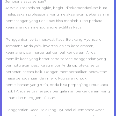
Jembrana saya sendiri?
A: Walau tekhnis mungkin, begitu direkomendasikan buat
melepaskan professional yang melaksanakan pekerjaan ini.
pemasangan yang tidak pas bisa menimbulkan perkara
keamanan dan mengurangi efektifitas kaca.
Penggantian serta merawat Kaca Belakang Hyundai di
Jembrana Anda yaitu investasi dalam keselamatan,
keamanan, dan harga jual kembali kendaraan Anda.
memilih kaca yang benar serta service penggantian yang
bermutu akan pasti kalau mobil Anda diproteksi serta
berperan secara baik. Dengan memperhatikan perawatan
masa penggantian dan mengikuti saran untuk
pemeliharaan yang rutin, Anda bisa perpanjang umur kaca
mobil Anda serta menjaga pengalaman berkendaraan yang
aman dan menggembirakan.
Penggantian Kaca Belakang Hyundai di Jembrana Anda