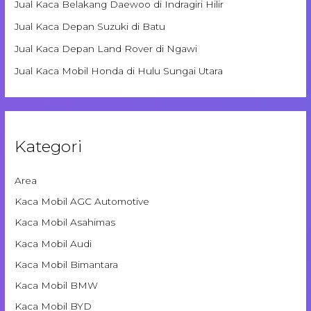
Jual Kaca Belakang Daewoo di Indragiri Hilir
Jual Kaca Depan Suzuki di Batu
Jual Kaca Depan Land Rover di Ngawi
Jual Kaca Mobil Honda di Hulu Sungai Utara
Kategori
Area
Kaca Mobil AGC Automotive
Kaca Mobil Asahimas
Kaca Mobil Audi
Kaca Mobil Bimantara
Kaca Mobil BMW
Kaca Mobil BYD