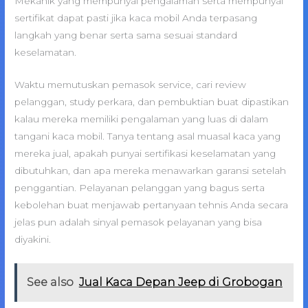
Mekanik yang mempunyai pengalaman serta mempunyai
sertifikat dapat pasti jika kaca mobil Anda terpasang
langkah yang benar serta sama sesuai standard
keselamatan.
Waktu memutuskan pemasok service, cari review
pelanggan, study perkara, dan pembuktian buat dipastikan
kalau mereka memiliki pengalaman yang luas di dalam
tangani kaca mobil. Tanya tentang asal muasal kaca yang
mereka jual, apakah punyai sertifikasi keselamatan yang
dibutuhkan, dan apa mereka menawarkan garansi setelah
penggantian. Pelayanan pelanggan yang bagus serta
kebolehan buat menjawab pertanyaan tehnis Anda secara
jelas pun adalah sinyal pemasok pelayanan yang bisa
diyakini.
See also
Jual Kaca Depan Jeep di Grobogan