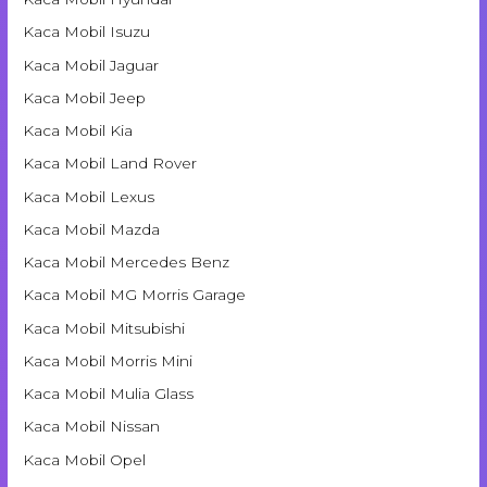
Kaca Mobil Isuzu
Kaca Mobil Jaguar
Kaca Mobil Jeep
Kaca Mobil Kia
Kaca Mobil Land Rover
Kaca Mobil Lexus
Kaca Mobil Mazda
Kaca Mobil Mercedes Benz
Kaca Mobil MG Morris Garage
Kaca Mobil Mitsubishi
Kaca Mobil Morris Mini
Kaca Mobil Mulia Glass
Kaca Mobil Nissan
Kaca Mobil Opel