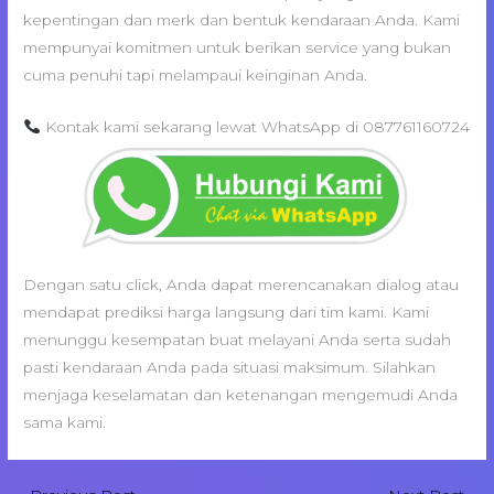
kepentingan dan merk dan bentuk kendaraan Anda. Kami
mempunyai komitmen untuk berikan service yang bukan
cuma penuhi tapi melampaui keinginan Anda.
Kontak kami sekarang lewat WhatsApp di 087761160724
Dengan satu click, Anda dapat merencanakan dialog atau
mendapat prediksi harga langsung dari tim kami. Kami
menunggu kesempatan buat melayani Anda serta sudah
pasti kendaraan Anda pada situasi maksimum. Silahkan
menjaga keselamatan dan ketenangan mengemudi Anda
sama kami.