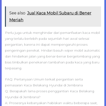
See also
Jual Kaca Mobil Subaru di Bener
Meriah
Perlu juga untuk menghindar dari pemanfaatan kaca mobil
yang terlalu berlebih pada sejumlah hari awal selesai
pergantian, karena ini dapat mempengaruhi proses
pengeringan perekat. Hindari basuh wiper mobil automatic
dan hindarkan jalan yang benar-benar bergelombang yang
bias timbulkan penekanan tambahan pada kaca yang baru
terpasang.
FAQ: Pertanyaan Umum terkait pergantian serta
pemasaran Kaca Belakang Hyundai di Jembrana
Q: Berapakah lama proses penggantian Kaca Belakang
Hyundai di Jembrana?
A: Prosesnya kebanyakan habiskan waktu beberapa saat,