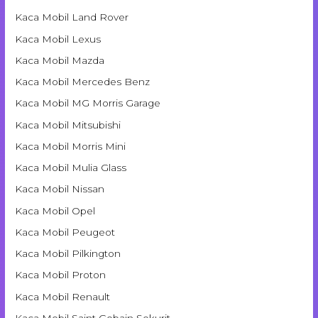
Kaca Mobil Land Rover
Kaca Mobil Lexus
Kaca Mobil Mazda
Kaca Mobil Mercedes Benz
Kaca Mobil MG Morris Garage
Kaca Mobil Mitsubishi
Kaca Mobil Morris Mini
Kaca Mobil Mulia Glass
Kaca Mobil Nissan
Kaca Mobil Opel
Kaca Mobil Peugeot
Kaca Mobil Pilkington
Kaca Mobil Proton
Kaca Mobil Renault
Kaca Mobil Saint Gobain Sekurit