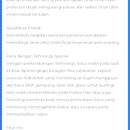
protection buat mengurangi panas dan radiasi Sinar Ultra
Violet masuk ke kabin.
Spesifikasi Pokok:
Menambah tampilan serta kenyamanan kendaraan.
melindungi Sinar Ultra Violet buat keamanan penumpang.
Kaca dengan Tehnologi Special
Dengan perkembangan Tehnologi , kaca mobil pada saat
ini bisa diperlengkapi beragam fitur tambahan seperti
susunan hidrofobik yang menolong air hujan mengguyur
dari kaca lebih gampang, layer anti-glare untuk kurangi
silau waktu berkendaraan pada malam hari, atau juga
Tehnologi pemanas buat semua permukaan kaca yang
menolong menyingkirkan kabut atau es tanpa perlu
memanfaatkan wiper.
Fitur Inti: