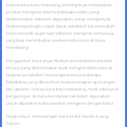
Selesai kaca baru terpasang, penting buat melepaskan
perekat mengeras selama beberapa waktu yang
direferensikan sebelum digunakan untuk mengemudi.
Berkendara begitu cepat dapat sebabkan kaca berubah
serta merusak segel saat sebelum mengeras semuanya,
yang bisa menimbulkan perkara kebocoran di masa
mendatang.
Penggantian kaca anyar libatkan pemanfaatan perekat
khusus yang direncanakan buat menghentikan kaca di
tempatnya sekalian memungkinkannya beberapa
fleksibilitas yang dibutuhkan buat peresapan guncangan
dan getaran. Selesai kaca baru terpasang, mesti ada kurun
pengeringan di mana kendaraan tak boleh digunakan
untuk dipastikan kalau perekat mengeras dengan betul.
Study Kasus: Pemasangan Kaca Mobil Mazda 6 yang
Sukses