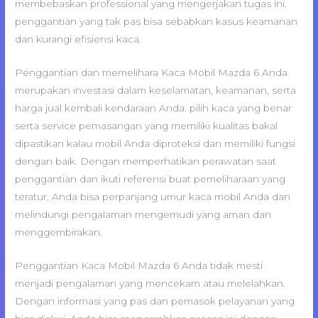
membebaskan professional yang mengerjakan tugas ini.
penggantian yang tak pas bisa sebabkan kasus keamanan
dan kurangi efisiensi kaca.
Penggantian dan memelihara Kaca Mobil Mazda 6 Anda
merupakan investasi dalam keselamatan, keamanan, serta
harga jual kembali kendaraan Anda. pilih kaca yang benar
serta service pemasangan yang memiliki kualitas bakal
dipastikan kalau mobil Anda diproteksi dan memiliki fungsi
dengan baik. Dengan memperhatikan perawatan saat
penggantian dan ikuti referensi buat pemeliharaan yang
teratur, Anda bisa perpanjang umur kaca mobil Anda dan
melindungi pengalaman mengemudi yang aman dan
menggembirakan.
Penggantian Kaca Mobil Mazda 6 Anda tidak mesti
menjadi pengalaman yang mencekam atau melelahkan.
Dengan informasi yang pas dan pemasok pelayanan yang