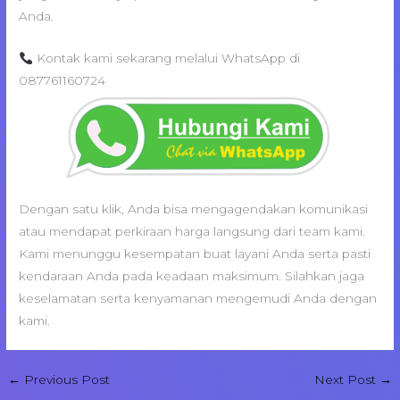
Anda.
Kontak kami sekarang melalui WhatsApp di
087761160724
Dengan satu klik, Anda bisa mengagendakan komunikasi
atau mendapat perkiraan harga langsung dari team kami.
Kami menunggu kesempatan buat layani Anda serta pasti
kendaraan Anda pada keadaan maksimum. Silahkan jaga
keselamatan serta kenyamanan mengemudi Anda dengan
kami.
←
Previous Post
Next Post
→