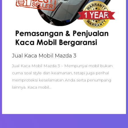
Jual Kaca Mobil Mazda 3
Jual Kaca Mobil Mazda 3 – Mempunyai mobil bukan
cuma soal style dan keamanan, tetapi juga perihal
memproteksi keselamatan Anda serta penumpang
lainnya. Kaca mobil…