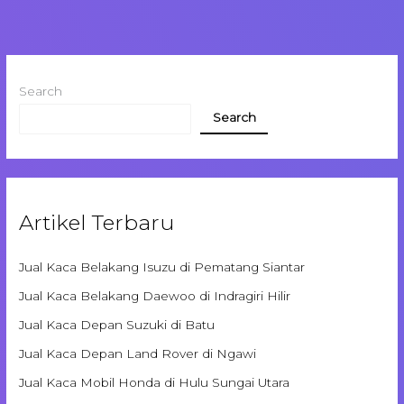
Search
Search
Artikel Terbaru
Jual Kaca Belakang Isuzu di Pematang Siantar
Jual Kaca Belakang Daewoo di Indragiri Hilir
Jual Kaca Depan Suzuki di Batu
Jual Kaca Depan Land Rover di Ngawi
Jual Kaca Mobil Honda di Hulu Sungai Utara