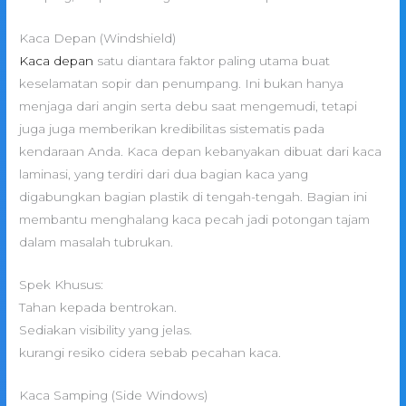
Kaca Depan (Windshield)
Kaca depan
satu diantara faktor paling utama buat
keselamatan sopir dan penumpang. Ini bukan hanya
menjaga dari angin serta debu saat mengemudi, tetapi
juga juga memberikan kredibilitas sistematis pada
kendaraan Anda. Kaca depan kebanyakan dibuat dari kaca
laminasi, yang terdiri dari dua bagian kaca yang
digabungkan bagian plastik di tengah-tengah. Bagian ini
membantu menghalang kaca pecah jadi potongan tajam
dalam masalah tubrukan.
Spek Khusus:
Tahan kepada bentrokan.
Sediakan visibility yang jelas.
kurangi resiko cidera sebab pecahan kaca.
Kaca Samping (Side Windows)