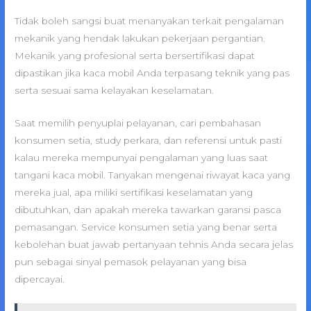
Tidak boleh sangsi buat menanyakan terkait pengalaman
mekanik yang hendak lakukan pekerjaan pergantian.
Mekanik yang profesional serta bersertifikasi dapat
dipastikan jika kaca mobil Anda terpasang teknik yang pas
serta sesuai sama kelayakan keselamatan.
Saat memilih penyuplai pelayanan, cari pembahasan
konsumen setia, study perkara, dan referensi untuk pasti
kalau mereka mempunyai pengalaman yang luas saat
tangani kaca mobil. Tanyakan mengenai riwayat kaca yang
mereka jual, apa miliki sertifikasi keselamatan yang
dibutuhkan, dan apakah mereka tawarkan garansi pasca
pemasangan. Service konsumen setia yang benar serta
kebolehan buat jawab pertanyaan tehnis Anda secara jelas
pun sebagai sinyal pemasok pelayanan yang bisa
dipercayai.