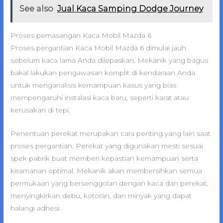
See also
Jual Kaca Samping Dodge Journey
Proses pemasangan Kaca Mobil Mazda 6
Proses pergantian Kaca Mobil Mazda 6 dimulai jauh
sebelum kaca lama Anda dilepaskan. Mekanik yang bagus
bakal lakukan pengawasan komplit di kendaraan Anda
untuk menganalisis kemampuan kasus yang bias
mempengaruhi instalasi kaca baru, seperti karat atau
kerusakan di tepi.
Penentuan perekat merupakan cara penting yang lain saat
proses pergantian. Perekat yang digunakan mesti sesuai
spek pabrik buat memberi kepastian kemampuan serta
keamanan optimal. Mekanik akan membersihkan semua
permukaan yang bersenggolan dengan kaca dan perekat,
menyingkirkan debu, kotoran, dan minyak yang dapat
halangi adhesi.