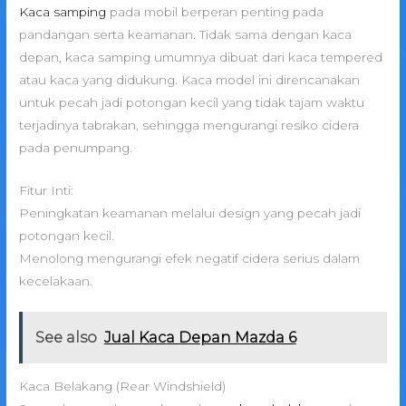
Kaca samping
pada mobil berperan penting pada
pandangan serta keamanan. Tidak sama dengan kaca
depan, kaca samping umumnya dibuat dari kaca tempered
atau kaca yang didukung. Kaca model ini direncanakan
untuk pecah jadi potongan kecil yang tidak tajam waktu
terjadinya tabrakan, sehingga mengurangi resiko cidera
pada penumpang.
Fitur Inti:
Peningkatan keamanan melalui design yang pecah jadi
potongan kecil.
Menolong mengurangi efek negatif cidera serius dalam
kecelakaan.
See also
Jual Kaca Depan Mazda 6
Kaca Belakang (Rear Windshield)