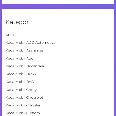
Kategori
Area
Kaca Mobil AGC Automotive
Kaca Mobil Asahimas
Kaca Mobil Audi
Kaca Mobil Bimantara
Kaca Mobil BMW
Kaca Mobil BYD
Kaca Mobil Chery
Kaca Mobil Chevrolet
Kaca Mobil Chrysler
Kaca Mobil Custom