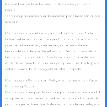
Kaca anti-air serta anti-glare untuk visibility yang lebih
bagus.
Technologi pemanas buat keamanan pada keadaan cuaca
apa pun.
Memutuskan model kaca yang baik untuk mobil Anda
bukan sekedar memiliki pengaruh pada tampilan namun
juga pada keamanan, keamanan, serta pengalaman
berkendaraan dengan keseluruhan. Dengan mendalami
bermacam tipe kaca mobil serta sejumlah fitur antiknya,
Anda dapat membuat putusan yang makin lebih info pada
datangi waktu buat penggantian atau upgrade.
Memutuskan Penjual dan Pelayanan pemasangan Kaca
Mobil yang Cocok
Memutuskan penjual dan service pemasangan kaca mobil
yang benar bukan sekedar terkait cari produk bermutu. Ini
pun mengenai dipastikan kalau Anda mendapati pelayanan