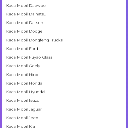
Kaca Mobil Daewoo
Kaca Mobil Daihatsu
Kaca Mobil Datsun
Kaca Mobil Dodge
Kaca Mobil Dongfeng Trucks
Kaca Mobil Ford
Kaca Mobil Fuyao Glass
Kaca Mobil Geely
Kaca Mobil Hino
Kaca Mobil Honda
Kaca Mobil Hyundai
Kaca Mobil Isuzu
Kaca Mobil Jaguar
Kaca Mobil Jeep
Kaca Mobil Kia