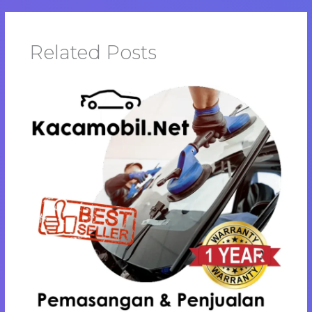
Related Posts