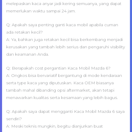
melepaskan kaca anyar jadi kering semuanya, yang dapat
memerlukan waktu sampai 24 jam.
Q: Apakah saya penting ganti kaca mobil apabila cuman
ada retakan kecil?
A: Ya, bahkan juga retakan kecil bisa berkembang menjadi
kerusakan yang tambah lebih serius dan pengaruhi visibility
dan keamanan Anda.
Q: Berapakah cost pergantian Kaca Mobil Mazda 6?
A: Ongkos bisa bervariatif bergantung di mode kendaraan
serta type kaca yang diputuskan. Kaca OEM biasanya
tambah mahal dibanding opsi aftermarket, akan tetapi
menawarkan kualitas serta kesamaan yang lebih bagus.
Q: Apakah saya dapat mengganti Kaca Mobil Mazda 6 saya
sendiri?
A: Meski teknis mungkin, begitu dianjurkan buat