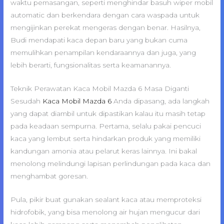
waktu pemasangan, seperti menghindar basuh wiper mobil
automatic dan berkendara dengan cara waspada untuk
mengijinkan perekat mengeras dengan benar. Hasilnya,
Budi mendapati kaca depan baru yang bukan cuma
memulihkan penampilan kendaraannya dan juga, yang
lebih berarti, fungsionalitas serta keamanannya.
Teknik Perawatan Kaca Mobil Mazda 6 Masa Diganti
Sesudah
Kaca Mobil Mazda 6
Anda dipasang, ada langkah
yang dapat diambil untuk dipastikan kalau itu masih tetap
pada keadaan sempurna. Pertama, selalu pakai pencuci
kaca yang lembut serta hindarkan produk yang memiliki
kandungan amonia atau pelarut keras lainnya. Ini bakal
menolong melindungi lapisan perlindungan pada kaca dan
menghambat goresan.
Pula, pikir buat gunakan sealant kaca atau memproteksi
hidrofobik, yang bisa menolong air hujan mengucur dari