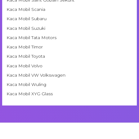
Kaca Mobil Scania
Kaca Mobil Subaru
Kaca Mobil Suzuki
Kaca Mobil Tata Motors
Kaca Mobil Timor
Kaca Mobil Toyota
Kaca Mobil Volvo
Kaca Mobil VW Volkswagen
Kaca Mobil Wuling
Kaca Mobil XYG Glass