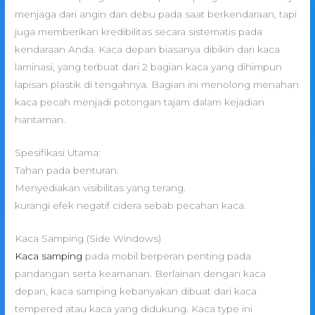
menjaga dari angin dan debu pada saat berkendaraan, tapi
juga memberikan kredibilitas secara sistematis pada
kendaraan Anda. Kaca depan biasanya dibikin dari kaca
laminasi, yang terbuat dari 2 bagian kaca yang dihimpun
lapisan plastik di tengahnya. Bagian ini menolong menahan
kaca pecah menjadi potongan tajam dalam kejadian
hantaman.
Spesifikasi Utama:
Tahan pada benturan.
Menyediakan visibilitas yang terang.
kurangi efek negatif cidera sebab pecahan kaca.
Kaca Samping (Side Windows)
Kaca samping
pada mobil berperan penting pada
pandangan serta keamanan. Berlainan dengan kaca
depan, kaca samping kebanyakan dibuat dari kaca
tempered atau kaca yang didukung. Kaca type ini