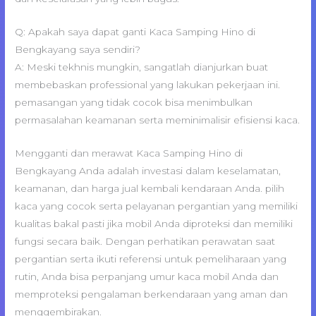
Q: Apakah saya dapat ganti Kaca Samping Hino di
Bengkayang saya sendiri?
A: Meski tekhnis mungkin, sangatlah dianjurkan buat
membebaskan professional yang lakukan pekerjaan ini.
pemasangan yang tidak cocok bisa menimbulkan
permasalahan keamanan serta meminimalisir efisiensi kaca.
Mengganti dan merawat Kaca Samping Hino di
Bengkayang Anda adalah investasi dalam keselamatan,
keamanan, dan harga jual kembali kendaraan Anda. pilih
kaca yang cocok serta pelayanan pergantian yang memiliki
kualitas bakal pasti jika mobil Anda diproteksi dan memiliki
fungsi secara baik. Dengan perhatikan perawatan saat
pergantian serta ikuti referensi untuk pemeliharaan yang
rutin, Anda bisa perpanjang umur kaca mobil Anda dan
memproteksi pengalaman berkendaraan yang aman dan
menggembirakan.