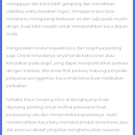
mengguyur dari kaca lebih gampang dan menaikkan
visibilitas waktu keadaan hujan. Menjaga ini pun bisa
membantu mengurangi timbunan es dan salju pada musim
dingin, buat lebih mudah untuk membersihkan kaca depan
Anda.
Pengecekan teratur kepada kaca dan segelnya penting
juga. Check tersedianya sinyal tanda kebocoran atau
kerusakan pada segel, yang dapat memperlihatkan perkara
dengan instalasi. Bila Anda lihat perkara, hubungi penyedia
pelayanan penggantian kaca Anda lekas buat melakukan
perbaikan.
Sehabis Kaca Samping Hino di Bengkayang Anda
dipasang, penting untuk melihat perawatan buat
perpanjang usia dan memproteksi kapasitasnya. Jauhi
membersihkan kaca baru memakai produk kimia keras atau
alat pencuci abrasif yang bisa menghancurkan susunan