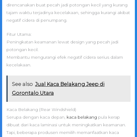
direncanakan buat pecah jadi potongan kecil yang kurang
tajam waktu terjadinya kecelakaan, sehingga kurangi akibat
negatif cidera di penumpang.
Fitur Utama:
Peningkatan keamanan lewat design yang pecah jadi
potongan kecil.
Membantu mengurangi efek negatif cidera serius dalam
kecelakaan.
See also
Jual Kaca Belakang Jeep di
Gorontalo Utara
Kaca Belakang (Rear Windshield)
Serupa dengan kaca depan,
kaca belakang
pula kerap
dibuat dari kaca laminasi untuk meningkatkan keamanan.
Tapi, beberapa produsen memilih memanfaatkan kaca