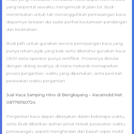
yang terpental sewaktu mengemudi di jalan tol. Budi
menentukan untuk tak menangguhkan pemasangan kaca
depannya lantaran dia sadar perihal keutamaan pandangan
dan keamanan.
Budi pilih untuk gunakan service pemasangan kaca yang
punya rekam jejak yang baik serta diketahui gunakan kaca
OEM serta operator punya sertifikat. Prosesnya dimulai
dengan dialog awalnya, di mana mekanik memaparkan
proses pergantian, waktu yang diperlukan, serta perintah
perawatan waktu pergantian.
Jual Kaca Samping Hino di Bengkayang – Kacamobil.Net
087761160724
Pergantian kaca depan dikerjakan dalam beberapa waktu,
serta Budi diberikan arahan privat terkait perawatan waktu
pemasangan, seperti menghindari dari basuh wiper mobil