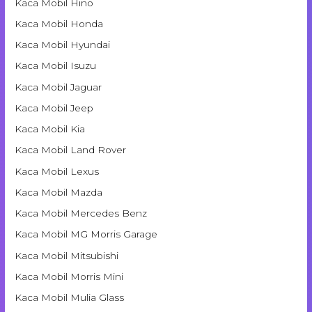
Kaca Mobil Hino
Kaca Mobil Honda
Kaca Mobil Hyundai
Kaca Mobil Isuzu
Kaca Mobil Jaguar
Kaca Mobil Jeep
Kaca Mobil Kia
Kaca Mobil Land Rover
Kaca Mobil Lexus
Kaca Mobil Mazda
Kaca Mobil Mercedes Benz
Kaca Mobil MG Morris Garage
Kaca Mobil Mitsubishi
Kaca Mobil Morris Mini
Kaca Mobil Mulia Glass