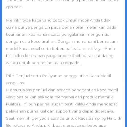
apa saja.
Memilih type kaca yang cocok untuk mobil Anda tidak
cuma punya pengaruh pada penampilan melainkan pada
keamanan, keamanan, serta pengalaman mengemudi
dengan cara keseluruhan. Dengan memahami bermacam
model kaca mobil serta beberapa feature antiknya, Anda
bisa bikin ketetapan yang tambah lebih data saat dating
waktu untuk pergantian atau upgrade.
Pilih Penjual serta Pelayanan penggantian Kaca Mobil
yang Pas
Memutuskan penjual dan service penggantian kaca mobil
yang pas bukan sekedar mengenai cari produk memiliki
kualitas. Ini pun perihal sudah pasti kalau Anda mendapat
pelayanan purna jual dan support yang dapat dipercaya.
Saat memilih penyedia service untuk Kaca Samping Hino di
Bengkayang Anda, pikir buat mendatangi beberapa