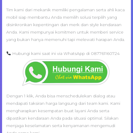
Tim kami dari mekanik memiliki pengalaman serta ahli kaca
mobil siap membantu Anda memilih solusi terpilih yang
disinkronkan kepentingan dan merk dan style kendaraan
Anda. Kami mempunyai komitmen untuk memberi service
yang bukan hanya memenuhi tapi melewati harapan Anda.
Hubungi kami saat ini via WhatsApp di 087761160724
Dengan 1 klik, Anda bisa menschedulekan dialog atau
mendapati taksiran harga langsung dari team kami. Kami
mengharapkan kesempatan buat layani Anda serta
dipastikan kendaraan Anda pada situasi optimal. Silakan
menjaga keselamatan serta kenyamanan mengemudi