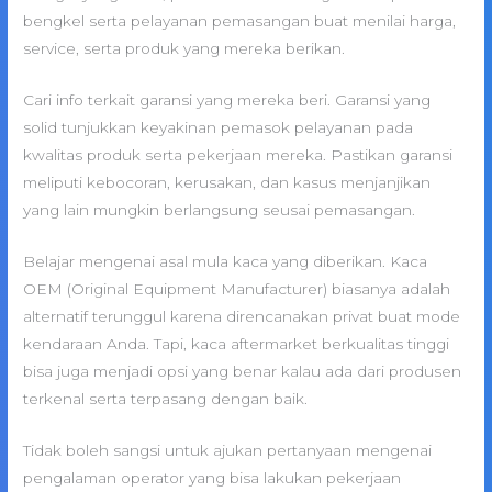
bengkel serta pelayanan pemasangan buat menilai harga,
service, serta produk yang mereka berikan.
Cari info terkait garansi yang mereka beri. Garansi yang
solid tunjukkan keyakinan pemasok pelayanan pada
kwalitas produk serta pekerjaan mereka. Pastikan garansi
meliputi kebocoran, kerusakan, dan kasus menjanjikan
yang lain mungkin berlangsung seusai pemasangan.
Belajar mengenai asal mula kaca yang diberikan. Kaca
OEM (Original Equipment Manufacturer) biasanya adalah
alternatif terunggul karena direncanakan privat buat mode
kendaraan Anda. Tapi, kaca aftermarket berkualitas tinggi
bisa juga menjadi opsi yang benar kalau ada dari produsen
terkenal serta terpasang dengan baik.
Tidak boleh sangsi untuk ajukan pertanyaan mengenai
pengalaman operator yang bisa lakukan pekerjaan