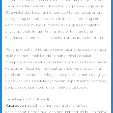
Kaca ini kadang-kadang dilengkapi bagian menjaga Sinar
Ultra Violet dan kadang mempunyai fitur pemanas untuk
mengurangi embun beku. Selain itu, kaca samping serta
kaca belakang mungkin menawarkan opsi peningkatan
privacy pribadi dengan tinting atau pilihan tambahan
keamanan seperti kaca anti peluru untuk bentuk tertentu.
Penting untuk memutuskan jenis kaca yang sesuai dengan
style dan merk mobil Anda, sebab perihal ini bakal
mempengaruhi keseluruhnya kemampuan serta keamanan
kendaraan. Kaca memiliki kualitas tinggi yang sesuai fitur
pabrik bukan cuma meningkatkan tampilan mobil tapi juga
dipastikan kalau spek kenyamanan, seperti airbag samping,
berperan dengan betul dalam perkara tubrukan.
Kaca Depan (Windshield)
Kaca depan
adalah elemen paling utama untuk
keselamatan pengemudi dan penumpang. Ini bukan hanya