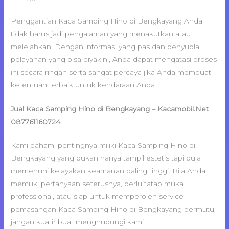
Penggantian Kaca Samping Hino di Bengkayang Anda
tidak harus jadi pengalaman yang menakutkan atau
melelahkan. Dengan informasi yang pas dan penyuplai
pelayanan yang bisa diyakini, Anda dapat mengatasi proses
ini secara ringan serta sangat percaya jika Anda membuat
ketentuan terbaik untuk kendaraan Anda.
Jual Kaca Samping Hino di Bengkayang – Kacamobil.Net
087761160724
Kami pahami pentingnya miliki Kaca Samping Hino di
Bengkayang yang bukan hanya tampil estetis tapi pula
memenuhi kelayakan keamanan paling tinggi. Bila Anda
memiliki pertanyaan seterusnya, perlu tatap muka
professional, atau siap untuk memperoleh service
pemasangan Kaca Samping Hino di Bengkayang bermutu,
jangan kuatir buat menghubungi kami.