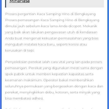
Minahasa
Proses pergantian Kaca Samping Hino di Bengkayang
Proses pemasangan Kaca Samping Hino di Bengkayang
dimulai jauh sebelum kaca lama Anda dicopot. Mekanik
yang baik akan lakukan pengawasan utuh di kendaraan
Anda buat mengenali kekuatan permasalahan yang bias
mengubah instalasi kaca baru, seperti korosi atau
kerusakan di tepi.
Penyeleksian perekat ialah cara vital yang lain pada proses
pemasangan. Perekat yang digunakan mesti sama dengan
spek pabrik untuk memberi kepastian kapasitas serta
keamanan maksimum. Operator bakal membersihkan
seluruhnya permukaan yang bergesekan dengan kaca dan
perekat, menyingkirkan debu, kotoran, serta minyak yang
bisa membatasi adhesi.