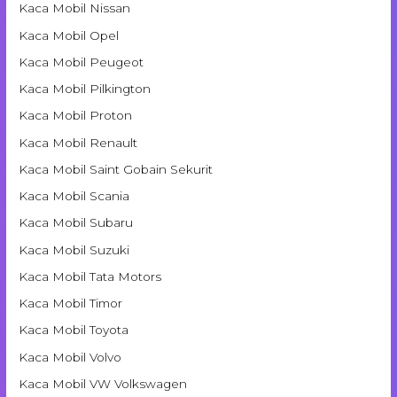
Kaca Mobil Nissan
Kaca Mobil Opel
Kaca Mobil Peugeot
Kaca Mobil Pilkington
Kaca Mobil Proton
Kaca Mobil Renault
Kaca Mobil Saint Gobain Sekurit
Kaca Mobil Scania
Kaca Mobil Subaru
Kaca Mobil Suzuki
Kaca Mobil Tata Motors
Kaca Mobil Timor
Kaca Mobil Toyota
Kaca Mobil Volvo
Kaca Mobil VW Volkswagen