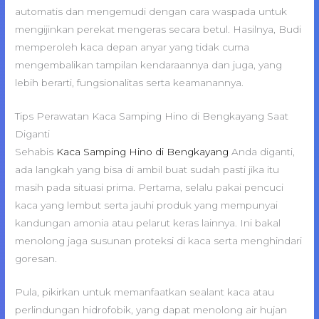
automatis dan mengemudi dengan cara waspada untuk
mengijinkan perekat mengeras secara betul. Hasilnya, Budi
memperoleh kaca depan anyar yang tidak cuma
mengembalikan tampilan kendaraannya dan juga, yang
lebih berarti, fungsionalitas serta keamanannya.
Tips Perawatan Kaca Samping Hino di Bengkayang Saat
Diganti
Sehabis
Kaca Samping Hino di Bengkayang
Anda diganti,
ada langkah yang bisa di ambil buat sudah pasti jika itu
masih pada situasi prima. Pertama, selalu pakai pencuci
kaca yang lembut serta jauhi produk yang mempunyai
kandungan amonia atau pelarut keras lainnya. Ini bakal
menolong jaga susunan proteksi di kaca serta menghindari
goresan.
Pula, pikirkan untuk memanfaatkan sealant kaca atau
perlindungan hidrofobik, yang dapat menolong air hujan