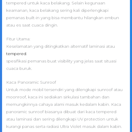
tempered untuk kaca belakang. Selain kegunaan
keamanan, kaca belakang sering kali diperlengkapi
pemanas built-in yang bisa membantu hilangkan embun
atau es saat cuaca dingin.
Fitur Utama:
Keselamatan yang ditingkatkan alternatif laminasi atau
tempered
.
spesifikasi pemanas buat visibility yang jelas saat situasi
cuaca buruk.
Kaca Panoramic Sunroof
Untuk mode mobil tersendiri yang dilengkapi sunroof atau
moonroof, kaca ini sediakan sirkulasi tambahan dan
memungkinnya cahaya alami masuk kedalam kabin. Kaca
panoramic sunroof biasanya dibuat dari kaca tempered
atau laminasi dan sering dilengkapi UV protection untuk
kurangi panas serta radiasi Ultra Violet masuk dalam kabin.