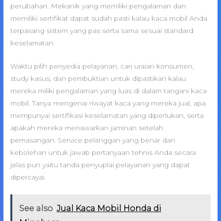
perubahan. Mekanik yang memiliki pengalaman dan
memiliki sertifikat dapat sudah pasti kalau kaca mobil Anda
terpasang sistem yang pas serta sama sesuai standard
keselamatan.
Waktu pilih penyedia pelayanan, cari uraian konsumen,
study kasus, dan pembuktian untuk dipastikan kalau
mereka miliki pengalaman yang luas di dalam tangani kaca
mobil. Tanya mengenai riwayat kaca yang mereka jual, apa
mempunyai sertifikasi keselamatan yang diperlukan, serta
apakah mereka menawarkan jaminan setelah
pemasangan. Service pelanggan yang benar dan
kebolehan untuk jawab pertanyaan tehnis Anda secara
jelas pun yaitu tanda penyuplai pelayanan yang dapat
dipercayai.
See also
Jual Kaca Mobil Honda di