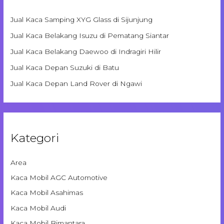
Jual Kaca Samping XYG Glass di Sijunjung
Jual Kaca Belakang Isuzu di Pematang Siantar
Jual Kaca Belakang Daewoo di Indragiri Hilir
Jual Kaca Depan Suzuki di Batu
Jual Kaca Depan Land Rover di Ngawi
Kategori
Area
Kaca Mobil AGC Automotive
Kaca Mobil Asahimas
Kaca Mobil Audi
Kaca Mobil Bimantara