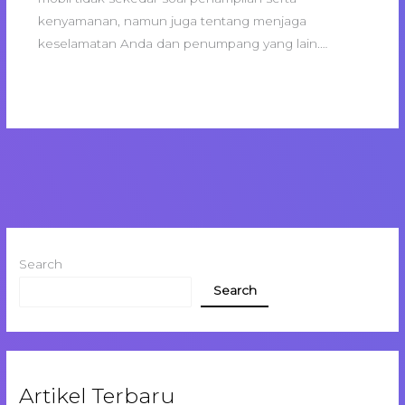
kenyamanan, namun juga tentang menjaga
keselamatan Anda dan penumpang yang lain.…
Search
Search
Artikel Terbaru