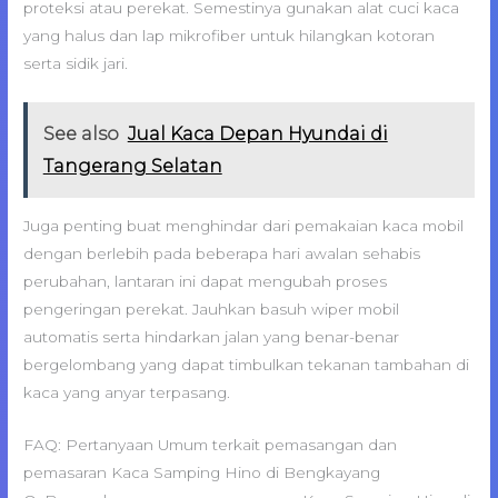
proteksi atau perekat. Semestinya gunakan alat cuci kaca
yang halus dan lap mikrofiber untuk hilangkan kotoran
serta sidik jari.
See also
Jual Kaca Depan Hyundai di
Tangerang Selatan
Juga penting buat menghindar dari pemakaian kaca mobil
dengan berlebih pada beberapa hari awalan sehabis
perubahan, lantaran ini dapat mengubah proses
pengeringan perekat. Jauhkan basuh wiper mobil
automatis serta hindarkan jalan yang benar-benar
bergelombang yang dapat timbulkan tekanan tambahan di
kaca yang anyar terpasang.
FAQ: Pertanyaan Umum terkait pemasangan dan
pemasaran Kaca Samping Hino di Bengkayang