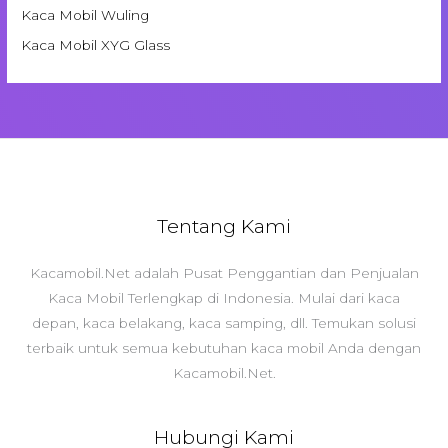
Kaca Mobil Wuling
Kaca Mobil XYG Glass
Tentang Kami
Kacamobil.Net adalah Pusat Penggantian dan Penjualan
Kaca Mobil Terlengkap di Indonesia. Mulai dari kaca
depan, kaca belakang, kaca samping, dll. Temukan solusi
terbaik untuk semua kebutuhan kaca mobil Anda dengan
Kacamobil.Net.
Hubungi Kami