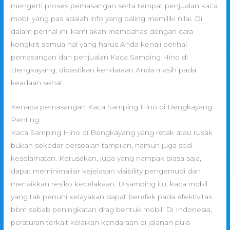
mengerti proses pemasangan serta tempat penjualan kaca
mobil yang pas adalah info yang paling memiliki nilai. Di
dalam perihal ini, kami akan membahas dengan cara
kongkrit semua hal yang harus Anda kenali perihal
pemasangan dan penjualan Kaca Samping Hino di
Bengkayang, dipastikan kendaraan Anda masih pada
keadaan sehat.
Kenapa pemasangan Kaca Samping Hino di Bengkayang
Penting
Kaca Samping Hino di Bengkayang yang retak atau rusak
bukan sekedar persoalan tampilan, namun juga soal
keselamatan. Kerusakan, juga yang nampak biasa saja,
dapat meminimalisir kejelasan visibility pengemudi dan
menaikkan resiko kecelakaan. Disamping itu, kaca mobil
yang tak penuhi kelayakan dapat berefek pada efektivitas
bbm sebab peningkatan drag bentuk mobil. Di Indonesia,
peraturan terkait kelaikan kendaraan di jalanan pula