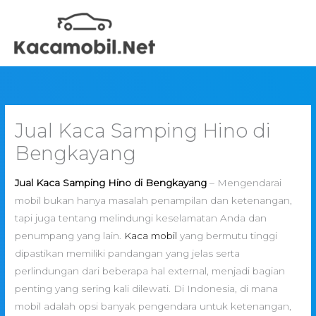
Skip
to
content
Jual Kaca Samping Hino di
Bengkayang
Jual Kaca Samping Hino di Bengkayang
– Mengendarai
mobil bukan hanya masalah penampilan dan ketenangan,
tapi juga tentang melindungi keselamatan Anda dan
penumpang yang lain.
Kaca mobil
yang bermutu tinggi
dipastikan memiliki pandangan yang jelas serta
perlindungan dari beberapa hal external, menjadi bagian
penting yang sering kali dilewati. Di Indonesia, di mana
mobil adalah opsi banyak pengendara untuk ketenangan,