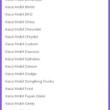
Kaca Mobil BMW
Kaca Mobil BYD
Kaca Mobil Chery
Kaca Mobil Chevrolet
Kaca Mobil Chrysler
Kaca Mobil Custom
Kaca Mobil Daewoo
Kaca Mobil Daihatsu
Kaca Mobil Datsun
Kaca Mobil Dodge
Kaca Mobil Dongfeng Trucks
Kaca Mobil Ford
Kaca Mobil Fuyao Glass
Kaca Mobil Geely