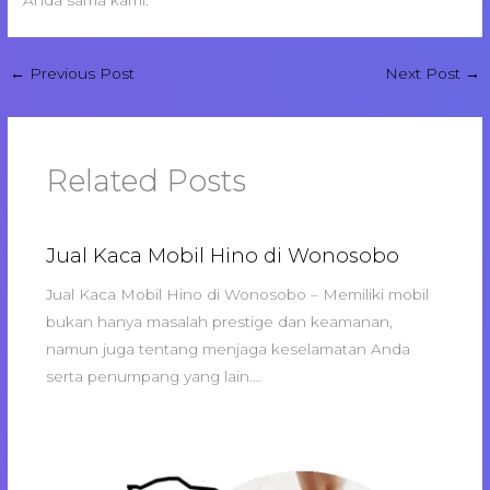
Anda sama kami.
←
Previous Post
Next Post
→
Related Posts
Jual Kaca Mobil Hino di Wonosobo
Jual Kaca Mobil Hino di Wonosobo – Memiliki mobil
bukan hanya masalah prestige dan keamanan,
namun juga tentang menjaga keselamatan Anda
serta penumpang yang lain.…