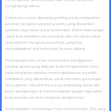
menghalangi adhesi.
Selesai kaca anyar dipasang, penting untuk melepaskan
perekat mengeras sepanjang waktu yang disarankan
sebelum digunakan untuk berkendara. Berkendara sangat
cepat bisa sebabkan kaca berubah dan menghancurkan
seal sebelum mengeras seutuhnya, yang bisa
mengakibatkan soal kebocoran di masa datang.
Pemasangan kaca anyar menyertakan penggunaan
perekat spesial yang didesain buat menghentikan kaca
pada tempatnya sekalian memungkinkannya sejumlah
fleksibilitas yang dibutuhkan untuk meredam guncangan
serta getaran. Sesudah kaca anyar terpasang, mesti ada
kurun pengeringan di mana kendaraan jangan digunakan
buat pasti jika perekat mengeras dengan betul.
Studi Kejadian: Pemasangan Kaca Mobil Chrysler 300 yang