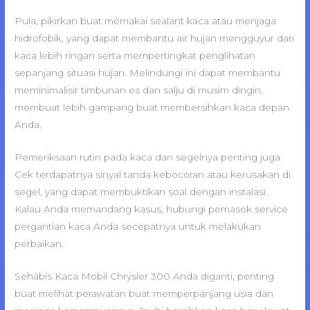
Pula, pikirkan buat memakai sealant kaca atau menjaga
hidrofobik, yang dapat membantu air hujan mengguyur dari
kaca lebih ringan serta mempertingkat penglihatan
sepanjang situasi hujan. Melindungi ini dapat membantu
meminimalisir timbunan es dan salju di musim dingin,
membuat lebih gampang buat membersihkan kaca depan
Anda.
Pemeriksaan rutin pada kaca dan segelnya penting juga.
Cek terdapatnya sinyal tanda kebocoran atau kerusakan di
segel, yang dapat membuktikan soal dengan instalasi.
Kalau Anda memandang kasus, hubungi pemasok service
pergantian kaca Anda secepatnya untuk melakukan
perbaikan.
Sehabis Kaca Mobil Chrysler 300 Anda diganti, penting
buat melihat perawatan buat memperpanjang usia dan