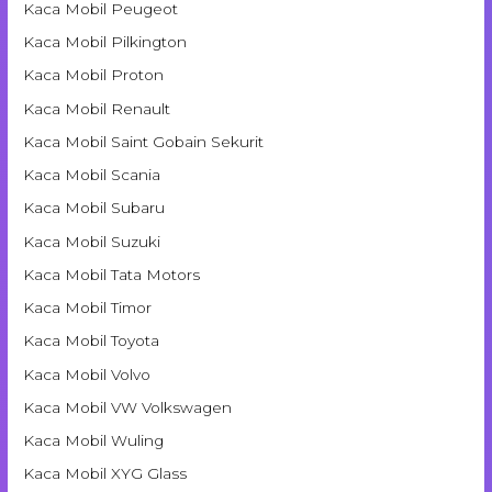
Kaca Mobil Peugeot
Kaca Mobil Pilkington
Kaca Mobil Proton
Kaca Mobil Renault
Kaca Mobil Saint Gobain Sekurit
Kaca Mobil Scania
Kaca Mobil Subaru
Kaca Mobil Suzuki
Kaca Mobil Tata Motors
Kaca Mobil Timor
Kaca Mobil Toyota
Kaca Mobil Volvo
Kaca Mobil VW Volkswagen
Kaca Mobil Wuling
Kaca Mobil XYG Glass