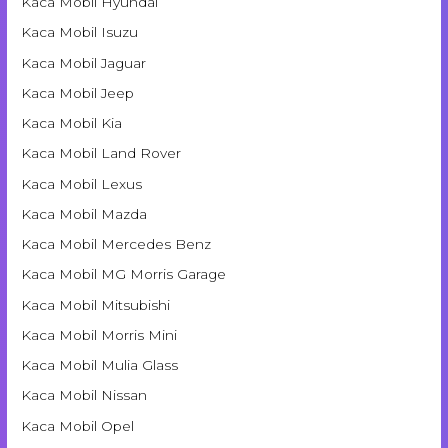
Kaca Mobil Hyundai
Kaca Mobil Isuzu
Kaca Mobil Jaguar
Kaca Mobil Jeep
Kaca Mobil Kia
Kaca Mobil Land Rover
Kaca Mobil Lexus
Kaca Mobil Mazda
Kaca Mobil Mercedes Benz
Kaca Mobil MG Morris Garage
Kaca Mobil Mitsubishi
Kaca Mobil Morris Mini
Kaca Mobil Mulia Glass
Kaca Mobil Nissan
Kaca Mobil Opel