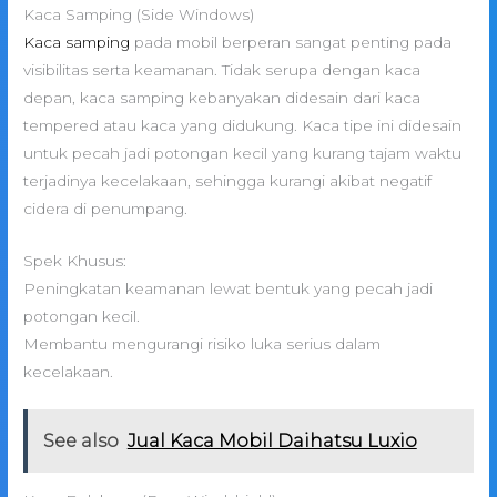
Kaca Samping (Side Windows)
Kaca samping
pada mobil berperan sangat penting pada
visibilitas serta keamanan. Tidak serupa dengan kaca
depan, kaca samping kebanyakan didesain dari kaca
tempered atau kaca yang didukung. Kaca tipe ini didesain
untuk pecah jadi potongan kecil yang kurang tajam waktu
terjadinya kecelakaan, sehingga kurangi akibat negatif
cidera di penumpang.
Spek Khusus:
Peningkatan keamanan lewat bentuk yang pecah jadi
potongan kecil.
Membantu mengurangi risiko luka serius dalam
kecelakaan.
See also
Jual Kaca Mobil Daihatsu Luxio