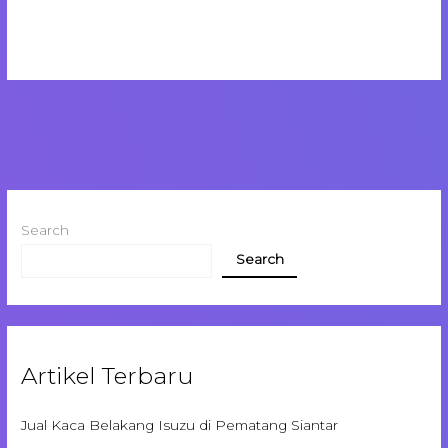
Search
Search
Artikel Terbaru
Jual Kaca Belakang Isuzu di Pematang Siantar