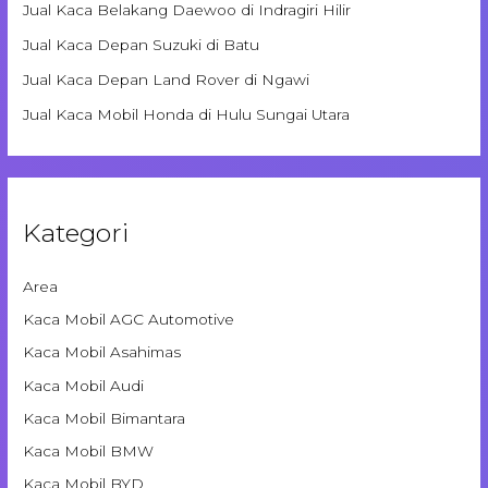
Jual Kaca Belakang Daewoo di Indragiri Hilir
Jual Kaca Depan Suzuki di Batu
Jual Kaca Depan Land Rover di Ngawi
Jual Kaca Mobil Honda di Hulu Sungai Utara
Kategori
Area
Kaca Mobil AGC Automotive
Kaca Mobil Asahimas
Kaca Mobil Audi
Kaca Mobil Bimantara
Kaca Mobil BMW
Kaca Mobil BYD