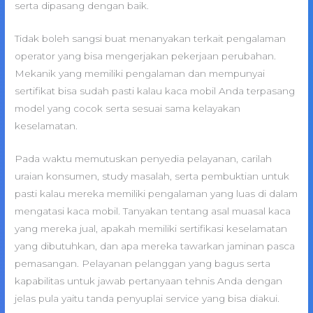
serta dipasang dengan baik.
Tidak boleh sangsi buat menanyakan terkait pengalaman
operator yang bisa mengerjakan pekerjaan perubahan.
Mekanik yang memiliki pengalaman dan mempunyai
sertifikat bisa sudah pasti kalau kaca mobil Anda terpasang
model yang cocok serta sesuai sama kelayakan
keselamatan.
Pada waktu memutuskan penyedia pelayanan, carilah
uraian konsumen, study masalah, serta pembuktian untuk
pasti kalau mereka memiliki pengalaman yang luas di dalam
mengatasi kaca mobil. Tanyakan tentang asal muasal kaca
yang mereka jual, apakah memiliki sertifikasi keselamatan
yang dibutuhkan, dan apa mereka tawarkan jaminan pasca
pemasangan. Pelayanan pelanggan yang bagus serta
kapabilitas untuk jawab pertanyaan tehnis Anda dengan
jelas pula yaitu tanda penyuplai service yang bisa diakui.