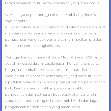
tetapi tawarkan mutu serta keserasian yang lebih bagus.
Q: Apa saya dapat mengganti Kaca Mobil Chrysler 300
saya sendiri?
A: Meski teknis mungkin, sangatlah direkomendasikan buat
melepaskan professional yang melaksanakan tugas ini.
pemasangan yang tidak benar bisa menimbulkan problem
keamanan serta kurangi efisiensi kaca.
Penggantian dan merawat Kaca Mobil Chrysler 300 Anda
adalah investasi dalam keselamatan, kenyamanan, serta
harga jual kembali kendaraan Anda. memutuskan kaca
yang benar dan service pemasangan yang bermutu akan
dipastikan kalau mobil Anda diproteksi dan berperan secara
baik. Dengan memerhatikan perawatan waktu
penggantian dan ikuti saran buat perawatan yang rutin,
Anda dapat perpanjang usia kaca mobil Anda dan jaga
pengalaman berkendaraan yang aman serta