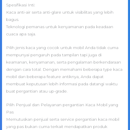
Spesifikasi Inti:
Kaca anti-air serta anti-glare untuk visibilitas yang lebih
bagus.
Teknologi pemanas untuk kenyamanan pada keadaan
cuaca apa saja.
Pilih jenis kaca yang cocok untuk mobil Anda tidak cuma
mempunyai pengaruh pada tampilan tapi juga di
keamanan, kenyamanan, serta pengalaman berkendaraan
dengan cara total. Dengan memahami beberapa type kaca
mobil dan beberapa feature antiknya, Anda dapat
membuat keputusan lebih informasi pada datangi waktu
buat pergantian atau up-grade.
Pilih Penjual dan Pelayanan pergantian Kaca Mobil yang
Pas
Memutuskan penjual serta service pergantian kaca mobil
yang pas bukan cuma terkait mendapatkan produk