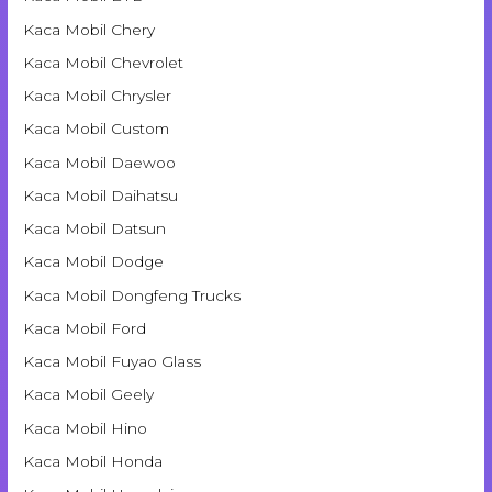
Kaca Mobil Chery
Kaca Mobil Chevrolet
Kaca Mobil Chrysler
Kaca Mobil Custom
Kaca Mobil Daewoo
Kaca Mobil Daihatsu
Kaca Mobil Datsun
Kaca Mobil Dodge
Kaca Mobil Dongfeng Trucks
Kaca Mobil Ford
Kaca Mobil Fuyao Glass
Kaca Mobil Geely
Kaca Mobil Hino
Kaca Mobil Honda