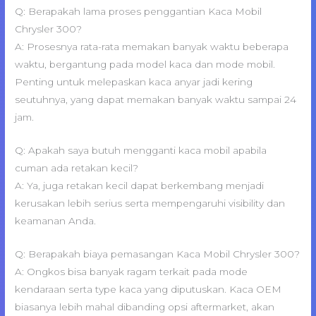
Q: Berapakah lama proses penggantian Kaca Mobil
Chrysler 300?
A: Prosesnya rata-rata memakan banyak waktu beberapa
waktu, bergantung pada model kaca dan mode mobil.
Penting untuk melepaskan kaca anyar jadi kering
seutuhnya, yang dapat memakan banyak waktu sampai 24
jam.
Q: Apakah saya butuh mengganti kaca mobil apabila
cuman ada retakan kecil?
A: Ya, juga retakan kecil dapat berkembang menjadi
kerusakan lebih serius serta mempengaruhi visibility dan
keamanan Anda.
Q: Berapakah biaya pemasangan Kaca Mobil Chrysler 300?
A: Ongkos bisa banyak ragam terkait pada mode
kendaraan serta type kaca yang diputuskan. Kaca OEM
biasanya lebih mahal dibanding opsi aftermarket, akan