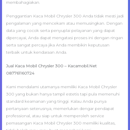
membahagiakan.
Penggantian Kaca Mobil Chrysler 300 Anda tidak mesti jadi
pengalaman yang mencekam atau memusingkan. Dengan
data yang cocok serta penyuplai pelayanan yang dapat
dipercayai, Anda dapat mengatasi proses ini dengan ringan
serta sangat percaya jika Anda membikin keputusan
terbaik untuk kendaraan Anda.
Jual Kaca Mobil Chrysler 300 – Kacamobil.Net
087761160724
Kami mendalami utamanya memiliki Kaca Mobil Chrysler
300 yang bukan hanya tampil estetis tapi pula memenuhi
standard keamanan yang tinggi. Kalau Anda punya
pertanyaan seterusnya, memerlukan dengar pendapat
professional, atau siap untuk memperoleh service
pemasangan Kaca Mobil Chrysler 300 memiliki kualitas,