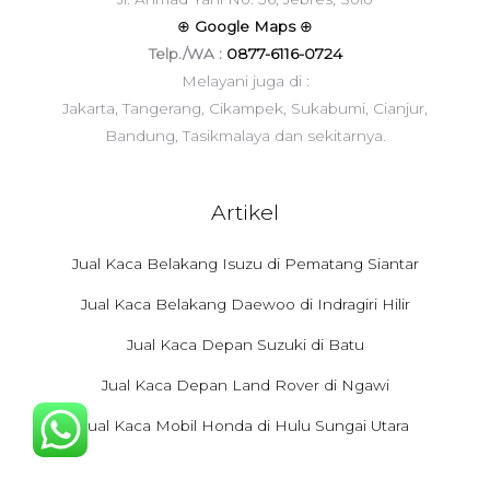
⊕
Google Maps
⊕
Telp./WA :
0877-6116-0724
Melayani juga di :
Jakarta, Tangerang, Cikampek, Sukabumi, Cianjur,
Bandung, Tasikmalaya dan sekitarnya.
Artikel
Jual Kaca Belakang Isuzu di Pematang Siantar
Jual Kaca Belakang Daewoo di Indragiri Hilir
Jual Kaca Depan Suzuki di Batu
Jual Kaca Depan Land Rover di Ngawi
Jual Kaca Mobil Honda di Hulu Sungai Utara