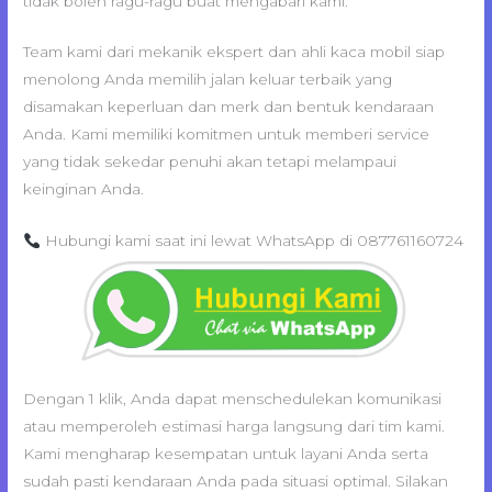
tidak boleh ragu-ragu buat mengabari kami.
Team kami dari mekanik ekspert dan ahli kaca mobil siap
menolong Anda memilih jalan keluar terbaik yang
disamakan keperluan dan merk dan bentuk kendaraan
Anda. Kami memiliki komitmen untuk memberi service
yang tidak sekedar penuhi akan tetapi melampaui
keinginan Anda.
Hubungi kami saat ini lewat WhatsApp di 087761160724
Dengan 1 klik, Anda dapat menschedulekan komunikasi
atau memperoleh estimasi harga langsung dari tim kami.
Kami mengharap kesempatan untuk layani Anda serta
sudah pasti kendaraan Anda pada situasi optimal. Silakan