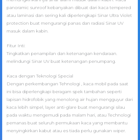
panoramic sunroof kebanyakan dibuat dari kaca tempered
atau laminasi dan sering kali diperlengkapi Sinar Ultra Violet
protection buat mengurangi panas dan radiasi Sinar UV
masuk dalam kabin.
Fitur Inti:
Tingkatkan penampilan dan ketenangan kendaraan.
melindungi Sinar UV buat ketenangan penumpang.
Kaca dengan Teknologi Special
Dengan perkembangan Tehnologi , kaca mobil pada saat
ini bisa diperlengkapi beragam spek tambahan seperti
lapisan hidrofobik yang menolong air hujan mengguyur dari
kaca lebih simpel, layer anti-glare buat mengurangi silau
pada waktu mengemudi pada malam hari, atau Technologi
pemanas buat seluruh permukaan kaca yang membantu
menyingkirkan kabut atau es tiada perlu gunakan wiper.