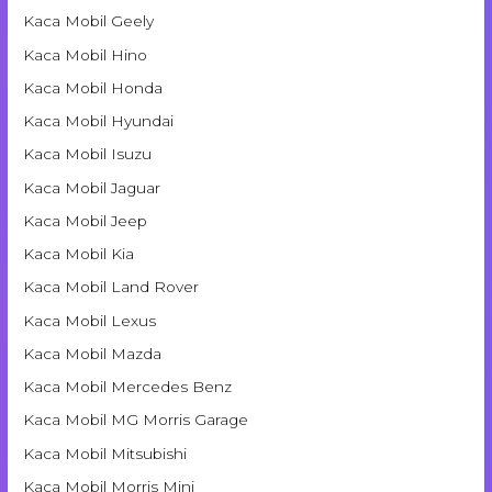
Kaca Mobil Geely
Kaca Mobil Hino
Kaca Mobil Honda
Kaca Mobil Hyundai
Kaca Mobil Isuzu
Kaca Mobil Jaguar
Kaca Mobil Jeep
Kaca Mobil Kia
Kaca Mobil Land Rover
Kaca Mobil Lexus
Kaca Mobil Mazda
Kaca Mobil Mercedes Benz
Kaca Mobil MG Morris Garage
Kaca Mobil Mitsubishi
Kaca Mobil Morris Mini