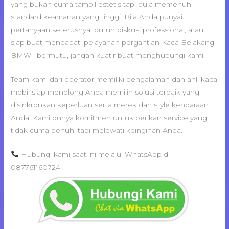
yang bukan cuma tampil estetis tapi pula memenuhi
standard keamanan yang tinggi. Bila Anda punyai
pertanyaan seterusnya, butuh diskusi professional, atau
siap buat mendapati pelayanan pergantian Kaca Belakang
BMW i bermutu, jangan kuatir buat menghubungi kami.
Team kami dari operator memiliki pengalaman dan ahli kaca
mobil siap menolong Anda memilih solusi terbaik yang
disinkronkan keperluan serta merek dan style kendaraan
Anda. Kami punya komitmen untuk berikan service yang
tidak cuma penuhi tapi melewati keinginan Anda.
Hubungi kami saat ini melalui WhatsApp di
087761160724