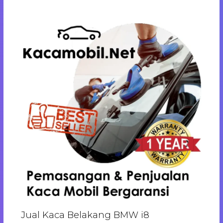
Jual Kaca Belakang BMW i8