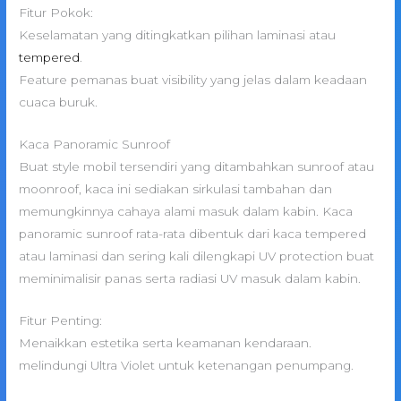
Fitur Pokok:
Keselamatan yang ditingkatkan pilihan laminasi atau
tempered
.
Feature pemanas buat visibility yang jelas dalam keadaan
cuaca buruk.
Kaca Panoramic Sunroof
Buat style mobil tersendiri yang ditambahkan sunroof atau
moonroof, kaca ini sediakan sirkulasi tambahan dan
memungkinnya cahaya alami masuk dalam kabin. Kaca
panoramic sunroof rata-rata dibentuk dari kaca tempered
atau laminasi dan sering kali dilengkapi UV protection buat
meminimalisir panas serta radiasi UV masuk dalam kabin.
Fitur Penting:
Menaikkan estetika serta keamanan kendaraan.
melindungi Ultra Violet untuk ketenangan penumpang.