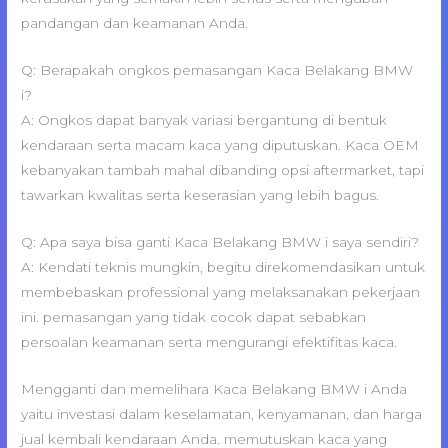
pandangan dan keamanan Anda.
Q: Berapakah ongkos pemasangan Kaca Belakang BMW
i?
A: Ongkos dapat banyak variasi bergantung di bentuk
kendaraan serta macam kaca yang diputuskan. Kaca OEM
kebanyakan tambah mahal dibanding opsi aftermarket, tapi
tawarkan kwalitas serta keserasian yang lebih bagus.
Q: Apa saya bisa ganti Kaca Belakang BMW i saya sendiri?
A: Kendati teknis mungkin, begitu direkomendasikan untuk
membebaskan professional yang melaksanakan pekerjaan
ini. pemasangan yang tidak cocok dapat sebabkan
persoalan keamanan serta mengurangi efektifitas kaca.
Mengganti dan memelihara Kaca Belakang BMW i Anda
yaitu investasi dalam keselamatan, kenyamanan, dan harga
jual kembali kendaraan Anda. memutuskan kaca yang