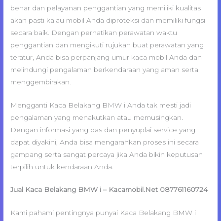
benar dan pelayanan penggantian yang memiliki kualitas
akan pasti kalau mobil Anda diproteksi dan memiliki fungsi
secara baik. Dengan perhatikan perawatan waktu
penggantian dan mengikuti rujukan buat perawatan yang
teratur, Anda bisa perpanjang umur kaca mobil Anda dan
melindungi pengalaman berkendaraan yang aman serta
menggembirakan.
Mengganti Kaca Belakang BMW i Anda tak mesti jadi
pengalaman yang menakutkan atau memusingkan.
Dengan informasi yang pas dan penyuplai service yang
dapat diyakini, Anda bisa mengarahkan proses ini secara
gampang serta sangat percaya jika Anda bikin keputusan
terpilih untuk kendaraan Anda.
Jual Kaca Belakang BMW i – Kacamobil.Net 087761160724
Kami pahami pentingnya punyai Kaca Belakang BMW i