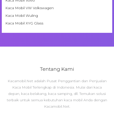
Kaca Mobil Volvo
Kaca Mobil VW Volkswagen
Kaca Mobil Wuling
Kaca Mobil XYG Glass
Tentang Kami
Kacamobil.Net adalah Pusat Penggantian dan Penjualan
Kaca Mobil Terlengkap di Indonesia. Mulai dari kaca
depan, kaca belakang, kaca samping, dll. Temukan solusi
terbaik untuk semua kebutuhan kaca mobil Anda dengan
Kacamobil.Net.