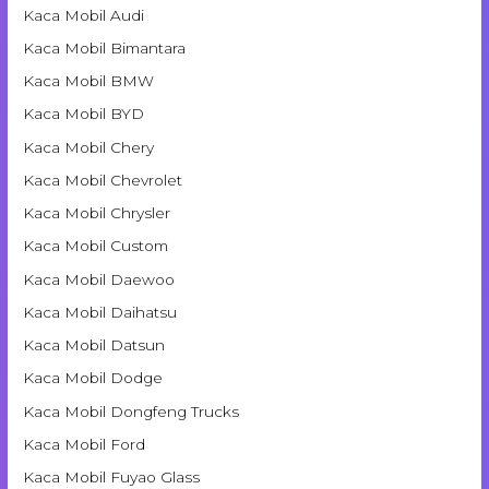
Kaca Mobil Audi
Kaca Mobil Bimantara
Kaca Mobil BMW
Kaca Mobil BYD
Kaca Mobil Chery
Kaca Mobil Chevrolet
Kaca Mobil Chrysler
Kaca Mobil Custom
Kaca Mobil Daewoo
Kaca Mobil Daihatsu
Kaca Mobil Datsun
Kaca Mobil Dodge
Kaca Mobil Dongfeng Trucks
Kaca Mobil Ford
Kaca Mobil Fuyao Glass