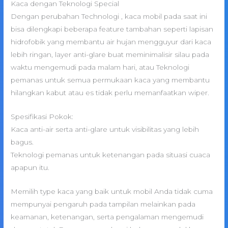
Kaca dengan Teknologi Special
Dengan perubahan Technologi , kaca mobil pada saat ini
bisa dilengkapi beberapa feature tambahan seperti lapisan
hidrofobik yang membantu air hujan mengguyur dari kaca
lebih ringan, layer anti-glare buat meminimalisir silau pada
waktu mengemudi pada malam hari, atau Teknologi
pemanas untuk semua permukaan kaca yang membantu
hilangkan kabut atau es tidak perlu memanfaatkan wiper.
Spesifikasi Pokok:
Kaca anti-air serta anti-glare untuk visibilitas yang lebih
bagus.
Teknologi pemanas untuk ketenangan pada situasi cuaca
apapun itu.
Memilih type kaca yang baik untuk mobil Anda tidak cuma
mempunyai pengaruh pada tampilan melainkan pada
keamanan, ketenangan, serta pengalaman mengemudi