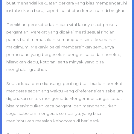
buat menandai kekuatan perkara yang bias mempengaruhi
instalasi kaca baru, seperti karat atau kerusakan di bingkai.
Pemilihan perekat adalah cara vital lainnya saat proses
pergantian. Perekat yang dipakai mesti sesuai rincian
pabrik buat memastikan kemampuan serta keamanan
maksimum. Mekanik bakal membersihkan semuanya
permukaan yang bergesekan dengan kaca dan perekat,
hilangkan debu, kotoran, serta minyak yang bisa
menghalangi adhesi.
Seusai kaca baru dipasang, penting buat biarkan perekat
mengeras sepanjang waktu yang direferensikan sebelum
digunakan untuk mengemudi. Mengemudi sangat cepat
bisa menimbulkan kaca berganti dan menghancurkan
segel sebelum mengeras semuanya, yang bisa
menimbulkan masalah kebocoran di hari esok.