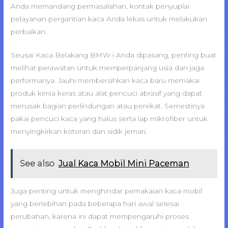
Anda memandang permasalahan, kontak penyuplai
pelayanan pergantian kaca Anda lekas untuk melakukan
perbaikan.
Seusai Kaca Belakang BMW i Anda dipasang, penting buat
melihat perawatan untuk memperpanjang usia dan jaga
performanya. Jauhi membersihkan kaca baru memakai
produk kimia keras atau alat pencuci abrasif yang dapat
merusak bagian perlindungan atau perekat. Semestinya
pakai pencuci kaca yang halus serta lap mikrofiber untuk
menyingkirkan kotoran dan sidik jemari.
See also
Jual Kaca Mobil Mini Paceman
Juga penting untuk menghindar pemakaian kaca mobil
yang berlebihan pada beberapa hari awal selesai
perubahan, karena ini dapat mempengaruhi proses