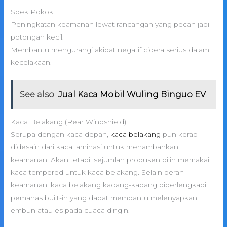
Spek Pokok:
Peningkatan keamanan lewat rancangan yang pecah jadi
potongan kecil.
Membantu mengurangi akibat negatif cidera serius dalam
kecelakaan.
See also
Jual Kaca Mobil Wuling Binguo EV
Kaca Belakang (Rear Windshield)
Serupa dengan kaca depan,
kaca belakang
pun kerap
didesain dari kaca laminasi untuk menambahkan
keamanan. Akan tetapi, sejumlah produsen pilih memakai
kaca tempered untuk kaca belakang. Selain peran
keamanan, kaca belakang kadang-kadang diperlengkapi
pemanas built-in yang dapat membantu melenyapkan
embun atau es pada cuaca dingin.