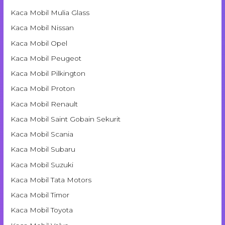
Kaca Mobil Mulia Glass
Kaca Mobil Nissan
Kaca Mobil Opel
Kaca Mobil Peugeot
Kaca Mobil Pilkington
Kaca Mobil Proton
Kaca Mobil Renault
Kaca Mobil Saint Gobain Sekurit
Kaca Mobil Scania
Kaca Mobil Subaru
Kaca Mobil Suzuki
Kaca Mobil Tata Motors
Kaca Mobil Timor
Kaca Mobil Toyota