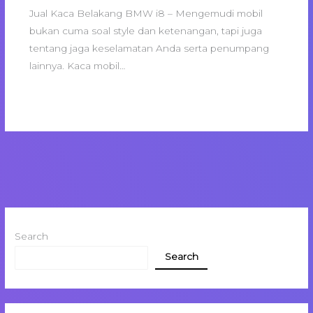
Jual Kaca Belakang BMW i8 – Mengemudi mobil
bukan cuma soal style dan ketenangan, tapi juga
tentang jaga keselamatan Anda serta penumpang
lainnya. Kaca mobil…
Search
Search