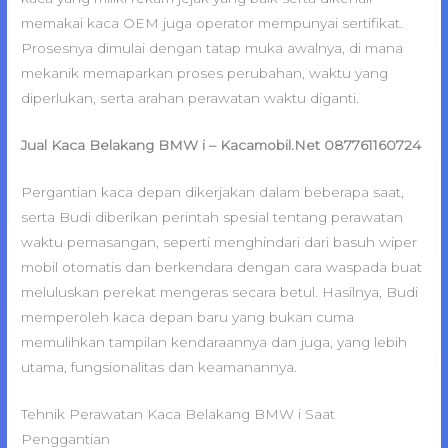
memakai kaca OEM juga operator mempunyai sertifikat.
Prosesnya dimulai dengan tatap muka awalnya, di mana
mekanik memaparkan proses perubahan, waktu yang
diperlukan, serta arahan perawatan waktu diganti.
Jual Kaca Belakang BMW i – Kacamobil.Net 087761160724
Pergantian kaca depan dikerjakan dalam beberapa saat,
serta Budi diberikan perintah spesial tentang perawatan
waktu pemasangan, seperti menghindari dari basuh wiper
mobil otomatis dan berkendara dengan cara waspada buat
meluluskan perekat mengeras secara betul. Hasilnya, Budi
memperoleh kaca depan baru yang bukan cuma
memulihkan tampilan kendaraannya dan juga, yang lebih
utama, fungsionalitas dan keamanannya.
Tehnik Perawatan Kaca Belakang BMW i Saat
Penggantian