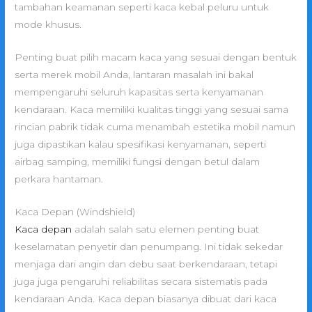
tambahan keamanan seperti kaca kebal peluru untuk
mode khusus.
Penting buat pilih macam kaca yang sesuai dengan bentuk
serta merek mobil Anda, lantaran masalah ini bakal
mempengaruhi seluruh kapasitas serta kenyamanan
kendaraan. Kaca memiliki kualitas tinggi yang sesuai sama
rincian pabrik tidak cuma menambah estetika mobil namun
juga dipastikan kalau spesifikasi kenyamanan, seperti
airbag samping, memiliki fungsi dengan betul dalam
perkara hantaman.
Kaca Depan (Windshield)
Kaca depan
adalah salah satu elemen penting buat
keselamatan penyetir dan penumpang. Ini tidak sekedar
menjaga dari angin dan debu saat berkendaraan, tetapi
juga juga pengaruhi reliabilitas secara sistematis pada
kendaraan Anda. Kaca depan biasanya dibuat dari kaca