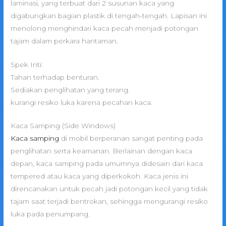
laminasi, yang terbuat dari 2 susunan kaca yang
digabungkan bagian plastik di tengah-tengah. Lapisan ini
menolong menghindari kaca pecah menjadi potongan
tajam dalam perkara hantaman.
Spek Inti:
Tahan terhadap benturan.
Sediakan penglihatan yang terang.
kurangi resiko luka karena pecahan kaca.
Kaca Samping (Side Windows)
Kaca samping
di mobil berperanan sangat penting pada
penglihatan serta keamanan. Berlainan dengan kaca
depan, kaca samping pada umumnya didesain dari kaca
tempered atau kaca yang diperkokoh. Kaca jenis ini
direncanakan untuk pecah jadi potongan kecil yang tidak
tajam saat terjadi bentrokan, sehingga mengurangi resiko
luka pada penumpang.