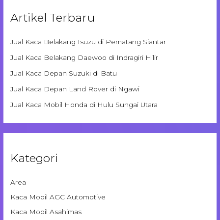
Artikel Terbaru
Jual Kaca Belakang Isuzu di Pematang Siantar
Jual Kaca Belakang Daewoo di Indragiri Hilir
Jual Kaca Depan Suzuki di Batu
Jual Kaca Depan Land Rover di Ngawi
Jual Kaca Mobil Honda di Hulu Sungai Utara
Kategori
Area
Kaca Mobil AGC Automotive
Kaca Mobil Asahimas