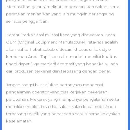
Memastikan garansi meliputi kebocoran, kerusakan, serta
persoalan menjanjikan yang lain mungkin berlangsung
sehabis penggantian.
Ketahui terkait asal muasal kaca yang ditawarkan. Kaca
OEM (Original Equipment Manufacturer) rata-rata adalah
alternatif terhebat sebab didesain khusus untuk style
kendaraan Anda. Tapi, kaca aftermarket memiliki kualitas
tinggi dapat juga menjadi alternatif yang benar kalau ada
dari produsen terkenal dan terpasang dengan benar.
Jangan sangsi buat ajukan pertanyaan mengenai
pengalaman operator yang bisa kerjakan pekerjaan
perubahan. Mekanik yang mempunyai pengalaman serta
memiliki sertifikat bisa dipastikan kalau kaca mobil Anda
terpasang teknik yang benar serta sesuai sama kelayakan
keselamatan.