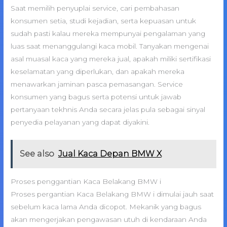
Saat memilih penyuplai service, cari pembahasan
konsumen setia, studi kejadian, serta kepuasan untuk
sudah pasti kalau mereka mempunyai pengalaman yang
luas saat menanggulangi kaca mobil. Tanyakan mengenai
asal muasal kaca yang mereka jual, apakah miliki sertifikasi
keselamatan yang diperlukan, dan apakah mereka
menawarkan jaminan pasca pemasangan. Service
konsumen yang bagus serta potensi untuk jawab
pertanyaan tekhnis Anda secara jelas pula sebagai sinyal
penyedia pelayanan yang dapat diyakini.
See also
Jual Kaca Depan BMW X
Proses penggantian Kaca Belakang BMW i
Proses pergantian Kaca Belakang BMW i dimulai jauh saat
sebelum kaca lama Anda dicopot. Mekanik yang bagus
akan mengerjakan pengawasan utuh di kendaraan Anda