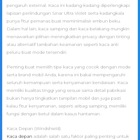
pengaruh external. Kaca ini kadang-kadang diperlengkapi
lapisan perlindungan Sinar Ultra Violet serta kadangkala
punya fitur pemanas buat meminimalisir embun beku.
Dalam hal lain, kaca samping dan kaca belakang mungkin
menawarkan pilihan meningkatkan privacy dengan tinting
atau alternatif tambahan keamanan seperti kaca anti
peluru buat mode tersendiri.
Penting buat memilih tipe kaca yang cocok dengan mode
serta brand mobil Anda, karena ini bakal mempengaruhi
seluruh kemampuan serta kenyamanan kendaraan. Kaca
memiliki kualitas tinggi yang sesuai sama detail pabrikasi
bukan hanya tingkatkan tampilan mobil dan juga pasti
kalau fitur kenyamanan, seperti airbag samping, memiliki
fungsi dengan betul dalam kasus hantaman.
Kaca Depan (Windshield)
Kaca depan
adalah salah satu faktor paling penting untuk