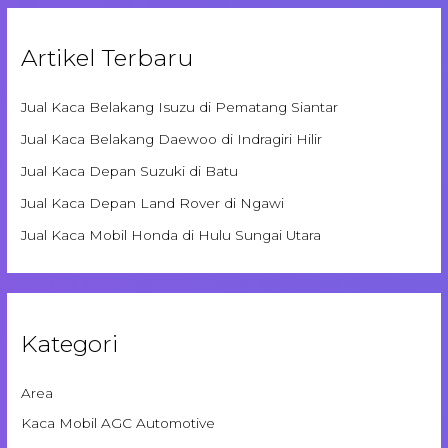
Artikel Terbaru
Jual Kaca Belakang Isuzu di Pematang Siantar
Jual Kaca Belakang Daewoo di Indragiri Hilir
Jual Kaca Depan Suzuki di Batu
Jual Kaca Depan Land Rover di Ngawi
Jual Kaca Mobil Honda di Hulu Sungai Utara
Kategori
Area
Kaca Mobil AGC Automotive