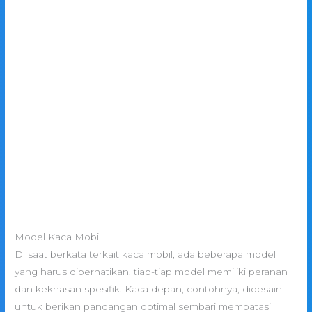
Model Kaca Mobil
Di saat berkata terkait kaca mobil, ada beberapa model
yang harus diperhatikan, tiap-tiap model memiliki peranan
dan kekhasan spesifik. Kaca depan, contohnya, didesain
untuk berikan pandangan optimal sembari membatasi