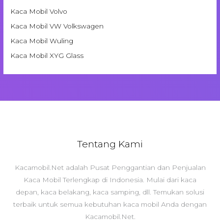
Kaca Mobil Volvo
Kaca Mobil VW Volkswagen
Kaca Mobil Wuling
Kaca Mobil XYG Glass
Tentang Kami
Kacamobil.Net adalah Pusat Penggantian dan Penjualan
Kaca Mobil Terlengkap di Indonesia. Mulai dari kaca
depan, kaca belakang, kaca samping, dll. Temukan solusi
terbaik untuk semua kebutuhan kaca mobil Anda dengan
Kacamobil.Net.