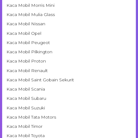
Kaca Mobil Morris Mini
Kaca Mobil Mulia Glass
Kaca Mobil Nissan
Kaca Mobil Opel
Kaca Mobil Peugeot
Kaca Mobil Pilkington
Kaca Mobil Proton
Kaca Mobil Renault
Kaca Mobil Saint Gobain Sekurit
Kaca Mobil Scania
Kaca Mobil Subaru
Kaca Mobil Suzuki
Kaca Mobil Tata Motors
Kaca Mobil Timor
Kaca Mobil Toyota