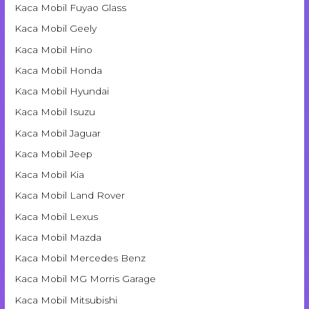
Kaca Mobil Fuyao Glass
Kaca Mobil Geely
Kaca Mobil Hino
Kaca Mobil Honda
Kaca Mobil Hyundai
Kaca Mobil Isuzu
Kaca Mobil Jaguar
Kaca Mobil Jeep
Kaca Mobil Kia
Kaca Mobil Land Rover
Kaca Mobil Lexus
Kaca Mobil Mazda
Kaca Mobil Mercedes Benz
Kaca Mobil MG Morris Garage
Kaca Mobil Mitsubishi