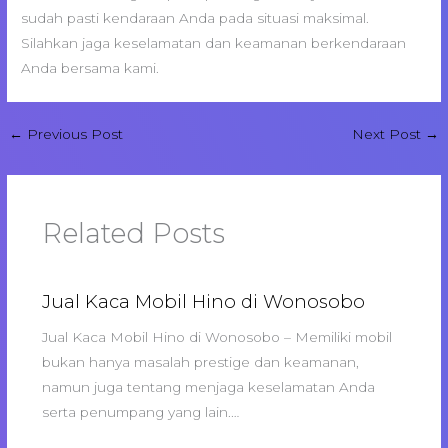
sudah pasti kendaraan Anda pada situasi maksimal.
Silahkan jaga keselamatan dan keamanan berkendaraan
Anda bersama kami.
←
Previous Post
Next Post
→
Related Posts
Jual Kaca Mobil Hino di Wonosobo
Jual Kaca Mobil Hino di Wonosobo – Memiliki mobil
bukan hanya masalah prestige dan keamanan,
namun juga tentang menjaga keselamatan Anda
serta penumpang yang lain.…