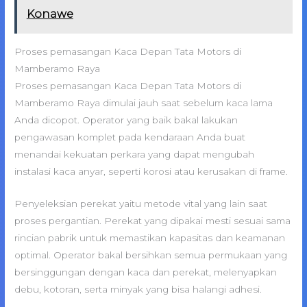
Konawe
Proses pemasangan Kaca Depan Tata Motors di
Mamberamo Raya
Proses pemasangan Kaca Depan Tata Motors di
Mamberamo Raya dimulai jauh saat sebelum kaca lama
Anda dicopot. Operator yang baik bakal lakukan
pengawasan komplet pada kendaraan Anda buat
menandai kekuatan perkara yang dapat mengubah
instalasi kaca anyar, seperti korosi atau kerusakan di frame.
Penyeleksian perekat yaitu metode vital yang lain saat
proses pergantian. Perekat yang dipakai mesti sesuai sama
rincian pabrik untuk memastikan kapasitas dan keamanan
optimal. Operator bakal bersihkan semua permukaan yang
bersinggungan dengan kaca dan perekat, melenyapkan
debu, kotoran, serta minyak yang bisa halangi adhesi.