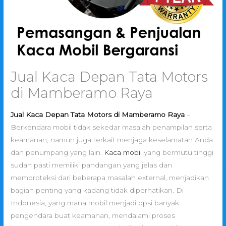
Jual Kaca Depan Tata Motors
di Mamberamo Raya
Jual Kaca Depan Tata Motors di Mamberamo Raya
–
Berkendara mobil tidak sekedar masalah penampilan serta
keamanan, namun juga terkait menjaga keselamatan Anda
dan penumpang yang lain.
Kaca mobil
yang bermutu tinggi
sudah pasti memiliki pandangan yang jelas dan
memproteksi dari beberapa masalah external, menjadikan
bagian penting yang kadang tidak diperhatikan. Di
Indonesia, yang mana mobil menjadi opsi banyak
pengendara buat keamanan, mendalami proses