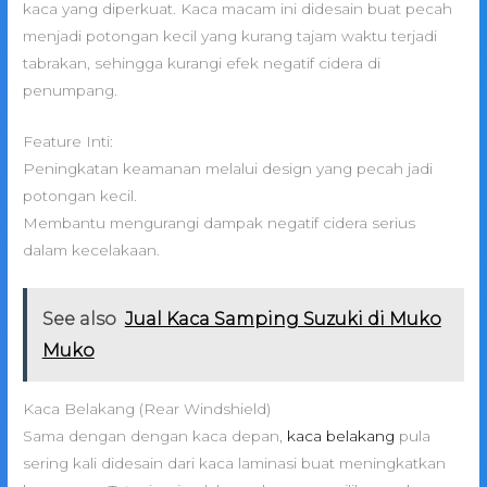
kaca yang diperkuat. Kaca macam ini didesain buat pecah
menjadi potongan kecil yang kurang tajam waktu terjadi
tabrakan, sehingga kurangi efek negatif cidera di
penumpang.
Feature Inti:
Peningkatan keamanan melalui design yang pecah jadi
potongan kecil.
Membantu mengurangi dampak negatif cidera serius
dalam kecelakaan.
See also
Jual Kaca Samping Suzuki di Muko
Muko
Kaca Belakang (Rear Windshield)
Sama dengan dengan kaca depan,
kaca belakang
pula
sering kali didesain dari kaca laminasi buat meningkatkan