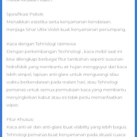
Spesifikasi Pokok:
Menaikkan estetika serta kenyamanan kendaraan.
menjaga Sinar Ultra Violet buat kenyamanan penumpang.
Kaca dengan Tehnologi Istimewa
Dengan perkembangan Technologi , kaca mobil saat ini
bisa dilengkapi berbagai fitur tambahan seperti susunan
hidrofobik yang membantu air hujan mengguyur dari kaca
lebih simpel, lapisan anti-glare untuk mengurangi silau
waktu berkendaraan pada malam hari, atau Tehnologi
pemanas untuk semua permukaan kaca yang membantu
menyingkirkan kabut atau es tidak perlu memanfaatkan
wiper.
Fitur Khusus:
Kaca anti-air dan anti-glare buat visibility yang lebih bagus.
Tehnologi pemanas buat kenyamanan pada situasi cuaca