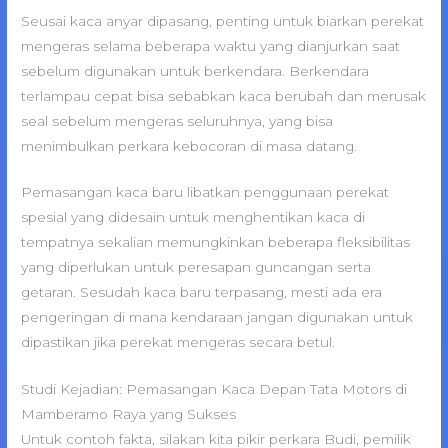
Seusai kaca anyar dipasang, penting untuk biarkan perekat
mengeras selama beberapa waktu yang dianjurkan saat
sebelum digunakan untuk berkendara. Berkendara
terlampau cepat bisa sebabkan kaca berubah dan merusak
seal sebelum mengeras seluruhnya, yang bisa
menimbulkan perkara kebocoran di masa datang.
Pemasangan kaca baru libatkan penggunaan perekat
spesial yang didesain untuk menghentikan kaca di
tempatnya sekalian memungkinkan beberapa fleksibilitas
yang diperlukan untuk peresapan guncangan serta
getaran. Sesudah kaca baru terpasang, mesti ada era
pengeringan di mana kendaraan jangan digunakan untuk
dipastikan jika perekat mengeras secara betul.
Studi Kejadian: Pemasangan Kaca Depan Tata Motors di
Mamberamo Raya yang Sukses
Untuk contoh fakta, silakan kita pikir perkara Budi, pemilik