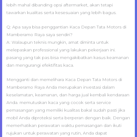
lebih mahal dibanding opsi aftermarket, akan tetapi
tawarkan kualitas serta kesesuaian yang lebih bagus.
Q: Apa saya bisa penggantian Kaca Depan Tata Motors di
Mamberamo Raya saya sendiri?
A: Walaupun teknis mungkin, amat diminta untuk
melepaskan professional yang lakukan pekerjaan ini.
pasang yang tak pas bisa mengakibatkan kasus keamanan
dan mengurangi efektifitas kaca.
Mengganti dan memelihara Kaca Depan Tata Motors di
Mamberamo Raya Anda merupakan investasi dalam
keselamatan, keamanan, dan harga jual kembali kendaraan
Anda. memutuskan kaca yang cocok serta service
pemasangan yang memiliki kualitas bakal sudah pasti jika
mobil Anda diproteksi serta berperan dengan baik. Dengan
memerhatikan perawatan waktu pemasangan dan ikuti
rujukan untuk perawatan yang rutin, Anda dapat