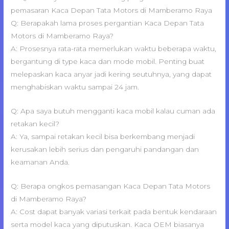
pemasaran Kaca Depan Tata Motors di Mamberamo Raya
Q: Berapakah lama proses pergantian Kaca Depan Tata
Motors di Mamberamo Raya?
A: Prosesnya rata-rata memerlukan waktu beberapa waktu,
bergantung di type kaca dan mode mobil. Penting buat
melepaskan kaca anyar jadi kering seutuhnya, yang dapat
menghabiskan waktu sampai 24 jam.
Q: Apa saya butuh mengganti kaca mobil kalau cuman ada
retakan kecil?
A: Ya, sampai retakan kecil bisa berkembang menjadi
kerusakan lebih serius dan pengaruhi pandangan dan
keamanan Anda.
Q: Berapa ongkos pemasangan Kaca Depan Tata Motors
di Mamberamo Raya?
A: Cost dapat banyak variasi terkait pada bentuk kendaraan
serta model kaca yang diputuskan. Kaca OEM biasanya