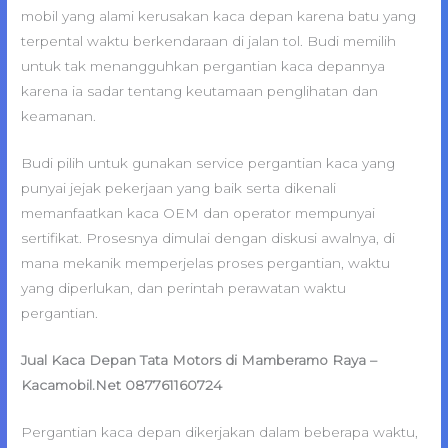
mobil yang alami kerusakan kaca depan karena batu yang
terpental waktu berkendaraan di jalan tol. Budi memilih
untuk tak menangguhkan pergantian kaca depannya
karena ia sadar tentang keutamaan penglihatan dan
keamanan.
Budi pilih untuk gunakan service pergantian kaca yang
punyai jejak pekerjaan yang baik serta dikenali
memanfaatkan kaca OEM dan operator mempunyai
sertifikat. Prosesnya dimulai dengan diskusi awalnya, di
mana mekanik memperjelas proses pergantian, waktu
yang diperlukan, dan perintah perawatan waktu
pergantian.
Jual Kaca Depan Tata Motors di Mamberamo Raya –
Kacamobil.Net 087761160724
Pergantian kaca depan dikerjakan dalam beberapa waktu,