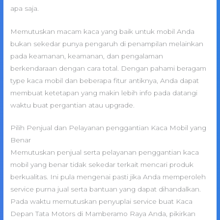
apa saja.
Memutuskan macam kaca yang baik untuk mobil Anda
bukan sekedar punya pengaruh di penampilan melainkan
pada keamanan, keamanan, dan pengalaman
berkendaraan dengan cara total. Dengan pahami beragam
type kaca mobil dan beberapa fitur antiknya, Anda dapat
membuat ketetapan yang makin lebih info pada datangi
waktu buat pergantian atau upgrade.
Pilih Penjual dan Pelayanan penggantian Kaca Mobil yang
Benar
Memutuskan penjual serta pelayanan penggantian kaca
mobil yang benar tidak sekedar terkait mencari produk
berkualitas. Ini pula mengenai pasti jika Anda memperoleh
service purna jual serta bantuan yang dapat dihandalkan.
Pada waktu memutuskan penyuplai service buat Kaca
Depan Tata Motors di Mamberamo Raya Anda, pikirkan