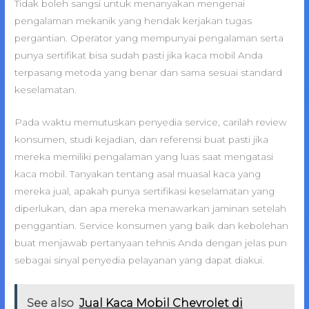
Tidak boleh sangsi untuk menanyakan mengenai
pengalaman mekanik yang hendak kerjakan tugas
pergantian. Operator yang mempunyai pengalaman serta
punya sertifikat bisa sudah pasti jika kaca mobil Anda
terpasang metoda yang benar dan sama sesuai standard
keselamatan.
Pada waktu memutuskan penyedia service, carilah review
konsumen, studi kejadian, dan referensi buat pasti jika
mereka memiliki pengalaman yang luas saat mengatasi
kaca mobil. Tanyakan tentang asal muasal kaca yang
mereka jual, apakah punya sertifikasi keselamatan yang
diperlukan, dan apa mereka menawarkan jaminan setelah
penggantian. Service konsumen yang baik dan kebolehan
buat menjawab pertanyaan tehnis Anda dengan jelas pun
sebagai sinyal penyedia pelayanan yang dapat diakui.
See also
Jual Kaca Mobil Chevrolet di