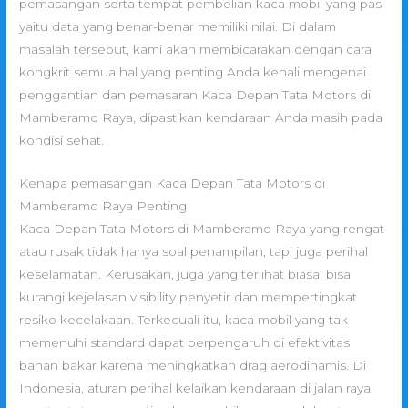
pemasangan serta tempat pembelian kaca mobil yang pas
yaitu data yang benar-benar memiliki nilai. Di dalam
masalah tersebut, kami akan membicarakan dengan cara
kongkrit semua hal yang penting Anda kenali mengenai
penggantian dan pemasaran Kaca Depan Tata Motors di
Mamberamo Raya, dipastikan kendaraan Anda masih pada
kondisi sehat.
Kenapa pemasangan Kaca Depan Tata Motors di
Mamberamo Raya Penting
Kaca Depan Tata Motors di Mamberamo Raya yang rengat
atau rusak tidak hanya soal penampilan, tapi juga perihal
keselamatan. Kerusakan, juga yang terlihat biasa, bisa
kurangi kejelasan visibility penyetir dan mempertingkat
resiko kecelakaan. Terkecuali itu, kaca mobil yang tak
memenuhi standard dapat berpengaruh di efektivitas
bahan bakar karena meningkatkan drag aerodinamis. Di
Indonesia, aturan perihal kelaikan kendaraan di jalan raya