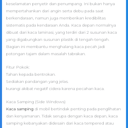
keselamatan penyetir dan penumpang. Ini bukan hanya
mempertahankan dari angin serta debu pada saat
berkendaraan, namun juga memberikan kredibilitas
sistematis pada kendaraan Anda. Kaca depan normalnya
dibuat dari kaca laminasi, yang terdiri dari 2 susunan kaca
yang digabungkan susunan plastik di tengah-tengah.
Bagian ini membantu menghalang kaca pecah jadi
potongan tajam dalam masalah tabrakan.
Fitur Pokok:
Tahan kepada bentrokan.
Sediakan pandangan yang jelas.
kurangi akibat negatif cidera karena pecahan kaca.
Kaca Samping (Side Windows)
Kaca samping
di mobil bertindak penting pada penglihatan
dan kenyamanan. Tidak serupa dengan kaca depan, kaca
samping kebanyakan didesain dari kaca tempered atau