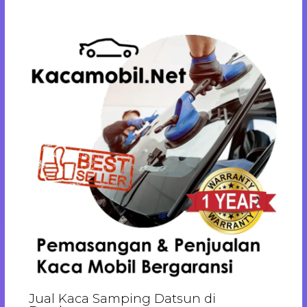
Jual Kaca Samping Datsun di