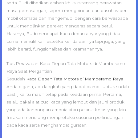
serta Budi diberikan arahan khusus tentang perawatan
masa pemasangan, seperti menghindari dari basuh wiper
mobil otomatis dan mengemudi dengan cara berwaspada
untuk mengijinkan perekat mengeras secara betul.
Hasilnya, Budi mendapat kaca depan anyar yang tidak
cuma memulihkan estetika kendaraannya tapi juga, yang
lebih berarti, fungsionalitas dan keamanannya.
Tips Perawatan Kaca Depan Tata Motors di Mamberamo
Raya Saat Pergantian
Sesudah
Kaca Depan Tata Motors di Mamberamo Raya
Anda diganti, ada langkah yang dapat diambil untuk sudah
pasti jika itu masih tetap pada keadaan prima. Pertama,
selalu pakai alat cuci kaca yang lembut dan jauhi produk
yang ada kandungan amonia atau pelarut keras yang lain.
Ini akan menolong memproteksi susunan perlindungan
pada kaca serta menghambat guratan.