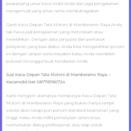
perpanjang umur kaca mobil Anda dan jaga pengalaman
mengemudi yang aman serta membahagiakan.
Ganti Kaca Depan Tata Motors di Mamberamo Raya Anda
tak harus jadi pengalaman yang mencekam atau
melelahkan. Dengan data yang pas dan pemasok
pelayanan yang bisa diakui, Anda bisa mengarahkan proses
ini dengan simpel serta meyakini kalau Anda membikin
putusan terunggul buat kendaraan Anda.
Jual Kaca Depan Tata Motors di Mamberamo Raya –
Kacamobil.Net 087761160724
Kami mengerti utamanya mempunyai Kaca Depan Tata
Motors di Mamberamo Raya yang bukan hanya tampil
estetis akan tetapi pun penuhi standard keamanan yang
tinggi. Kalau Anda miliki pertanyaan seterusnya,
memerlukan dialog professional, atau siap untuk