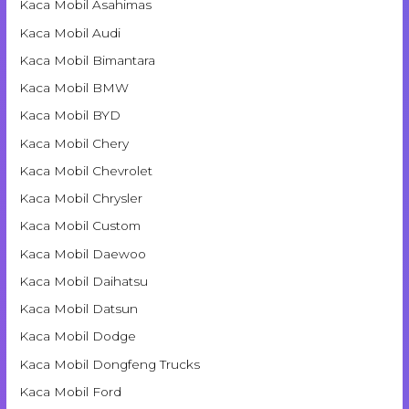
Kaca Mobil Asahimas
Kaca Mobil Audi
Kaca Mobil Bimantara
Kaca Mobil BMW
Kaca Mobil BYD
Kaca Mobil Chery
Kaca Mobil Chevrolet
Kaca Mobil Chrysler
Kaca Mobil Custom
Kaca Mobil Daewoo
Kaca Mobil Daihatsu
Kaca Mobil Datsun
Kaca Mobil Dodge
Kaca Mobil Dongfeng Trucks
Kaca Mobil Ford