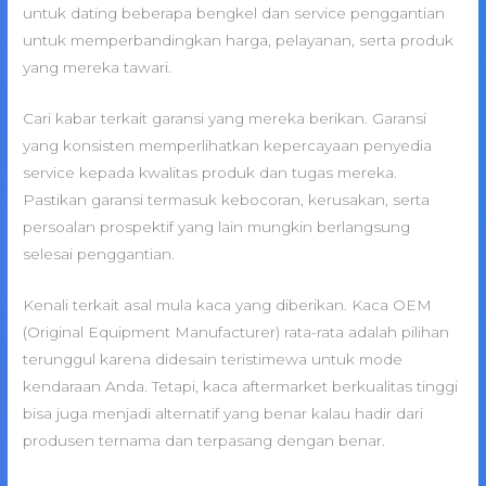
untuk dating beberapa bengkel dan service penggantian
untuk memperbandingkan harga, pelayanan, serta produk
yang mereka tawari.
Cari kabar terkait garansi yang mereka berikan. Garansi
yang konsisten memperlihatkan kepercayaan penyedia
service kepada kwalitas produk dan tugas mereka.
Pastikan garansi termasuk kebocoran, kerusakan, serta
persoalan prospektif yang lain mungkin berlangsung
selesai penggantian.
Kenali terkait asal mula kaca yang diberikan. Kaca OEM
(Original Equipment Manufacturer) rata-rata adalah pilihan
terunggul karena didesain teristimewa untuk mode
kendaraan Anda. Tetapi, kaca aftermarket berkualitas tinggi
bisa juga menjadi alternatif yang benar kalau hadir dari
produsen ternama dan terpasang dengan benar.