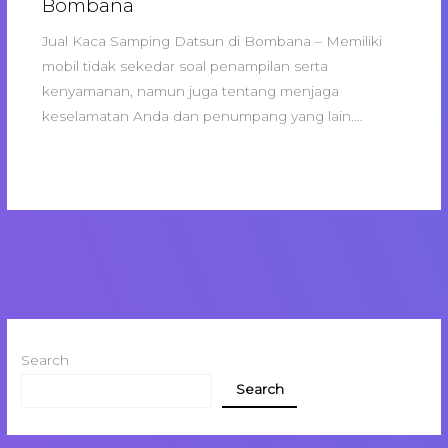
Bombana
Jual Kaca Samping Datsun di Bombana – Memiliki
mobil tidak sekedar soal penampilan serta
kenyamanan, namun juga tentang menjaga
keselamatan Anda dan penumpang yang lain.…
Search
Search