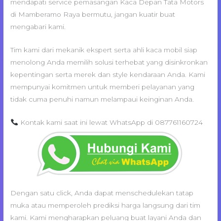
mendapati service pemasangan Kaca Depan Tata Motors
di Mamberamo Raya bermutu, jangan kuatir buat
mengabari kami.
Tim kami dari mekanik ekspert serta ahli kaca mobil siap
menolong Anda memilih solusi terhebat yang disinkronkan
kepentingan serta merek dan style kendaraan Anda. Kami
mempunyai komitmen untuk memberi pelayanan yang
tidak cuma penuhi namun melampaui keinginan Anda.
Kontak kami saat ini lewat WhatsApp di 087761160724
Dengan satu click, Anda dapat menschedulekan tatap
muka atau memperoleh prediksi harga langsung dari tim
kami. Kami mengharapkan peluang buat layani Anda dan