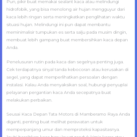
Pun, pikir buat memakai sealant kaca atau melindungi
hidrofobik, yang bisa menolong air hujan mengguyur dari
kaca lebih ringan serta meningkatkan penglihatan waktu
situasi hujan. Melindungi ini pun dapat membantu
meminimalisir tumpukan es serta salju pada musim dingin,
membuat lebih gampang buat membersihkan kaca depan
Anda.
Penelusuran rutin pada kaca dan segelnya penting juga.
Cek terdapatnya sinyal tanda kebocoran atau kerusakan di
segel, yang dapat memperlihatkan persoalan dengan
instalasi. Kalau Anda menyaksikan soal, hubungi penyuplai
pelayanan pergantian kaca Anda secepatnya buat
melakukan perbaikan.
Seusai Kaca Depan Tata Motors di Mamberamo Raya Anda
diganti, penting buat melihat perawatan untuk
memperpanjang umur dan memproteksi kapasitasnya.