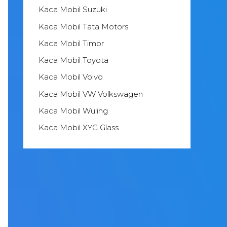
Kaca Mobil Suzuki
Kaca Mobil Tata Motors
Kaca Mobil Timor
Kaca Mobil Toyota
Kaca Mobil Volvo
Kaca Mobil VW Volkswagen
Kaca Mobil Wuling
Kaca Mobil XYG Glass