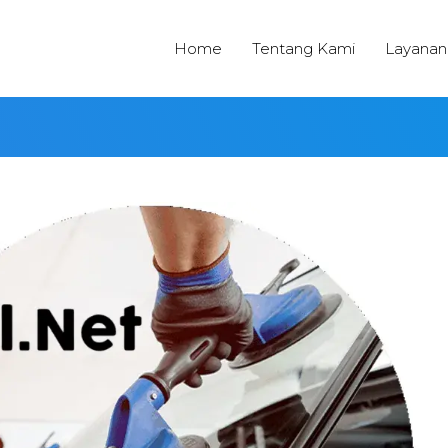
Home
Tentang Kami
Layanan