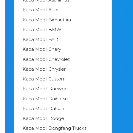
Kaca Mobil Audi
Kaca Mobil Bimantara
Kaca Mobil BMW
Kaca Mobil BYD
Kaca Mobil Chery
Kaca Mobil Chevrolet
Kaca Mobil Chrysler
Kaca Mobil Custom
Kaca Mobil Daewoo
Kaca Mobil Daihatsu
Kaca Mobil Datsun
Kaca Mobil Dodge
Kaca Mobil Dongfeng Trucks