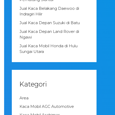
Jual Kaca Belakang Daewoo di
Indragiri Hilir
Jual Kaca Depan Suzuki di Batu
Jual Kaca Depan Land Rover di
Ngawi
Jual Kaca Mobil Honda di Hulu
Sungai Utara
Kategori
Area
Kaca Mobil AGC Automotive
Kaca Mobil Asahimas