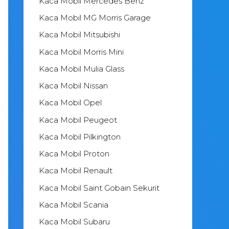
Kaca Mobil Mercedes Benz
Kaca Mobil MG Morris Garage
Kaca Mobil Mitsubishi
Kaca Mobil Morris Mini
Kaca Mobil Mulia Glass
Kaca Mobil Nissan
Kaca Mobil Opel
Kaca Mobil Peugeot
Kaca Mobil Pilkington
Kaca Mobil Proton
Kaca Mobil Renault
Kaca Mobil Saint Gobain Sekurit
Kaca Mobil Scania
Kaca Mobil Subaru