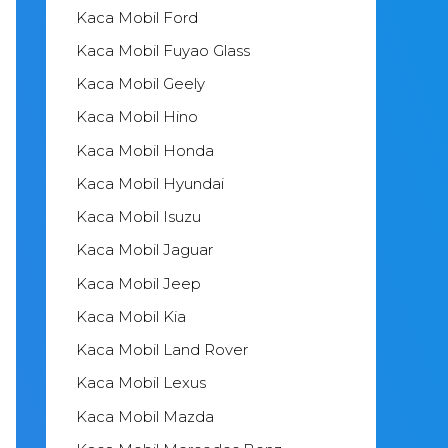
Kaca Mobil Ford
Kaca Mobil Fuyao Glass
Kaca Mobil Geely
Kaca Mobil Hino
Kaca Mobil Honda
Kaca Mobil Hyundai
Kaca Mobil Isuzu
Kaca Mobil Jaguar
Kaca Mobil Jeep
Kaca Mobil Kia
Kaca Mobil Land Rover
Kaca Mobil Lexus
Kaca Mobil Mazda