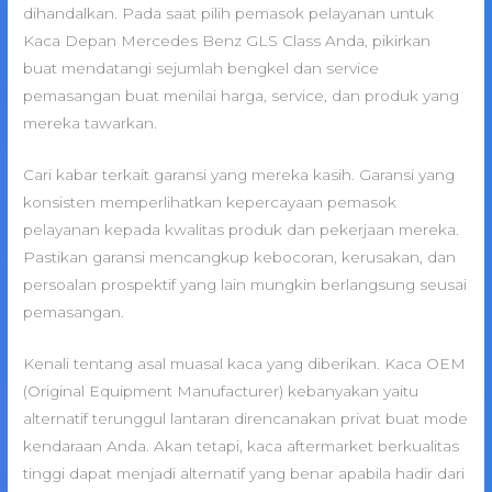
dihandalkan. Pada saat pilih pemasok pelayanan untuk
Kaca Depan Mercedes Benz GLS Class Anda, pikirkan
buat mendatangi sejumlah bengkel dan service
pemasangan buat menilai harga, service, dan produk yang
mereka tawarkan.
Cari kabar terkait garansi yang mereka kasih. Garansi yang
konsisten memperlihatkan kepercayaan pemasok
pelayanan kepada kwalitas produk dan pekerjaan mereka.
Pastikan garansi mencangkup kebocoran, kerusakan, dan
persoalan prospektif yang lain mungkin berlangsung seusai
pemasangan.
Kenali tentang asal muasal kaca yang diberikan. Kaca OEM
(Original Equipment Manufacturer) kebanyakan yaitu
alternatif terunggul lantaran direncanakan privat buat mode
kendaraan Anda. Akan tetapi, kaca aftermarket berkualitas
tinggi dapat menjadi alternatif yang benar apabila hadir dari