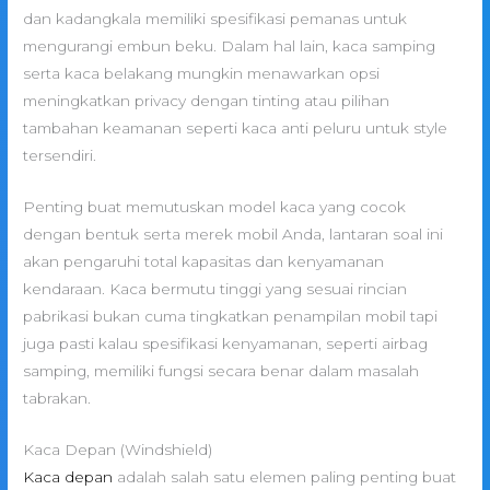
dan kadangkala memiliki spesifikasi pemanas untuk
mengurangi embun beku. Dalam hal lain, kaca samping
serta kaca belakang mungkin menawarkan opsi
meningkatkan privacy dengan tinting atau pilihan
tambahan keamanan seperti kaca anti peluru untuk style
tersendiri.
Penting buat memutuskan model kaca yang cocok
dengan bentuk serta merek mobil Anda, lantaran soal ini
akan pengaruhi total kapasitas dan kenyamanan
kendaraan. Kaca bermutu tinggi yang sesuai rincian
pabrikasi bukan cuma tingkatkan penampilan mobil tapi
juga pasti kalau spesifikasi kenyamanan, seperti airbag
samping, memiliki fungsi secara benar dalam masalah
tabrakan.
Kaca Depan (Windshield)
Kaca depan
adalah salah satu elemen paling penting buat