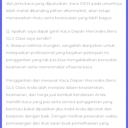
dan jenis kaca yang diputuskan. Kaca OEM pada umumnya
lebih mahal dibanding pilihan aftermarket, akan tetapi
menawarkan mutu serta kesesuaian yang lebih bagus.
Q: Apakah saya dapat ganti Kaca Depan Mercedes Benz
GLS Class saya sendiri?
A: Biarpun tekhnis mungkin, sangatlah dianjurkan untuk
melepaskan professional yang kerjakan pekerjaan ini.
penggantian yang tak pas bisa mengakibatkan persoalan
keamanan serta meminimalisir efisiensi kaca.
Penggantian dan merawat Kaca Depan Mercedes Benz
GLS Class Anda ialah investasi dalam keselamatan,
keamanan, dan harga jual kembali kendaraan Anda.
memilih kaca yang pas serta service penggantian yang
bermutu bakal dipastikan jika mobil Anda diprotek dan
berperan dengan baik. Dengan melihat perawatan waktu
pemasangan dan ikuti saran buat pemeliharaan yang