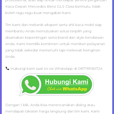
professional, atau siap untuk mendapat service pergantian
Kaca Depan Mercedes Benz GLS Class bermutu, tidak
boleh ragu-ragu buat mengabari kami.
Tim kami dari mekanik ekspert serta ahli kaca mobil siap
membantu Anda memutuskan solusi terpilih yang
disamakan kepentingan serta brand dan style kendaraan
Anda. Kami memiliki komitmen untuk memberi pelayanan
yang tidak sekedar memenuhi tapi melewati keinginan
Anda.
Hubungi kami saat ini via WhatsApp di 087761160724
Dengan 1 klik, Anda bisa merencanakan dialog atau
mendapati taksiran harga langsung dari tim kami. Kami