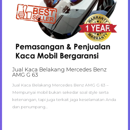
Jual Kaca Belakang Mercedes Benz
AMG G 63
Jual Kaca Belakang Mercedes Benz AMG G 63 –
Mempunyai mobil bukan sekedar soal style serta
ketenangan, tapi juga terkait jaga keselamatan Anda
dan penumpang…