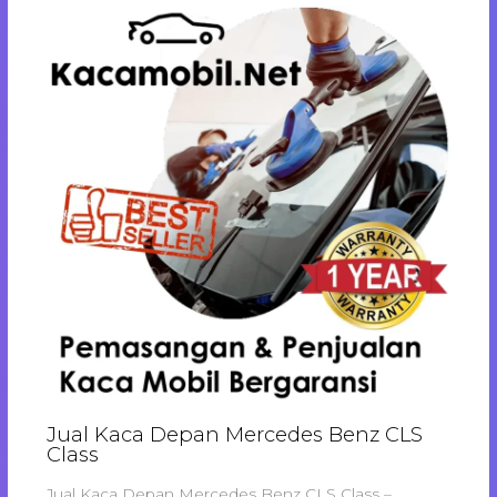
Jual Kaca Depan Mercedes Benz CLS
Class
Jual Kaca Depan Mercedes Benz CLS Class –