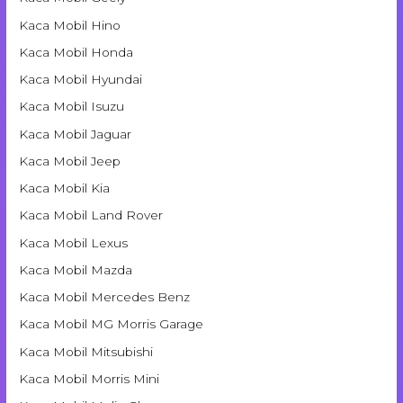
Kaca Mobil Hino
Kaca Mobil Honda
Kaca Mobil Hyundai
Kaca Mobil Isuzu
Kaca Mobil Jaguar
Kaca Mobil Jeep
Kaca Mobil Kia
Kaca Mobil Land Rover
Kaca Mobil Lexus
Kaca Mobil Mazda
Kaca Mobil Mercedes Benz
Kaca Mobil MG Morris Garage
Kaca Mobil Mitsubishi
Kaca Mobil Morris Mini