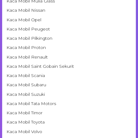
Kaca Mobil Mulia Glass
Kaca Mobil Nissan
Kaca Mobil Opel
Kaca Mobil Peugeot
Kaca Mobil Pilkington
Kaca Mobil Proton
Kaca Mobil Renault
Kaca Mobil Saint Gobain Sekurit
Kaca Mobil Scania
Kaca Mobil Subaru
Kaca Mobil Suzuki
Kaca Mobil Tata Motors
Kaca Mobil Timor
Kaca Mobil Toyota
Kaca Mobil Volvo