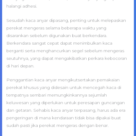
halangi adhesi.
Sesudah kaca anyar dipasang, penting untuk melepaskan
perekat mengeras selama beberapa waktu yang
disarankan sebelum digunakan buat berkendara.
Berkendara sangat cepat dapat menimbulkan kaca
berganti serta menghancurkan segel sebelum mengeras
seutuhnya, yang dapat mengakibatkan perkara kebocoran
di hari depan.
Penggantian kaca anyar mengikutsertakan pemakaian
perekat khusus yang didesain untuk mencegah kaca di
tempatnya sembari memungkinkannya sejumlah
keluwesan yang diperlukan untuk peresapan guncangan
dan getaran. Sehabis kaca anyar terpasang, harus ada era
pengeringan di mana kendaraan tidak bisa dipakai buat
sudah pasti jika perekat mengeras dengan benar.