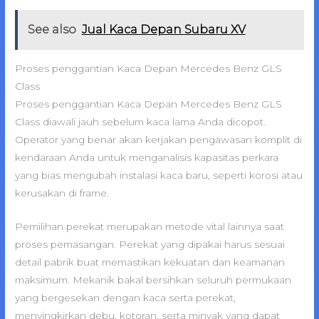
See also
Jual Kaca Depan Subaru XV
Proses penggantian Kaca Depan Mercedes Benz GLS
Class
Proses penggantian Kaca Depan Mercedes Benz GLS
Class diawali jauh sebelum kaca lama Anda dicopot.
Operator yang benar akan kerjakan pengawasan komplit di
kendaraan Anda untuk menganalisis kapasitas perkara
yang bias mengubah instalasi kaca baru, seperti korosi atau
kerusakan di frame.
Pemilihan perekat merupakan metode vital lainnya saat
proses pemasangan. Perekat yang dipakai harus sesuai
detail pabrik buat memastikan kekuatan dan keamanan
maksimum. Mekanik bakal bersihkan seluruh permukaan
yang bergesekan dengan kaca serta perekat,
menyingkirkan debu, kotoran, serta minyak yang dapat