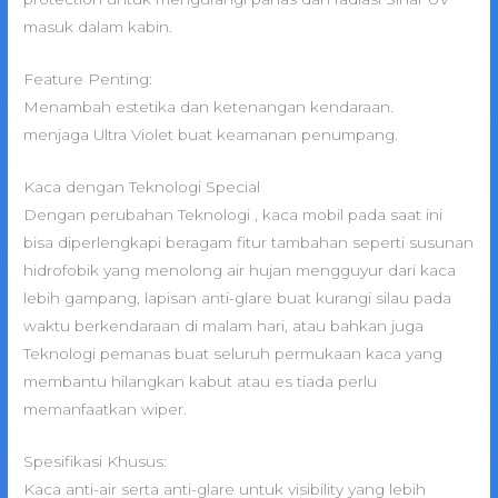
masuk dalam kabin.
Feature Penting:
Menambah estetika dan ketenangan kendaraan.
menjaga Ultra Violet buat keamanan penumpang.
Kaca dengan Teknologi Special
Dengan perubahan Teknologi , kaca mobil pada saat ini
bisa diperlengkapi beragam fitur tambahan seperti susunan
hidrofobik yang menolong air hujan mengguyur dari kaca
lebih gampang, lapisan anti-glare buat kurangi silau pada
waktu berkendaraan di malam hari, atau bahkan juga
Teknologi pemanas buat seluruh permukaan kaca yang
membantu hilangkan kabut atau es tiada perlu
memanfaatkan wiper.
Spesifikasi Khusus:
Kaca anti-air serta anti-glare untuk visibility yang lebih