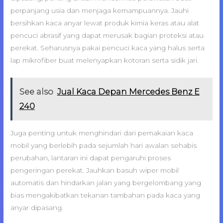
perpanjang usia dan menjaga kemampuannya. Jauhi
bersihkan kaca anyar lewat produk kimia keras atau alat
pencuci abrasif yang dapat merusak bagian proteksi atau
perekat. Seharusnya pakai pencuci kaca yang halus serta
lap mikrofiber buat melenyapkan kotoran serta sidik jari.
See also
Jual Kaca Depan Mercedes Benz E
240
Juga penting untuk menghindari dari pemakaian kaca
mobil yang berlebih pada sejumlah hari awalan sehabis
perubahan, lantaran ini dapat pengaruhi proses
pengeringan perekat. Jauhkan basuh wiper mobil
automatis dan hindarkan jalan yang bergelombang yang
bias mengakibatkan tekanan tambahan pada kaca yang
anyar dipasang.