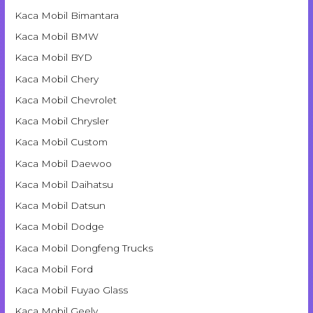
Kaca Mobil Bimantara
Kaca Mobil BMW
Kaca Mobil BYD
Kaca Mobil Chery
Kaca Mobil Chevrolet
Kaca Mobil Chrysler
Kaca Mobil Custom
Kaca Mobil Daewoo
Kaca Mobil Daihatsu
Kaca Mobil Datsun
Kaca Mobil Dodge
Kaca Mobil Dongfeng Trucks
Kaca Mobil Ford
Kaca Mobil Fuyao Glass
Kaca Mobil Geely