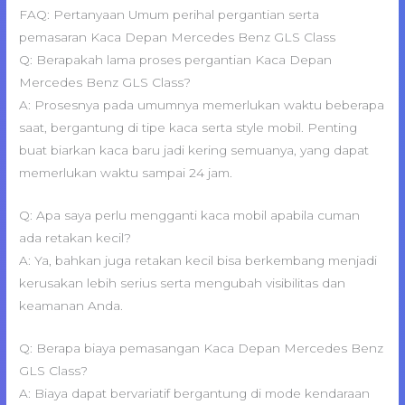
FAQ: Pertanyaan Umum perihal pergantian serta
pemasaran Kaca Depan Mercedes Benz GLS Class
Q: Berapakah lama proses pergantian Kaca Depan
Mercedes Benz GLS Class?
A: Prosesnya pada umumnya memerlukan waktu beberapa
saat, bergantung di tipe kaca serta style mobil. Penting
buat biarkan kaca baru jadi kering semuanya, yang dapat
memerlukan waktu sampai 24 jam.
Q: Apa saya perlu mengganti kaca mobil apabila cuman
ada retakan kecil?
A: Ya, bahkan juga retakan kecil bisa berkembang menjadi
kerusakan lebih serius serta mengubah visibilitas dan
keamanan Anda.
Q: Berapa biaya pemasangan Kaca Depan Mercedes Benz
GLS Class?
A: Biaya dapat bervariatif bergantung di mode kendaraan