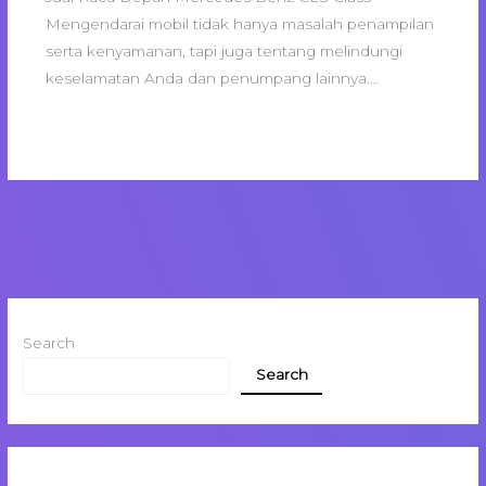
Mengendarai mobil tidak hanya masalah penampilan
serta kenyamanan, tapi juga tentang melindungi
keselamatan Anda dan penumpang lainnya.…
Search
Search