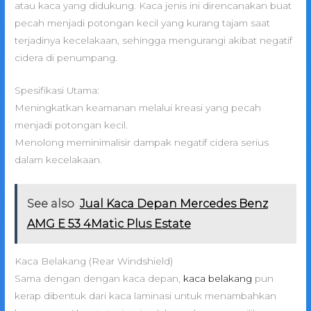
atau kaca yang didukung. Kaca jenis ini direncanakan buat
pecah menjadi potongan kecil yang kurang tajam saat
terjadinya kecelakaan, sehingga mengurangi akibat negatif
cidera di penumpang.
Spesifikasi Utama:
Meningkatkan keamanan melalui kreasi yang pecah
menjadi potongan kecil.
Menolong meminimalisir dampak negatif cidera serius
dalam kecelakaan.
See also
Jual Kaca Depan Mercedes Benz
AMG E 53 4Matic Plus Estate
Kaca Belakang (Rear Windshield)
Sama dengan dengan kaca depan,
kaca belakang
pun
kerap dibentuk dari kaca laminasi untuk menambahkan