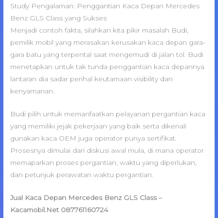
Study Pengalaman: Penggantian Kaca Depan Mercedes
Benz GLS Class yang Sukses
Menjadi contoh fakta, silahkan kita pikir masalah Budi,
pemilik mobil yang merasakan kerusakan kaca depan gara-
gara batu yang terpental saat mengemudi di jalan tol. Budi
menetapkan untuk tak tunda penggantian kaca depannya
lantaran dia sadar perihal keutamaan visibility dan
kenyamanan.
Budi pilih untuk memanfaatkan pelayanan pergantian kaca
yang memiliki jejak pekerjaan yang baik serta dikenali
gunakan kaca OEM juga operator punya sertifikat.
Prosesnya dimulai dari diskusi awal mula, di mana operator
memaparkan proses pergantian, waktu yang diperlukan,
dan petunjuk perawatan waktu pergantian.
Jual Kaca Depan Mercedes Benz GLS Class –
Kacamobil.Net 087761160724