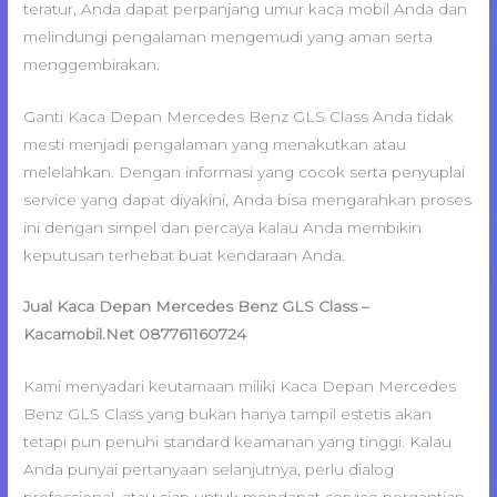
teratur, Anda dapat perpanjang umur kaca mobil Anda dan
melindungi pengalaman mengemudi yang aman serta
menggembirakan.
Ganti Kaca Depan Mercedes Benz GLS Class Anda tidak
mesti menjadi pengalaman yang menakutkan atau
melelahkan. Dengan informasi yang cocok serta penyuplai
service yang dapat diyakini, Anda bisa mengarahkan proses
ini dengan simpel dan percaya kalau Anda membikin
keputusan terhebat buat kendaraan Anda.
Jual Kaca Depan Mercedes Benz GLS Class –
Kacamobil.Net 087761160724
Kami menyadari keutamaan miliki Kaca Depan Mercedes
Benz GLS Class yang bukan hanya tampil estetis akan
tetapi pun penuhi standard keamanan yang tinggi. Kalau
Anda punyai pertanyaan selanjutnya, perlu dialog