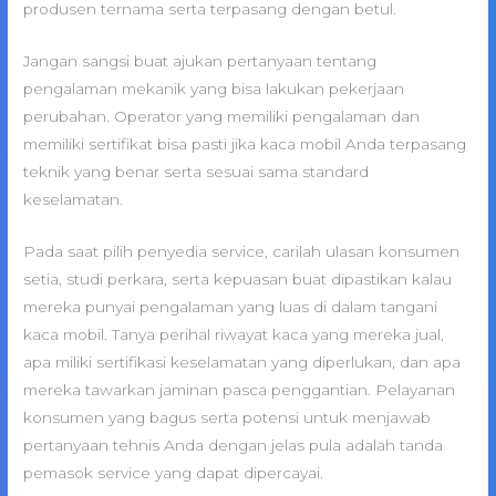
produsen ternama serta terpasang dengan betul.
Jangan sangsi buat ajukan pertanyaan tentang
pengalaman mekanik yang bisa lakukan pekerjaan
perubahan. Operator yang memiliki pengalaman dan
memiliki sertifikat bisa pasti jika kaca mobil Anda terpasang
teknik yang benar serta sesuai sama standard
keselamatan.
Pada saat pilih penyedia service, carilah ulasan konsumen
setia, studi perkara, serta kepuasan buat dipastikan kalau
mereka punyai pengalaman yang luas di dalam tangani
kaca mobil. Tanya perihal riwayat kaca yang mereka jual,
apa miliki sertifikasi keselamatan yang diperlukan, dan apa
mereka tawarkan jaminan pasca penggantian. Pelayanan
konsumen yang bagus serta potensi untuk menjawab
pertanyaan tehnis Anda dengan jelas pula adalah tanda
pemasok service yang dapat dipercayai.