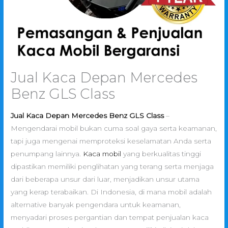
Jual Kaca Depan Mercedes
Benz GLS Class
Jual Kaca Depan Mercedes Benz GLS Class
–
Mengendarai mobil bukan cuma soal gaya serta keamanan,
tapi juga mengenai memproteksi keselamatan Anda serta
penumpang lainnya.
Kaca mobil
yang berkualitas tinggi
dipastikan memiliki penglihatan yang terang serta menjaga
dari beberapa unsur dari luar, menjadikan unsur utama
yang kerap terabaikan. Di Indonesia, di mana mobil adalah
alternative banyak pengendara untuk keamanan,
menyadari proses pergantian dan tempat penjualan kaca