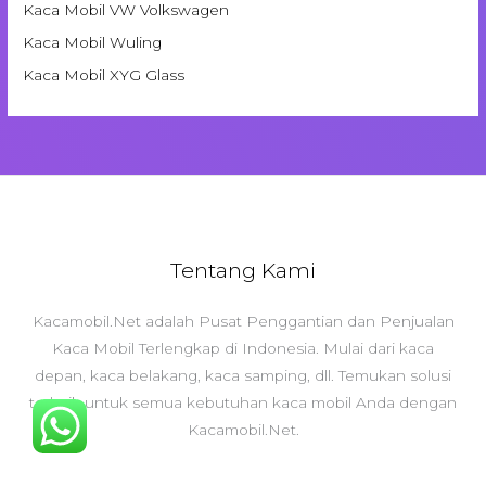
Kaca Mobil VW Volkswagen
Kaca Mobil Wuling
Kaca Mobil XYG Glass
Tentang Kami
Kacamobil.Net adalah Pusat Penggantian dan Penjualan
Kaca Mobil Terlengkap di Indonesia. Mulai dari kaca
depan, kaca belakang, kaca samping, dll. Temukan solusi
terbaik untuk semua kebutuhan kaca mobil Anda dengan
Kacamobil.Net.