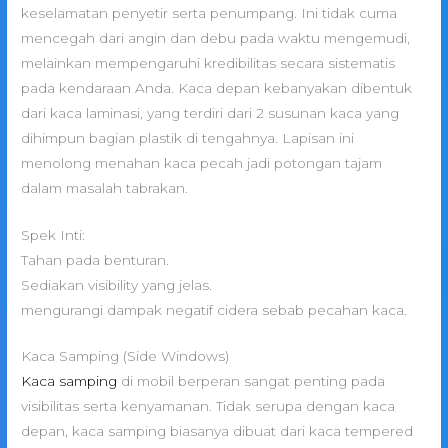
keselamatan penyetir serta penumpang. Ini tidak cuma
mencegah dari angin dan debu pada waktu mengemudi,
melainkan mempengaruhi kredibilitas secara sistematis
pada kendaraan Anda. Kaca depan kebanyakan dibentuk
dari kaca laminasi, yang terdiri dari 2 susunan kaca yang
dihimpun bagian plastik di tengahnya. Lapisan ini
menolong menahan kaca pecah jadi potongan tajam
dalam masalah tabrakan.
Spek Inti:
Tahan pada benturan.
Sediakan visibility yang jelas.
mengurangi dampak negatif cidera sebab pecahan kaca.
Kaca Samping (Side Windows)
Kaca samping
di mobil berperan sangat penting pada
visibilitas serta kenyamanan. Tidak serupa dengan kaca
depan, kaca samping biasanya dibuat dari kaca tempered