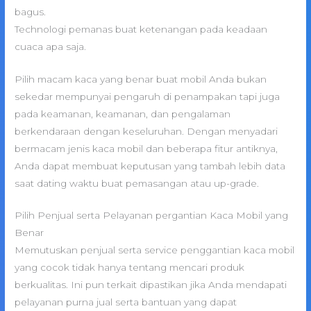
bagus.
Technologi pemanas buat ketenangan pada keadaan
cuaca apa saja.
Pilih macam kaca yang benar buat mobil Anda bukan
sekedar mempunyai pengaruh di penampakan tapi juga
pada keamanan, keamanan, dan pengalaman
berkendaraan dengan keseluruhan. Dengan menyadari
bermacam jenis kaca mobil dan beberapa fitur antiknya,
Anda dapat membuat keputusan yang tambah lebih data
saat dating waktu buat pemasangan atau up-grade.
Pilih Penjual serta Pelayanan pergantian Kaca Mobil yang
Benar
Memutuskan penjual serta service penggantian kaca mobil
yang cocok tidak hanya tentang mencari produk
berkualitas. Ini pun terkait dipastikan jika Anda mendapati
pelayanan purna jual serta bantuan yang dapat