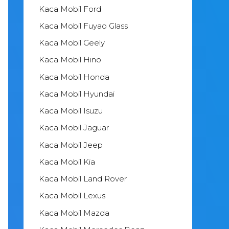
Kaca Mobil Ford
Kaca Mobil Fuyao Glass
Kaca Mobil Geely
Kaca Mobil Hino
Kaca Mobil Honda
Kaca Mobil Hyundai
Kaca Mobil Isuzu
Kaca Mobil Jaguar
Kaca Mobil Jeep
Kaca Mobil Kia
Kaca Mobil Land Rover
Kaca Mobil Lexus
Kaca Mobil Mazda