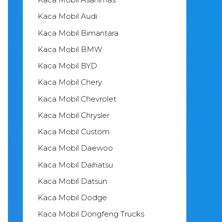
Kaca Mobil Audi
Kaca Mobil Bimantara
Kaca Mobil BMW
Kaca Mobil BYD
Kaca Mobil Chery
Kaca Mobil Chevrolet
Kaca Mobil Chrysler
Kaca Mobil Custom
Kaca Mobil Daewoo
Kaca Mobil Daihatsu
Kaca Mobil Datsun
Kaca Mobil Dodge
Kaca Mobil Dongfeng Trucks