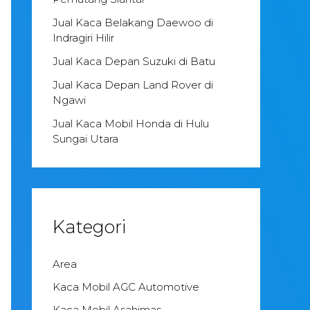
Jual Kaca Belakang Daewoo di
Indragiri Hilir
Jual Kaca Depan Suzuki di Batu
Jual Kaca Depan Land Rover di
Ngawi
Jual Kaca Mobil Honda di Hulu
Sungai Utara
Kategori
Area
Kaca Mobil AGC Automotive
Kaca Mobil Asahimas