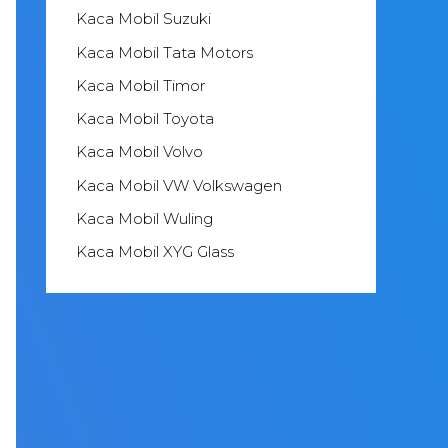
Kaca Mobil Suzuki
Kaca Mobil Tata Motors
Kaca Mobil Timor
Kaca Mobil Toyota
Kaca Mobil Volvo
Kaca Mobil VW Volkswagen
Kaca Mobil Wuling
Kaca Mobil XYG Glass