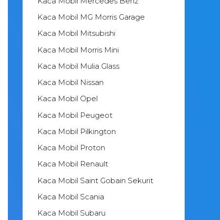
Kaca Mobil Mercedes Benz
Kaca Mobil MG Morris Garage
Kaca Mobil Mitsubishi
Kaca Mobil Morris Mini
Kaca Mobil Mulia Glass
Kaca Mobil Nissan
Kaca Mobil Opel
Kaca Mobil Peugeot
Kaca Mobil Pilkington
Kaca Mobil Proton
Kaca Mobil Renault
Kaca Mobil Saint Gobain Sekurit
Kaca Mobil Scania
Kaca Mobil Subaru