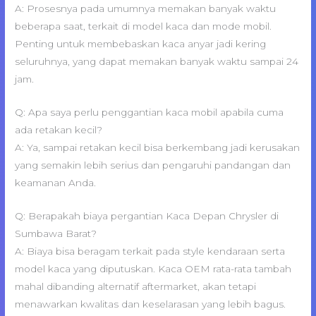
A: Prosesnya pada umumnya memakan banyak waktu
beberapa saat, terkait di model kaca dan mode mobil.
Penting untuk membebaskan kaca anyar jadi kering
seluruhnya, yang dapat memakan banyak waktu sampai 24
jam.
Q: Apa saya perlu penggantian kaca mobil apabila cuma
ada retakan kecil?
A: Ya, sampai retakan kecil bisa berkembang jadi kerusakan
yang semakin lebih serius dan pengaruhi pandangan dan
keamanan Anda.
Q: Berapakah biaya pergantian Kaca Depan Chrysler di
Sumbawa Barat?
A: Biaya bisa beragam terkait pada style kendaraan serta
model kaca yang diputuskan. Kaca OEM rata-rata tambah
mahal dibanding alternatif aftermarket, akan tetapi
menawarkan kwalitas dan keselarasan yang lebih bagus.