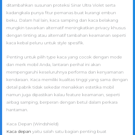
ditambahkan susunan proteksi Sinar Ultra Violet serta
kadangkala punya fitur pemanas buat kurangi embun
beku. Dalam hal lain, kaca samping dan kaca belakang
mungkin tawarkan alternatif meningkatkan privacy khusus
dengan tinting atau alternatif tambahan keamanan seperti
kaca kebal peluru untuk style spesifik.
Penting untuk pilih type kaca yang cocok dengan mode
dan merk mobil Anda, lantaran perihal ini akan
mempengaruhi keseluruhnya performa dan kenyamanan
kendaraan. Kaca memiliki kualitas tinggi yang sama dengan
detail pabrik tidak sekedar menaikkan estetika mobil
namun juga dipastikan kalau feature keamanan, seperti
airbag samping, berperan dengan betul dalam perkara
hantaman.
Kaca Depan (Windshield)
Kaca depan
yaitu salah satu bagian penting buat