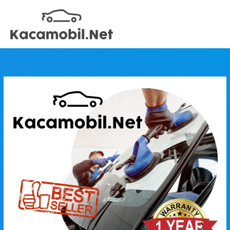
Skip
to
content