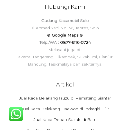
Hubungi Kami
Gudang Kacamobil Solo
Jl. Ahmad Yani No. 36, Jebres, Solo
⊕
Google Maps
⊕
Telp./WA :
0877-6116-0724
Melayani juga di :
Jakarta, Tangerang, Cikampek, Sukabumi, Cianjur,
Bandung, Tasikmalaya dan sekitarnya.
Artikel
Jual Kaca Belakang Isuzu di Pematang Siantar
Jual Kaca Belakang Daewoo di Indragiri Hilir
Jual Kaca Depan Suzuki di Batu