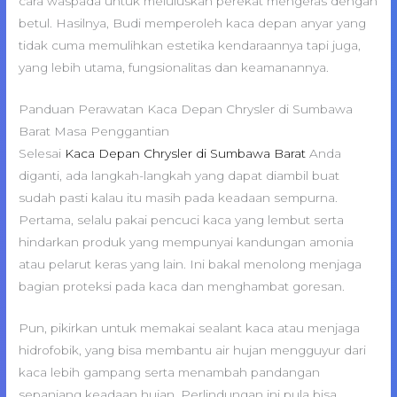
cara waspada untuk meluluskan perekat mengeras dengan
betul. Hasilnya, Budi memperoleh kaca depan anyar yang
tidak cuma memulihkan estetika kendaraannya tapi juga,
yang lebih utama, fungsionalitas dan keamanannya.
Panduan Perawatan Kaca Depan Chrysler di Sumbawa
Barat Masa Penggantian
Selesai
Kaca Depan Chrysler di Sumbawa Barat
Anda
diganti, ada langkah-langkah yang dapat diambil buat
sudah pasti kalau itu masih pada keadaan sempurna.
Pertama, selalu pakai pencuci kaca yang lembut serta
hindarkan produk yang mempunyai kandungan amonia
atau pelarut keras yang lain. Ini bakal menolong menjaga
bagian proteksi pada kaca dan menghambat goresan.
Pun, pikirkan untuk memakai sealant kaca atau menjaga
hidrofobik, yang bisa membantu air hujan mengguyur dari
kaca lebih gampang serta menambah pandangan
sepanjang keadaan hujan. Perlindungan ini pula bisa