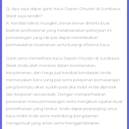
Q: Apa saya dapat ganti Kaca Depan Chrysler di Sumbawa
Barat saya sendiri?
A: Kendati teknis mungkin, benar-benar diminta buat
biarkan professional yang melaksanakan pekerjaan ini.
pemasangan yang tak pas dapat menimbulkan
permasalahan keamanan serta kurangi efisiensi kaca.
Ganti serta memelihara Kaca Depan Chrysler di Sumbawa
Barat Anda ialah investasi dalam keselamatan,
kenyamanan, dan harga jual kembali kendaraan Anda.
memutuskan kaca yang pas serta pelayanan pemasangan
yang bermutu akan sudah pasti jika mobil Anda diprotek
dan berperan secara baik. Dengan memperhatikan
perawatan masa pemasangan serta mengikuti rujukan buat
pemeliharaan yang teratur, Anda dapat perpanjang umur
kaca mobil Anda serta melindungi pengalaman
mengemudi yang aman serta menggembirakan.