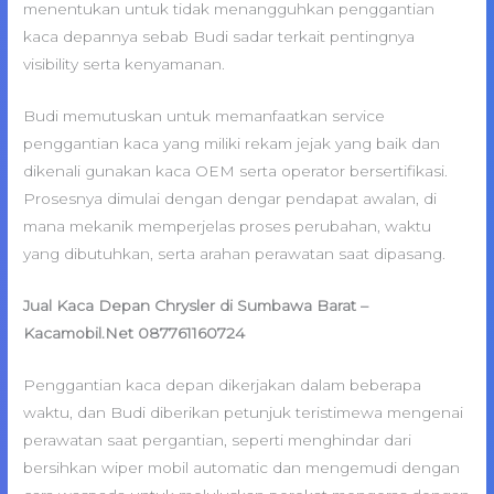
menentukan untuk tidak menangguhkan penggantian
kaca depannya sebab Budi sadar terkait pentingnya
visibility serta kenyamanan.
Budi memutuskan untuk memanfaatkan service
penggantian kaca yang miliki rekam jejak yang baik dan
dikenali gunakan kaca OEM serta operator bersertifikasi.
Prosesnya dimulai dengan dengar pendapat awalan, di
mana mekanik memperjelas proses perubahan, waktu
yang dibutuhkan, serta arahan perawatan saat dipasang.
Jual Kaca Depan Chrysler di Sumbawa Barat –
Kacamobil.Net 087761160724
Penggantian kaca depan dikerjakan dalam beberapa
waktu, dan Budi diberikan petunjuk teristimewa mengenai
perawatan saat pergantian, seperti menghindar dari
bersihkan wiper mobil automatic dan mengemudi dengan