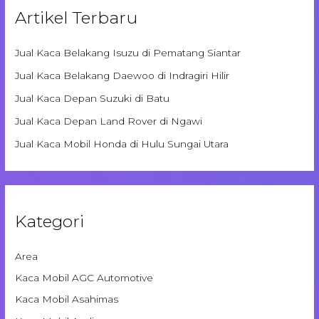
Artikel Terbaru
Jual Kaca Belakang Isuzu di Pematang Siantar
Jual Kaca Belakang Daewoo di Indragiri Hilir
Jual Kaca Depan Suzuki di Batu
Jual Kaca Depan Land Rover di Ngawi
Jual Kaca Mobil Honda di Hulu Sungai Utara
Kategori
Area
Kaca Mobil AGC Automotive
Kaca Mobil Asahimas