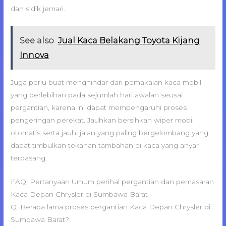
dan sidik jemari.
See also
Jual Kaca Belakang Toyota Kijang
Innova
Juga perlu buat menghindar dari pemakaian kaca mobil
yang berlebihan pada sejumlah hari awalan seusai
pergantian, karena ini dapat mempengaruhi proses
pengeringan perekat. Jauhkan bersihkan wiper mobil
otomatis serta jauhi jalan yang paling bergelombang yang
dapat timbulkan tekanan tambahan di kaca yang anyar
terpasang.
FAQ: Pertanyaan Umum perihal pergantian dan pemasaran
Kaca Depan Chrysler di Sumbawa Barat
Q: Berapa lama proses pergantian Kaca Depan Chrysler di
Sumbawa Barat?