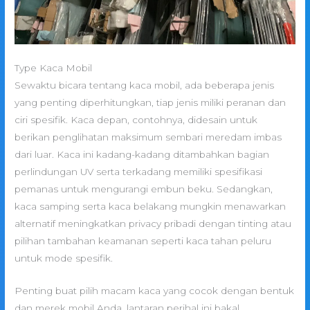
Type Kaca Mobil
Sewaktu bicara tentang kaca mobil, ada beberapa jenis
yang penting diperhitungkan, tiap jenis miliki peranan dan
ciri spesifik. Kaca depan, contohnya, didesain untuk
berikan penglihatan maksimum sembari meredam imbas
dari luar. Kaca ini kadang-kadang ditambahkan bagian
perlindungan UV serta terkadang memiliki spesifikasi
pemanas untuk mengurangi embun beku. Sedangkan,
kaca samping serta kaca belakang mungkin menawarkan
alternatif meningkatkan privacy pribadi dengan tinting atau
pilihan tambahan keamanan seperti kaca tahan peluru
untuk mode spesifik.
Penting buat pilih macam kaca yang cocok dengan bentuk
dan merek mobil Anda, lantaran perihal ini bakal