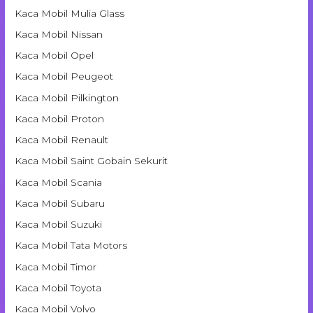
Kaca Mobil Mulia Glass
Kaca Mobil Nissan
Kaca Mobil Opel
Kaca Mobil Peugeot
Kaca Mobil Pilkington
Kaca Mobil Proton
Kaca Mobil Renault
Kaca Mobil Saint Gobain Sekurit
Kaca Mobil Scania
Kaca Mobil Subaru
Kaca Mobil Suzuki
Kaca Mobil Tata Motors
Kaca Mobil Timor
Kaca Mobil Toyota
Kaca Mobil Volvo