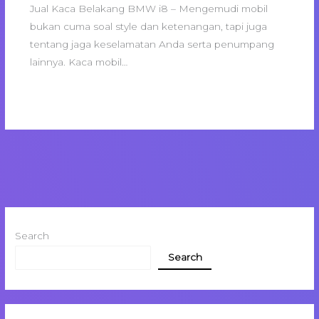
Jual Kaca Belakang BMW i8 – Mengemudi mobil
bukan cuma soal style dan ketenangan, tapi juga
tentang jaga keselamatan Anda serta penumpang
lainnya. Kaca mobil…
Search
Search