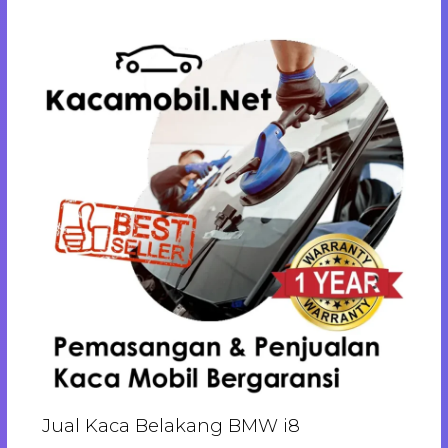
Jual Kaca Belakang BMW i8