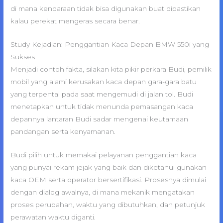
di mana kendaraan tidak bisa digunakan buat dipastikan
kalau perekat mengeras secara benar.
Study Kejadian: Penggantian Kaca Depan BMW 550i yang
Sukses
Menjadi contoh fakta, silakan kita pikir perkara Budi, pemilik
mobil yang alami kerusakan kaca depan gara-gara batu
yang terpental pada saat mengemudi di jalan tol. Budi
menetapkan untuk tidak menunda pemasangan kaca
depannya lantaran Budi sadar mengenai keutamaan
pandangan serta kenyamanan.
Budi pilih untuk memakai pelayanan penggantian kaca
yang punyai rekam jejak yang baik dan diketahui gunakan
kaca OEM serta operator bersertifikasi. Prosesnya dimulai
dengan dialog awalnya, di mana mekanik mengatakan
proses perubahan, waktu yang dibutuhkan, dan petunjuk
perawatan waktu diganti.