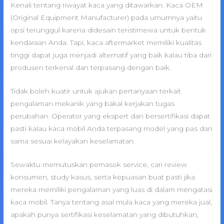
Kenali tentang riwayat kaca yang ditawarkan. Kaca OEM
(Original Equipment Manufacturer) pada umumnya yaitu
opsi terunggul karena didesain teristimewa untuk bentuk
kendaraan Anda. Tapi, kaca aftermarket memiliki kualitas
tinggi dapat juga menjadi alternatif yang baik kalau tiba dari
produsen terkenal dan terpasang dengan baik.
Tidak boleh kuatir untuk ajukan pertanyaan terkait
pengalaman mekanik yang bakal kerjakan tugas
perubahan. Operator yang ekspert dan bersertifikasi dapat
pasti kalau kaca mobil Anda terpasang model yang pas dan
sama sesuai kelayakan keselamatan.
Sewaktu memutuskan pemasok service, cari review
konsumen, study kasus, serta kepuasan buat pasti jika
mereka memiliki pengalaman yang luas di dalam mengatasi
kaca mobil. Tanya tentang asal mula kaca yang mereka jual,
apakah punya sertifikasi keselamatan yang dibutuhkan,