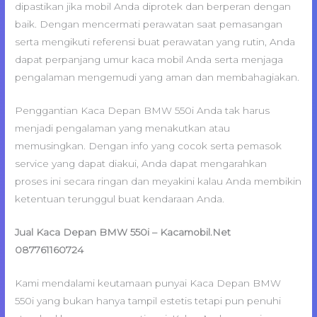
dipastikan jika mobil Anda diprotek dan berperan dengan
baik. Dengan mencermati perawatan saat pemasangan
serta mengikuti referensi buat perawatan yang rutin, Anda
dapat perpanjang umur kaca mobil Anda serta menjaga
pengalaman mengemudi yang aman dan membahagiakan.
Penggantian Kaca Depan BMW 550i Anda tak harus
menjadi pengalaman yang menakutkan atau
memusingkan. Dengan info yang cocok serta pemasok
service yang dapat diakui, Anda dapat mengarahkan
proses ini secara ringan dan meyakini kalau Anda membikin
ketentuan terunggul buat kendaraan Anda.
Jual Kaca Depan BMW 550i – Kacamobil.Net
087761160724
Kami mendalami keutamaan punyai Kaca Depan BMW
550i yang bukan hanya tampil estetis tetapi pun penuhi