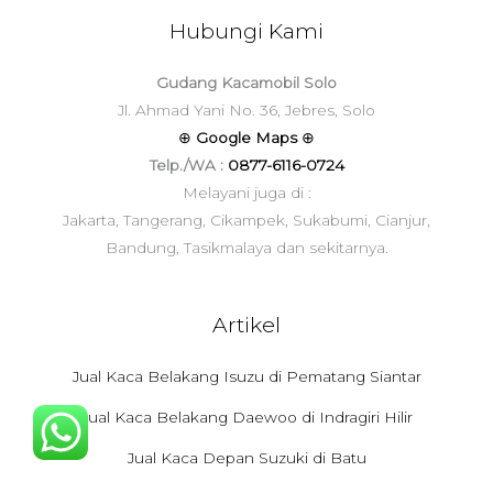
Hubungi Kami
Gudang Kacamobil Solo
Jl. Ahmad Yani No. 36, Jebres, Solo
⊕
Google Maps
⊕
Telp./WA :
0877-6116-0724
Melayani juga di :
Jakarta, Tangerang, Cikampek, Sukabumi, Cianjur,
Bandung, Tasikmalaya dan sekitarnya.
Artikel
Jual Kaca Belakang Isuzu di Pematang Siantar
Jual Kaca Belakang Daewoo di Indragiri Hilir
Jual Kaca Depan Suzuki di Batu