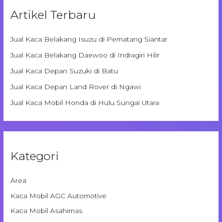
Artikel Terbaru
Jual Kaca Belakang Isuzu di Pematang Siantar
Jual Kaca Belakang Daewoo di Indragiri Hilir
Jual Kaca Depan Suzuki di Batu
Jual Kaca Depan Land Rover di Ngawi
Jual Kaca Mobil Honda di Hulu Sungai Utara
Kategori
Area
Kaca Mobil AGC Automotive
Kaca Mobil Asahimas