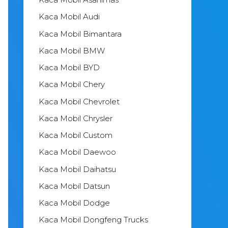
Kaca Mobil Audi
Kaca Mobil Bimantara
Kaca Mobil BMW
Kaca Mobil BYD
Kaca Mobil Chery
Kaca Mobil Chevrolet
Kaca Mobil Chrysler
Kaca Mobil Custom
Kaca Mobil Daewoo
Kaca Mobil Daihatsu
Kaca Mobil Datsun
Kaca Mobil Dodge
Kaca Mobil Dongfeng Trucks