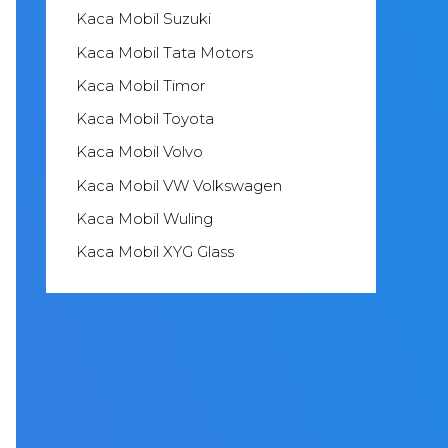
Kaca Mobil Suzuki
Kaca Mobil Tata Motors
Kaca Mobil Timor
Kaca Mobil Toyota
Kaca Mobil Volvo
Kaca Mobil VW Volkswagen
Kaca Mobil Wuling
Kaca Mobil XYG Glass