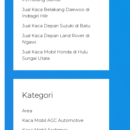
Jual Kaca Belakang Daewoo di
Indragiri Hilir
Jual Kaca Depan Suzuki di Batu
Jual Kaca Depan Land Rover di
Ngawi
Jual Kaca Mobil Honda di Hulu
Sungai Utara
Kategori
Area
Kaca Mobil AGC Automotive
Kaca Mobil Asahimas