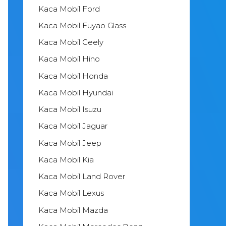
Kaca Mobil Ford
Kaca Mobil Fuyao Glass
Kaca Mobil Geely
Kaca Mobil Hino
Kaca Mobil Honda
Kaca Mobil Hyundai
Kaca Mobil Isuzu
Kaca Mobil Jaguar
Kaca Mobil Jeep
Kaca Mobil Kia
Kaca Mobil Land Rover
Kaca Mobil Lexus
Kaca Mobil Mazda