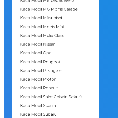
Kaca Mobil Mercedes Benz
Kaca Mobil MG Morris Garage
Kaca Mobil Mitsubishi
Kaca Mobil Morris Mini
Kaca Mobil Mulia Glass
Kaca Mobil Nissan
Kaca Mobil Opel
Kaca Mobil Peugeot
Kaca Mobil Pilkington
Kaca Mobil Proton
Kaca Mobil Renault
Kaca Mobil Saint Gobain Sekurit
Kaca Mobil Scania
Kaca Mobil Subaru