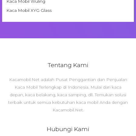
Kaca Mobil Wuling
Kaca Mobil XYG Glass
Tentang Kami
Kacamobil.Net adalah Pusat Penggantian dan Penjualan
Kaca Mobil Terlengkap di Indonesia. Mulai dari kaca
depan, kaca belakang, kaca samping, dll. Temukan solusi
terbaik untuk semua kebutuhan kaca mobil Anda dengan
Kacamobil.Net.
Hubungi Kami