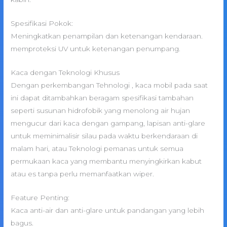
Spesifikasi Pokok:
Meningkatkan penampilan dan ketenangan kendaraan.
memproteksi UV untuk ketenangan penumpang.
Kaca dengan Teknologi Khusus
Dengan perkembangan Tehnologi , kaca mobil pada saat
ini dapat ditambahkan beragam spesifikasi tambahan
seperti susunan hidrofobik yang menolong air hujan
mengucur dari kaca dengan gampang, lapisan anti-glare
untuk meminimalisir silau pada waktu berkendaraan di
malam hari, atau Teknologi pemanas untuk semua
permukaan kaca yang membantu menyingkirkan kabut
atau es tanpa perlu memanfaatkan wiper.
Feature Penting:
Kaca anti-air dan anti-glare untuk pandangan yang lebih
bagus.