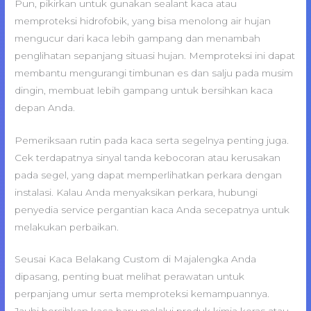
Pun, pikirkan untuk gunakan sealant kaca atau
memproteksi hidrofobik, yang bisa menolong air hujan
mengucur dari kaca lebih gampang dan menambah
penglihatan sepanjang situasi hujan. Memproteksi ini dapat
membantu mengurangi timbunan es dan salju pada musim
dingin, membuat lebih gampang untuk bersihkan kaca
depan Anda.
Pemeriksaan rutin pada kaca serta segelnya penting juga.
Cek terdapatnya sinyal tanda kebocoran atau kerusakan
pada segel, yang dapat memperlihatkan perkara dengan
instalasi. Kalau Anda menyaksikan perkara, hubungi
penyedia service pergantian kaca Anda secepatnya untuk
melakukan perbaikan.
Seusai Kaca Belakang Custom di Majalengka Anda
dipasang, penting buat melihat perawatan untuk
perpanjang umur serta memproteksi kemampuannya.