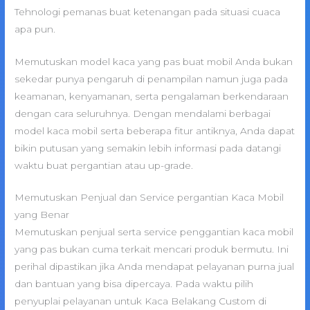
Tehnologi pemanas buat ketenangan pada situasi cuaca
apa pun.
Memutuskan model kaca yang pas buat mobil Anda bukan
sekedar punya pengaruh di penampilan namun juga pada
keamanan, kenyamanan, serta pengalaman berkendaraan
dengan cara seluruhnya. Dengan mendalami berbagai
model kaca mobil serta beberapa fitur antiknya, Anda dapat
bikin putusan yang semakin lebih informasi pada datangi
waktu buat pergantian atau up-grade.
Memutuskan Penjual dan Service pergantian Kaca Mobil
yang Benar
Memutuskan penjual serta service penggantian kaca mobil
yang pas bukan cuma terkait mencari produk bermutu. Ini
perihal dipastikan jika Anda mendapat pelayanan purna jual
dan bantuan yang bisa dipercaya. Pada waktu pilih
penyuplai pelayanan untuk Kaca Belakang Custom di