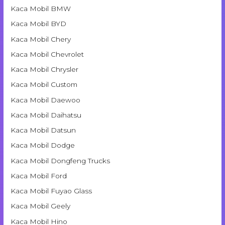
Kaca Mobil BMW
Kaca Mobil BYD
Kaca Mobil Chery
Kaca Mobil Chevrolet
Kaca Mobil Chrysler
Kaca Mobil Custom
Kaca Mobil Daewoo
Kaca Mobil Daihatsu
Kaca Mobil Datsun
Kaca Mobil Dodge
Kaca Mobil Dongfeng Trucks
Kaca Mobil Ford
Kaca Mobil Fuyao Glass
Kaca Mobil Geely
Kaca Mobil Hino