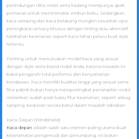
perlindungan Ultra Violet serta kadang mempunyai spek
pemanas untuk meminimalisir embun beku. Sedangkan,
kaca samping dan kaca belakang mungkin tawarkan opsi
peningkatan privacy khusus dengan tinting atau alternatif
tambahan keamanan seperti kaca tahan peluru buat style
tertentu.
Penting untuk memutuskan model kaca yang sesuai
dengan style serta brand mobil Anda, karena masalah ini
bakal pengaruhi total performa dan kenyamanan
kendaraan. Kaca memiliki kualitas tinggi yang sesuai sama
fitur pabrik bukan hanya mempertingkat penampilan mobil
melainkan sudah pasti kalau fitur keamanan, seperti airbag
samping, berperan secara betul dalam masalah tabrakan.
Kaca Depan (Windshield)
Kaca depan
adalah salah satu elemen paling utama buat
keselamatan pengemudi dan penumpang. Ini bukan