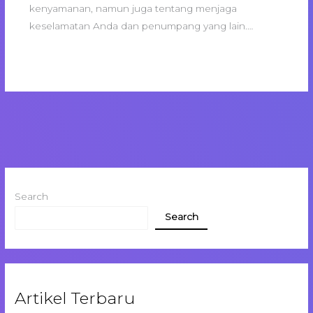
kenyamanan, namun juga tentang menjaga
keselamatan Anda dan penumpang yang lain.…
Search
Search
Artikel Terbaru