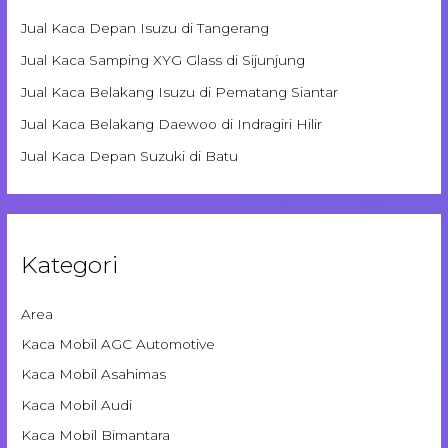
Jual Kaca Depan Isuzu di Tangerang
Jual Kaca Samping XYG Glass di Sijunjung
Jual Kaca Belakang Isuzu di Pematang Siantar
Jual Kaca Belakang Daewoo di Indragiri Hilir
Jual Kaca Depan Suzuki di Batu
Kategori
Area
Kaca Mobil AGC Automotive
Kaca Mobil Asahimas
Kaca Mobil Audi
Kaca Mobil Bimantara