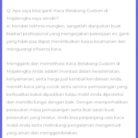
Q: Apa saya bisa ganti Kaca Belakang Custom di
Majalengka saya sendiri?
A: Kendati tekhnis mungkin, sangatlah dianjurkan buat
biarkan professional yang mengerjakan pekerjaan ini. ganti
yang tidak pas dapat menimbulkan kasus keamanan dan
mengurangi efisiensi kaca.
Mengganti dan memelihara Kaca Belakang Custom di
Majalengka Anda adalah investasi dalam keselamatan,
kenyamanan, serta harga jual kembali kendaraan Anda.
memilih kaca yang cocok serta service pemasangan yang
berkualitas bakal dipastikan kalau mobil Anda diproteksi
dan memiliki fungsi dengan baik. Dengan memperhatikan
perawatan masa pemasangan serta ikuti saran buat
perawatan yang teratur, Anda bisa perpanjang usia kaca
mobil Anda serta melindungi pengalaman mengemudi
yang aman dan menggembirakan.