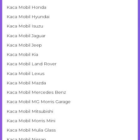
Kaca Mobil Honda
Kaca Mobil Hyundai
Kaca Mobil Isuzu
Kaca Mobil Jaguar
Kaca Mobil Jeep
Kaca Mobil Kia
Kaca Mobil Land Rover
Kaca Mobil Lexus
Kaca Mobil Mazda
Kaca Mobil Mercedes Benz
Kaca Mobil MG Morris Garage
Kaca Mobil Mitsubishi
Kaca Mobil Morris Mini
Kaca Mobil Mulia Glass
Kaca Mobil Nissan