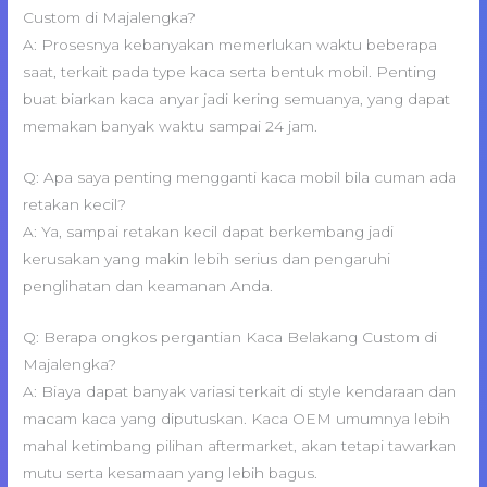
Custom di Majalengka?
A: Prosesnya kebanyakan memerlukan waktu beberapa
saat, terkait pada type kaca serta bentuk mobil. Penting
buat biarkan kaca anyar jadi kering semuanya, yang dapat
memakan banyak waktu sampai 24 jam.
Q: Apa saya penting mengganti kaca mobil bila cuman ada
retakan kecil?
A: Ya, sampai retakan kecil dapat berkembang jadi
kerusakan yang makin lebih serius dan pengaruhi
penglihatan dan keamanan Anda.
Q: Berapa ongkos pergantian Kaca Belakang Custom di
Majalengka?
A: Biaya dapat banyak variasi terkait di style kendaraan dan
macam kaca yang diputuskan. Kaca OEM umumnya lebih
mahal ketimbang pilihan aftermarket, akan tetapi tawarkan
mutu serta kesamaan yang lebih bagus.