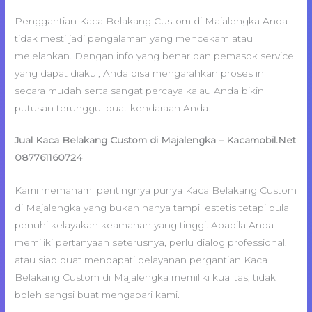
Penggantian Kaca Belakang Custom di Majalengka Anda
tidak mesti jadi pengalaman yang mencekam atau
melelahkan. Dengan info yang benar dan pemasok service
yang dapat diakui, Anda bisa mengarahkan proses ini
secara mudah serta sangat percaya kalau Anda bikin
putusan terunggul buat kendaraan Anda.
Jual Kaca Belakang Custom di Majalengka – Kacamobil.Net
087761160724
Kami memahami pentingnya punya Kaca Belakang Custom
di Majalengka yang bukan hanya tampil estetis tetapi pula
penuhi kelayakan keamanan yang tinggi. Apabila Anda
memiliki pertanyaan seterusnya, perlu dialog professional,
atau siap buat mendapati pelayanan pergantian Kaca
Belakang Custom di Majalengka memiliki kualitas, tidak
boleh sangsi buat mengabari kami.