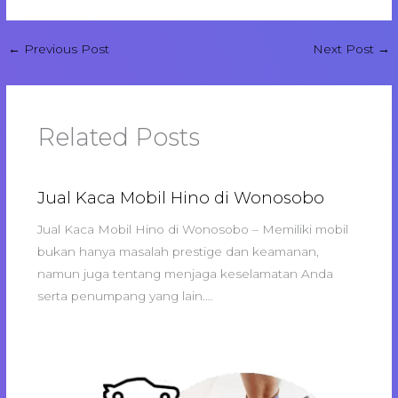
←
Previous Post
Next Post
→
Related Posts
Jual Kaca Mobil Hino di Wonosobo
Jual Kaca Mobil Hino di Wonosobo – Memiliki mobil
bukan hanya masalah prestige dan keamanan,
namun juga tentang menjaga keselamatan Anda
serta penumpang yang lain.…