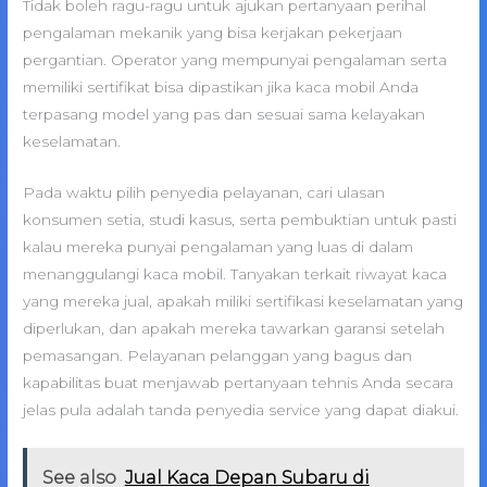
Tidak boleh ragu-ragu untuk ajukan pertanyaan perihal
pengalaman mekanik yang bisa kerjakan pekerjaan
pergantian. Operator yang mempunyai pengalaman serta
memiliki sertifikat bisa dipastikan jika kaca mobil Anda
terpasang model yang pas dan sesuai sama kelayakan
keselamatan.
Pada waktu pilih penyedia pelayanan, cari ulasan
konsumen setia, studi kasus, serta pembuktian untuk pasti
kalau mereka punyai pengalaman yang luas di dalam
menanggulangi kaca mobil. Tanyakan terkait riwayat kaca
yang mereka jual, apakah miliki sertifikasi keselamatan yang
diperlukan, dan apakah mereka tawarkan garansi setelah
pemasangan. Pelayanan pelanggan yang bagus dan
kapabilitas buat menjawab pertanyaan tehnis Anda secara
jelas pula adalah tanda penyedia service yang dapat diakui.
See also
Jual Kaca Depan Subaru di