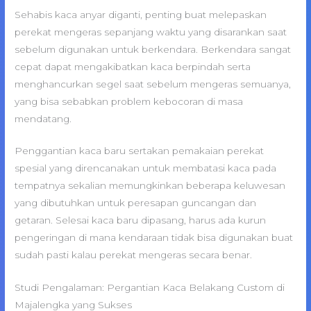
Sehabis kaca anyar diganti, penting buat melepaskan
perekat mengeras sepanjang waktu yang disarankan saat
sebelum digunakan untuk berkendara. Berkendara sangat
cepat dapat mengakibatkan kaca berpindah serta
menghancurkan segel saat sebelum mengeras semuanya,
yang bisa sebabkan problem kebocoran di masa
mendatang.
Penggantian kaca baru sertakan pemakaian perekat
spesial yang direncanakan untuk membatasi kaca pada
tempatnya sekalian memungkinkan beberapa keluwesan
yang dibutuhkan untuk peresapan guncangan dan
getaran. Selesai kaca baru dipasang, harus ada kurun
pengeringan di mana kendaraan tidak bisa digunakan buat
sudah pasti kalau perekat mengeras secara benar.
Studi Pengalaman: Pergantian Kaca Belakang Custom di
Majalengka yang Sukses