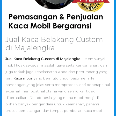
Jual Kaca Belakang Custom
di Majalengka
Jual Kaca Belakang Custom di Majalengka
– Mempunyai
mobil tidak sekedar masalah gaya serta kenyamanan, dan
juga terkait jaga keselamatan Anda dan penumpang yang
lain.
Kaca mobil
yang bermutu tinggi pasti memiliki
pandangan yang jelas serta memproteksi dari beberapa hal
external, membuat hal utama yang sering kali tidak
diperhatikan. Di Indonesia, yang mana mobil menjadi
pilihan banyak pengendara untuk keamanan, pahami
proses pemasangan dan tempat pembelian kaca mobil