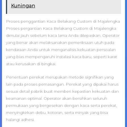
Kuningan
Proses penggantian Kaca Belakang Custom di Majalengka
Proses pergantian Kaca Belakang Custom di Majalengka
dimulai jauh sebelum kaca lama Anda dilepaskan. Operator
yang benar akan melaksanakan pemeriksaan utuh pada
kendaraan Anda untuk menganalisis kekuatan persoalan
yang bias mempengaruhi instalasi kaca baru, seperti karat
atau kerusakan di bingkai.
Penentuan perekat merupakan metode signifikan yang
lain pada proses pemasangan. Perekat yang dipakai harus
sesuai detail pabrik buat memberi kepastian kekuatan dan
keamanan optimal. Operator akan bersihkan seluruh
permukaan yang bergesekan dengan kaca serta perekat,
menyingkirkan debu, kotoran, serta minyak yang bisa
halangi adhesi.