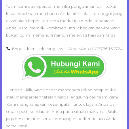
Team kami dari operator memiliki pengalaman dan pakar
kaca mobil siap membantu Anda pilih solusi terunggul yang
disamakan keperluan serta merk juga mode kendaraan
Anda. Kami memiliki komitmen untuk berikan service yang
bukan cuma memenuhi namun melewati harapan Anda.
Kontak kami sekarang lewat WhatsApp di 087761160724
Dengan 1 klik, Anda dapat menschedulekan tatap muka
atau memperoleh tafsiran harga langsung dari team kami.
Kami mengharapkan kesempatan untuk layani Anda dan
sudah pasti kendaraan Anda pada situasi maksimal. Silakan
jaga keselamatan serta ketenangan berkendaraan Anda
sama kami.