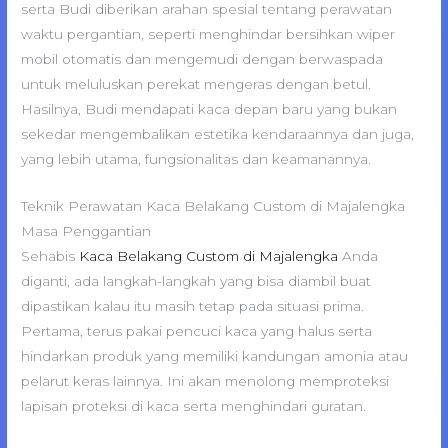
serta Budi diberikan arahan spesial tentang perawatan
waktu pergantian, seperti menghindar bersihkan wiper
mobil otomatis dan mengemudi dengan berwaspada
untuk meluluskan perekat mengeras dengan betul.
Hasilnya, Budi mendapati kaca depan baru yang bukan
sekedar mengembalikan estetika kendaraannya dan juga,
yang lebih utama, fungsionalitas dan keamanannya.
Teknik Perawatan Kaca Belakang Custom di Majalengka
Masa Penggantian
Sehabis
Kaca Belakang Custom di Majalengka
Anda
diganti, ada langkah-langkah yang bisa diambil buat
dipastikan kalau itu masih tetap pada situasi prima.
Pertama, terus pakai pencuci kaca yang halus serta
hindarkan produk yang memiliki kandungan amonia atau
pelarut keras lainnya. Ini akan menolong memproteksi
lapisan proteksi di kaca serta menghindari guratan.