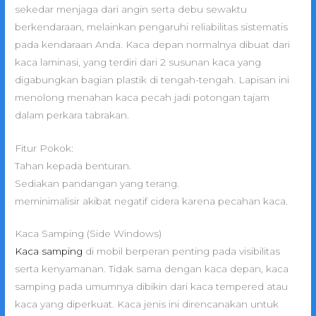
sekedar menjaga dari angin serta debu sewaktu
berkendaraan, melainkan pengaruhi reliabilitas sistematis
pada kendaraan Anda. Kaca depan normalnya dibuat dari
kaca laminasi, yang terdiri dari 2 susunan kaca yang
digabungkan bagian plastik di tengah-tengah. Lapisan ini
menolong menahan kaca pecah jadi potongan tajam
dalam perkara tabrakan.
Fitur Pokok:
Tahan kepada benturan.
Sediakan pandangan yang terang.
meminimalisir akibat negatif cidera karena pecahan kaca.
Kaca Samping (Side Windows)
Kaca samping
di mobil berperan penting pada visibilitas
serta kenyamanan. Tidak sama dengan kaca depan, kaca
samping pada umumnya dibikin dari kaca tempered atau
kaca yang diperkuat. Kaca jenis ini direncanakan untuk