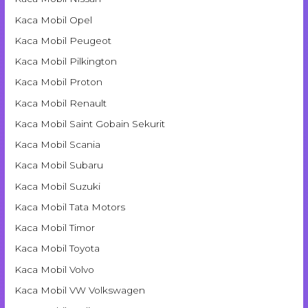
Kaca Mobil Opel
Kaca Mobil Peugeot
Kaca Mobil Pilkington
Kaca Mobil Proton
Kaca Mobil Renault
Kaca Mobil Saint Gobain Sekurit
Kaca Mobil Scania
Kaca Mobil Subaru
Kaca Mobil Suzuki
Kaca Mobil Tata Motors
Kaca Mobil Timor
Kaca Mobil Toyota
Kaca Mobil Volvo
Kaca Mobil VW Volkswagen