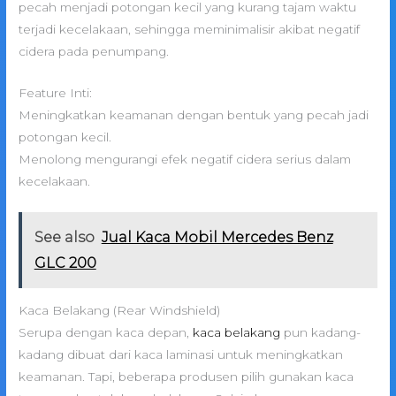
pecah menjadi potongan kecil yang kurang tajam waktu
terjadi kecelakaan, sehingga meminimalisir akibat negatif
cidera pada penumpang.
Feature Inti:
Meningkatkan keamanan dengan bentuk yang pecah jadi
potongan kecil.
Menolong mengurangi efek negatif cidera serius dalam
kecelakaan.
See also
Jual Kaca Mobil Mercedes Benz
GLC 200
Kaca Belakang (Rear Windshield)
Serupa dengan kaca depan,
kaca belakang
pun kadang-
kadang dibuat dari kaca laminasi untuk meningkatkan
keamanan. Tapi, beberapa produsen pilih gunakan kaca