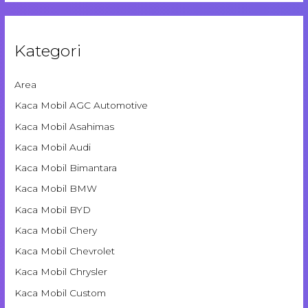
Kategori
Area
Kaca Mobil AGC Automotive
Kaca Mobil Asahimas
Kaca Mobil Audi
Kaca Mobil Bimantara
Kaca Mobil BMW
Kaca Mobil BYD
Kaca Mobil Chery
Kaca Mobil Chevrolet
Kaca Mobil Chrysler
Kaca Mobil Custom