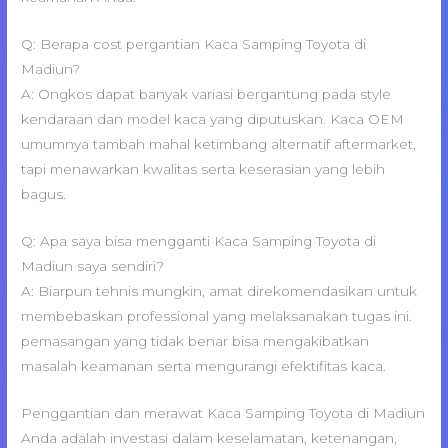
Q: Berapa cost pergantian Kaca Samping Toyota di
Madiun?
A: Ongkos dapat banyak variasi bergantung pada style
kendaraan dan model kaca yang diputuskan. Kaca OEM
umumnya tambah mahal ketimbang alternatif aftermarket,
tapi menawarkan kwalitas serta keserasian yang lebih
bagus.
Q: Apa saya bisa mengganti Kaca Samping Toyota di
Madiun saya sendiri?
A: Biarpun tehnis mungkin, amat direkomendasikan untuk
membebaskan professional yang melaksanakan tugas ini.
pemasangan yang tidak benar bisa mengakibatkan
masalah keamanan serta mengurangi efektifitas kaca.
Penggantian dan merawat Kaca Samping Toyota di Madiun
Anda adalah investasi dalam keselamatan, ketenangan,