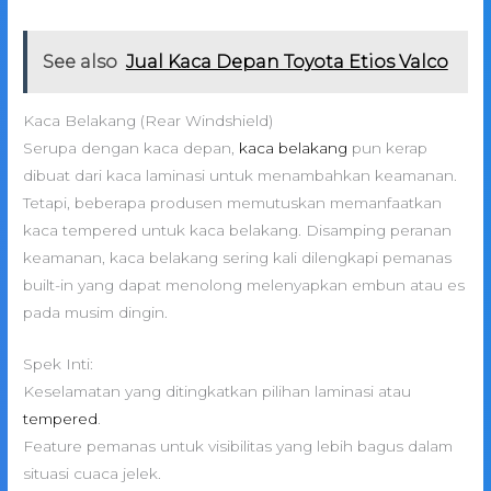
See also
Jual Kaca Depan Toyota Etios Valco
Kaca Belakang (Rear Windshield)
Serupa dengan kaca depan,
kaca belakang
pun kerap
dibuat dari kaca laminasi untuk menambahkan keamanan.
Tetapi, beberapa produsen memutuskan memanfaatkan
kaca tempered untuk kaca belakang. Disamping peranan
keamanan, kaca belakang sering kali dilengkapi pemanas
built-in yang dapat menolong melenyapkan embun atau es
pada musim dingin.
Spek Inti:
Keselamatan yang ditingkatkan pilihan laminasi atau
tempered
.
Feature pemanas untuk visibilitas yang lebih bagus dalam
situasi cuaca jelek.