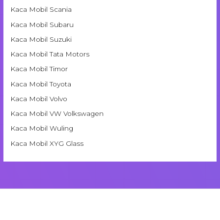
Kaca Mobil Scania
Kaca Mobil Subaru
Kaca Mobil Suzuki
Kaca Mobil Tata Motors
Kaca Mobil Timor
Kaca Mobil Toyota
Kaca Mobil Volvo
Kaca Mobil VW Volkswagen
Kaca Mobil Wuling
Kaca Mobil XYG Glass