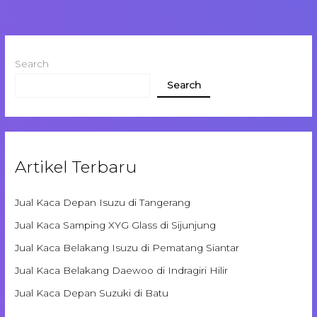
Search
Search
Artikel Terbaru
Jual Kaca Depan Isuzu di Tangerang
Jual Kaca Samping XYG Glass di Sijunjung
Jual Kaca Belakang Isuzu di Pematang Siantar
Jual Kaca Belakang Daewoo di Indragiri Hilir
Jual Kaca Depan Suzuki di Batu