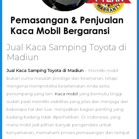
Jual Kaca Samping Toyota di
Madiun
Jual Kaca Samping Toyota di Madiun
– Memiliki mobil
bukan cuma masalah prestige dan keamanan, tetapi
mengenai memproteksi keselamatan Anda serta
penumpang yang lain.
Kaca mobil
yang bermutu tinggi
sudah pasti memiliki visibilitas yang jelas dan menjaga dari
beberapa hal dari luar, menjadikan bagian penting yang
kadang-kadang tidak diperhatikan. Di Indonesia, yang
mana mobil jadi pilihan banyak pengendara untuk
kenyamanan, memahami proses pemasangan dan tempat