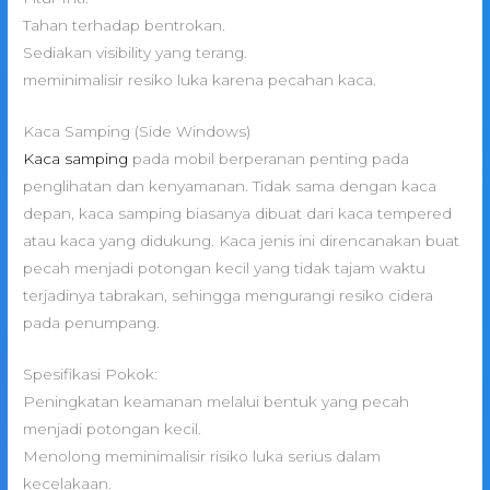
Tahan terhadap bentrokan.
Sediakan visibility yang terang.
meminimalisir resiko luka karena pecahan kaca.
Kaca Samping (Side Windows)
Kaca samping
pada mobil berperanan penting pada
penglihatan dan kenyamanan. Tidak sama dengan kaca
depan, kaca samping biasanya dibuat dari kaca tempered
atau kaca yang didukung. Kaca jenis ini direncanakan buat
pecah menjadi potongan kecil yang tidak tajam waktu
terjadinya tabrakan, sehingga mengurangi resiko cidera
pada penumpang.
Spesifikasi Pokok:
Peningkatan keamanan melalui bentuk yang pecah
menjadi potongan kecil.
Menolong meminimalisir risiko luka serius dalam
kecelakaan.