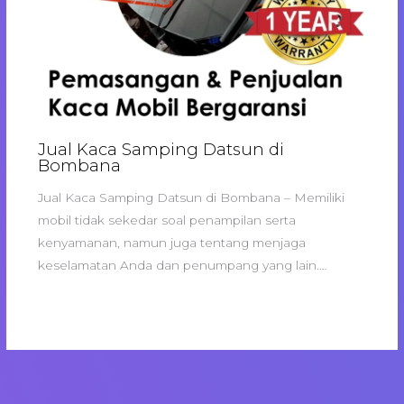
Jual Kaca Samping Datsun di
Bombana
Jual Kaca Samping Datsun di Bombana – Memiliki
mobil tidak sekedar soal penampilan serta
kenyamanan, namun juga tentang menjaga
keselamatan Anda dan penumpang yang lain.…