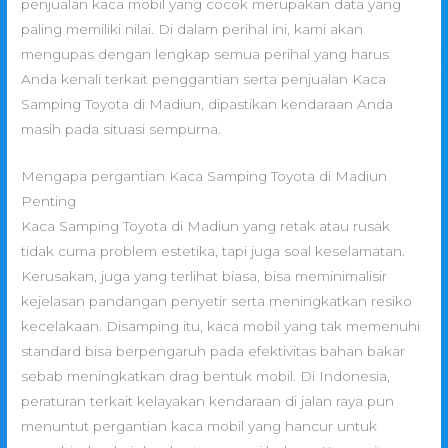
penjualan kaca mobil yang cocok merupakan data yang
paling memiliki nilai. Di dalam perihal ini, kami akan
mengupas dengan lengkap semua perihal yang harus
Anda kenali terkait penggantian serta penjualan Kaca
Samping Toyota di Madiun, dipastikan kendaraan Anda
masih pada situasi sempurna.
Mengapa pergantian Kaca Samping Toyota di Madiun
Penting
Kaca Samping Toyota di Madiun yang retak atau rusak
tidak cuma problem estetika, tapi juga soal keselamatan.
Kerusakan, juga yang terlihat biasa, bisa meminimalisir
kejelasan pandangan penyetir serta meningkatkan resiko
kecelakaan. Disamping itu, kaca mobil yang tak memenuhi
standard bisa berpengaruh pada efektivitas bahan bakar
sebab meningkatkan drag bentuk mobil. Di Indonesia,
peraturan terkait kelayakan kendaraan di jalan raya pun
menuntut pergantian kaca mobil yang hancur untuk