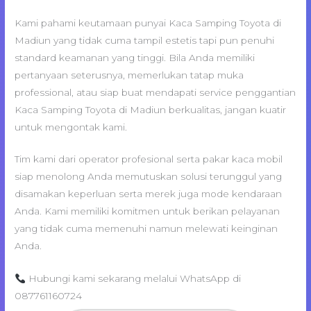
Kami pahami keutamaan punyai Kaca Samping Toyota di
Madiun yang tidak cuma tampil estetis tapi pun penuhi
standard keamanan yang tinggi. Bila Anda memiliki
pertanyaan seterusnya, memerlukan tatap muka
professional, atau siap buat mendapati service penggantian
Kaca Samping Toyota di Madiun berkualitas, jangan kuatir
untuk mengontak kami.
Tim kami dari operator profesional serta pakar kaca mobil
siap menolong Anda memutuskan solusi terunggul yang
disamakan keperluan serta merek juga mode kendaraan
Anda. Kami memiliki komitmen untuk berikan pelayanan
yang tidak cuma memenuhi namun melewati keinginan
Anda.
Hubungi kami sekarang melalui WhatsApp di
087761160724