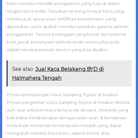
kalau mereka memiliki pengalaman yang luas di dalam
tangani kaca mobil. Tanyakan tentang riwayat kaca yang
mereka jual, apa punyai sertifikasi keselamatan yang
diperlukan, serta apakah mereka tawarkan garansi setelah
penggantian. Service pelanggan yang benar dan potensi
buat jawab pertanyaan tekhnis Anda secara jelas pula
adalah tanda pemasok service yang bisa diyakini.
See also
Jual Kaca Belakang BYD di
Halmahera Tengah
Proses pemasangan Kaca Samping Toyota di Madiun
Proses pergantian Kaca Samping Toyota di Madiun dimulai
jauh saat sebelum kaca lama Anda dicopot. Mekanik yang
baik bakal melaksanakan pengawasan utuh di kendaraan
Anda buat menandai kemampuan masalah yang dapat
mengubah instalasi kaca baru, seperti korosi atau