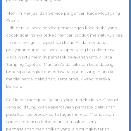
Memilih Penjual dan Service pergantian Kaca Mobil yang
Cocok
Pilih penjual serta service pemasangan kaca mobil yang
cocok tidak hanya terkait mencari produk memiliki kualitas.
Ini pun mengenai dipastikan kalau Anda mendapat
pelayanan purna jual serta support yang bisa dipercaya.
Pada waktu memilih pemasok pelayanan untuk Kaca
Samping Toyota di Madiun Anda, pikirkan buat datangi
beberapa bengkel dan pelayanan pemasangan untuk
menilai harga, pelayanan, serta produk yang mereka
berikan.
Cari kabar mengenai garansi yang mereka kasih. Garansi
yang solid tunjukkan kepercayaan pemasok pelayanan
pada kualitas produk serta tugas mereka. Memastikan
garansi termasuk kebocoran, kerusakan, serta
permasalahan menjanjikan yang lain mungkin terjadi