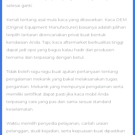
selesai ganti.
Kenali tentang asal mula kaca yang ditawarkan. Kaca OEM
(Original Equipment Manufacturer) biasanya adalah pilihan
terpilih lantaran direncanakan privat buat bentuk
kendaraan Anda. Tapi, kaca aftermarket berkualitas tinggi
dapat jadi opsi yang bagus kalau hadir dari produsen
ternama dan terpasang dengan betul.
Tidak boleh ragu-ragu buat ajukan pertanyaan tentang
pengalaman mekanik yang bakal melaksanakan tugas
pergantian. Mekanik yang mempunyai pengalaman serta
memiliki sertifikat dapat pasti jika kaca mobil Anda
terpasang cara yang pas dan sama sesuai standard
keselamatan.
Waktu memilih penyedia pelayanan, carilah uraian
pelanggan, studi kejadian, serta kepuasan buat dipastikan