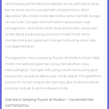
serta harga jual kembali kendaraan Anda. pilih kaca yang
benar serta service pergantian yang bermutu akan
dipastikan jika mobil Anda diproteksi serta memiliki fungsi
secara baik. Dengan memerhatikan perawatan saat
penggantian serta ikuti saran buat perawatan yang rutin,
Anda dapat perpanjang usia kaca mobil Anda serta
memproteksi pengalaman mengemudi yang aman dan
menggembirakan.
Penggantian Kaca Samping Toyota di Madiun Anda tidak
mesti menjadi pengalaman yang menakutkan atau
memusingkan. Dengan info yang cocok serta penyuplai
pelayanan yang bisa dipercayai, Anda dapat mengarahkan
proses ini secara simpel dan percaya jika Anda membuat
putusan terbaik buat kendaraan Anda.
Jual Kaca Samping Toyota di Madiun – Kacamobil.Net
087761160724