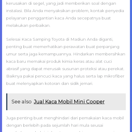
kerusakan di segel, yang jadi memberikan soal dengan
instalasi. Bila Anda menyaksikan problem, kontak penyedia
pelayanan penggantian kaca Anda secepatnya buat
melakukan perbaikan.
Selesai Kaca Samping Toyota di Madiun Anda diganti,
penting buat memerhatikan perawatan buat perpanjang
umur serta jaga kemampuannya. Hindarkan membersihkan
kaca baru memakai produk kimia keras atau alat cuci
abrasif yang dapat merusak susunan proteksi atau perekat.
Baiknya pakai pencuci kaca yang halus serta lap mikrofiber
buat melenyapkan kotoran dan sidik jemari.
See also
Jual Kaca Mobil Mini Cooper
Juga penting buat menghindari dari pemakaian kaca mobil
dengan berlebih pada sejumlah hari mula seusai