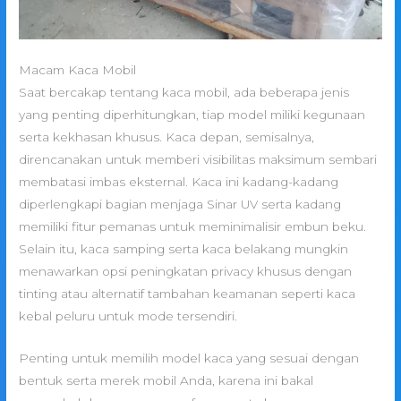
Macam Kaca Mobil
Saat bercakap tentang kaca mobil, ada beberapa jenis
yang penting diperhitungkan, tiap model miliki kegunaan
serta kekhasan khusus. Kaca depan, semisalnya,
direncanakan untuk memberi visibilitas maksimum sembari
membatasi imbas eksternal. Kaca ini kadang-kadang
diperlengkapi bagian menjaga Sinar UV serta kadang
memiliki fitur pemanas untuk meminimalisir embun beku.
Selain itu, kaca samping serta kaca belakang mungkin
menawarkan opsi peningkatan privacy khusus dengan
tinting atau alternatif tambahan keamanan seperti kaca
kebal peluru untuk mode tersendiri.
Penting untuk memilih model kaca yang sesuai dengan
bentuk serta merek mobil Anda, karena ini bakal