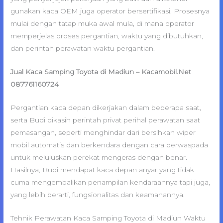
gunakan kaca OEM juga operator bersertifikasi. Prosesnya
mulai dengan tatap muka awal mula, di mana operator
memperjelas proses pergantian, waktu yang dibutuhkan,
dan perintah perawatan waktu pergantian.
Jual Kaca Samping Toyota di Madiun – Kacamobil.Net
087761160724
Pergantian kaca depan dikerjakan dalam beberapa saat,
serta Budi dikasih perintah privat perihal perawatan saat
pemasangan, seperti menghindar dari bersihkan wiper
mobil automatis dan berkendara dengan cara berwaspada
untuk meluluskan perekat mengeras dengan benar.
Hasilnya, Budi mendapat kaca depan anyar yang tidak
cuma mengembalikan penampilan kendaraannya tapi juga,
yang lebih berarti, fungsionalitas dan keamanannya.
Tehnik Perawatan Kaca Samping Toyota di Madiun Waktu