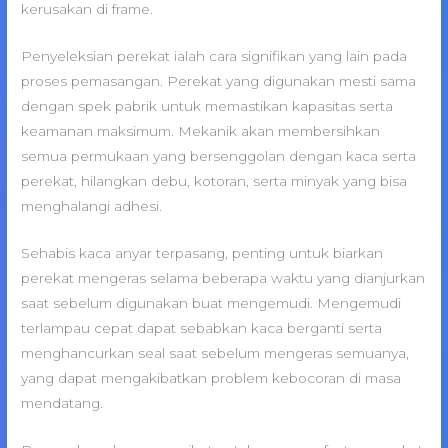
kerusakan di frame.
Penyeleksian perekat ialah cara signifikan yang lain pada
proses pemasangan. Perekat yang digunakan mesti sama
dengan spek pabrik untuk memastikan kapasitas serta
keamanan maksimum. Mekanik akan membersihkan
semua permukaan yang bersenggolan dengan kaca serta
perekat, hilangkan debu, kotoran, serta minyak yang bisa
menghalangi adhesi.
Sehabis kaca anyar terpasang, penting untuk biarkan
perekat mengeras selama beberapa waktu yang dianjurkan
saat sebelum digunakan buat mengemudi. Mengemudi
terlampau cepat dapat sebabkan kaca berganti serta
menghancurkan seal saat sebelum mengeras semuanya,
yang dapat mengakibatkan problem kebocoran di masa
mendatang.