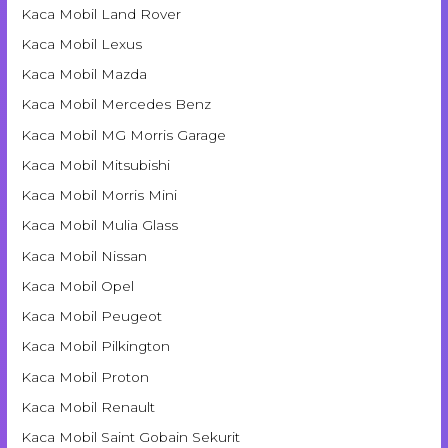
Kaca Mobil Land Rover
Kaca Mobil Lexus
Kaca Mobil Mazda
Kaca Mobil Mercedes Benz
Kaca Mobil MG Morris Garage
Kaca Mobil Mitsubishi
Kaca Mobil Morris Mini
Kaca Mobil Mulia Glass
Kaca Mobil Nissan
Kaca Mobil Opel
Kaca Mobil Peugeot
Kaca Mobil Pilkington
Kaca Mobil Proton
Kaca Mobil Renault
Kaca Mobil Saint Gobain Sekurit