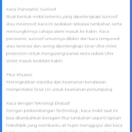
Kaca Panoramic Sunroof
Buat bentuk mobil tertentu yang diperlengkapi sunroof
atau moonroof, kaca ini sediakan sirkulasi tambahan serta
memungkinnya cahaya alami masuk ke kabin. Kaca
panoramic sunroof umumnya dibikin dari kaca tempered
atau laminasi dan sering diperlengkapi Sinar Ultra Violet
protection untuk mengurangi panas serta radiasi Ultra
Violet masuk kedalam kabin.
Fitur Khusus:
Meningkatkan estetika dan keamanan kendaraan.
memproteksi Sinar UV untuk keamanan penumpang.
Kaca dengan Teknologi Ekslusif
Dengan perkembangan Technologi , kaca mobil saat ini
bisa ditambahkan beragam fitur tambahan seperti lapisan
hidrofobik yang membantu air hujan mengguyur dari kaca