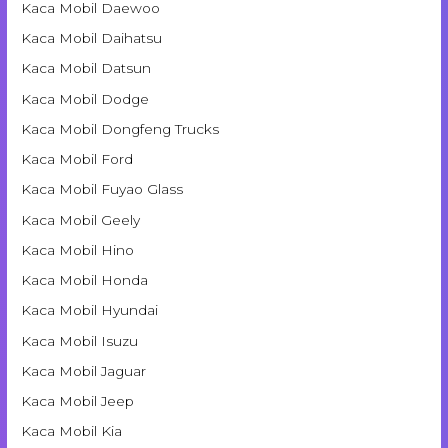
Kaca Mobil Daewoo
Kaca Mobil Daihatsu
Kaca Mobil Datsun
Kaca Mobil Dodge
Kaca Mobil Dongfeng Trucks
Kaca Mobil Ford
Kaca Mobil Fuyao Glass
Kaca Mobil Geely
Kaca Mobil Hino
Kaca Mobil Honda
Kaca Mobil Hyundai
Kaca Mobil Isuzu
Kaca Mobil Jaguar
Kaca Mobil Jeep
Kaca Mobil Kia