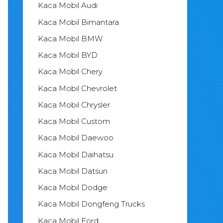
Kaca Mobil Audi
Kaca Mobil Bimantara
Kaca Mobil BMW
Kaca Mobil BYD
Kaca Mobil Chery
Kaca Mobil Chevrolet
Kaca Mobil Chrysler
Kaca Mobil Custom
Kaca Mobil Daewoo
Kaca Mobil Daihatsu
Kaca Mobil Datsun
Kaca Mobil Dodge
Kaca Mobil Dongfeng Trucks
Kaca Mobil Ford