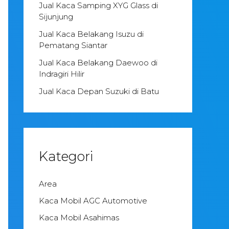
Jual Kaca Samping XYG Glass di
Sijunjung
Jual Kaca Belakang Isuzu di
Pematang Siantar
Jual Kaca Belakang Daewoo di
Indragiri Hilir
Jual Kaca Depan Suzuki di Batu
Kategori
Area
Kaca Mobil AGC Automotive
Kaca Mobil Asahimas