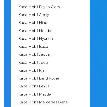
Kaca Mobil Fuyao Glass
Kaca Mobil Geely
Kaca Mobil Hino
Kaca Mobil Honda
Kaca Mobil Hyundai
Kaca Mobil Isuzu
Kaca Mobil Jaguar
Kaca Mobil Jeep
Kaca Mobil Kia
Kaca Mobil Land Rover
Kaca Mobil Lexus
Kaca Mobil Mazda
Kaca Mobil Mercedes Benz