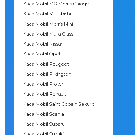
Kaca Mobil MG Morris Garage
Kaca Mobil Mitsubishi
Kaca Mobil Morris Mini
Kaca Mobil Mulia Glass
Kaca Mobil Nissan
Kaca Mobil Opel
Kaca Mobil Peugeot
Kaca Mobil Pilkington
Kaca Mobil Proton
Kaca Mobil Renault
Kaca Mobil Saint Gobain Sekurit
Kaca Mobil Scania
Kaca Mobil Subaru
Kaca Mobil Suzuki