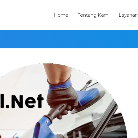
Home
Tentang Kami
Layanan