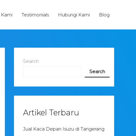
 Kami
Testimonials
Hubungi Kami
Blog
Search
Search
Artikel Terbaru
Jual Kaca Depan Isuzu di Tangerang