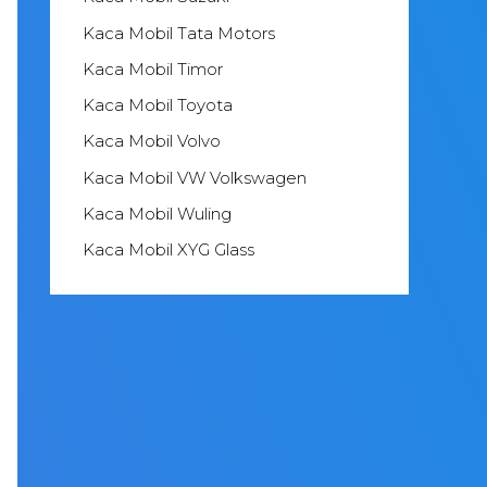
Kaca Mobil Tata Motors
Kaca Mobil Timor
Kaca Mobil Toyota
Kaca Mobil Volvo
Kaca Mobil VW Volkswagen
Kaca Mobil Wuling
Kaca Mobil XYG Glass