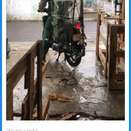
Tipe Kaca Mobil