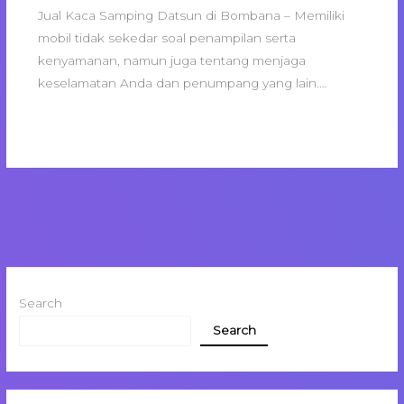
Jual Kaca Samping Datsun di Bombana – Memiliki
mobil tidak sekedar soal penampilan serta
kenyamanan, namun juga tentang menjaga
keselamatan Anda dan penumpang yang lain.…
Search
Search