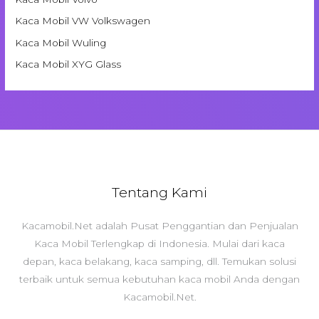
Kaca Mobil VW Volkswagen
Kaca Mobil Wuling
Kaca Mobil XYG Glass
Tentang Kami
Kacamobil.Net adalah Pusat Penggantian dan Penjualan
Kaca Mobil Terlengkap di Indonesia. Mulai dari kaca
depan, kaca belakang, kaca samping, dll. Temukan solusi
terbaik untuk semua kebutuhan kaca mobil Anda dengan
Kacamobil.Net.