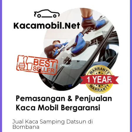
Jual Kaca Samping Datsun di
Bombana