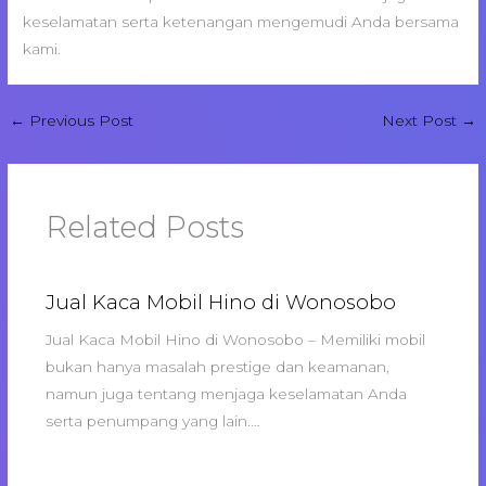
keselamatan serta ketenangan mengemudi Anda bersama
kami.
←
Previous Post
Next Post
→
Related Posts
Jual Kaca Mobil Hino di Wonosobo
Jual Kaca Mobil Hino di Wonosobo – Memiliki mobil
bukan hanya masalah prestige dan keamanan,
namun juga tentang menjaga keselamatan Anda
serta penumpang yang lain.…