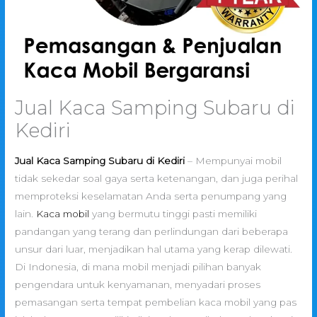
Jual Kaca Samping Subaru di
Kediri
Jual Kaca Samping Subaru di Kediri
– Mempunyai mobil
tidak sekedar soal gaya serta ketenangan, dan juga perihal
memproteksi keselamatan Anda serta penumpang yang
lain.
Kaca mobil
yang bermutu tinggi pasti memiliki
pandangan yang terang dan perlindungan dari beberapa
unsur dari luar, menjadikan hal utama yang kerap dilewati.
Di Indonesia, di mana mobil menjadi pilihan banyak
pengendara untuk kenyamanan, menyadari proses
pemasangan serta tempat pembelian kaca mobil yang pas