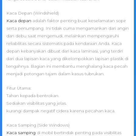
Kaca Depan (Windshield)
Kaca depan
adalah faktor penting buat keselamatan sopir
serta penumpang. Ini tidak cuma mengamankan dari angin
dan debu saat mengemudi, melainkan mempengaruhi
reliabilitas secara sistematis pada kendaraan Anda. Kaca
depan kebanyakan dibuat dari kaca laminasi, yang terdiri
dari dua lapisan kaca yang dikelompokkan lapisan plastik di
tengahnya. Bagian ini membantu menghalang kaca pecah
menjadi potongan tajam dalam kasus tubrukan.
Fitur Utama:
Tahan kepada bentrokan.
Sediakan visibilitas yang jelas.
kurangi dampak negatif cidera karena pecahan kaca.
Kaca Samping (Side Windows)
Kaca samping
di mobil bertindak penting pada visibilitas