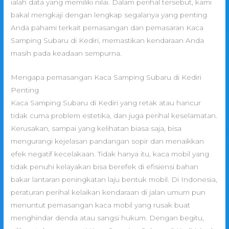
ialah data yang memiliki nilai. Dalam perihal tersebut, kami
bakal mengkaji dengan lengkap segalanya yang penting
Anda pahami terkait pemasangan dan pemasaran Kaca
Samping Subaru di Kediri, memastikan kendaraan Anda
masih pada keadaan sempurna.
Mengapa pemasangan Kaca Samping Subaru di Kediri
Penting
Kaca Samping Subaru di Kediri yang retak atau hancur
tidak cuma problem estetika, dan juga perihal keselamatan.
Kerusakan, sampai yang kelihatan biasa saja, bisa
mengurangi kejelasan pandangan sopir dan menaikkan
efek negatif kecelakaan. Tidak hanya itu, kaca mobil yang
tidak penuhi kelayakan bisa berefek di efisiensi bahan
bakar lantaran peningkatan laju bentuk mobil. Di Indonesia,
peraturan perihal kelaikan kendaraan di jalan umum pun
menuntut pemasangan kaca mobil yang rusak buat
menghindar denda atau sangsi hukum. Dengan begitu,