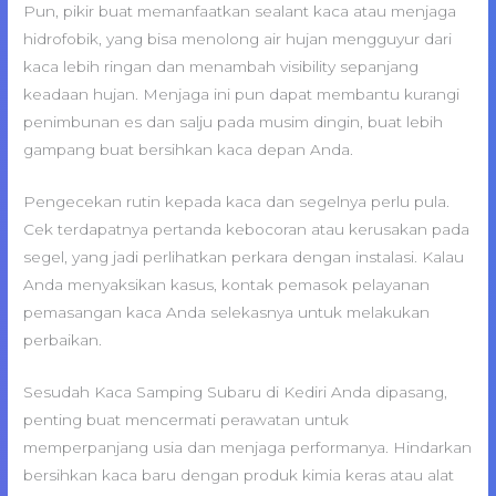
Pun, pikir buat memanfaatkan sealant kaca atau menjaga
hidrofobik, yang bisa menolong air hujan mengguyur dari
kaca lebih ringan dan menambah visibility sepanjang
keadaan hujan. Menjaga ini pun dapat membantu kurangi
penimbunan es dan salju pada musim dingin, buat lebih
gampang buat bersihkan kaca depan Anda.
Pengecekan rutin kepada kaca dan segelnya perlu pula.
Cek terdapatnya pertanda kebocoran atau kerusakan pada
segel, yang jadi perlihatkan perkara dengan instalasi. Kalau
Anda menyaksikan kasus, kontak pemasok pelayanan
pemasangan kaca Anda selekasnya untuk melakukan
perbaikan.
Sesudah Kaca Samping Subaru di Kediri Anda dipasang,
penting buat mencermati perawatan untuk
memperpanjang usia dan menjaga performanya. Hindarkan
bersihkan kaca baru dengan produk kimia keras atau alat