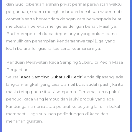
dan Budi diberikan arahan privat perihal perawatan waktu
pergantian, seperti menghindar dari bersihkan wiper mobil
otomatis serta berkendara dengan cara berwaspada buat
meluluskan perekat mengeras dengan benar. Hasilnya,
Budi memperoleh kaca depan anyar yang bukan cuma
memulihkan penampilan kendaraannya tapi juga, yang
lebih berarti, fungsionalitas serta keamanannya.
Panduan Perawatan Kaca Samping Subaru di Kediri Masa
Pergantian
Seusai
Kaca Samping Subaru di Kediri
Anda dipasang, ada
langkah-langkah yang bisa diambil buat sudah pasti jika itu
masih tetap pada situasi sempurna. Pertama, terus pakai
pencuci kaca yang lembut dan jauhi produk yang ada
kandungan amonia atau pelarut keras yang lain. Ini bakal
membantu jaga susunan perlindungan di kaca dan
menahan guratan.