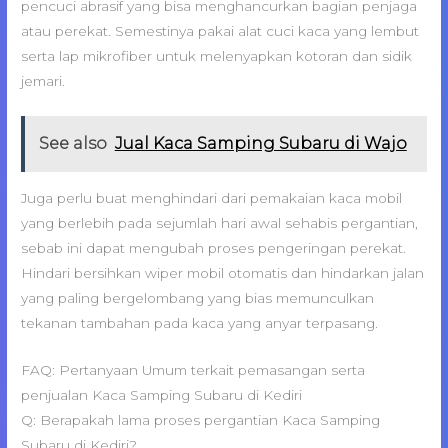
pencuci abrasif yang bisa menghancurkan bagian penjaga
atau perekat. Semestinya pakai alat cuci kaca yang lembut
serta lap mikrofiber untuk melenyapkan kotoran dan sidik
jemari.
See also
Jual Kaca Samping Subaru di Wajo
Juga perlu buat menghindari dari pemakaian kaca mobil
yang berlebih pada sejumlah hari awal sehabis pergantian,
sebab ini dapat mengubah proses pengeringan perekat.
Hindari bersihkan wiper mobil otomatis dan hindarkan jalan
yang paling bergelombang yang bias memunculkan
tekanan tambahan pada kaca yang anyar terpasang.
FAQ: Pertanyaan Umum terkait pemasangan serta
penjualan Kaca Samping Subaru di Kediri
Q: Berapakah lama proses pergantian Kaca Samping
Subaru di Kediri?