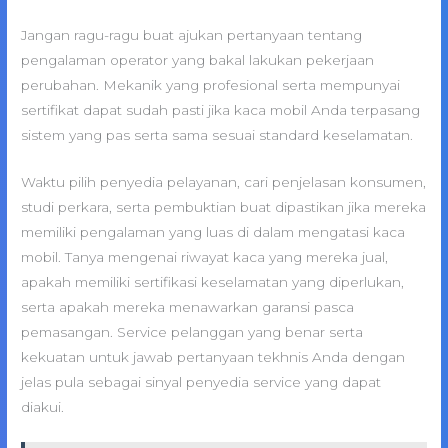
Jangan ragu-ragu buat ajukan pertanyaan tentang
pengalaman operator yang bakal lakukan pekerjaan
perubahan. Mekanik yang profesional serta mempunyai
sertifikat dapat sudah pasti jika kaca mobil Anda terpasang
sistem yang pas serta sama sesuai standard keselamatan.
Waktu pilih penyedia pelayanan, cari penjelasan konsumen,
studi perkara, serta pembuktian buat dipastikan jika mereka
memiliki pengalaman yang luas di dalam mengatasi kaca
mobil. Tanya mengenai riwayat kaca yang mereka jual,
apakah memiliki sertifikasi keselamatan yang diperlukan,
serta apakah mereka menawarkan garansi pasca
pemasangan. Service pelanggan yang benar serta
kekuatan untuk jawab pertanyaan tekhnis Anda dengan
jelas pula sebagai sinyal penyedia service yang dapat
diakui.