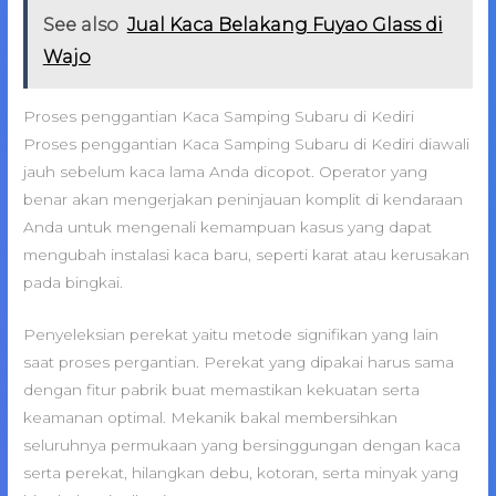
See also
Jual Kaca Belakang Fuyao Glass di
Wajo
Proses penggantian Kaca Samping Subaru di Kediri
Proses penggantian Kaca Samping Subaru di Kediri diawali
jauh sebelum kaca lama Anda dicopot. Operator yang
benar akan mengerjakan peninjauan komplit di kendaraan
Anda untuk mengenali kemampuan kasus yang dapat
mengubah instalasi kaca baru, seperti karat atau kerusakan
pada bingkai.
Penyeleksian perekat yaitu metode signifikan yang lain
saat proses pergantian. Perekat yang dipakai harus sama
dengan fitur pabrik buat memastikan kekuatan serta
keamanan optimal. Mekanik bakal membersihkan
seluruhnya permukaan yang bersinggungan dengan kaca
serta perekat, hilangkan debu, kotoran, serta minyak yang