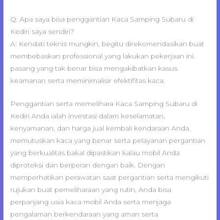
Q: Apa saya bisa penggantian Kaca Samping Subaru di
Kediri saya sendiri?
A: Kendati teknis mungkin, begitu direkomendasikan buat
membebaskan professional yang lakukan pekerjaan ini.
pasang yang tak benar bisa mengakibatkan kasus
keamanan serta meminimalisir efektifitas kaca.
Penggantian serta memelihara Kaca Samping Subaru di
Kediri Anda ialah investasi dalam keselamatan,
kenyamanan, dan harga jual kembali kendaraan Anda.
memutuskan kaca yang benar serta pelayanan pergantian
yang berkualitas bakal dipastikan kalau mobil Anda
diproteksi dan berperan dengan baik. Dengan
memperhatikan perawatan saat pergantian serta mengikuti
rujukan buat pemeliharaan yang rutin, Anda bisa
perpanjang usia kaca mobil Anda serta menjaga
pengalaman berkendaraan yang aman serta