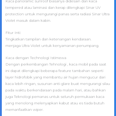
Kaca panoramic sunroof biasanya didesain dari kaca
tempered atau laminasi dan kerap dilengkapi Sinar UV
protection untuk mengurangi panas serta radiasi Sinar Ultra
Violet masuk dalam kabin.
Fitur Inti:
Tingkatkan tampilan dan ketenangan kendaraan.
menjaga Ultra Violet untuk kenyamanan penumpang.
Kaca dengan Technologi Istimewa
Dengan perkembangan Tehnologi , kaca mobil pada saat
ini dapat dilengkapi beberapa feature tambahan seperti
layer hidrofobik yang membantu air hujan mengucur dari
kaca lebih ringan, susunan anti-glare buat mengurangi silau
pada waktu berkendaraan pada malam hari, atau bahkan
juga Teknologi pemanas untuk seluruh permukaan kaca
yang menolong melenyapkan kabut atau es tiada butuh
memanfaatkan wiper.