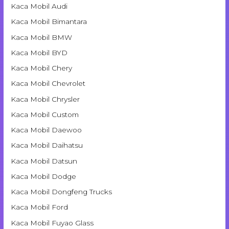
Kaca Mobil Audi
Kaca Mobil Bimantara
Kaca Mobil BMW
Kaca Mobil BYD
Kaca Mobil Chery
Kaca Mobil Chevrolet
Kaca Mobil Chrysler
Kaca Mobil Custom
Kaca Mobil Daewoo
Kaca Mobil Daihatsu
Kaca Mobil Datsun
Kaca Mobil Dodge
Kaca Mobil Dongfeng Trucks
Kaca Mobil Ford
Kaca Mobil Fuyao Glass