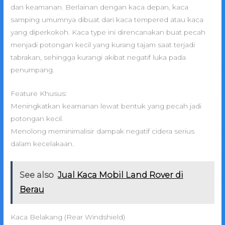
dan keamanan. Berlainan dengan kaca depan, kaca
samping umumnya dibuat dari kaca tempered atau kaca
yang diperkokoh. Kaca type ini direncanakan buat pecah
menjadi potongan kecil yang kurang tajam saat terjadi
tabrakan, sehingga kurangi akibat negatif luka pada
penumpang.
Feature Khusus:
Meningkatkan keamanan lewat bentuk yang pecah jadi
potongan kecil.
Menolong meminimalisir dampak negatif cidera serius
dalam kecelakaan.
See also
Jual Kaca Mobil Land Rover di
Berau
Kaca Belakang (Rear Windshield)