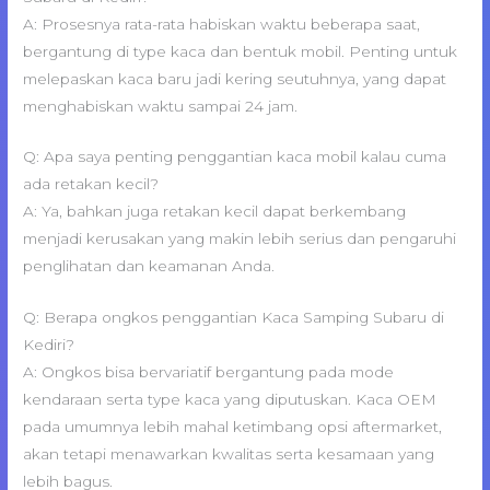
A: Prosesnya rata-rata habiskan waktu beberapa saat,
bergantung di type kaca dan bentuk mobil. Penting untuk
melepaskan kaca baru jadi kering seutuhnya, yang dapat
menghabiskan waktu sampai 24 jam.
Q: Apa saya penting penggantian kaca mobil kalau cuma
ada retakan kecil?
A: Ya, bahkan juga retakan kecil dapat berkembang
menjadi kerusakan yang makin lebih serius dan pengaruhi
penglihatan dan keamanan Anda.
Q: Berapa ongkos penggantian Kaca Samping Subaru di
Kediri?
A: Ongkos bisa bervariatif bergantung pada mode
kendaraan serta type kaca yang diputuskan. Kaca OEM
pada umumnya lebih mahal ketimbang opsi aftermarket,
akan tetapi menawarkan kwalitas serta kesamaan yang
lebih bagus.