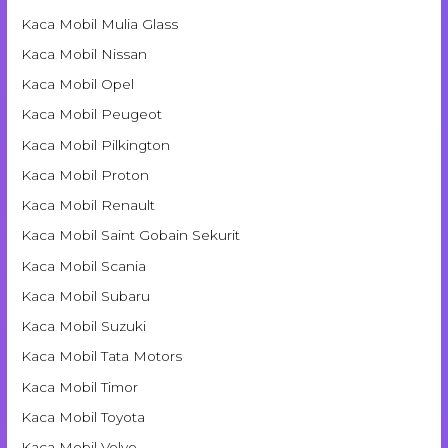
Kaca Mobil Mulia Glass
Kaca Mobil Nissan
Kaca Mobil Opel
Kaca Mobil Peugeot
Kaca Mobil Pilkington
Kaca Mobil Proton
Kaca Mobil Renault
Kaca Mobil Saint Gobain Sekurit
Kaca Mobil Scania
Kaca Mobil Subaru
Kaca Mobil Suzuki
Kaca Mobil Tata Motors
Kaca Mobil Timor
Kaca Mobil Toyota
Kaca Mobil Volvo