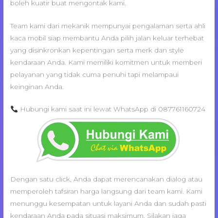
boleh kuatir buat mengontak kami.
Team kami dari mekanik mempunyai pengalaman serta ahli
kaca mobil siap membantu Anda pilih jalan keluar terhebat
yang disinkronkan kepentingan serta merk dan style
kendaraan Anda. Kami memiliki komitmen untuk memberi
pelayanan yang tidak cuma penuhi tapi melampaui
keinginan Anda.
Hubungi kami saat ini lewat WhatsApp di 087761160724
Dengan satu click, Anda dapat merencanakan dialog atau
memperoleh tafsiran harga langsung dari team kami. Kami
menunggu kesempatan untuk layani Anda dan sudah pasti
kendaraan Anda pada situasi maksimum. Silakan jaga