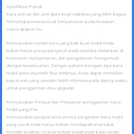
Spesifikasi Pokok:
Kaca anti-air dan anti-glare buat visibilitas yang lebih bagus.
Tehnologi pemanas buat kenyamanan pada keadaan
cuaca apapun itu.
Memutuskan model kaca yang baik buat mobil Anda
bukan hanya punya pengaruh pada estetika melainkan di
keamanan, kenyamanan, dan pengalaman mengemudi
dengan keseluruhan. Dengan pahami beragam tipe kaca
mobil serta sejumlah fitur antiknya, Anda dapat membikin
keputusan yang semakin lebih informasi pada dating waktu
untuk penggantian atau upgrade.
Memutuskan Penjual dan Pelayanan penggantian Kaca
Mobil yang Pas
Memutuskan penjual serta service pergantian kaca mobil
yang cocok tidak hanya terkait mendapatkan produk
memiliki kualitas. Ini pula terkait sudah pasti kalau Anda