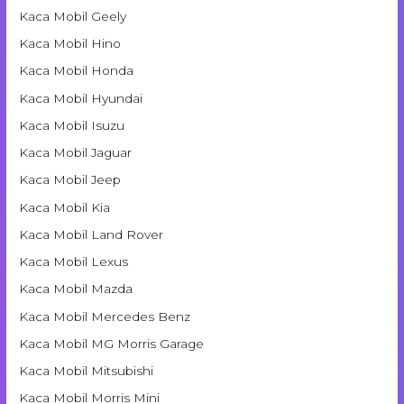
Kaca Mobil Geely
Kaca Mobil Hino
Kaca Mobil Honda
Kaca Mobil Hyundai
Kaca Mobil Isuzu
Kaca Mobil Jaguar
Kaca Mobil Jeep
Kaca Mobil Kia
Kaca Mobil Land Rover
Kaca Mobil Lexus
Kaca Mobil Mazda
Kaca Mobil Mercedes Benz
Kaca Mobil MG Morris Garage
Kaca Mobil Mitsubishi
Kaca Mobil Morris Mini