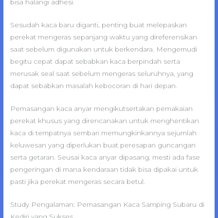
bisa halangi adhesi.
Sesudah kaca baru diganti, penting buat melepaskan
perekat mengeras sepanjang waktu yang direferensikan
saat sebelum digunakan untuk berkendara. Mengemudi
begitu cepat dapat sebabkan kaca berpindah serta
merusak seal saat sebelum mengeras seluruhnya, yang
dapat sebabkan masalah kebocoran di hari depan.
Pemasangan kaca anyar mengikutsertakan pemakaian
perekat khusus yang direncanakan untuk menghentikan
kaca di tempatnya sembari memungkinkannya sejumlah
keluwesan yang diperlukan buat peresapan guncangan
serta getaran. Seusai kaca anyar dipasang, mesti ada fase
pengeringan di mana kendaraan tidak bisa dipakai untuk
pasti jika perekat mengeras secara betul.
Study Pengalaman: Pemasangan Kaca Samping Subaru di
Kediri yang Sukses