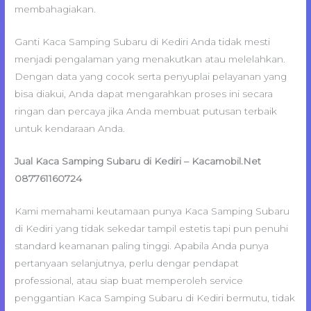
membahagiakan.
Ganti Kaca Samping Subaru di Kediri Anda tidak mesti
menjadi pengalaman yang menakutkan atau melelahkan.
Dengan data yang cocok serta penyuplai pelayanan yang
bisa diakui, Anda dapat mengarahkan proses ini secara
ringan dan percaya jika Anda membuat putusan terbaik
untuk kendaraan Anda.
Jual Kaca Samping Subaru di Kediri – Kacamobil.Net
087761160724
Kami memahami keutamaan punya Kaca Samping Subaru
di Kediri yang tidak sekedar tampil estetis tapi pun penuhi
standard keamanan paling tinggi. Apabila Anda punya
pertanyaan selanjutnya, perlu dengar pendapat
professional, atau siap buat memperoleh service
penggantian Kaca Samping Subaru di Kediri bermutu, tidak