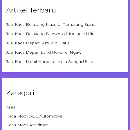
Artikel Terbaru
Jual Kaca Belakang Isuzu di Pematang Siantar
Jual Kaca Belakang Daewoo di Indragiri Hilir
Jual Kaca Depan Suzuki di Batu
Jual Kaca Depan Land Rover di Ngawi
Jual Kaca Mobil Honda di Hulu Sungai Utara
Kategori
Area
Kaca Mobil AGC Automotive
Kaca Mobil Asahimas