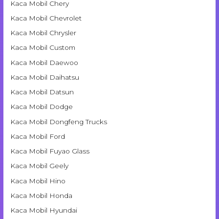
Kaca Mobil Chery
Kaca Mobil Chevrolet
Kaca Mobil Chrysler
Kaca Mobil Custom
Kaca Mobil Daewoo
Kaca Mobil Daihatsu
Kaca Mobil Datsun
Kaca Mobil Dodge
Kaca Mobil Dongfeng Trucks
Kaca Mobil Ford
Kaca Mobil Fuyao Glass
Kaca Mobil Geely
Kaca Mobil Hino
Kaca Mobil Honda
Kaca Mobil Hyundai