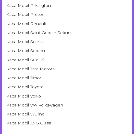
Kaca Mobil Pilkington
Kaca Mobil Proton
Kaca Mobil Renault
Kaca Mobil Saint Gobain Sekurit
Kaca Mobil Scania
Kaca Mobil Subaru
Kaca Mobil Suzuki
Kaca Mobil Tata Motors
Kaca Mobil Timor
Kaca Mobil Toyota
Kaca Mobil Volvo
Kaca Mobil VW Volkswagen
Kaca Mobil Wuling
Kaca Mobil XYG Glass