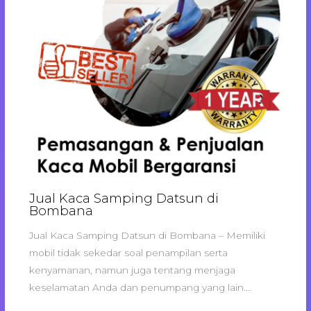
Jual Kaca Samping Datsun di
Bombana
Jual Kaca Samping Datsun di Bombana – Memiliki
mobil tidak sekedar soal penampilan serta
kenyamanan, namun juga tentang menjaga
keselamatan Anda dan penumpang yang lain.…