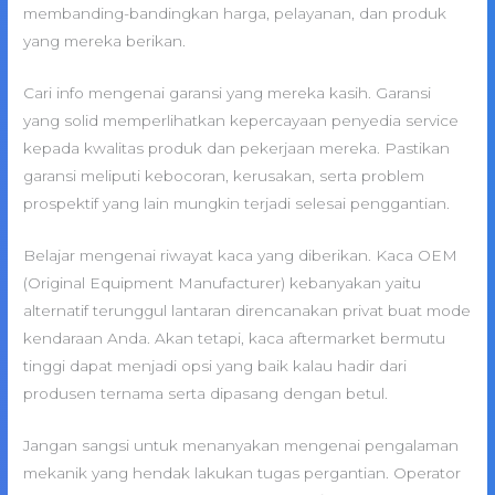
membanding-bandingkan harga, pelayanan, dan produk
yang mereka berikan.
Cari info mengenai garansi yang mereka kasih. Garansi
yang solid memperlihatkan kepercayaan penyedia service
kepada kwalitas produk dan pekerjaan mereka. Pastikan
garansi meliputi kebocoran, kerusakan, serta problem
prospektif yang lain mungkin terjadi selesai penggantian.
Belajar mengenai riwayat kaca yang diberikan. Kaca OEM
(Original Equipment Manufacturer) kebanyakan yaitu
alternatif terunggul lantaran direncanakan privat buat mode
kendaraan Anda. Akan tetapi, kaca aftermarket bermutu
tinggi dapat menjadi opsi yang baik kalau hadir dari
produsen ternama serta dipasang dengan betul.
Jangan sangsi untuk menanyakan mengenai pengalaman
mekanik yang hendak lakukan tugas pergantian. Operator