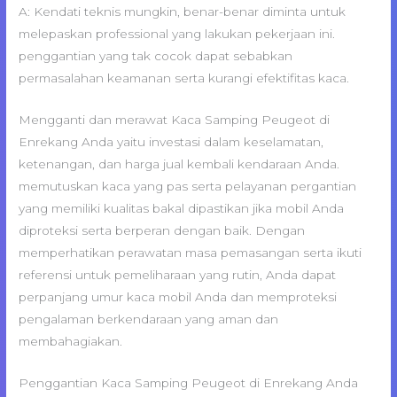
A: Kendati teknis mungkin, benar-benar diminta untuk
melepaskan professional yang lakukan pekerjaan ini.
penggantian yang tak cocok dapat sebabkan
permasalahan keamanan serta kurangi efektifitas kaca.
Mengganti dan merawat Kaca Samping Peugeot di
Enrekang Anda yaitu investasi dalam keselamatan,
ketenangan, dan harga jual kembali kendaraan Anda.
memutuskan kaca yang pas serta pelayanan pergantian
yang memiliki kualitas bakal dipastikan jika mobil Anda
diproteksi serta berperan dengan baik. Dengan
memperhatikan perawatan masa pemasangan serta ikuti
referensi untuk pemeliharaan yang rutin, Anda dapat
perpanjang umur kaca mobil Anda dan memproteksi
pengalaman berkendaraan yang aman dan
membahagiakan.
Penggantian Kaca Samping Peugeot di Enrekang Anda