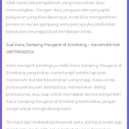
tidak mesti jadi pengalaman yang mencekam atau
memusingkan. Dengan data yang pas dan penyuplai
pelayanan yang bisa dipercayai, Anda bisa mengarahkan
proses ini secara gampang serta percaya jika Anda bikin
keputusan terunggul buat kendaraan Anda.
Jual Kaca Samping Peugeot di Enrekang – Kacamobil.Net
087761160724
Kami mengerti pentingnya miliki Kaca Samping Peugeot di
Enrekang yang bukan cuma tampil estetis tapi pun
memenuhi standard keamanan yang tinggi. Kalau Anda
punyai pertanyaan selanjutnya, memerlukan dialog
professional, atau siap untuk mendapat service pergantian
Kaca Samping Peugeot di Enrekang berkualitas, jangan
sangsi untuk menghubungi kami.
Tim kami dari mekanik profesional serta ahli kaca mobil siap