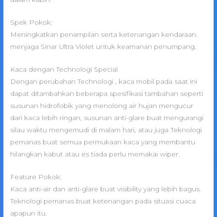
Spek Pokok:
Meningkatkan penampilan serta ketenangan kendaraan.
menjaga Sinar Ultra Violet untuk keamanan penumpang.
Kaca dengan Technologi Special
Dengan perubahan Technologi , kaca mobil pada saat ini
dapat ditambahkan beberapa spesifikasi tambahan seperti
susunan hidrofobik yang menolong air hujan mengucur
dari kaca lebih ringan, susunan anti-glare buat mengurangi
silau waktu mengemudi di malam hari, atau juga Teknologi
pemanas buat semua permukaan kaca yang membantu
hilangkan kabut atau es tiada perlu memakai wiper.
Feature Pokok:
Kaca anti-air dan anti-glare buat visibility yang lebih bagus.
Teknologi pemanas buat ketenangan pada situasi cuaca
apapun itu.