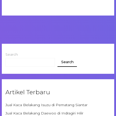
Search
Search
Artikel Terbaru
Jual Kaca Belakang Isuzu di Pematang Siantar
Jual Kaca Belakang Daewoo di Indragiri Hilir