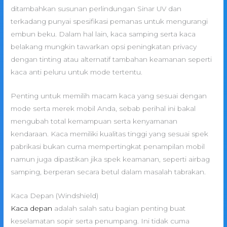
ditambahkan susunan perlindungan Sinar UV dan
terkadang punyai spesifikasi pemanas untuk mengurangi
embun beku. Dalam hal lain, kaca samping serta kaca
belakang mungkin tawarkan opsi peningkatan privacy
dengan tinting atau alternatif tambahan keamanan seperti
kaca anti peluru untuk mode tertentu.
Penting untuk memilih macam kaca yang sesuai dengan
mode serta merek mobil Anda, sebab perihal ini bakal
mengubah total kemampuan serta kenyamanan
kendaraan. Kaca memiliki kualitas tinggi yang sesuai spek
pabrikasi bukan cuma mempertingkat penampilan mobil
namun juga dipastikan jika spek keamanan, seperti airbag
samping, berperan secara betul dalam masalah tabrakan.
Kaca Depan (Windshield)
Kaca depan
adalah salah satu bagian penting buat
keselamatan sopir serta penumpang. Ini tidak cuma