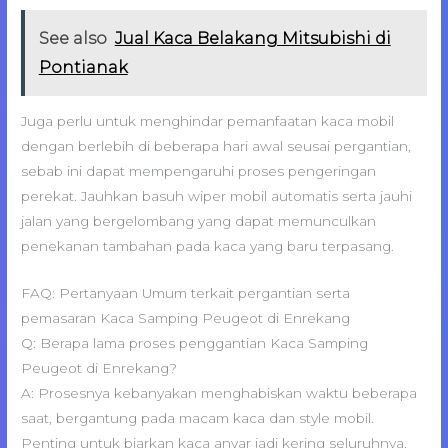
See also
Jual Kaca Belakang Mitsubishi di
Pontianak
Juga perlu untuk menghindar pemanfaatan kaca mobil
dengan berlebih di beberapa hari awal seusai pergantian,
sebab ini dapat mempengaruhi proses pengeringan
perekat. Jauhkan basuh wiper mobil automatis serta jauhi
jalan yang bergelombang yang dapat memunculkan
penekanan tambahan pada kaca yang baru terpasang.
FAQ: Pertanyaan Umum terkait pergantian serta
pemasaran Kaca Samping Peugeot di Enrekang
Q: Berapa lama proses penggantian Kaca Samping
Peugeot di Enrekang?
A: Prosesnya kebanyakan menghabiskan waktu beberapa
saat, bergantung pada macam kaca dan style mobil.
Penting untuk biarkan kaca anyar jadi kering seluruhnya,