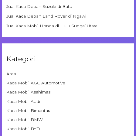
Jual Kaca Depan Suzuki di Batu
Jual Kaca Depan Land Rover di Ngawi
Jual Kaca Mobil Honda di Hulu Sungai Utara
Kategori
Area
Kaca Mobil AGC Automotive
Kaca Mobil Asahimas
Kaca Mobil Audi
Kaca Mobil Bimantara
Kaca Mobil BMW
Kaca Mobil BYD