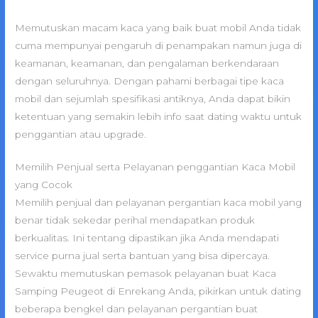
Memutuskan macam kaca yang baik buat mobil Anda tidak
cuma mempunyai pengaruh di penampakan namun juga di
keamanan, keamanan, dan pengalaman berkendaraan
dengan seluruhnya. Dengan pahami berbagai tipe kaca
mobil dan sejumlah spesifikasi antiknya, Anda dapat bikin
ketentuan yang semakin lebih info saat dating waktu untuk
penggantian atau upgrade.
Memilih Penjual serta Pelayanan penggantian Kaca Mobil
yang Cocok
Memilih penjual dan pelayanan pergantian kaca mobil yang
benar tidak sekedar perihal mendapatkan produk
berkualitas. Ini tentang dipastikan jika Anda mendapati
service purna jual serta bantuan yang bisa dipercaya.
Sewaktu memutuskan pemasok pelayanan buat Kaca
Samping Peugeot di Enrekang Anda, pikirkan untuk dating
beberapa bengkel dan pelayanan pergantian buat