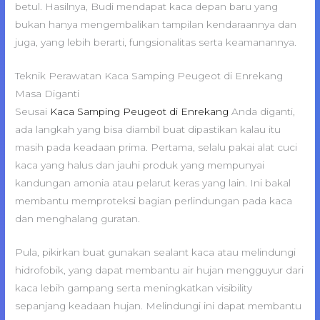
betul. Hasilnya, Budi mendapat kaca depan baru yang
bukan hanya mengembalikan tampilan kendaraannya dan
juga, yang lebih berarti, fungsionalitas serta keamanannya.
Teknik Perawatan Kaca Samping Peugeot di Enrekang
Masa Diganti
Seusai
Kaca Samping Peugeot di Enrekang
Anda diganti,
ada langkah yang bisa diambil buat dipastikan kalau itu
masih pada keadaan prima. Pertama, selalu pakai alat cuci
kaca yang halus dan jauhi produk yang mempunyai
kandungan amonia atau pelarut keras yang lain. Ini bakal
membantu memproteksi bagian perlindungan pada kaca
dan menghalang guratan.
Pula, pikirkan buat gunakan sealant kaca atau melindungi
hidrofobik, yang dapat membantu air hujan mengguyur dari
kaca lebih gampang serta meningkatkan visibility
sepanjang keadaan hujan. Melindungi ini dapat membantu