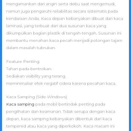
mengamankan dari angin serta debu saat mengemudi,
namun juga pengaruhi reliabilitas secara sistematis pada
kendaraan Anda. Kaca depan kebanyakan dibuat dari kaca
laminasi, yang terbuat dari dua susunan kaca yang
dikumpulkan bagian plastik di tengah-tengah. Susunan ini
membantu menahan kaca pecah menjadi potongan tajam
dalam masalah tubrukan.
Feature Penting:
Tahan pada bentrokan.
Sediakan visibility yang terang.
meminimalisir efek negatif cidera karena pecahan kaca.
Kaca Samping (Side Windows)
Kaca samping
pada mobil bertindak penting pada
penglihatan dan keamanan. Tidak serupa dengan kaca
depan, kaca samping kebanyakan dibentuk dari kaca
tempered atau kaca yang diperkokoh. Kaca macam ini