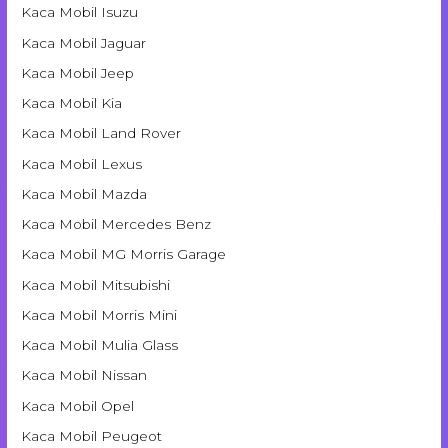
Kaca Mobil Isuzu
Kaca Mobil Jaguar
Kaca Mobil Jeep
Kaca Mobil Kia
Kaca Mobil Land Rover
Kaca Mobil Lexus
Kaca Mobil Mazda
Kaca Mobil Mercedes Benz
Kaca Mobil MG Morris Garage
Kaca Mobil Mitsubishi
Kaca Mobil Morris Mini
Kaca Mobil Mulia Glass
Kaca Mobil Nissan
Kaca Mobil Opel
Kaca Mobil Peugeot