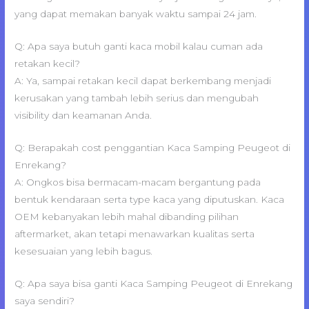
yang dapat memakan banyak waktu sampai 24 jam.
Q: Apa saya butuh ganti kaca mobil kalau cuman ada
retakan kecil?
A: Ya, sampai retakan kecil dapat berkembang menjadi
kerusakan yang tambah lebih serius dan mengubah
visibility dan keamanan Anda.
Q: Berapakah cost penggantian Kaca Samping Peugeot di
Enrekang?
A: Ongkos bisa bermacam-macam bergantung pada
bentuk kendaraan serta type kaca yang diputuskan. Kaca
OEM kebanyakan lebih mahal dibanding pilihan
aftermarket, akan tetapi menawarkan kualitas serta
kesesuaian yang lebih bagus.
Q: Apa saya bisa ganti Kaca Samping Peugeot di Enrekang
saya sendiri?