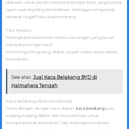
didesain untuk pecah menjadi potongan kecil yang kurang
tajam saat terjadinya kecelakaan, sehingga mengurangi
dampak negatif luka di penumpang.
Fitur Khusus:
Peningkatan keamanan melalui rancangan yang pecah
menjadi potongan kecil.
Menolong mengurangi akibat negatif cidera serius dalam
kecelakaan.
See also
Jual Kaca Belakang BYD di
Halmahera Tengah
Kaca Belakang (Rear Windshield)
Sama dengan dengan kaca depan,
kaca belakang
pula
kadang-kadang dibikin dari kaca laminasi untuk
memperbanyak keamanan. Tapi, beberapa produsen