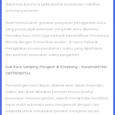
depannya karena ia sadar perihal keutamaan visibilitas
serta kenyamanan.
Budi memutuskan gunakan pelayanan penggantian kaca
yang punyai jejak pekerjaan yang baik serta diketahui
memakai kaca OEM juga mekanik bersertifikasi. Prosesnya
dimulai dengan komunikasi awalan, di mana mekanik
mengatakan proses perubahan, waktu yang diperlukan,
dan perintah perawatan waktu pergantian.
Jual Kaca Samping Peugeot di Enrekang – Kacamobil.Net
087761160724
Pemasangan kaca depan dilaksanakan dalam beberapa
waktu, dan Budi diberikan perintah khusus perihal
perawatan masa pergantian, seperti menghindar bersihkan
wiper mobil automatis serta mengemudi dengan cara
waspada untuk meluluskan perekat mengeras secara