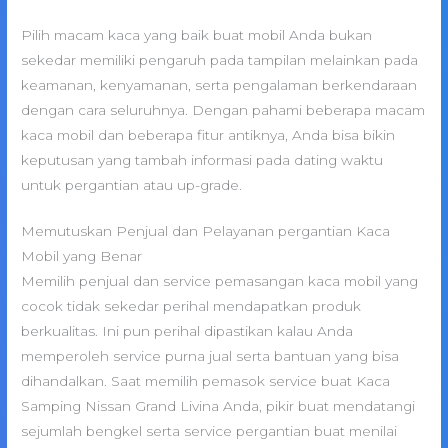
Pilih macam kaca yang baik buat mobil Anda bukan
sekedar memiliki pengaruh pada tampilan melainkan pada
keamanan, kenyamanan, serta pengalaman berkendaraan
dengan cara seluruhnya. Dengan pahami beberapa macam
kaca mobil dan beberapa fitur antiknya, Anda bisa bikin
keputusan yang tambah informasi pada dating waktu
untuk pergantian atau up-grade.
Memutuskan Penjual dan Pelayanan pergantian Kaca
Mobil yang Benar
Memilih penjual dan service pemasangan kaca mobil yang
cocok tidak sekedar perihal mendapatkan produk
berkualitas. Ini pun perihal dipastikan kalau Anda
memperoleh service purna jual serta bantuan yang bisa
dihandalkan. Saat memilih pemasok service buat Kaca
Samping Nissan Grand Livina Anda, pikir buat mendatangi
sejumlah bengkel serta service pergantian buat menilai