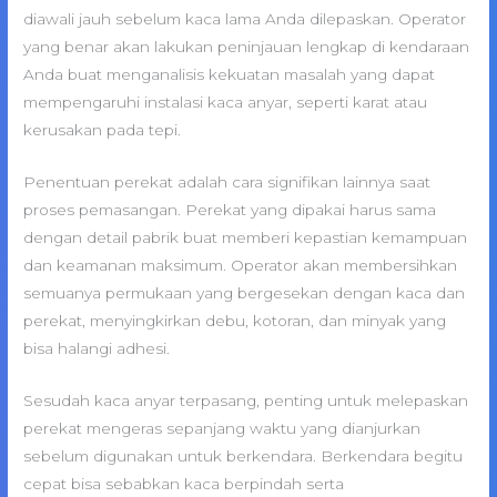
diawali jauh sebelum kaca lama Anda dilepaskan. Operator
yang benar akan lakukan peninjauan lengkap di kendaraan
Anda buat menganalisis kekuatan masalah yang dapat
mempengaruhi instalasi kaca anyar, seperti karat atau
kerusakan pada tepi.
Penentuan perekat adalah cara signifikan lainnya saat
proses pemasangan. Perekat yang dipakai harus sama
dengan detail pabrik buat memberi kepastian kemampuan
dan keamanan maksimum. Operator akan membersihkan
semuanya permukaan yang bergesekan dengan kaca dan
perekat, menyingkirkan debu, kotoran, dan minyak yang
bisa halangi adhesi.
Sesudah kaca anyar terpasang, penting untuk melepaskan
perekat mengeras sepanjang waktu yang dianjurkan
sebelum digunakan untuk berkendara. Berkendara begitu
cepat bisa sebabkan kaca berpindah serta