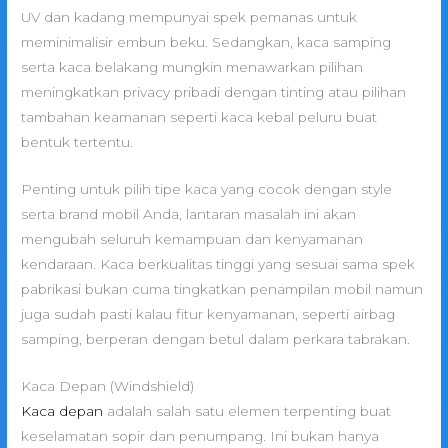
UV dan kadang mempunyai spek pemanas untuk
meminimalisir embun beku. Sedangkan, kaca samping
serta kaca belakang mungkin menawarkan pilihan
meningkatkan privacy pribadi dengan tinting atau pilihan
tambahan keamanan seperti kaca kebal peluru buat
bentuk tertentu.
Penting untuk pilih tipe kaca yang cocok dengan style
serta brand mobil Anda, lantaran masalah ini akan
mengubah seluruh kemampuan dan kenyamanan
kendaraan. Kaca berkualitas tinggi yang sesuai sama spek
pabrikasi bukan cuma tingkatkan penampilan mobil namun
juga sudah pasti kalau fitur kenyamanan, seperti airbag
samping, berperan dengan betul dalam perkara tabrakan.
Kaca Depan (Windshield)
Kaca depan
adalah salah satu elemen terpenting buat
keselamatan sopir dan penumpang. Ini bukan hanya