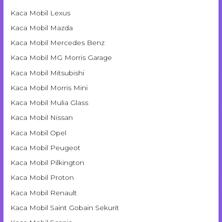
Kaca Mobil Lexus
Kaca Mobil Mazda
Kaca Mobil Mercedes Benz
Kaca Mobil MG Morris Garage
Kaca Mobil Mitsubishi
Kaca Mobil Morris Mini
Kaca Mobil Mulia Glass
Kaca Mobil Nissan
Kaca Mobil Opel
Kaca Mobil Peugeot
Kaca Mobil Pilkington
Kaca Mobil Proton
Kaca Mobil Renault
Kaca Mobil Saint Gobain Sekurit