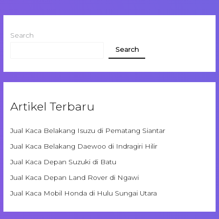
Search
Search
Artikel Terbaru
Jual Kaca Belakang Isuzu di Pematang Siantar
Jual Kaca Belakang Daewoo di Indragiri Hilir
Jual Kaca Depan Suzuki di Batu
Jual Kaca Depan Land Rover di Ngawi
Jual Kaca Mobil Honda di Hulu Sungai Utara