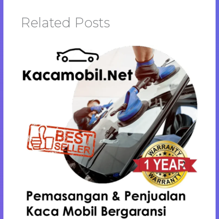
Related Posts