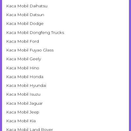
Kaca Mobil Daihatsu
Kaca Mobil Datsun
Kaca Mobil Dodge
Kaca Mobil Dongfeng Trucks
Kaca Mobil Ford
Kaca Mobil Fuyao Glass
Kaca Mobil Geely
Kaca Mobil Hino
Kaca Mobil Honda
Kaca Mobil Hyundai
Kaca Mobil Isuzu
Kaca Mobil Jaguar
Kaca Mobil Jeep
Kaca Mobil Kia
Kaca Mobil Land Rover