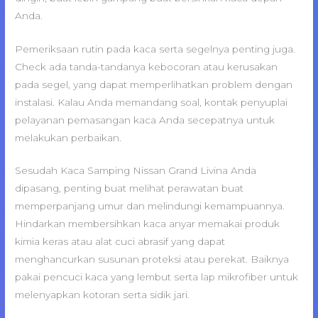
Anda.
Pemeriksaan rutin pada kaca serta segelnya penting juga.
Check ada tanda-tandanya kebocoran atau kerusakan
pada segel, yang dapat memperlihatkan problem dengan
instalasi. Kalau Anda memandang soal, kontak penyuplai
pelayanan pemasangan kaca Anda secepatnya untuk
melakukan perbaikan.
Sesudah Kaca Samping Nissan Grand Livina Anda
dipasang, penting buat melihat perawatan buat
memperpanjang umur dan melindungi kemampuannya.
Hindarkan membersihkan kaca anyar memakai produk
kimia keras atau alat cuci abrasif yang dapat
menghancurkan susunan proteksi atau perekat. Baiknya
pakai pencuci kaca yang lembut serta lap mikrofiber untuk
melenyapkan kotoran serta sidik jari.