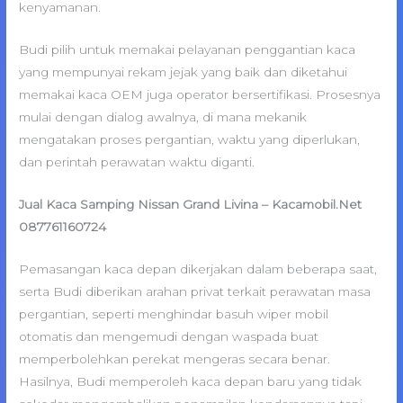
kenyamanan.
Budi pilih untuk memakai pelayanan penggantian kaca
yang mempunyai rekam jejak yang baik dan diketahui
memakai kaca OEM juga operator bersertifikasi. Prosesnya
mulai dengan dialog awalnya, di mana mekanik
mengatakan proses pergantian, waktu yang diperlukan,
dan perintah perawatan waktu diganti.
Jual Kaca Samping Nissan Grand Livina – Kacamobil.Net
087761160724
Pemasangan kaca depan dikerjakan dalam beberapa saat,
serta Budi diberikan arahan privat terkait perawatan masa
pergantian, seperti menghindar basuh wiper mobil
otomatis dan mengemudi dengan waspada buat
memperbolehkan perekat mengeras secara benar.
Hasilnya, Budi memperoleh kaca depan baru yang tidak