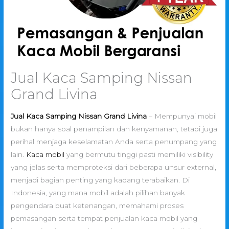
Jual Kaca Samping Nissan
Grand Livina
Jual Kaca Samping Nissan Grand Livina
– Mempunyai mobil
bukan hanya soal penampilan dan kenyamanan, tetapi juga
perihal menjaga keselamatan Anda serta penumpang yang
lain.
Kaca mobil
yang bermutu tinggi pasti memiliki visibility
yang jelas serta memproteksi dari beberapa unsur external,
menjadi bagian penting yang kadang terabaikan. Di
Indonesia, yang mana mobil adalah pilihan banyak
pengendara buat ketenangan, memahami proses
pemasangan serta tempat penjualan kaca mobil yang