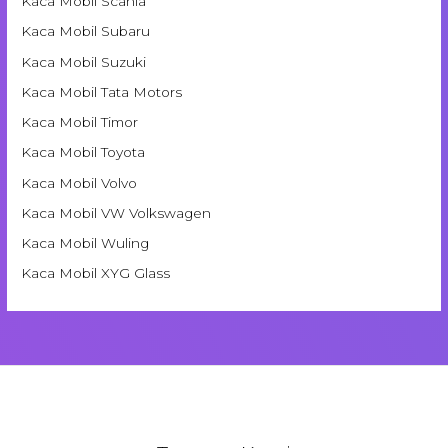
Kaca Mobil Scania
Kaca Mobil Subaru
Kaca Mobil Suzuki
Kaca Mobil Tata Motors
Kaca Mobil Timor
Kaca Mobil Toyota
Kaca Mobil Volvo
Kaca Mobil VW Volkswagen
Kaca Mobil Wuling
Kaca Mobil XYG Glass