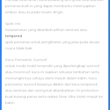
pemanas built-in yang dapat membantu melenyapkan
embun atau es pada musim dingin.
Spek Inti:
Keselamatan yang ditambah pilihan laminasi atau
tempered
.
spek pemanas untuk penglihatan yang jelas pada situasi
cuaca tidak baik.
Kaca Panoramic Sunroof
Untuk mode mobil tersendiri yang diperlengkapi sunroof
atau moonroof, kaca ini siapkan sirkulasi tambahan serta
memungkinnya cahaya alami masuk dalam kabin. Kaca
panoramic sunroof biasanya dibikin dari kaca tempered
atau laminasi dan sering kali ditambahkan UV protection
buat kurangi panas serta radiasi Sinar Ultra Violet masuk ke
kabin.