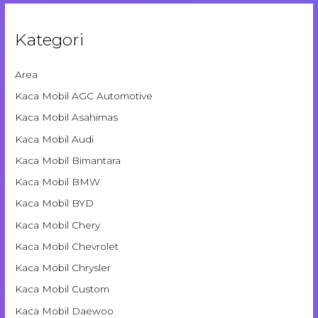
Kategori
Area
Kaca Mobil AGC Automotive
Kaca Mobil Asahimas
Kaca Mobil Audi
Kaca Mobil Bimantara
Kaca Mobil BMW
Kaca Mobil BYD
Kaca Mobil Chery
Kaca Mobil Chevrolet
Kaca Mobil Chrysler
Kaca Mobil Custom
Kaca Mobil Daewoo