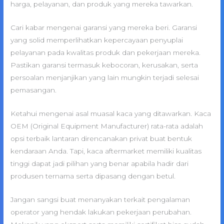
harga, pelayanan, dan produk yang mereka tawarkan.
Cari kabar mengenai garansi yang mereka beri. Garansi
yang solid memperlihatkan kepercayaan penyuplai
pelayanan pada kwalitas produk dan pekerjaan mereka.
Pastikan garansi termasuk kebocoran, kerusakan, serta
persoalan menjanjikan yang lain mungkin terjadi selesai
pemasangan.
Ketahui mengenai asal muasal kaca yang ditawarkan. Kaca
OEM (Original Equipment Manufacturer) rata-rata adalah
opsi terbaik lantaran direncanakan privat buat bentuk
kendaraan Anda. Tapi, kaca aftermarket memiliki kualitas
tinggi dapat jadi pilihan yang benar apabila hadir dari
produsen ternama serta dipasang dengan betul.
Jangan sangsi buat menanyakan terkait pengalaman
operator yang hendak lakukan pekerjaan perubahan.