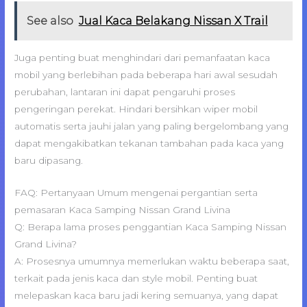
See also
Jual Kaca Belakang Nissan X Trail
Juga penting buat menghindari dari pemanfaatan kaca
mobil yang berlebihan pada beberapa hari awal sesudah
perubahan, lantaran ini dapat pengaruhi proses
pengeringan perekat. Hindari bersihkan wiper mobil
automatis serta jauhi jalan yang paling bergelombang yang
dapat mengakibatkan tekanan tambahan pada kaca yang
baru dipasang.
FAQ: Pertanyaan Umum mengenai pergantian serta
pemasaran Kaca Samping Nissan Grand Livina
Q: Berapa lama proses penggantian Kaca Samping Nissan
Grand Livina?
A: Prosesnya umumnya memerlukan waktu beberapa saat,
terkait pada jenis kaca dan style mobil. Penting buat
melepaskan kaca baru jadi kering semuanya, yang dapat