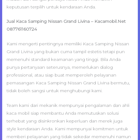
keputusan terpilih untuk kendaraan Anda.
Jual Kaca Samping Nissan Grand Livina – Kacamobil.Net
087761160724
Kami mengerti pentingnya memiliki Kaca Samping Nissan
Grand Livina yang bukan cuma tampil estetis tetapi pun
memenuhi standard keamanan yang tinggi. Bila Anda
punya pertanyaan seterusnya, memerlukan dialog
professional, atau siap buat memperoleh pelayanan
pemasangan Kaca Samping Nissan Grand Livina bermutu,
tidak boleh sangsi untuk menghubungi kami.
Team kami dari mekanik mempunyai pengalaman dan ahli
kaca mobil siap membantu Anda memutuskan solusi
terhebat yang disinkronkan keperluan dan merek juga
style kendaraan Anda. Kami mempunyai komitmen untuk
memberi pelayanan yang tidak sekedar memenuhi namun