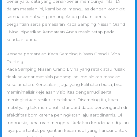
benar yaitu data yang benar-benar mempunyai nilai. Di
dalam masalah ini, kami bakal mengulas dengan kongkrit
semua perihal yang penting Anda pahami perihal
pergantian serta pemasaran Kaca Samping Nissan Grand
Livina, dipastikan kendaraan Anda masih tetap pada
keadaan prima.
Kenapa pergantian Kaca Samping Nissan Grand Livina
Penting
Kaca Samping Nissan Grand Livina yang retak atau rusak
tidak sekedar masalah penampilan, melainkan masalah
keselamatan. Kerusakan, juga yang kelihatan biasa, bisa
meminimalisir kejelasan visibilitas pengemudi serta
meningkatkan resiko kecelakaan. Disamping itu, kaca
mobil yang tak memenuhi standard dapat berpengaruh di
efektifitas bbm karena peningkatan laju aerodinamis. Di
Indonesia, peraturan mengenai kelaikan kendaraan di jalan
raya pula tuntut pergantian kaca mobil yang hancur untuk