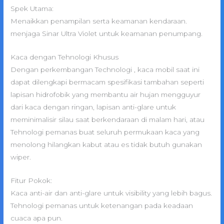
Spek Utama:
Menaikkan penampilan serta keamanan kendaraan.
menjaga Sinar Ultra Violet untuk keamanan penumpang.
Kaca dengan Tehnologi Khusus
Dengan perkembangan Technologi , kaca mobil saat ini
dapat dilengkapi bermacam spesifikasi tambahan seperti
lapisan hidrofobik yang membantu air hujan mengguyur
dari kaca dengan ringan, lapisan anti-glare untuk
meminimalisir silau saat berkendaraan di malam hari, atau
Tehnologi pemanas buat seluruh permukaan kaca yang
menolong hilangkan kabut atau es tidak butuh gunakan
wiper.
Fitur Pokok:
Kaca anti-air dan anti-glare untuk visibility yang lebih bagus.
Tehnologi pemanas untuk ketenangan pada keadaan
cuaca apa pun.