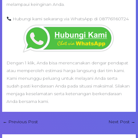
melampaui keinginan Anda.
Hubungi kami sekarang via WhatsApp di 087761160724
Dengan 1 klik, Anda bisa merencanakan dengar pendapat
atau memperoleh estimasi harga langsung dari tim kami.
Kami menunggu peluang untuk melayani Anda serta
sudah pasti kendaraan Anda pada situasi maksimal. Silakan
menjaga keselamatan serta ketenangan berkendaraan
Anda bersama kami.
←
Previous Post
Next Post
→