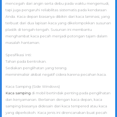
mencegah dari angin serta debu pada waktu mengemudi,
tapi juga pengaruhi reliabilitas sistematis pada kendaraan
Anda. Kaca depan biasanya dibikin dari kaca laminasi, yang
terbuat dari dua lapisan kaca yang dikelompokkan susunan
plastik di tengah-tengah. Susunan ini membantu
menghambat kaca pecah menjadi potongan tajam dalam
masalah hantaman.
Spesifikasi Inti:
Tahan pada bentrokan.
Sediakan penglihatan yang terang.
meminimalisir akibat negatif cidera karena pecahan kaca.
Kaca Samping (Side Windows)
Kaca samping
di mobil bertindak penting pada penglihatan
dan kenyamanan. Berlainan dengan kaca depan, kaca
samping biasanya didesain dari kaca tempered atau kaca
yang diperkokoh. Kaca jenis ini direncanakan buat pecah