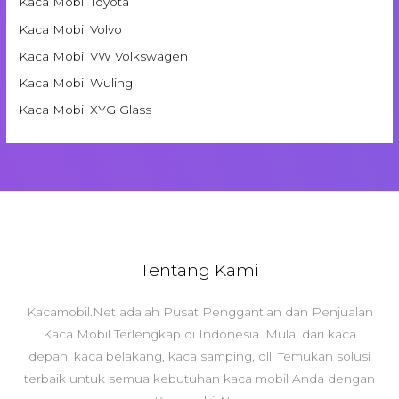
Kaca Mobil Toyota
Kaca Mobil Volvo
Kaca Mobil VW Volkswagen
Kaca Mobil Wuling
Kaca Mobil XYG Glass
Tentang Kami
Kacamobil.Net adalah Pusat Penggantian dan Penjualan
Kaca Mobil Terlengkap di Indonesia. Mulai dari kaca
depan, kaca belakang, kaca samping, dll. Temukan solusi
terbaik untuk semua kebutuhan kaca mobil Anda dengan