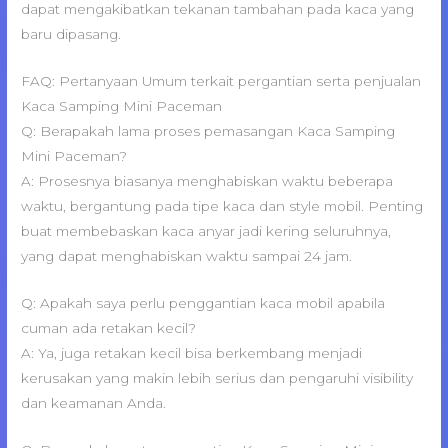
dapat mengakibatkan tekanan tambahan pada kaca yang
baru dipasang.
FAQ: Pertanyaan Umum terkait pergantian serta penjualan
Kaca Samping Mini Paceman
Q: Berapakah lama proses pemasangan Kaca Samping
Mini Paceman?
A: Prosesnya biasanya menghabiskan waktu beberapa
waktu, bergantung pada tipe kaca dan style mobil. Penting
buat membebaskan kaca anyar jadi kering seluruhnya,
yang dapat menghabiskan waktu sampai 24 jam.
Q: Apakah saya perlu penggantian kaca mobil apabila
cuman ada retakan kecil?
A: Ya, juga retakan kecil bisa berkembang menjadi
kerusakan yang makin lebih serius dan pengaruhi visibility
dan keamanan Anda.