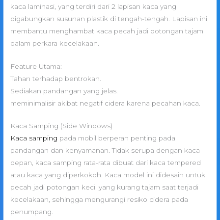
kaca laminasi, yang terdiri dari 2 lapisan kaca yang
digabungkan susunan plastik di tengah-tengah. Lapisan ini
membantu menghambat kaca pecah jadi potongan tajam
dalam perkara kecelakaan.
Feature Utama:
Tahan terhadap bentrokan.
Sediakan pandangan yang jelas.
meminimalisir akibat negatif cidera karena pecahan kaca.
Kaca Samping (Side Windows)
Kaca samping
pada mobil berperan penting pada
pandangan dan kenyamanan. Tidak serupa dengan kaca
depan, kaca samping rata-rata dibuat dari kaca tempered
atau kaca yang diperkokoh. Kaca model ini didesain untuk
pecah jadi potongan kecil yang kurang tajam saat terjadi
kecelakaan, sehingga mengurangi resiko cidera pada
penumpang.