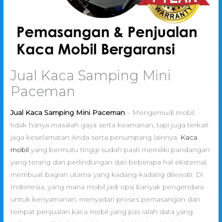
Jual Kaca Samping Mini
Paceman
Jual Kaca Samping Mini Paceman
– Mengemudi mobil
tidak hanya masalah gaya serta keamanan, tapi juga terkait
jaga keselamatan Anda serta penumpang lainnya.
Kaca
mobil
yang bermutu tinggi sudah pasti memiliki pandangan
yang terang dan perlindungan dari beberapa hal eksternal,
membuat bagian utama yang kadang-kadang dilewati. Di
Indonesia, yang mana mobil jadi opsi banyak pengendara
untuk kenyamanan, menyadari proses pemasangan dan
tempat penjualan kaca mobil yang pas ialah data yang