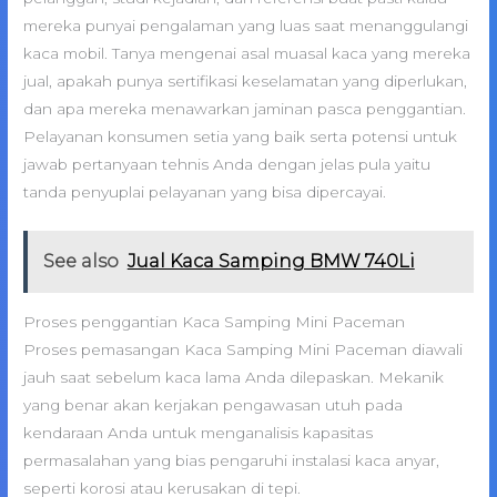
mereka punyai pengalaman yang luas saat menanggulangi
kaca mobil. Tanya mengenai asal muasal kaca yang mereka
jual, apakah punya sertifikasi keselamatan yang diperlukan,
dan apa mereka menawarkan jaminan pasca penggantian.
Pelayanan konsumen setia yang baik serta potensi untuk
jawab pertanyaan tehnis Anda dengan jelas pula yaitu
tanda penyuplai pelayanan yang bisa dipercayai.
See also
Jual Kaca Samping BMW 740Li
Proses penggantian Kaca Samping Mini Paceman
Proses pemasangan Kaca Samping Mini Paceman diawali
jauh saat sebelum kaca lama Anda dilepaskan. Mekanik
yang benar akan kerjakan pengawasan utuh pada
kendaraan Anda untuk menganalisis kapasitas
permasalahan yang bias pengaruhi instalasi kaca anyar,
seperti korosi atau kerusakan di tepi.