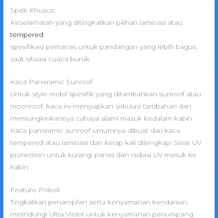
Spek Khusus:
Keselamatan yang ditingkatkan pilihan laminasi atau
tempered
.
spesifikasi pemanas untuk pandangan yang lebih bagus
saat situasi cuaca buruk.
Kaca Panoramic Sunroof
Untuk style mobil spesifik yang ditambahkan sunroof atau
moonroof, kaca ini menyiapkan sirkulasi tambahan dan
memungkinkannya cahaya alami masuk kedalam kabin.
Kaca panoramic sunroof umumnya dibuat dari kaca
tempered atau laminasi dan kerap kali dilengkapi Sinar UV
protection untuk kurangi panas dan radiasi UV masuk ke
kabin.
Feature Pokok:
Tingkatkan penampilan serta kenyamanan kendaraan.
melindungi Ultra Violet untuk kenyamanan penumpang.