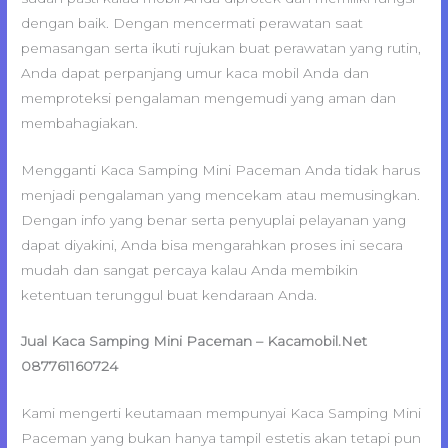
dengan baik. Dengan mencermati perawatan saat
pemasangan serta ikuti rujukan buat perawatan yang rutin,
Anda dapat perpanjang umur kaca mobil Anda dan
memproteksi pengalaman mengemudi yang aman dan
membahagiakan.
Mengganti Kaca Samping Mini Paceman Anda tidak harus
menjadi pengalaman yang mencekam atau memusingkan.
Dengan info yang benar serta penyuplai pelayanan yang
dapat diyakini, Anda bisa mengarahkan proses ini secara
mudah dan sangat percaya kalau Anda membikin
ketentuan terunggul buat kendaraan Anda.
Jual Kaca Samping Mini Paceman – Kacamobil.Net
087761160724
Kami mengerti keutamaan mempunyai Kaca Samping Mini
Paceman yang bukan hanya tampil estetis akan tetapi pun