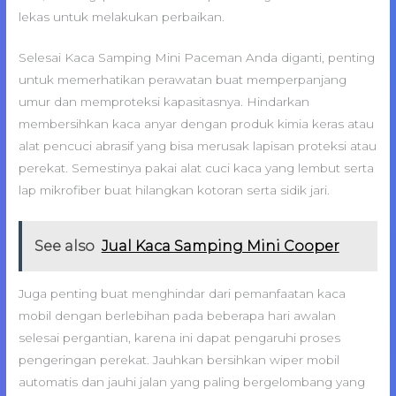
lekas untuk melakukan perbaikan.
Selesai Kaca Samping Mini Paceman Anda diganti, penting
untuk memerhatikan perawatan buat memperpanjang
umur dan memproteksi kapasitasnya. Hindarkan
membersihkan kaca anyar dengan produk kimia keras atau
alat pencuci abrasif yang bisa merusak lapisan proteksi atau
perekat. Semestinya pakai alat cuci kaca yang lembut serta
lap mikrofiber buat hilangkan kotoran serta sidik jari.
See also
Jual Kaca Samping Mini Cooper
Juga penting buat menghindar dari pemanfaatan kaca
mobil dengan berlebihan pada beberapa hari awalan
selesai pergantian, karena ini dapat pengaruhi proses
pengeringan perekat. Jauhkan bersihkan wiper mobil
automatis dan jauhi jalan yang paling bergelombang yang