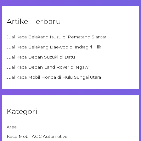
Artikel Terbaru
Jual Kaca Belakang Isuzu di Pematang Siantar
Jual Kaca Belakang Daewoo di Indragiri Hilir
Jual Kaca Depan Suzuki di Batu
Jual Kaca Depan Land Rover di Ngawi
Jual Kaca Mobil Honda di Hulu Sungai Utara
Kategori
Area
Kaca Mobil AGC Automotive