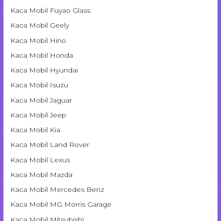
Kaca Mobil Fuyao Glass
Kaca Mobil Geely
Kaca Mobil Hino
Kaca Mobil Honda
Kaca Mobil Hyundai
Kaca Mobil Isuzu
Kaca Mobil Jaguar
Kaca Mobil Jeep
Kaca Mobil Kia
Kaca Mobil Land Rover
Kaca Mobil Lexus
Kaca Mobil Mazda
Kaca Mobil Mercedes Benz
Kaca Mobil MG Morris Garage
Kaca Mobil Mitsubishi