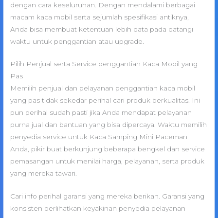
dengan cara keseluruhan. Dengan mendalami berbagai
macam kaca mobil serta sejumlah spesifikasi antiknya,
Anda bisa membuat ketentuan lebih data pada datangi
waktu untuk penggantian atau upgrade.
Pilih Penjual serta Service penggantian Kaca Mobil yang
Pas
Memilih penjual dan pelayanan penggantian kaca mobil
yang pas tidak sekedar perihal cari produk berkualitas. Ini
pun perihal sudah pasti jika Anda mendapat pelayanan
purna jual dan bantuan yang bisa dipercaya. Waktu memilih
penyedia service untuk Kaca Samping Mini Paceman
Anda, pikir buat berkunjung beberapa bengkel dan service
pemasangan untuk menilai harga, pelayanan, serta produk
yang mereka tawari.
Cari info perihal garansi yang mereka berikan. Garansi yang
konsisten perlihatkan keyakinan penyedia pelayanan