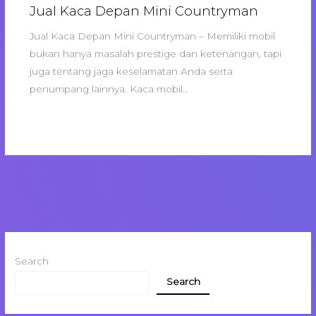
Jual Kaca Depan Mini Countryman
Jual Kaca Depan Mini Countryman – Memiliki mobil
bukan hanya masalah prestige dan ketenangan, tapi
juga tentang jaga keselamatan Anda serta
penumpang lainnya. Kaca mobil…
Search
Search