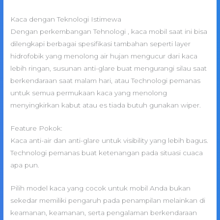
Kaca dengan Teknologi Istimewa
Dengan perkembangan Tehnologi , kaca mobil saat ini bisa
dilengkapi berbagai spesifikasi tambahan seperti layer
hidrofobik yang menolong air hujan mengucur dari kaca
lebih ringan, susunan anti-glare buat mengurangi silau saat
berkendaraan saat malam hari, atau Technologi pemanas
untuk semua permukaan kaca yang menolong
menyingkirkan kabut atau es tiada butuh gunakan wiper.
Feature Pokok:
Kaca anti-air dan anti-glare untuk visibility yang lebih bagus.
Technologi pemanas buat ketenangan pada situasi cuaca
apa pun.
Pilih model kaca yang cocok untuk mobil Anda bukan
sekedar memiliki pengaruh pada penampilan melainkan di
keamanan, keamanan, serta pengalaman berkendaraan