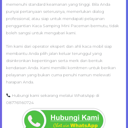
memenuhi standard keamanan yang tinggi. Bila Anda
punyai pertanyaan seterusnya, memerlukan dialog
professional, atau siap untuk mendapati pelayanan
penggantian Kaca Samping Mini Paceman bermutu, tidak
boleh sangsi untuk mengabari kami.
Tim kami dari operator ekspert dan ahli kaca mobil siap
membantu Anda pilih jalan keluar terunggul yang
disinkronkan kepentingan serta merk dan bentuk
kendaraan Anda. Kami memiliki komitmen untuk berikan
pelayanan yang bukan cuma penuhi namun melewati
harapan Anda.
Hubungi kami sekarang melalui WhatsApp di
087761160724