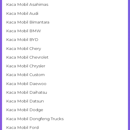
Kaca Mobil Asahimas
Kaca Mobil Audi
Kaca Mobil Bimantara
Kaca Mobil BMW
Kaca Mobil BYD
Kaca Mobil Chery
Kaca Mobil Chevrolet
Kaca Mobil Chrysler
Kaca Mobil Custom
Kaca Mobil Daewoo
Kaca Mobil Daihatsu
Kaca Mobil Datsun
Kaca Mobil Dodge
Kaca Mobil Dongfeng Trucks
Kaca Mobil Ford