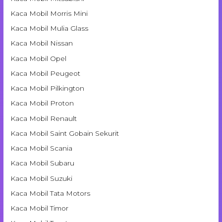
Kaca Mobil Morris Mini
Kaca Mobil Mulia Glass
Kaca Mobil Nissan
Kaca Mobil Opel
Kaca Mobil Peugeot
Kaca Mobil Pilkington
Kaca Mobil Proton
Kaca Mobil Renault
Kaca Mobil Saint Gobain Sekurit
Kaca Mobil Scania
Kaca Mobil Subaru
Kaca Mobil Suzuki
Kaca Mobil Tata Motors
Kaca Mobil Timor