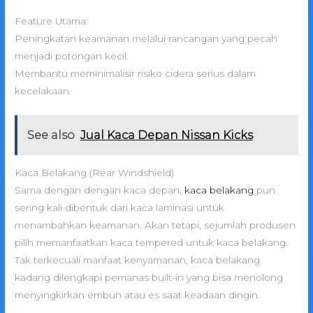
Feature Utama:
Peningkatan keamanan melalui rancangan yang pecah
menjadi potongan kecil.
Membantu meminimalisir risiko cidera serius dalam
kecelakaan.
See also
Jual Kaca Depan Nissan Kicks
Kaca Belakang (Rear Windshield)
Sama dengan dengan kaca depan,
kaca belakang
pun
sering kali dibentuk dari kaca laminasi untuk
menambahkan keamanan. Akan tetapi, sejumlah produsen
pilih memanfaatkan kaca tempered untuk kaca belakang.
Tak terkecuali manfaat kenyamanan, kaca belakang
kadang dilengkapi pemanas built-in yang bisa menolong
menyingkirkan embun atau es saat keadaan dingin.