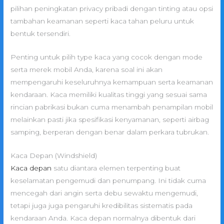
pilihan peningkatan privacy pribadi dengan tinting atau opsi
tambahan keamanan seperti kaca tahan peluru untuk
bentuk tersendiri.
Penting untuk pilih type kaca yang cocok dengan mode
serta merek mobil Anda, karena soal ini akan
mempengaruhi keseluruhnya kemampuan serta keamanan
kendaraan. Kaca memiliki kualitas tinggi yang sesuai sama
rincian pabrikasi bukan cuma menambah penampilan mobil
melainkan pasti jika spesifikasi kenyamanan, seperti airbag
samping, berperan dengan benar dalam perkara tubrukan.
Kaca Depan (Windshield)
Kaca depan
satu diantara elemen terpenting buat
keselamatan pengemudi dan penumpang. Ini tidak cuma
mencegah dari angin serta debu sewaktu mengemudi,
tetapi juga juga pengaruhi kredibilitas sistematis pada
kendaraan Anda. Kaca depan normalnya dibentuk dari