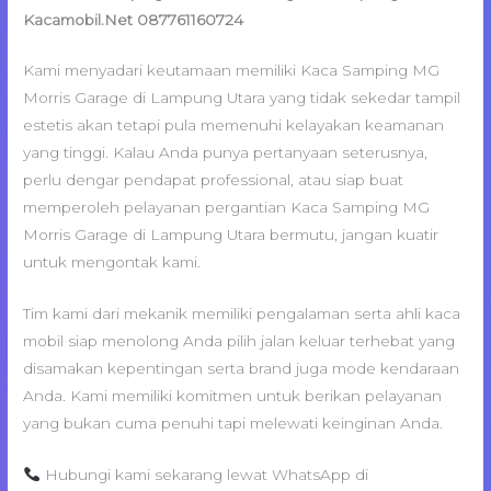
Kacamobil.Net 087761160724
Kami menyadari keutamaan memiliki Kaca Samping MG
Morris Garage di Lampung Utara yang tidak sekedar tampil
estetis akan tetapi pula memenuhi kelayakan keamanan
yang tinggi. Kalau Anda punya pertanyaan seterusnya,
perlu dengar pendapat professional, atau siap buat
memperoleh pelayanan pergantian Kaca Samping MG
Morris Garage di Lampung Utara bermutu, jangan kuatir
untuk mengontak kami.
Tim kami dari mekanik memiliki pengalaman serta ahli kaca
mobil siap menolong Anda pilih jalan keluar terhebat yang
disamakan kepentingan serta brand juga mode kendaraan
Anda. Kami memiliki komitmen untuk berikan pelayanan
yang bukan cuma penuhi tapi melewati keinginan Anda.
Hubungi kami sekarang lewat WhatsApp di