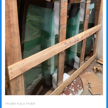
Model Kaca Mobil