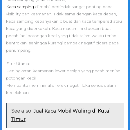
Kaca samping
di mobil bertindak sangat penting pada
visibility dan keamanan. Tidak sama dengan kaca depan,
kaca samping kebanyakan dibuat dari kaca tempered atau
kaca yang diperkokoh. Kaca macam ini didesain buat
pecah jadi potongan kecil yang tidak tajam waktu terjadi
bentrokan, sehingga kurangi dampak negatif cidera pada
penumpang.
Fitur Utama:
Peningkatan keamanan lewat design yang pecah menjadi
potongan kecil.
Membantu meminimalisir efek negatif luka serius dalam
kecelakaan.
See also
Jual Kaca Mobil Wuling di Kutai
Timur