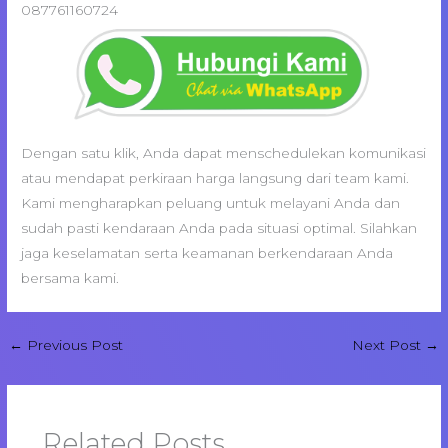
087761160724
Dengan satu klik, Anda dapat menschedulekan komunikasi
atau mendapat perkiraan harga langsung dari team kami.
Kami mengharapkan peluang untuk melayani Anda dan
sudah pasti kendaraan Anda pada situasi optimal. Silahkan
jaga keselamatan serta keamanan berkendaraan Anda
bersama kami.
←
Previous Post
Next Post
→
Related Posts