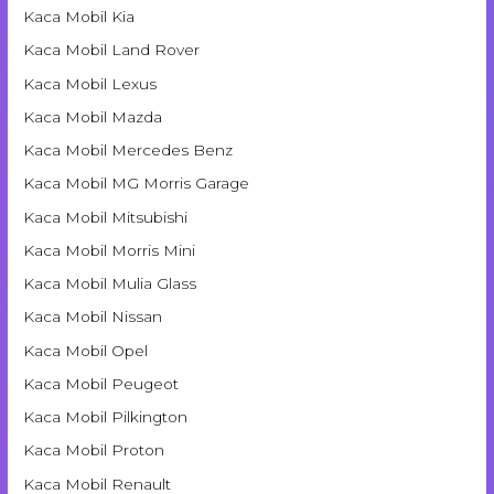
Kaca Mobil Kia
Kaca Mobil Land Rover
Kaca Mobil Lexus
Kaca Mobil Mazda
Kaca Mobil Mercedes Benz
Kaca Mobil MG Morris Garage
Kaca Mobil Mitsubishi
Kaca Mobil Morris Mini
Kaca Mobil Mulia Glass
Kaca Mobil Nissan
Kaca Mobil Opel
Kaca Mobil Peugeot
Kaca Mobil Pilkington
Kaca Mobil Proton
Kaca Mobil Renault