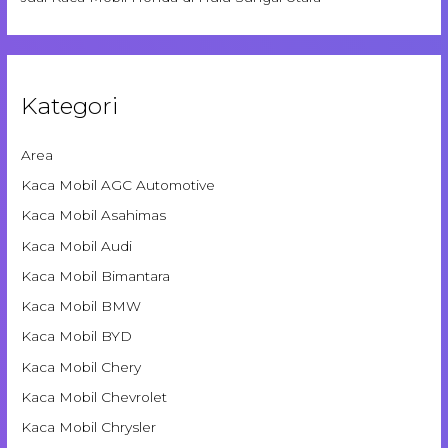
Kategori
Area
Kaca Mobil AGC Automotive
Kaca Mobil Asahimas
Kaca Mobil Audi
Kaca Mobil Bimantara
Kaca Mobil BMW
Kaca Mobil BYD
Kaca Mobil Chery
Kaca Mobil Chevrolet
Kaca Mobil Chrysler