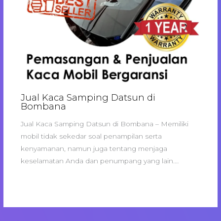
Jual Kaca Samping Datsun di
Bombana
Jual Kaca Samping Datsun di Bombana – Memiliki
mobil tidak sekedar soal penampilan serta
kenyamanan, namun juga tentang menjaga
keselamatan Anda dan penumpang yang lain.…