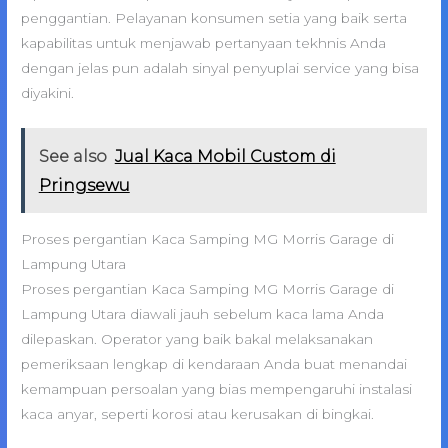
penggantian. Pelayanan konsumen setia yang baik serta
kapabilitas untuk menjawab pertanyaan tekhnis Anda
dengan jelas pun adalah sinyal penyuplai service yang bisa
diyakini.
See also
Jual Kaca Mobil Custom di
Pringsewu
Proses pergantian Kaca Samping MG Morris Garage di
Lampung Utara
Proses pergantian Kaca Samping MG Morris Garage di
Lampung Utara diawali jauh sebelum kaca lama Anda
dilepaskan. Operator yang baik bakal melaksanakan
pemeriksaan lengkap di kendaraan Anda buat menandai
kemampuan persoalan yang bias mempengaruhi instalasi
kaca anyar, seperti korosi atau kerusakan di bingkai.