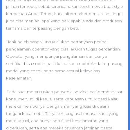
pilihan terhebat sebab direncanakan teristimewa buat style
kendaraan Anda. Tetapi, kaca aftermarket berkualitas tinggi
juga bisa menjadi opsi yang baik apabila ada dari produsen
ternama dan terpasang dengan betul.
Tidak boleh sangsi untuk ajukan pertanyaan perihal
pengalaman operator yang bisa lakukan tugas pergantian.
Operator yang mempunyai pengalaman dan punya
sertifikat bisa sudah pasti kalau kaca mobil Anda terpasang
model yang cocok serta sama sesuai kelayakan
keselamatan.
Pada saat memutuskan penyedia service, cari pembahasan
konsumen, studi kasus, serta kepuasan untuk pasti kalau
mereka mempunyai pengalaman yang luas di dalam
tangani kaca mobil. Tanya tentang asal muasal kaca yang
mereka jual, apa punya sertifikasi keselamatan yang
diperlukan, serta apa mereka tawarkan jaminan pasca