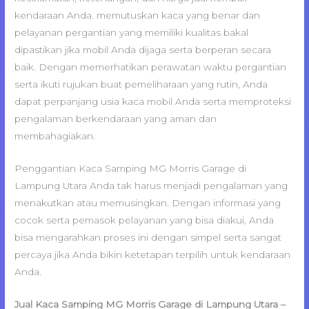
kendaraan Anda. memutuskan kaca yang benar dan
pelayanan pergantian yang memiliki kualitas bakal
dipastikan jika mobil Anda dijaga serta berperan secara
baik. Dengan memerhatikan perawatan waktu pergantian
serta ikuti rujukan buat pemeliharaan yang rutin, Anda
dapat perpanjang usia kaca mobil Anda serta memproteksi
pengalaman berkendaraan yang aman dan
membahagiakan.
Penggantian Kaca Samping MG Morris Garage di
Lampung Utara Anda tak harus menjadi pengalaman yang
menakutkan atau memusingkan. Dengan informasi yang
cocok serta pemasok pelayanan yang bisa diakui, Anda
bisa mengarahkan proses ini dengan simpel serta sangat
percaya jika Anda bikin ketetapan terpilih untuk kendaraan
Anda.
Jual Kaca Samping MG Morris Garage di Lampung Utara –