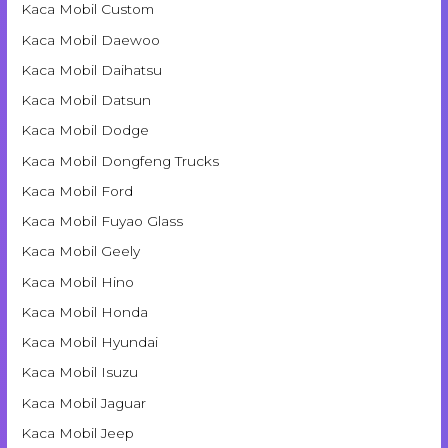
Kaca Mobil Custom
Kaca Mobil Daewoo
Kaca Mobil Daihatsu
Kaca Mobil Datsun
Kaca Mobil Dodge
Kaca Mobil Dongfeng Trucks
Kaca Mobil Ford
Kaca Mobil Fuyao Glass
Kaca Mobil Geely
Kaca Mobil Hino
Kaca Mobil Honda
Kaca Mobil Hyundai
Kaca Mobil Isuzu
Kaca Mobil Jaguar
Kaca Mobil Jeep