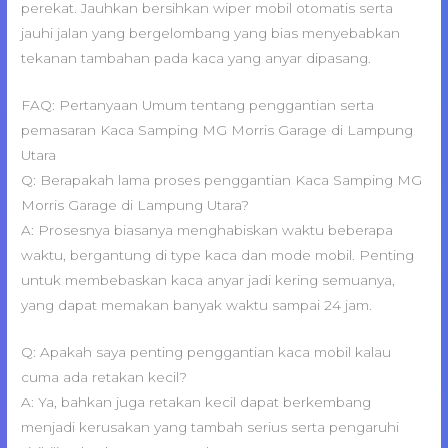
perekat. Jauhkan bersihkan wiper mobil otomatis serta
jauhi jalan yang bergelombang yang bias menyebabkan
tekanan tambahan pada kaca yang anyar dipasang.
FAQ: Pertanyaan Umum tentang penggantian serta
pemasaran Kaca Samping MG Morris Garage di Lampung
Utara
Q: Berapakah lama proses penggantian Kaca Samping MG
Morris Garage di Lampung Utara?
A: Prosesnya biasanya menghabiskan waktu beberapa
waktu, bergantung di type kaca dan mode mobil. Penting
untuk membebaskan kaca anyar jadi kering semuanya,
yang dapat memakan banyak waktu sampai 24 jam.
Q: Apakah saya penting penggantian kaca mobil kalau
cuma ada retakan kecil?
A: Ya, bahkan juga retakan kecil dapat berkembang
menjadi kerusakan yang tambah serius serta pengaruhi