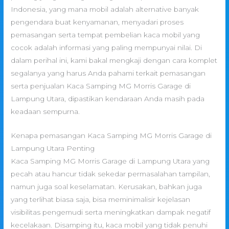
Indonesia, yang mana mobil adalah alternative banyak
pengendara buat kenyamanan, menyadari proses
pemasangan serta tempat pembelian kaca mobil yang
cocok adalah informasi yang paling mempunyai nilai. Di
dalam perihal ini, kami bakal mengkaji dengan cara komplet
segalanya yang harus Anda pahami terkait pemasangan
serta penjualan Kaca Samping MG Morris Garage di
Lampung Utara, dipastikan kendaraan Anda masih pada
keadaan sempurna.
Kenapa pemasangan Kaca Samping MG Morris Garage di
Lampung Utara Penting
Kaca Samping MG Morris Garage di Lampung Utara yang
pecah atau hancur tidak sekedar permasalahan tampilan,
namun juga soal keselamatan. Kerusakan, bahkan juga
yang terlihat biasa saja, bisa meminimalisir kejelasan
visibilitas pengemudi serta meningkatkan dampak negatif
kecelakaan. Disamping itu, kaca mobil yang tidak penuhi