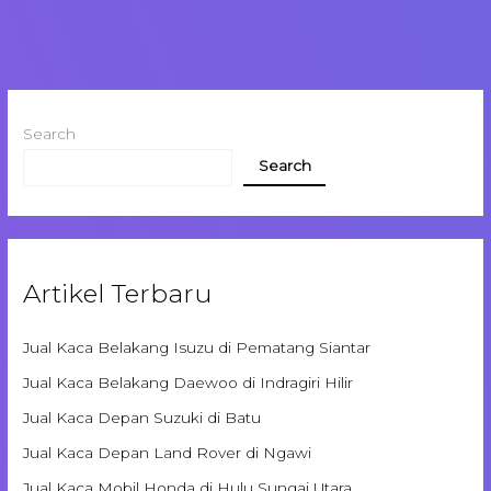
Search
Search
Artikel Terbaru
Jual Kaca Belakang Isuzu di Pematang Siantar
Jual Kaca Belakang Daewoo di Indragiri Hilir
Jual Kaca Depan Suzuki di Batu
Jual Kaca Depan Land Rover di Ngawi
Jual Kaca Mobil Honda di Hulu Sungai Utara