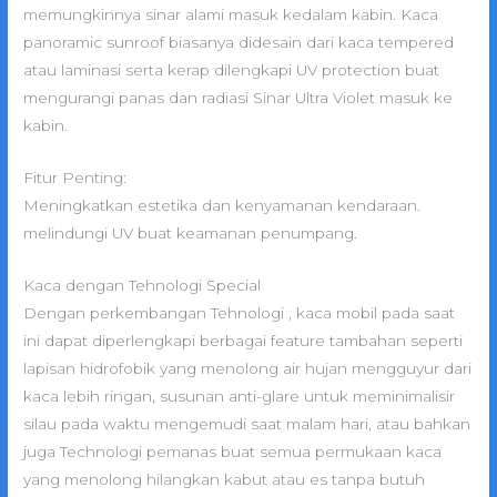
memungkinnya sinar alami masuk kedalam kabin. Kaca
panoramic sunroof biasanya didesain dari kaca tempered
atau laminasi serta kerap dilengkapi UV protection buat
mengurangi panas dan radiasi Sinar Ultra Violet masuk ke
kabin.
Fitur Penting:
Meningkatkan estetika dan kenyamanan kendaraan.
melindungi UV buat keamanan penumpang.
Kaca dengan Tehnologi Special
Dengan perkembangan Tehnologi , kaca mobil pada saat
ini dapat diperlengkapi berbagai feature tambahan seperti
lapisan hidrofobik yang menolong air hujan mengguyur dari
kaca lebih ringan, susunan anti-glare untuk meminimalisir
silau pada waktu mengemudi saat malam hari, atau bahkan
juga Technologi pemanas buat semua permukaan kaca
yang menolong hilangkan kabut atau es tanpa butuh