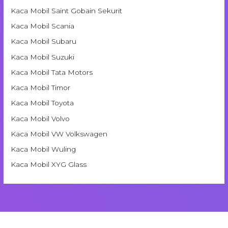
Kaca Mobil Saint Gobain Sekurit
Kaca Mobil Scania
Kaca Mobil Subaru
Kaca Mobil Suzuki
Kaca Mobil Tata Motors
Kaca Mobil Timor
Kaca Mobil Toyota
Kaca Mobil Volvo
Kaca Mobil VW Volkswagen
Kaca Mobil Wuling
Kaca Mobil XYG Glass