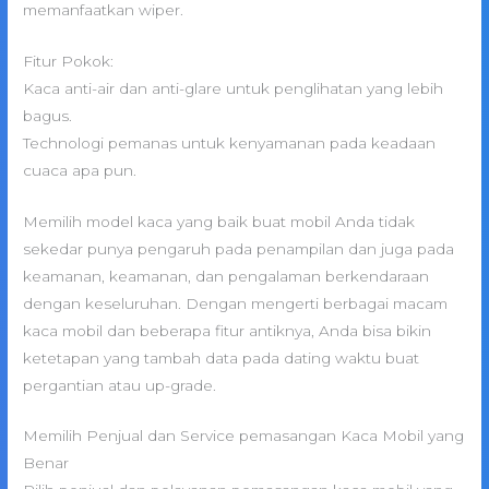
memanfaatkan wiper.
Fitur Pokok:
Kaca anti-air dan anti-glare untuk penglihatan yang lebih
bagus.
Technologi pemanas untuk kenyamanan pada keadaan
cuaca apa pun.
Memilih model kaca yang baik buat mobil Anda tidak
sekedar punya pengaruh pada penampilan dan juga pada
keamanan, keamanan, dan pengalaman berkendaraan
dengan keseluruhan. Dengan mengerti berbagai macam
kaca mobil dan beberapa fitur antiknya, Anda bisa bikin
ketetapan yang tambah data pada dating waktu buat
pergantian atau up-grade.
Memilih Penjual dan Service pemasangan Kaca Mobil yang
Benar