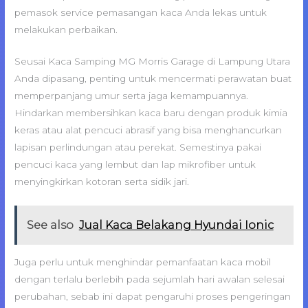
pemasok service pemasangan kaca Anda lekas untuk
melakukan perbaikan.
Seusai Kaca Samping MG Morris Garage di Lampung Utara
Anda dipasang, penting untuk mencermati perawatan buat
memperpanjang umur serta jaga kemampuannya.
Hindarkan membersihkan kaca baru dengan produk kimia
keras atau alat pencuci abrasif yang bisa menghancurkan
lapisan perlindungan atau perekat. Semestinya pakai
pencuci kaca yang lembut dan lap mikrofiber untuk
menyingkirkan kotoran serta sidik jari.
See also
Jual Kaca Belakang Hyundai Ionic
Juga perlu untuk menghindar pemanfaatan kaca mobil
dengan terlalu berlebih pada sejumlah hari awalan selesai
perubahan, sebab ini dapat pengaruhi proses pengeringan