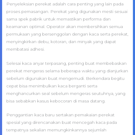
Penyeleksian perekat adalah cara penting yang lain pada
proses pemasangan. Perekat yang digunakan mesti sesuai
sama spek pabrik untuk memastikan performa dan
keamanan optimal. Operator akan membersihkan semua
permukaan yang bersenggolan dengan kaca serta perekat,
menyingkirkan debu, kotoran, dan minyak yang dapat
membatasi adhesi.
Selesai kaca anyar terpasang, penting buat membebaskan
perekat mengeras selama beberapa waktu yang dianjurkan
sebelum digunakan buat mengemudi. Berkendara begitu
cepat bisa menimbulkan kaca berganti serta
menghancurkan seal sebelum mengeras seutuhnya, yang
bisa sebabkan kasus kebocoran di masa datang.
Penggantian kaca baru sertakan pemakaian perekat
spesial yang direncanakan buat mencegah kaca pada
tempatnya sekalian memungkinkannya sejumlah