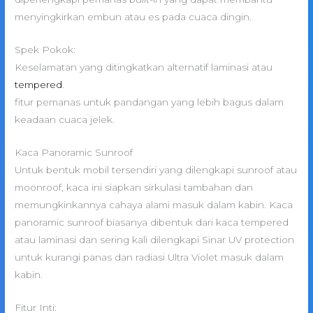
menyingkirkan embun atau es pada cuaca dingin.
Spek Pokok:
Keselamatan yang ditingkatkan alternatif laminasi atau
tempered
.
fitur pemanas untuk pandangan yang lebih bagus dalam
keadaan cuaca jelek.
Kaca Panoramic Sunroof
Untuk bentuk mobil tersendiri yang dilengkapi sunroof atau
moonroof, kaca ini siapkan sirkulasi tambahan dan
memungkinkannya cahaya alami masuk dalam kabin. Kaca
panoramic sunroof biasanya dibentuk dari kaca tempered
atau laminasi dan sering kali dilengkapi Sinar UV protection
untuk kurangi panas dan radiasi Ultra Violet masuk dalam
kabin.
Fitur Inti: