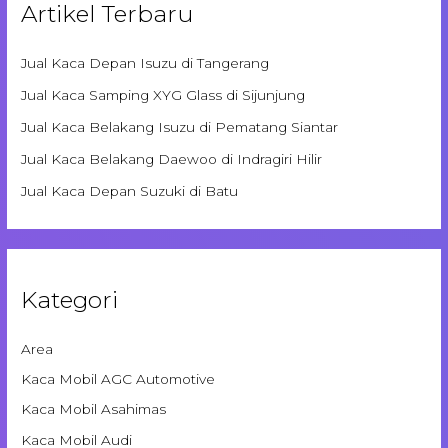
Artikel Terbaru
Jual Kaca Depan Isuzu di Tangerang
Jual Kaca Samping XYG Glass di Sijunjung
Jual Kaca Belakang Isuzu di Pematang Siantar
Jual Kaca Belakang Daewoo di Indragiri Hilir
Jual Kaca Depan Suzuki di Batu
Kategori
Area
Kaca Mobil AGC Automotive
Kaca Mobil Asahimas
Kaca Mobil Audi