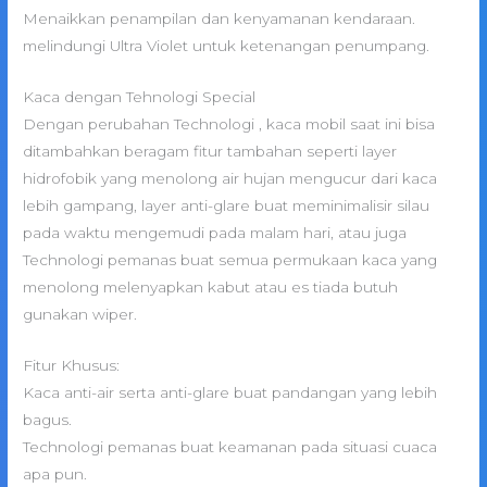
Menaikkan penampilan dan kenyamanan kendaraan.
melindungi Ultra Violet untuk ketenangan penumpang.
Kaca dengan Tehnologi Special
Dengan perubahan Technologi , kaca mobil saat ini bisa
ditambahkan beragam fitur tambahan seperti layer
hidrofobik yang menolong air hujan mengucur dari kaca
lebih gampang, layer anti-glare buat meminimalisir silau
pada waktu mengemudi pada malam hari, atau juga
Technologi pemanas buat semua permukaan kaca yang
menolong melenyapkan kabut atau es tiada butuh
gunakan wiper.
Fitur Khusus:
Kaca anti-air serta anti-glare buat pandangan yang lebih
bagus.
Technologi pemanas buat keamanan pada situasi cuaca
apa pun.