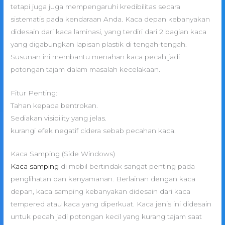
tetapi juga juga mempengaruhi kredibilitas secara
sistematis pada kendaraan Anda. Kaca depan kebanyakan
didesain dari kaca laminasi, yang terdiri dari 2 bagian kaca
yang digabungkan lapisan plastik di tengah-tengah.
Susunan ini membantu menahan kaca pecah jadi
potongan tajam dalam masalah kecelakaan.
Fitur Penting:
Tahan kepada bentrokan.
Sediakan visibility yang jelas.
kurangi efek negatif cidera sebab pecahan kaca.
Kaca Samping (Side Windows)
Kaca samping
di mobil bertindak sangat penting pada
penglihatan dan kenyamanan. Berlainan dengan kaca
depan, kaca samping kebanyakan didesain dari kaca
tempered atau kaca yang diperkuat. Kaca jenis ini didesain
untuk pecah jadi potongan kecil yang kurang tajam saat