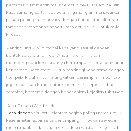
pemanas buat meminimalisir embun beku. Dalam hal lain,
kaca samping serta kaca belakang mungkin menawarkan
pilihan peningkatan privacy dengan tinting atau alternatif
tambahan keamanan seperti kaca anti peluru untuk style
khusus.
Penting untuk pilih model kaca yang sesuai dengan
bentuk serta brand mobil Anda, karena ini akan
mempengaruhi keseluruhnya kemampuan serta keamanan
kendaraan. Kaca memiliki kualitas tinggi yang sama dengan
fitur pabrik bukan cuma tingkatkan penampilan mobil tapi
juga dipastikan kalau feature keamanan, seperti airbag
samping, berperan dengan benar dalam kejadian tubrukan.
Kaca Depan (Windshield)
Kaca depan
yaitu satu diantara bagian paling utama untuk
keselamatan sopir serta penumpang. Ini bukan sekedar
mengamankan dari angin serta debu waktu mengemudi,