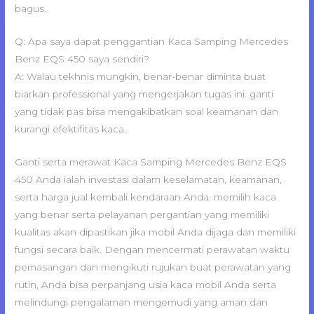
bagus.
Q: Apa saya dapat penggantian Kaca Samping Mercedes
Benz EQS 450 saya sendiri?
A: Walau tekhnis mungkin, benar-benar diminta buat
biarkan professional yang mengerjakan tugas ini. ganti
yang tidak pas bisa mengakibatkan soal keamanan dan
kurangi efektifitas kaca.
Ganti serta merawat Kaca Samping Mercedes Benz EQS
450 Anda ialah investasi dalam keselamatan, keamanan,
serta harga jual kembali kendaraan Anda. memilih kaca
yang benar serta pelayanan pergantian yang memiliki
kualitas akan dipastikan jika mobil Anda dijaga dan memiliki
fungsi secara baik. Dengan mencermati perawatan waktu
pemasangan dan mengikuti rujukan buat perawatan yang
rutin, Anda bisa perpanjang usia kaca mobil Anda serta
melindungi pengalaman mengemudi yang aman dan