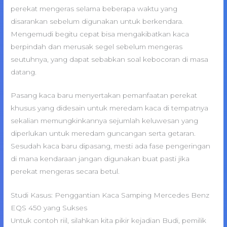
perekat mengeras selama beberapa waktu yang
disarankan sebelum digunakan untuk berkendara.
Mengemudi begitu cepat bisa mengakibatkan kaca
berpindah dan merusak segel sebelum mengeras
seutuhnya, yang dapat sebabkan soal kebocoran di masa
datang.
Pasang kaca baru menyertakan pemanfaatan perekat
khusus yang didesain untuk meredam kaca di tempatnya
sekalian memungkinkannya sejumlah keluwesan yang
diperlukan untuk meredam guncangan serta getaran.
Sesudah kaca baru dipasang, mesti ada fase pengeringan
di mana kendaraan jangan digunakan buat pasti jika
perekat mengeras secara betul.
Studi Kasus: Penggantian Kaca Samping Mercedes Benz
EQS 450 yang Sukses
Untuk contoh riil, silahkan kita pikir kejadian Budi, pemilik