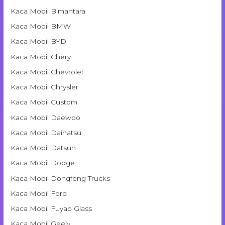
Kaca Mobil Bimantara
Kaca Mobil BMW
Kaca Mobil BYD
Kaca Mobil Chery
Kaca Mobil Chevrolet
Kaca Mobil Chrysler
Kaca Mobil Custom
Kaca Mobil Daewoo
Kaca Mobil Daihatsu
Kaca Mobil Datsun
Kaca Mobil Dodge
Kaca Mobil Dongfeng Trucks
Kaca Mobil Ford
Kaca Mobil Fuyao Glass
Kaca Mobil Geely