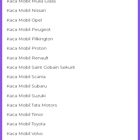
Kaca Mobil Mulia Glass
Kaca Mobil Nissan
Kaca Mobil Opel
Kaca Mobil Peugeot
Kaca Mobil Pilkington
Kaca Mobil Proton
Kaca Mobil Renault
Kaca Mobil Saint Gobain Sekurit
Kaca Mobil Scania
Kaca Mobil Subaru
Kaca Mobil Suzuki
Kaca Mobil Tata Motors
Kaca Mobil Timor
Kaca Mobil Toyota
Kaca Mobil Volvo