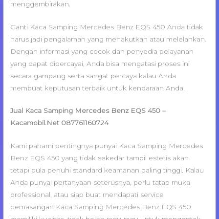
menggembirakan.
Ganti Kaca Samping Mercedes Benz EQS 450 Anda tidak
harus jadi pengalaman yang menakutkan atau melelahkan.
Dengan informasi yang cocok dan penyedia pelayanan
yang dapat dipercayai, Anda bisa mengatasi proses ini
secara gampang serta sangat percaya kalau Anda
membuat keputusan terbaik untuk kendaraan Anda.
Jual Kaca Samping Mercedes Benz EQS 450 –
Kacamobil.Net 087761160724
Kami pahami pentingnya punyai Kaca Samping Mercedes
Benz EQS 450 yang tidak sekedar tampil estetis akan
tetapi pula penuhi standard keamanan paling tinggi. Kalau
Anda punyai pertanyaan seterusnya, perlu tatap muka
professional, atau siap buat mendapati service
pemasangan Kaca Samping Mercedes Benz EQS 450