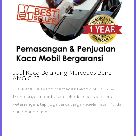
Jual Kaca Belakang Mercedes Benz
AMG G 63
Jual Kaca Belakang Mercedes Benz AMG G 63 –
Mempunyai mobil bukan sekedar soal style serta
ketenangan, tapi juga terkait jaga keselamatan Anda
dan penumpang…