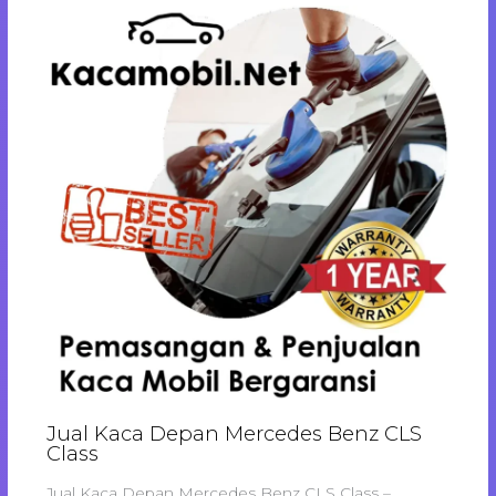
Jual Kaca Depan Mercedes Benz CLS
Class
Jual Kaca Depan Mercedes Benz CLS Class –