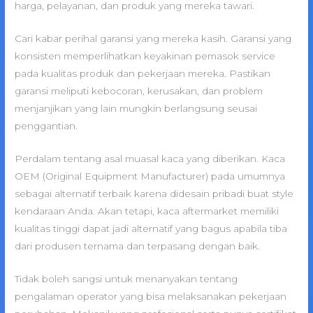
harga, pelayanan, dan produk yang mereka tawari.
Cari kabar perihal garansi yang mereka kasih. Garansi yang
konsisten memperlihatkan keyakinan pemasok service
pada kualitas produk dan pekerjaan mereka. Pastikan
garansi meliputi kebocoran, kerusakan, dan problem
menjanjikan yang lain mungkin berlangsung seusai
penggantian.
Perdalam tentang asal muasal kaca yang diberikan. Kaca
OEM (Original Equipment Manufacturer) pada umumnya
sebagai alternatif terbaik karena didesain pribadi buat style
kendaraan Anda. Akan tetapi, kaca aftermarket memiliki
kualitas tinggi dapat jadi alternatif yang bagus apabila tiba
dari produsen ternama dan terpasang dengan baik.
Tidak boleh sangsi untuk menanyakan tentang
pengalaman operator yang bisa melaksanakan pekerjaan