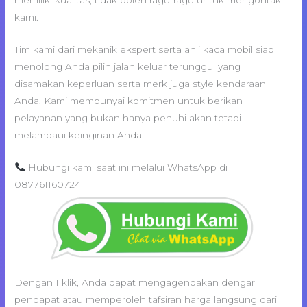
memiliki kualitas, tidak boleh ragu-ragu untuk mengontak
kami.
Tim kami dari mekanik ekspert serta ahli kaca mobil siap
menolong Anda pilih jalan keluar terunggul yang
disamakan keperluan serta merk juga style kendaraan
Anda. Kami mempunyai komitmen untuk berikan
pelayanan yang bukan hanya penuhi akan tetapi
melampaui keinginan Anda.
Hubungi kami saat ini melalui WhatsApp di
087761160724
Dengan 1 klik, Anda dapat mengagendakan dengar
pendapat atau memperoleh tafsiran harga langsung dari