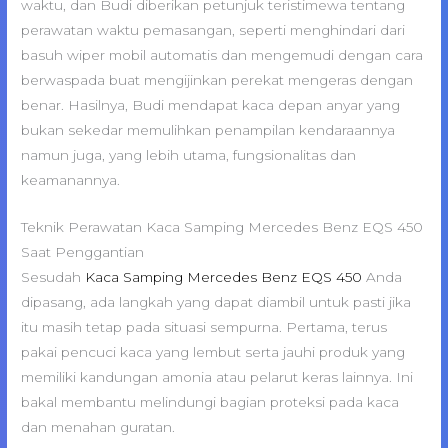
waktu, dan Budi diberikan petunjuk teristimewa tentang
perawatan waktu pemasangan, seperti menghindari dari
basuh wiper mobil automatis dan mengemudi dengan cara
berwaspada buat mengijinkan perekat mengeras dengan
benar. Hasilnya, Budi mendapat kaca depan anyar yang
bukan sekedar memulihkan penampilan kendaraannya
namun juga, yang lebih utama, fungsionalitas dan
keamanannya.
Teknik Perawatan Kaca Samping Mercedes Benz EQS 450
Saat Penggantian
Sesudah
Kaca Samping Mercedes Benz EQS 450
Anda
dipasang, ada langkah yang dapat diambil untuk pasti jika
itu masih tetap pada situasi sempurna. Pertama, terus
pakai pencuci kaca yang lembut serta jauhi produk yang
memiliki kandungan amonia atau pelarut keras lainnya. Ini
bakal membantu melindungi bagian proteksi pada kaca
dan menahan guratan.