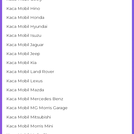
Kaca Mobil Hino
Kaca Mobil Honda
Kaca Mobil Hyundai
Kaca Mobil Isuzu
Kaca Mobil Jaguar
Kaca Mobil Jeep
Kaca Mobil Kia
Kaca Mobil Land Rover
Kaca Mobil Lexus
Kaca Mobil Mazda
Kaca Mobil Mercedes Benz
Kaca Mobil MG Morris Garage
Kaca Mobil Mitsubishi
Kaca Mobil Morris Mini