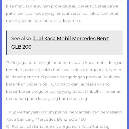
bisa merusak susunan proteksi atau perekat. Seharusnya
pakai pencuci kaca yang lembut serta lap mikrofiber buat
melenyapkan kotoran dan sidik jemari.
See also
Jual Kaca Mobil Mercedes Benz
GLB 200
Perlu juga buat menghindar pemakaian kaca mobil dengan
berlebih pada sejumlah hari awal selesai pergantian, sebab
ini dapat pengaruhi proses pengeringan perekat. Jauhkan
bersihkan wiper mobil automatic dan jauhi jalan yang
benar-benar bergelombang yang dapat timbulkan tekanan
tambahan pada kaca yang baru dipasang.
FAQ: Pertanyaan Umum perihal pergantian dan pemasaran
Kaca Samping Mercedes Benz EQS 450
Q: Berapakah lama proses pergantian Kaca Samping