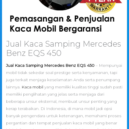
Jual Kaca Samping Mercedes
Benz EQS 450
Jual Kaca Samping Mercedes Benz EQS 450
– Mempunyai
mobil tidak sekedar soal prestige serta kenyamanan, tapi
juga terkait menjaga keselamatan Anda serta penumpang
lainnya.
Kaca mobil
yang memiliki kualitas tinggi sudah pasti
memiliki penglihatan yang jelas serta menjaga dari
beberapa unsur eksternal, membuat unsur penting yang
kerap terabaikan. Di Indonesia, di mana mobil jadi opsi
banyak pengendara untuk ketenangan, memahami proses
pergantian dan tempat penjualan kaca mobil yang benar