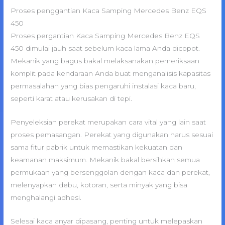
Proses penggantian Kaca Samping Mercedes Benz EQS
450
Proses pergantian Kaca Samping Mercedes Benz EQS
450 dimulai jauh saat sebelum kaca lama Anda dicopot.
Mekanik yang bagus bakal melaksanakan pemeriksaan
komplit pada kendaraan Anda buat menganalisis kapasitas
permasalahan yang bias pengaruhi instalasi kaca baru,
seperti karat atau kerusakan di tepi.
Penyeleksian perekat merupakan cara vital yang lain saat
proses pemasangan. Perekat yang digunakan harus sesuai
sama fitur pabrik untuk memastikan kekuatan dan
keamanan maksimum. Mekanik bakal bersihkan semua
permukaan yang bersenggolan dengan kaca dan perekat,
melenyapkan debu, kotoran, serta minyak yang bisa
menghalangi adhesi.
Selesai kaca anyar dipasang, penting untuk melepaskan