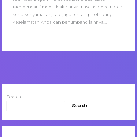
Mengendarai mobil tidak hanya masalah penampilan
serta kenyamanan, tapi juga tentang melindungi
keselamatan Anda dan penumpang lainnya.…
Search
Search