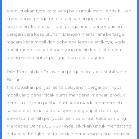
Memutuskan type kaca yang baik untuk mobil Anda bukan
cuma punya pengaruh di estetika dan juga pada
keamanan, keamanan, dan pengalaman berkendaraan
dengan cara keseluruhan. Dengan memahami berbagai
macam kaca mobil dan beberapa feature antiknya, Anda
dapat membuat ketetapan yang makin lebih info pada
dating waktu untuk penggantian atau upgrade.
Pilih Penjual dan Pelayanan pergantian Kaca Mobil yang
Benar
Memutuskan penjual serta pelayanan pergantian kaca
mobil yang benar tidak cuma mengenai mencari produk
bermutu. Ini pun perihal pasti kalau Anda memperoleh
service purna jual serta support yang dapat dipercaya.
Sewaktu memilih penyuplai service untuk Kaca Samping
Mercedes Benz EQS 450 Anda, pikirkan untuk mendatangi
beberapa bengkel serta service pemasangan buat menilai