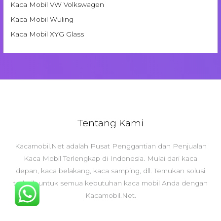
Kaca Mobil VW Volkswagen
Kaca Mobil Wuling
Kaca Mobil XYG Glass
Tentang Kami
Kacamobil.Net adalah Pusat Penggantian dan Penjualan
Kaca Mobil Terlengkap di Indonesia. Mulai dari kaca
depan, kaca belakang, kaca samping, dll. Temukan solusi
terbaik untuk semua kebutuhan kaca mobil Anda dengan
Kacamobil.Net.