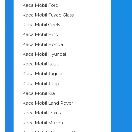
Kaca Mobil Ford
Kaca Mobil Fuyao Glass
Kaca Mobil Geely
Kaca Mobil Hino
Kaca Mobil Honda
Kaca Mobil Hyundai
Kaca Mobil Isuzu
Kaca Mobil Jaguar
Kaca Mobil Jeep
Kaca Mobil Kia
Kaca Mobil Land Rover
Kaca Mobil Lexus
Kaca Mobil Mazda