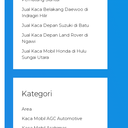
Jual Kaca Belakang Daewoo di
Indragiri Hilir
Jual Kaca Depan Suzuki di Batu
Jual Kaca Depan Land Rover di
Ngawi
Jual Kaca Mobil Honda di Hulu
Sungai Utara
Kategori
Area
Kaca Mobil AGC Automotive
Kaca Mobil Asahimas