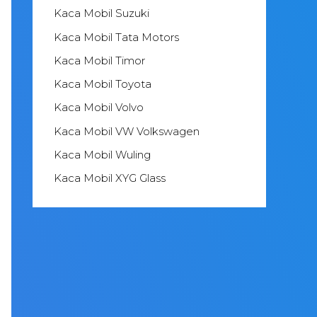
Kaca Mobil Suzuki
Kaca Mobil Tata Motors
Kaca Mobil Timor
Kaca Mobil Toyota
Kaca Mobil Volvo
Kaca Mobil VW Volkswagen
Kaca Mobil Wuling
Kaca Mobil XYG Glass