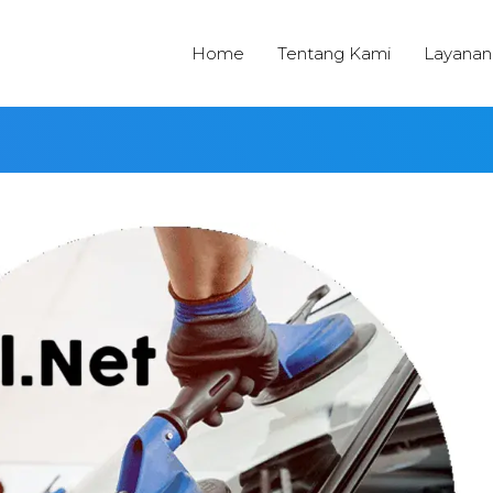
Home
Tentang Kami
Layanan