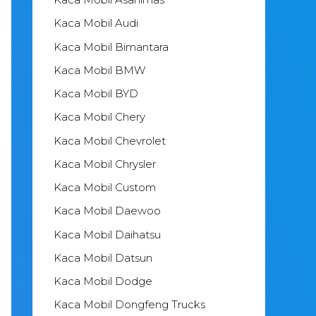
Kaca Mobil Audi
Kaca Mobil Bimantara
Kaca Mobil BMW
Kaca Mobil BYD
Kaca Mobil Chery
Kaca Mobil Chevrolet
Kaca Mobil Chrysler
Kaca Mobil Custom
Kaca Mobil Daewoo
Kaca Mobil Daihatsu
Kaca Mobil Datsun
Kaca Mobil Dodge
Kaca Mobil Dongfeng Trucks