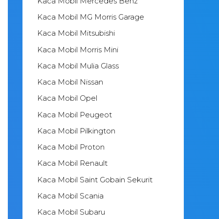
Kaca Mobil Mercedes Benz
Kaca Mobil MG Morris Garage
Kaca Mobil Mitsubishi
Kaca Mobil Morris Mini
Kaca Mobil Mulia Glass
Kaca Mobil Nissan
Kaca Mobil Opel
Kaca Mobil Peugeot
Kaca Mobil Pilkington
Kaca Mobil Proton
Kaca Mobil Renault
Kaca Mobil Saint Gobain Sekurit
Kaca Mobil Scania
Kaca Mobil Subaru