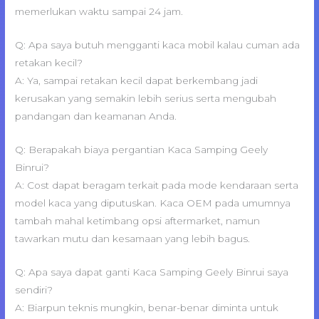
memerlukan waktu sampai 24 jam.
Q: Apa saya butuh mengganti kaca mobil kalau cuman ada
retakan kecil?
A: Ya, sampai retakan kecil dapat berkembang jadi
kerusakan yang semakin lebih serius serta mengubah
pandangan dan keamanan Anda.
Q: Berapakah biaya pergantian Kaca Samping Geely
Binrui?
A: Cost dapat beragam terkait pada mode kendaraan serta
model kaca yang diputuskan. Kaca OEM pada umumnya
tambah mahal ketimbang opsi aftermarket, namun
tawarkan mutu dan kesamaan yang lebih bagus.
Q: Apa saya dapat ganti Kaca Samping Geely Binrui saya
sendiri?
A: Biarpun teknis mungkin, benar-benar diminta untuk