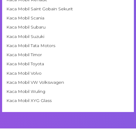
Kaca Mobil Saint Gobain Sekurit
Kaca Mobil Scania
Kaca Mobil Subaru
Kaca Mobil Suzuki
Kaca Mobil Tata Motors
Kaca Mobil Timor
Kaca Mobil Toyota
Kaca Mobil Volvo
Kaca Mobil VW Volkswagen
Kaca Mobil Wuling
Kaca Mobil XYG Glass