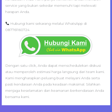
service yang bukan sekedar memenuhi tapi melewati
harapan Anda.
Hubungi kami sekarang melalui WhatsApp di
087761160724
Dengan satu click, Anda dapat menschedulekan diskusi
atau memperoleh estimasi harga langsung dari team kami.
Kami mengharapkan peluang buat melayani Anda serta
pasti kendaraan Anda pada keadaan maksimal. Silahkan
menjaga keselamatan dan keamanan berkendaraan Anda
bersama kami.