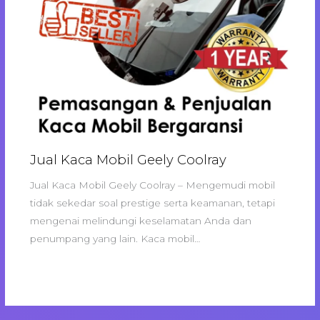
Jual Kaca Mobil Geely Coolray
Jual Kaca Mobil Geely Coolray – Mengemudi mobil
tidak sekedar soal prestige serta keamanan, tetapi
mengenai melindungi keselamatan Anda dan
penumpang yang lain. Kaca mobil…