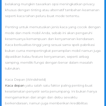
belakang mungkin tawarkan opsi meningkatkan privacy
khusus dengan tinting atau alternatif tambahan keamanan
seperti kaca tahan peluru buat mode tertentu.
Penting untuk memutuskan jenis kaca yang cocok dengan
mode dan merk mobil Anda, sebab ini akan pengaruhi
kesemuanya kemampuan dan kenyamanan kendaraan.
Kaca berkualitas tinggi yang sesuai sama spek pabrikasi
bukan cuma mempertingkat penampilan mobil namun juga
dipastikan kalau feature kenyamanan, seperti airbag
samping, memiliki fungsi dengan benar dalam masalah
tubrukan.
Kaca Depan (Windshield)
Kaca depan
yaitu salah satu faktor paling penting buat
keselamatan penyetir serta penumpang. Ini bukan hanya
mengamankan dari angin dan debu sewaktu
berkendaraan, namun juga memberikan kredibilitas