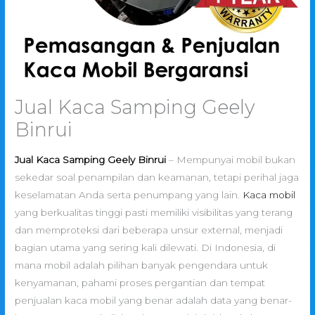
Jual Kaca Samping Geely
Binrui
Jual Kaca Samping Geely Binrui
– Mempunyai mobil bukan
sekedar soal penampilan dan keamanan, tetapi perihal jaga
keselamatan Anda serta penumpang yang lain.
Kaca mobil
yang berkualitas tinggi pasti memiliki visibilitas yang terang
dan memproteksi dari beberapa unsur external, menjadi
bagian utama yang sering kali dilewati. Di Indonesia, di
mana mobil adalah pilihan banyak pengendara untuk
kenyamanan, pahami proses pergantian dan tempat
penjualan kaca mobil yang benar adalah data yang benar-