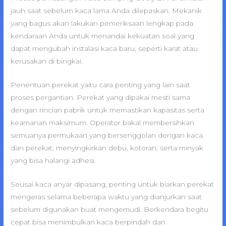
jauh saat sebelum kaca lama Anda dilepaskan. Mekanik
yang bagus akan lakukan pemeriksaan lengkap pada
kendaraan Anda untuk menandai kekuatan soal yang
dapat mengubah instalasi kaca baru, seperti karat atau
kerusakan di bingkai.
Penentuan perekat yaitu cara penting yang lain saat
proses pergantian. Perekat yang dipakai mesti sama
dengan rincian pabrik untuk memastikan kapasitas serta
keamanan maksimum. Operator bakal membersihkan
semuanya permukaan yang bersenggolan dengan kaca
dan perekat, menyingkirkan debu, kotoran, serta minyak
yang bisa halangi adhesi.
Seusai kaca anyar dipasang, penting untuk biarkan perekat
mengeras selama beberapa waktu yang dianjurkan saat
sebelum digunakan buat mengemudi. Berkendara begitu
cepat bisa menimbulkan kaca berpindah dan