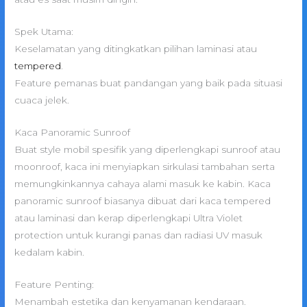
Spek Utama:
Keselamatan yang ditingkatkan pilihan laminasi atau
tempered
.
Feature pemanas buat pandangan yang baik pada situasi
cuaca jelek.
Kaca Panoramic Sunroof
Buat style mobil spesifik yang diperlengkapi sunroof atau
moonroof, kaca ini menyiapkan sirkulasi tambahan serta
memungkinkannya cahaya alami masuk ke kabin. Kaca
panoramic sunroof biasanya dibuat dari kaca tempered
atau laminasi dan kerap diperlengkapi Ultra Violet
protection untuk kurangi panas dan radiasi UV masuk
kedalam kabin.
Feature Penting:
Menambah estetika dan kenyamanan kendaraan.