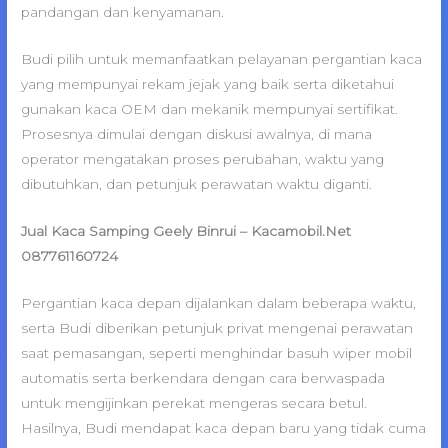
pandangan dan kenyamanan.
Budi pilih untuk memanfaatkan pelayanan pergantian kaca
yang mempunyai rekam jejak yang baik serta diketahui
gunakan kaca OEM dan mekanik mempunyai sertifikat.
Prosesnya dimulai dengan diskusi awalnya, di mana
operator mengatakan proses perubahan, waktu yang
dibutuhkan, dan petunjuk perawatan waktu diganti.
Jual Kaca Samping Geely Binrui – Kacamobil.Net
087761160724
Pergantian kaca depan dijalankan dalam beberapa waktu,
serta Budi diberikan petunjuk privat mengenai perawatan
saat pemasangan, seperti menghindar basuh wiper mobil
automatis serta berkendara dengan cara berwaspada
untuk mengijinkan perekat mengeras secara betul.
Hasilnya, Budi mendapat kaca depan baru yang tidak cuma