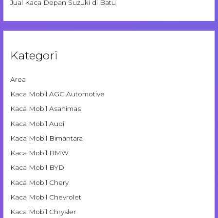
Jual Kaca Depan Suzuki di Batu
Kategori
Area
Kaca Mobil AGC Automotive
Kaca Mobil Asahimas
Kaca Mobil Audi
Kaca Mobil Bimantara
Kaca Mobil BMW
Kaca Mobil BYD
Kaca Mobil Chery
Kaca Mobil Chevrolet
Kaca Mobil Chrysler