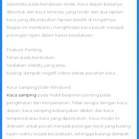
sistematis pada kendaraan Anda. Kaca depan biasanya
dibentuk dari kaca laminasi, yang terdiri dari dua lapisan
kaca yang dikumpulkan lapisan plastik di tengahnya.
Bagian ini membantu menghindari kaca pecah menjadi
potongan tajam dalam kasus kecelakaan.
Feature Penting:
Tahan pada bentrokan.
Sediakan visibility yang jelas.
kurangi dampak negatif cidera sebab pecahan kaca.
Kaca Samping (Side Windows)
Kaca samping
pada mobil berperan penting pada
penglihatan dan kenyamanan. Tidak serupa dengan kaca
depan, kaca samping kebanyakan dibikin dari kaca
tempered atau kaca yang diperkokoh. Kaca model ini
didesain untuk pecah menjadi potongan kecil yang kurang
tajam waktu terjadi kecelakaan, sehingga kurangi dampak