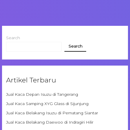
Search
Search
Artikel Terbaru
Jual Kaca Depan Isuzu di Tangerang
Jual Kaca Samping XYG Glass di Sijunjung
Jual Kaca Belakang Isuzu di Pematang Siantar
Jual Kaca Belakang Daewoo di Indragiri Hilir