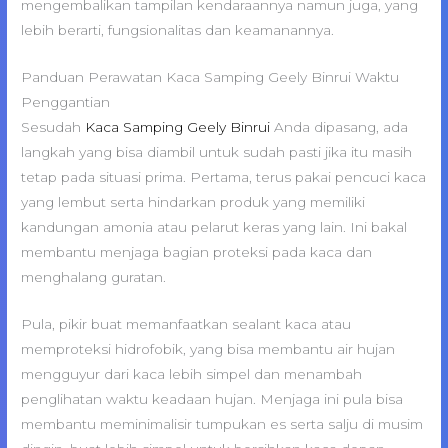
mengembalikan tampilan kendaraannya namun juga, yang
lebih berarti, fungsionalitas dan keamanannya.
Panduan Perawatan Kaca Samping Geely Binrui Waktu
Penggantian
Sesudah
Kaca Samping Geely Binrui
Anda dipasang, ada
langkah yang bisa diambil untuk sudah pasti jika itu masih
tetap pada situasi prima. Pertama, terus pakai pencuci kaca
yang lembut serta hindarkan produk yang memiliki
kandungan amonia atau pelarut keras yang lain. Ini bakal
membantu menjaga bagian proteksi pada kaca dan
menghalang guratan.
Pula, pikir buat memanfaatkan sealant kaca atau
memproteksi hidrofobik, yang bisa membantu air hujan
mengguyur dari kaca lebih simpel dan menambah
penglihatan waktu keadaan hujan. Menjaga ini pula bisa
membantu meminimalisir tumpukan es serta salju di musim