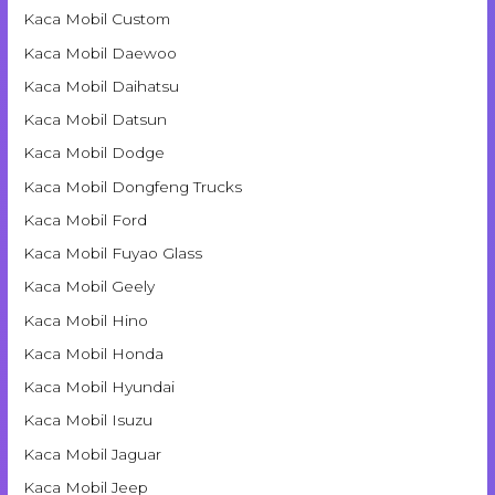
Kaca Mobil Custom
Kaca Mobil Daewoo
Kaca Mobil Daihatsu
Kaca Mobil Datsun
Kaca Mobil Dodge
Kaca Mobil Dongfeng Trucks
Kaca Mobil Ford
Kaca Mobil Fuyao Glass
Kaca Mobil Geely
Kaca Mobil Hino
Kaca Mobil Honda
Kaca Mobil Hyundai
Kaca Mobil Isuzu
Kaca Mobil Jaguar
Kaca Mobil Jeep