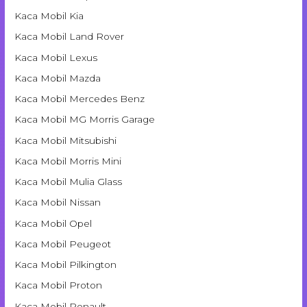
Kaca Mobil Kia
Kaca Mobil Land Rover
Kaca Mobil Lexus
Kaca Mobil Mazda
Kaca Mobil Mercedes Benz
Kaca Mobil MG Morris Garage
Kaca Mobil Mitsubishi
Kaca Mobil Morris Mini
Kaca Mobil Mulia Glass
Kaca Mobil Nissan
Kaca Mobil Opel
Kaca Mobil Peugeot
Kaca Mobil Pilkington
Kaca Mobil Proton
Kaca Mobil Renault