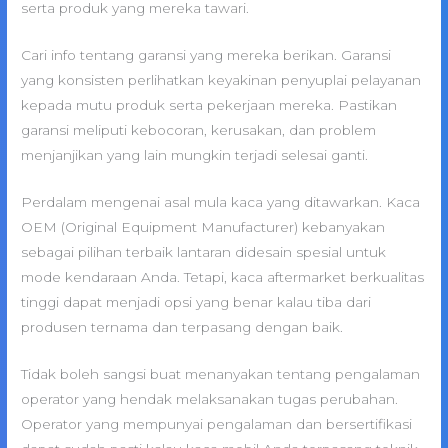
serta produk yang mereka tawari.
Cari info tentang garansi yang mereka berikan. Garansi
yang konsisten perlihatkan keyakinan penyuplai pelayanan
kepada mutu produk serta pekerjaan mereka. Pastikan
garansi meliputi kebocoran, kerusakan, dan problem
menjanjikan yang lain mungkin terjadi selesai ganti.
Perdalam mengenai asal mula kaca yang ditawarkan. Kaca
OEM (Original Equipment Manufacturer) kebanyakan
sebagai pilihan terbaik lantaran didesain spesial untuk
mode kendaraan Anda. Tetapi, kaca aftermarket berkualitas
tinggi dapat menjadi opsi yang benar kalau tiba dari
produsen ternama dan terpasang dengan baik.
Tidak boleh sangsi buat menanyakan tentang pengalaman
operator yang hendak melaksanakan tugas perubahan.
Operator yang mempunyai pengalaman dan bersertifikasi