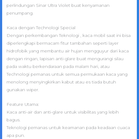
perlindungan Sinar Ultra Violet buat kenyamanan
penumpang.
Kaca dengan Technologi Special
Dengan perkembangan Teknologi , kaca mobil saat ini bisa
diperlengkapi bermacam fitur tambahan seperti layer
hidrofobik yang membantu air hujan mengguyur dari kaca
dengan ringan, lapisan anti-glare buat mengurangi silau
pada waktu berkendaraan pada malam hari, atau
Technologi pemanas untuk semua permukaan kaca yang
menolong menyingkirkan kabut atau es tiada butuh
gunakan wiper.
Feature Utama:
Kaca anti-air dan anti-glare untuk visibilitas yang lebih
bagus.
Teknologi pemanas untuk keamanan pada keadaan cuaca
apa pun.