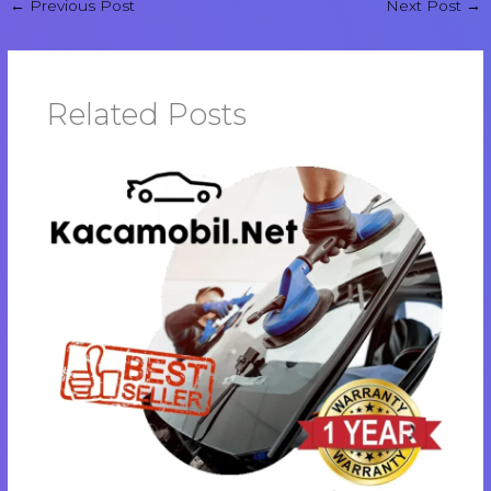
←
Previous Post
Next Post
→
Related Posts