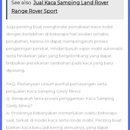
See also
Jual Kaca Samping Land Rover
Range Rover Sport
Juga penting buat menghindar pemakaian kaca mobil
dengan berlebihan di beberapa hari awalan sehabis
perubahan, karena ini dapat mempengaruhi proses
pengeringan perekat. Hindari basuh wiper mobil automatis
serta hindarkan jalan yang bergelombang yang dapat
timbulkan penekanan tambahan pada kaca yang baru
dipasang.
FAQ: Pertanyaan Umum perihal pemasangan serta
penjualan Kaca Samping Geely Binrui
Q: Berapakah lama proses penggantian Kaca Samping
Geely Binrui?
A: Prosesnya kebanyakan memerlukan waktu beberapa
saat, terkait di model kaca serta mode mobil. Penting buat
biarkan kaca baru jadi kering semuanya, yang dapat