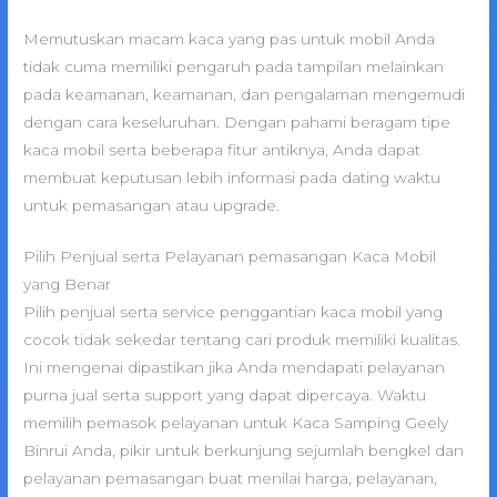
Memutuskan macam kaca yang pas untuk mobil Anda
tidak cuma memiliki pengaruh pada tampilan melainkan
pada keamanan, keamanan, dan pengalaman mengemudi
dengan cara keseluruhan. Dengan pahami beragam tipe
kaca mobil serta beberapa fitur antiknya, Anda dapat
membuat keputusan lebih informasi pada dating waktu
untuk pemasangan atau upgrade.
Pilih Penjual serta Pelayanan pemasangan Kaca Mobil
yang Benar
Pilih penjual serta service penggantian kaca mobil yang
cocok tidak sekedar tentang cari produk memiliki kualitas.
Ini mengenai dipastikan jika Anda mendapati pelayanan
purna jual serta support yang dapat dipercaya. Waktu
memilih pemasok pelayanan untuk Kaca Samping Geely
Binrui Anda, pikir untuk berkunjung sejumlah bengkel dan
pelayanan pemasangan buat menilai harga, pelayanan,