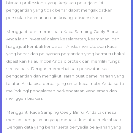
biarkan professional yang kerjakan pekerjaan ini.
penggantian yang tidak benar dapat mengakibatkan
persoalan keamanan dan kurangi efisiensi kaca.
Mengganti dan memelihara Kaca Samping Geely Binrui
Anda ialah investasi dalam keselamatan, keamanan, dan
harga jual kembali kendaraan Anda. memutuskan kaca
yang benar dan pelayanan pergantian yang bermutu bakal
dipastikan kalau mobil Anda diprotek dan memiliki fungsi
secara baik. Dengan memerhatikan perawatan saat
penggantian dan mengikuti saran buat pemeliharaan yang
teratur, Anda bisa perpanjang umur kaca mobil Anda serta
melindungi pengalaman berkendaraan yang aman dan
menggembirakan.
Mengganti Kaca Samping Geely Binrui Anda tak mesti
menjadi pengalaman yang menakutkan atau melelahkan.
Dengan data yang benar serta penyedia pelayanan yang