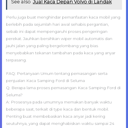
See also
Jual Kaca Depan Volvo di Landak
Perlu juga buat menghindar pemanfaatan kaca mobil yang
berlebih pada sejumlah hari awal sehabis pergantian,
sebab ini dapat mempengaruhi proses pengeringan
perekat. Jauhkan bersihkan wiper mobil automatis dan
jauhi jalan yang paling bergelombang yang bias
menyebabkan tekanan tambahan pada kaca yang anyar
terpasang.
FAQ: Pertanyaan Umum tentang pemasangan serta
penjualan Kaca Samping Ford di Seluma
Q: Berapa lama proses pemasangan Kaca Samping Ford di
Seluma?
A: Prosesnya pada umumnya memakan banyak waktu
beberapa saat, terkait di type kaca dan bentuk mobil.
Penting buat membebaskan kaca anyar jadi kering
seutuhnya, yang dapat menghabiskan waktu sampai 24