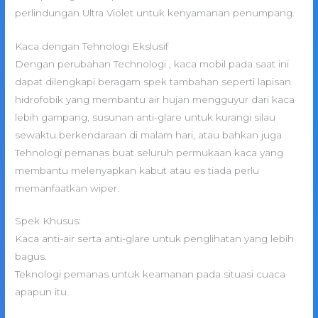
perlindungan Ultra Violet untuk kenyamanan penumpang.
Kaca dengan Tehnologi Ekslusif
Dengan perubahan Technologi , kaca mobil pada saat ini
dapat dilengkapi beragam spek tambahan seperti lapisan
hidrofobik yang membantu air hujan mengguyur dari kaca
lebih gampang, susunan anti-glare untuk kurangi silau
sewaktu berkendaraan di malam hari, atau bahkan juga
Tehnologi pemanas buat seluruh permukaan kaca yang
membantu melenyapkan kabut atau es tiada perlu
memanfaatkan wiper.
Spek Khusus:
Kaca anti-air serta anti-glare untuk penglihatan yang lebih
bagus.
Teknologi pemanas untuk keamanan pada situasi cuaca
apapun itu.