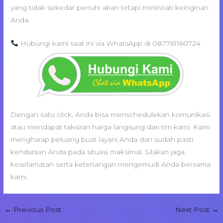
yang tidak sekedar penuhi akan tetapi melewati keinginan
Anda.
Hubungi kami saat ini via WhatsApp di 087761160724
Dengan satu click, Anda bisa menschedulekan komunikasi
atau mendapat taksiran harga langsung dari tim kami. Kami
mengharap peluang buat layani Anda dan sudah pasti
kendaraan Anda pada situasi maksimal. Silakan jaga
keselamatan serta ketenangan mengemudi Anda bersama
kami.
←
Previous Post
Next Post
→