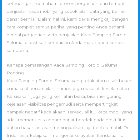
ketenangan, memahami proses pergantian dan tempat
penjualan kaca mobil yang cocok ialah data yang benar-
benar bernilai. Dalam hal ini, kami bakal mengkaji dengan
cara komplet semua perihal yang penting Anda pahami
perihal pergantian serta penjualan Kaca Samping Ford di
Seluma, dipastikan kendaraan Anda masih pada kondisi
sempurna.
Kenapa pemasangan Kaca Samping Ford di Seluma
Penting
Kaca Samping Ford di Seluma yang retak atau rusak bukan
cuma soal penampilan, namun juga masalah keselamatan.
Kerusakan, juga yang kelihatan biasa, bisa mengurangi
kejelasan visibilitas pengemudi serta mempertingkat
dampak negatif kecelakaan. Terkecuali itu, kaca mobil yang
tidak memenuhi standard dapat berefek pada efektifitas
bahan bakar lantaran meningkatkan laju bentuk mobil. Di
Indonesia, kebijakan mengenai kelayakan kendaraan di