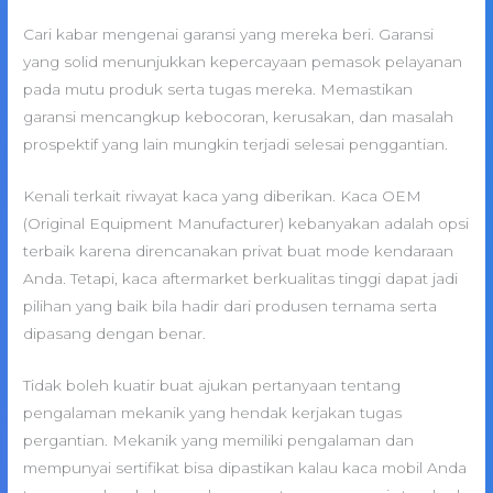
Cari kabar mengenai garansi yang mereka beri. Garansi
yang solid menunjukkan kepercayaan pemasok pelayanan
pada mutu produk serta tugas mereka. Memastikan
garansi mencangkup kebocoran, kerusakan, dan masalah
prospektif yang lain mungkin terjadi selesai penggantian.
Kenali terkait riwayat kaca yang diberikan. Kaca OEM
(Original Equipment Manufacturer) kebanyakan adalah opsi
terbaik karena direncanakan privat buat mode kendaraan
Anda. Tetapi, kaca aftermarket berkualitas tinggi dapat jadi
pilihan yang baik bila hadir dari produsen ternama serta
dipasang dengan benar.
Tidak boleh kuatir buat ajukan pertanyaan tentang
pengalaman mekanik yang hendak kerjakan tugas
pergantian. Mekanik yang memiliki pengalaman dan
mempunyai sertifikat bisa dipastikan kalau kaca mobil Anda