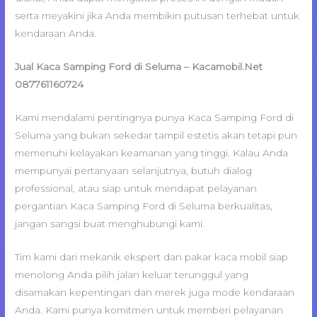
serta meyakini jika Anda membikin putusan terhebat untuk
kendaraan Anda.
Jual Kaca Samping Ford di Seluma – Kacamobil.Net
087761160724
Kami mendalami pentingnya punya Kaca Samping Ford di
Seluma yang bukan sekedar tampil estetis akan tetapi pun
memenuhi kelayakan keamanan yang tinggi. Kalau Anda
mempunyai pertanyaan selanjutnya, butuh dialog
professional, atau siap untuk mendapat pelayanan
pergantian Kaca Samping Ford di Seluma berkualitas,
jangan sangsi buat menghubungi kami.
Tim kami dari mekanik ekspert dan pakar kaca mobil siap
menolong Anda pilih jalan keluar terunggul yang
disamakan kepentingan dan merek juga mode kendaraan
Anda. Kami punya komitmen untuk memberi pelayanan