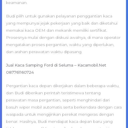
keamanan.
Budi pilih untuk gunakan pelayanan penggantian kaca
yang mempunyai jejak pekerjaan yang baik dan diketahui
memakai kaca OEM dan mekanik memiliki sertifikat.
Prosesnya mulai dengan diskusi awalnya, di mana operator
mengatakan proses pergantian, waktu yang diperlukan,
dan arahan perawatan waktu dipasang.
Jual Kaca Samping Ford di Seluma – Kacamobil.Net
087761160724
Pergantian kaca depan dikerjakan dalam beberapa waktu,
dan Budi diberikan perintah teristimewa tentang
perawatan masa pergantian, seperti menghindari dari
basuh wiper mobil automatis serta berkendara dengan cara
waspada untuk mengijinkan perekat mengeras dengan
benar. Hasilnya, Budi mendapat kaca depan baru yang