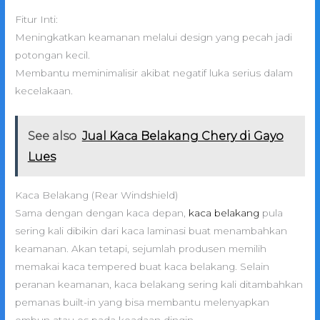
Fitur Inti:
Meningkatkan keamanan melalui design yang pecah jadi
potongan kecil.
Membantu meminimalisir akibat negatif luka serius dalam
kecelakaan.
See also
Jual Kaca Belakang Chery di Gayo
Lues
Kaca Belakang (Rear Windshield)
Sama dengan dengan kaca depan,
kaca belakang
pula
sering kali dibikin dari kaca laminasi buat menambahkan
keamanan. Akan tetapi, sejumlah produsen memilih
memakai kaca tempered buat kaca belakang. Selain
peranan keamanan, kaca belakang sering kali ditambahkan
pemanas built-in yang bisa membantu melenyapkan