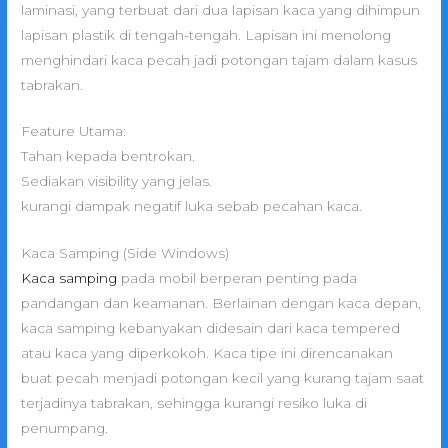
laminasi, yang terbuat dari dua lapisan kaca yang dihimpun
lapisan plastik di tengah-tengah. Lapisan ini menolong
menghindari kaca pecah jadi potongan tajam dalam kasus
tabrakan.
Feature Utama:
Tahan kepada bentrokan.
Sediakan visibility yang jelas.
kurangi dampak negatif luka sebab pecahan kaca.
Kaca Samping (Side Windows)
Kaca samping
pada mobil berperan penting pada
pandangan dan keamanan. Berlainan dengan kaca depan,
kaca samping kebanyakan didesain dari kaca tempered
atau kaca yang diperkokoh. Kaca tipe ini direncanakan
buat pecah menjadi potongan kecil yang kurang tajam saat
terjadinya tabrakan, sehingga kurangi resiko luka di
penumpang.