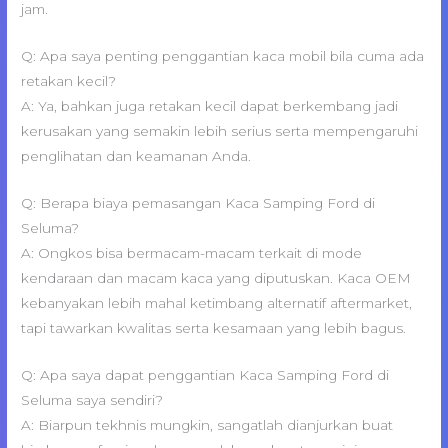
jam.
Q: Apa saya penting penggantian kaca mobil bila cuma ada
retakan kecil?
A: Ya, bahkan juga retakan kecil dapat berkembang jadi
kerusakan yang semakin lebih serius serta mempengaruhi
penglihatan dan keamanan Anda.
Q: Berapa biaya pemasangan Kaca Samping Ford di
Seluma?
A: Ongkos bisa bermacam-macam terkait di mode
kendaraan dan macam kaca yang diputuskan. Kaca OEM
kebanyakan lebih mahal ketimbang alternatif aftermarket,
tapi tawarkan kwalitas serta kesamaan yang lebih bagus.
Q: Apa saya dapat penggantian Kaca Samping Ford di
Seluma saya sendiri?
A: Biarpun tekhnis mungkin, sangatlah dianjurkan buat