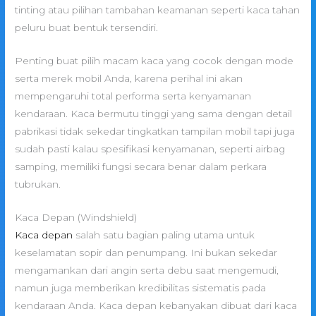
tinting atau pilihan tambahan keamanan seperti kaca tahan
peluru buat bentuk tersendiri.
Penting buat pilih macam kaca yang cocok dengan mode
serta merek mobil Anda, karena perihal ini akan
mempengaruhi total performa serta kenyamanan
kendaraan. Kaca bermutu tinggi yang sama dengan detail
pabrikasi tidak sekedar tingkatkan tampilan mobil tapi juga
sudah pasti kalau spesifikasi kenyamanan, seperti airbag
samping, memiliki fungsi secara benar dalam perkara
tubrukan.
Kaca Depan (Windshield)
Kaca depan
salah satu bagian paling utama untuk
keselamatan sopir dan penumpang. Ini bukan sekedar
mengamankan dari angin serta debu saat mengemudi,
namun juga memberikan kredibilitas sistematis pada
kendaraan Anda. Kaca depan kebanyakan dibuat dari kaca