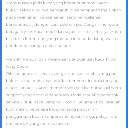
Memutuskan jenis kaca yang benar buat mobil Anda
bukan sekedar punya pengaruh di penampakan melainkan
pada keamanan, kenyamanan, serta pengalaman
berkendaraan dengan cara seluruhnya. Dengan mengerti
beragam jenis kaca mobil dan sejumlah fitur antiknya, Anda
bisa bikin ketentuan yang tambah info pada dating waktu
untuk pemasangan atau upgrade.
Memilih Penjual dan Pelayanan penggantian Kaca Mobil
yang Cocok
Pilih penjual dan service pergantian kaca mobil yang pas
bukan cuma perihal cari produk bermutu. Ini pula tentang
dipastikan kalau Anda memperoleh service purna jual serta
support yang dapat dihandalkan. Pada saat pilih pemasok
service untuk Kaca Samping Ford di Seluma Anda, pikirkan
buat dating beberapa bengkel serta pelayanan
penggantian buat memperbandingkan harga, pelayanan,
dan produk yang mereka tawari.