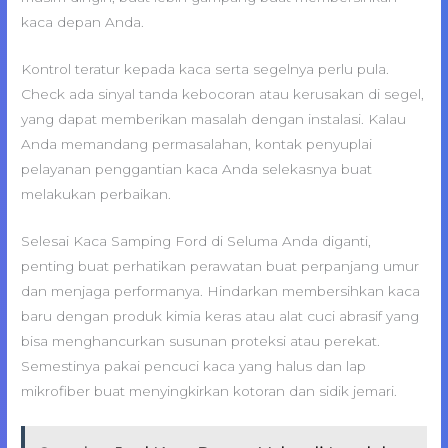
kaca depan Anda.
Kontrol teratur kepada kaca serta segelnya perlu pula.
Check ada sinyal tanda kebocoran atau kerusakan di segel,
yang dapat memberikan masalah dengan instalasi. Kalau
Anda memandang permasalahan, kontak penyuplai
pelayanan penggantian kaca Anda selekasnya buat
melakukan perbaikan.
Selesai Kaca Samping Ford di Seluma Anda diganti,
penting buat perhatikan perawatan buat perpanjang umur
dan menjaga performanya. Hindarkan membersihkan kaca
baru dengan produk kimia keras atau alat cuci abrasif yang
bisa menghancurkan susunan proteksi atau perekat.
Semestinya pakai pencuci kaca yang halus dan lap
mikrofiber buat menyingkirkan kotoran dan sidik jemari.