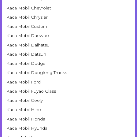
Kaca Mobil Chevrolet
Kaca Mobil Chrysler
Kaca Mobil Custom
Kaca Mobil Daewoo
Kaca Mobil Daihatsu
Kaca Mobil Datsun
Kaca Mobil Dodge
Kaca Mobil Dongfeng Trucks
Kaca Mobil Ford
Kaca Mobil Fuyao Glass
Kaca Mobil Geely
Kaca Mobil Hino
Kaca Mobil Honda
Kaca Mobil Hyundai