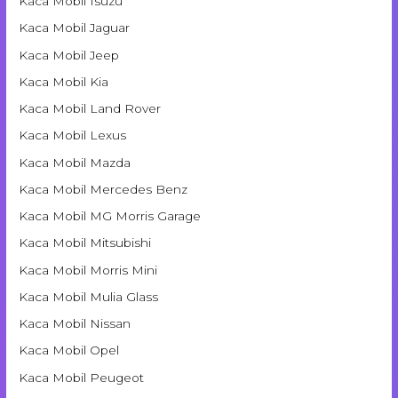
Kaca Mobil Isuzu
Kaca Mobil Jaguar
Kaca Mobil Jeep
Kaca Mobil Kia
Kaca Mobil Land Rover
Kaca Mobil Lexus
Kaca Mobil Mazda
Kaca Mobil Mercedes Benz
Kaca Mobil MG Morris Garage
Kaca Mobil Mitsubishi
Kaca Mobil Morris Mini
Kaca Mobil Mulia Glass
Kaca Mobil Nissan
Kaca Mobil Opel
Kaca Mobil Peugeot