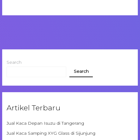
Search
Search
Artikel Terbaru
Jual Kaca Depan Isuzu di Tangerang
Jual Kaca Samping XYG Glass di Sijunjung