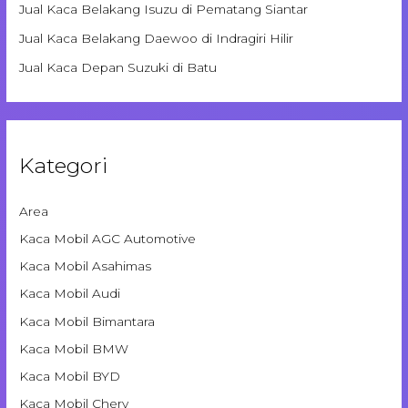
Jual Kaca Belakang Isuzu di Pematang Siantar
Jual Kaca Belakang Daewoo di Indragiri Hilir
Jual Kaca Depan Suzuki di Batu
Kategori
Area
Kaca Mobil AGC Automotive
Kaca Mobil Asahimas
Kaca Mobil Audi
Kaca Mobil Bimantara
Kaca Mobil BMW
Kaca Mobil BYD
Kaca Mobil Chery