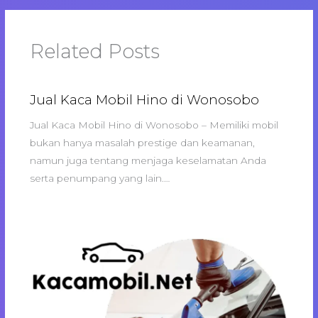
Related Posts
Jual Kaca Mobil Hino di Wonosobo
Jual Kaca Mobil Hino di Wonosobo – Memiliki mobil
bukan hanya masalah prestige dan keamanan,
namun juga tentang menjaga keselamatan Anda
serta penumpang yang lain.…