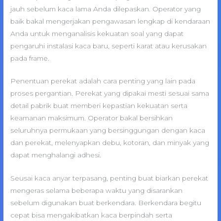
jauh sebelum kaca lama Anda dilepaskan. Operator yang
baik bakal mengerjakan pengawasan lengkap di kendaraan
Anda untuk menganalisis kekuatan soal yang dapat
pengaruhi instalasi kaca baru, seperti karat atau kerusakan
pada frame.
Penentuan perekat adalah cara penting yang lain pada
proses pergantian. Perekat yang dipakai mesti sesuai sama
detail pabrik buat memberi kepastian kekuatan serta
keamanan maksimum. Operator bakal bersihkan
seluruhnya permukaan yang bersinggungan dengan kaca
dan perekat, melenyapkan debu, kotoran, dan minyak yang
dapat menghalangi adhesi.
Seusai kaca anyar terpasang, penting buat biarkan perekat
mengeras selama beberapa waktu yang disarankan
sebelum digunakan buat berkendara. Berkendara begitu
cepat bisa mengakibatkan kaca berpindah serta