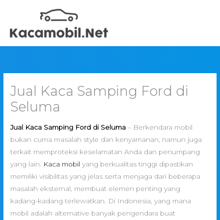
Skip
to
content
Jual Kaca Samping Ford di
Seluma
Jual Kaca Samping Ford di Seluma
– Berkendara mobil
bukan cuma masalah style dan kenyamanan, namun juga
terkait memproteksi keselamatan Anda dan penumpang
yang lain.
Kaca mobil
yang berkualitas tinggi dipastikan
memiliki visibilitas yang jelas serta menjaga dari beberapa
masalah eksternal, membuat elemen penting yang
kadang-kadang terlewatkan. Di Indonesia, yang mana
mobil adalah alternative banyak pengendara buat