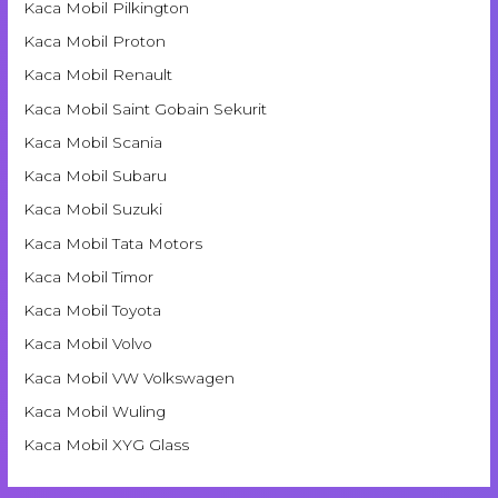
Kaca Mobil Pilkington
Kaca Mobil Proton
Kaca Mobil Renault
Kaca Mobil Saint Gobain Sekurit
Kaca Mobil Scania
Kaca Mobil Subaru
Kaca Mobil Suzuki
Kaca Mobil Tata Motors
Kaca Mobil Timor
Kaca Mobil Toyota
Kaca Mobil Volvo
Kaca Mobil VW Volkswagen
Kaca Mobil Wuling
Kaca Mobil XYG Glass