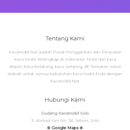
Tentang Kami
Kacamobil.Net adalah Pusat Penggantian dan Penjualan
Kaca Mobil Terlengkap di Indonesia. Mulai dari kaca
depan, kaca belakang, kaca samping, dll. Temukan solusi
terbaik untuk semua kebutuhan kaca mobil Anda dengan
Kacamobil.Net.
Hubungi Kami
Gudang Kacamobil Solo
Jl. Ahmad Yani No. 36, Jebres, Solo
⊕
Google Maps
⊕