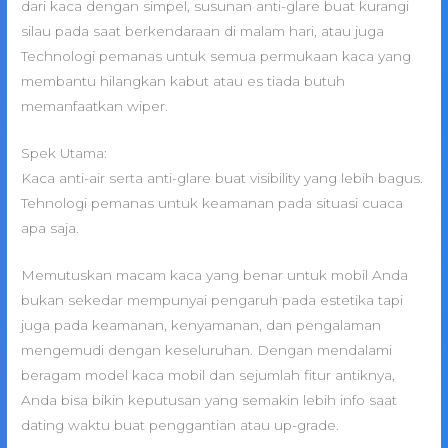
dari kaca dengan simpel, susunan anti-glare buat kurangi
silau pada saat berkendaraan di malam hari, atau juga
Technologi pemanas untuk semua permukaan kaca yang
membantu hilangkan kabut atau es tiada butuh
memanfaatkan wiper.
Spek Utama:
Kaca anti-air serta anti-glare buat visibility yang lebih bagus.
Tehnologi pemanas untuk keamanan pada situasi cuaca
apa saja.
Memutuskan macam kaca yang benar untuk mobil Anda
bukan sekedar mempunyai pengaruh pada estetika tapi
juga pada keamanan, kenyamanan, dan pengalaman
mengemudi dengan keseluruhan. Dengan mendalami
beragam model kaca mobil dan sejumlah fitur antiknya,
Anda bisa bikin keputusan yang semakin lebih info saat
dating waktu buat penggantian atau up-grade.