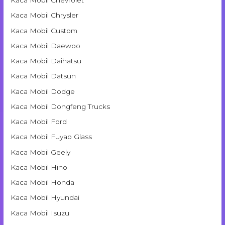
Kaca Mobil Chevrolet
Kaca Mobil Chrysler
Kaca Mobil Custom
Kaca Mobil Daewoo
Kaca Mobil Daihatsu
Kaca Mobil Datsun
Kaca Mobil Dodge
Kaca Mobil Dongfeng Trucks
Kaca Mobil Ford
Kaca Mobil Fuyao Glass
Kaca Mobil Geely
Kaca Mobil Hino
Kaca Mobil Honda
Kaca Mobil Hyundai
Kaca Mobil Isuzu