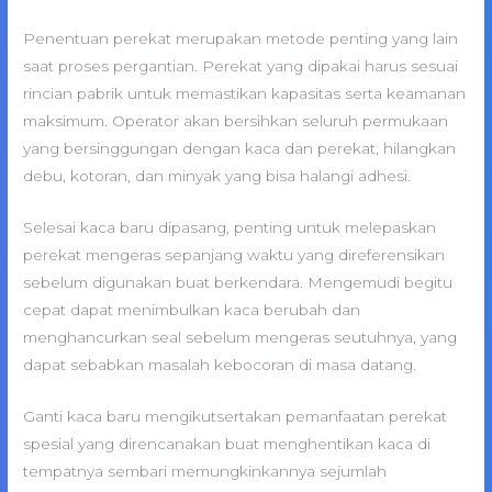
Penentuan perekat merupakan metode penting yang lain
saat proses pergantian. Perekat yang dipakai harus sesuai
rincian pabrik untuk memastikan kapasitas serta keamanan
maksimum. Operator akan bersihkan seluruh permukaan
yang bersinggungan dengan kaca dan perekat, hilangkan
debu, kotoran, dan minyak yang bisa halangi adhesi.
Selesai kaca baru dipasang, penting untuk melepaskan
perekat mengeras sepanjang waktu yang direferensikan
sebelum digunakan buat berkendara. Mengemudi begitu
cepat dapat menimbulkan kaca berubah dan
menghancurkan seal sebelum mengeras seutuhnya, yang
dapat sebabkan masalah kebocoran di masa datang.
Ganti kaca baru mengikutsertakan pemanfaatan perekat
spesial yang direncanakan buat menghentikan kaca di
tempatnya sembari memungkinkannya sejumlah