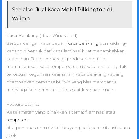
See also
Jual Kaca Mobil Pilkington di
Yalimo
Kaca Belakang (Rear Windshield)
Serupa dengan kaca depan,
kaca belakang
pun kadang-
kadang dibentuk dari kaca laminasi buat menambahkan
keamanan. Tetapi, beberapa produsen memilih
memanfaatkan kaca tempered untuk kaca belakang. Tak
terkecuali kegunaan keamanan, kaca belakang kadang
ditambahkan pemanas built-in yang bisa membantu
menyingkirkan embun atau es saat keadaan dingin.
Feature Utama:
Keselamatan yang dinaikkan alternatif laminasi atau
tempered
.
fitur pemanas untuk visibilitas yang baik pada situasi cuaca
jelek.