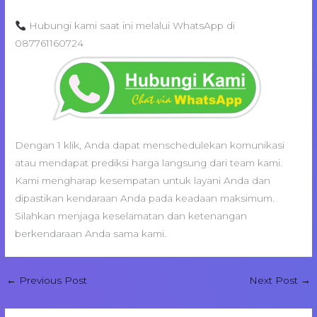
Hubungi kami saat ini melalui WhatsApp di
087761160724
Dengan 1 klik, Anda dapat menschedulekan komunikasi
atau mendapat prediksi harga langsung dari team kami.
Kami mengharap kesempatan untuk layani Anda dan
dipastikan kendaraan Anda pada keadaan maksimum.
Silahkan menjaga keselamatan dan ketenangan
berkendaraan Anda sama kami.
←
Previous Post
Next Post
→