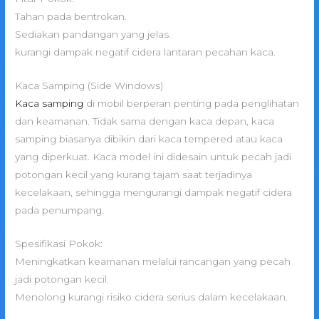
Tahan pada bentrokan.
Sediakan pandangan yang jelas.
kurangi dampak negatif cidera lantaran pecahan kaca.
Kaca Samping (Side Windows)
Kaca samping
di mobil berperan penting pada penglihatan
dan keamanan. Tidak sama dengan kaca depan, kaca
samping biasanya dibikin dari kaca tempered atau kaca
yang diperkuat. Kaca model ini didesain untuk pecah jadi
potongan kecil yang kurang tajam saat terjadinya
kecelakaan, sehingga mengurangi dampak negatif cidera
pada penumpang.
Spesifikasi Pokok:
Meningkatkan keamanan melalui rancangan yang pecah
jadi potongan kecil.
Menolong kurangi risiko cidera serius dalam kecelakaan.