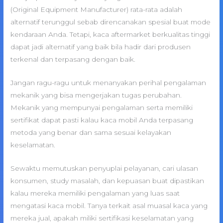
(Original Equipment Manufacturer) rata-rata adalah
alternatif terunggul sebab direncanakan spesial buat mode
kendaraan Anda. Tetapi, kaca aftermarket berkualitas tinggi
dapat jadi alternatif yang baik bila hadir dari produsen
terkenal dan terpasang dengan baik.
Jangan ragu-ragu untuk menanyakan perihal pengalaman
mekanik yang bisa mengerjakan tugas perubahan.
Mekanik yang mempunyai pengalaman serta memiliki
sertifikat dapat pasti kalau kaca mobil Anda terpasang
metoda yang benar dan sama sesuai kelayakan
keselamatan.
Sewaktu memutuskan penyuplai pelayanan, cari ulasan
konsumen, study masalah, dan kepuasan buat dipastikan
kalau mereka memiliki pengalaman yang luas saat
mengatasi kaca mobil. Tanya terkait asal muasal kaca yang
mereka jual, apakah miliki sertifikasi keselamatan yang