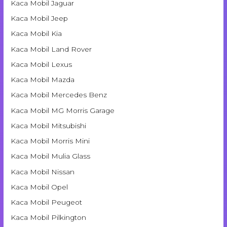
Kaca Mobil Jaguar
Kaca Mobil Jeep
Kaca Mobil Kia
Kaca Mobil Land Rover
Kaca Mobil Lexus
Kaca Mobil Mazda
Kaca Mobil Mercedes Benz
Kaca Mobil MG Morris Garage
Kaca Mobil Mitsubishi
Kaca Mobil Morris Mini
Kaca Mobil Mulia Glass
Kaca Mobil Nissan
Kaca Mobil Opel
Kaca Mobil Peugeot
Kaca Mobil Pilkington