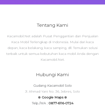
Tentang Kami
Kacamobil.Net adalah Pusat Penggantian dan Penjualan
Kaca Mobil Terlengkap di Indonesia. Mulai dari kaca
depan, kaca belakang, kaca samping, dll. Temukan solusi
terbaik untuk semua kebutuhan kaca mobil Anda dengan
Kacamobil.Net.
Hubungi Kami
Gudang Kacamobil Solo
Jl. Ahmad Yani No. 36, Jebres, Solo
⊕
Google Maps
⊕
Telp./WA :
0877-6116-0724