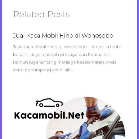
Related Posts
Jual Kaca Mobil Hino di Wonosobo
Jual Kaca Mobil Hino di Wonosobo – Memiliki mobil
bukan hanya masalah prestige dan keamanan,
namun juga tentang menjaga keselamatan Anda
serta penumpang yang lain.…