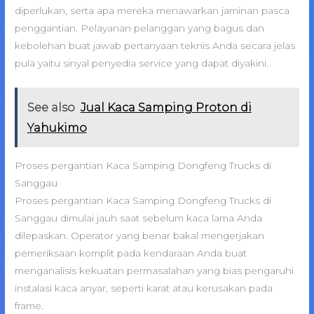
diperlukan, serta apa mereka menawarkan jaminan pasca
penggantian. Pelayanan pelanggan yang bagus dan
kebolehan buat jawab pertanyaan teknis Anda secara jelas
pula yaitu sinyal penyedia service yang dapat diyakini.
See also
Jual Kaca Samping Proton di
Yahukimo
Proses pergantian Kaca Samping Dongfeng Trucks di
Sanggau
Proses pergantian Kaca Samping Dongfeng Trucks di
Sanggau dimulai jauh saat sebelum kaca lama Anda
dilepaskan. Operator yang benar bakal mengerjakan
pemeriksaan komplit pada kendaraan Anda buat
menganalisis kekuatan permasalahan yang bias pengaruhi
instalasi kaca anyar, seperti karat atau kerusakan pada
frame.