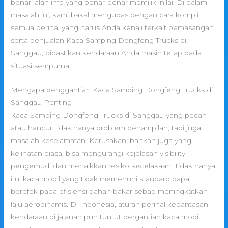
benar ialah info yang benar-benar memiliki nilai. Di dalam
masalah ini, kami bakal mengupas dengan cara komplit
semua perihal yang harus Anda kenali terkait pemasangan
serta penjualan Kaca Samping Dongfeng Trucks di
Sanggau, dipastikan kendaraan Anda masih tetap pada
situasi sempurna.
Mengapa penggantian Kaca Samping Dongfeng Trucks di
Sanggau Penting
Kaca Samping Dongfeng Trucks di Sanggau yang pecah
atau hancur tidak hanya problem penampilan, tapi juga
masalah keselamatan. Kerusakan, bahkan juga yang
kelihatan biasa, bisa mengurangi kejelasan visibility
pengemudi dan menaikkan resiko kecelakaan. Tidak hanya
itu, kaca mobil yang tidak memenuhi standard dapat
berefek pada efisiensi bahan bakar sebab meningkatkan
laju aerodinamis. Di Indonesia, aturan perihal kepantasan
kendaraan di jalanan pun tuntut pergantian kaca mobil