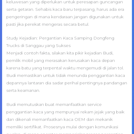
keluwesan yang diperlukan untuk peresapan guncangan
serta getaran. Sehabis kaca baru terpasang, harus ada era
pengeringan di mana kendaraan jangan digunakan untuk
pasti jika perekat mengeras secara betul.
Study Kejadian: Pergantian Kaca Samping Dongfeng
Trucks di Sanggau yang Sukses
Menjadi contoh fakta, silakan kita pikir kejadian Budi,
pemilik mobil yang merasakan kerusakan kaca depan
karena batu yang terpental waktu mengemudi di jalan tol.
Budi memastikan untuk tidak menunda penggantian kaca
depannya lantaran dia sadar perihal pentingnya pandangan
serta keamanan.
Budi memutuskan buat memanfaatkan service
penggantian kaca yang mempunyai rekam jejak yang baik
dan dikenali memanfaatkan kaca OEM dan mekanik
memiliki sertifikat. Prosesnya mulai dengan komunikasi