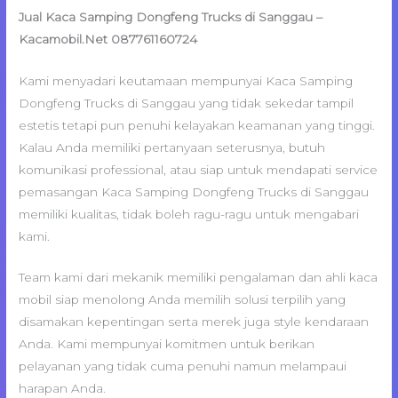
Jual Kaca Samping Dongfeng Trucks di Sanggau –
Kacamobil.Net 087761160724
Kami menyadari keutamaan mempunyai Kaca Samping
Dongfeng Trucks di Sanggau yang tidak sekedar tampil
estetis tetapi pun penuhi kelayakan keamanan yang tinggi.
Kalau Anda memiliki pertanyaan seterusnya, butuh
komunikasi professional, atau siap untuk mendapati service
pemasangan Kaca Samping Dongfeng Trucks di Sanggau
memiliki kualitas, tidak boleh ragu-ragu untuk mengabari
kami.
Team kami dari mekanik memiliki pengalaman dan ahli kaca
mobil siap menolong Anda memilih solusi terpilih yang
disamakan kepentingan serta merek juga style kendaraan
Anda. Kami mempunyai komitmen untuk berikan
pelayanan yang tidak cuma penuhi namun melampaui
harapan Anda.