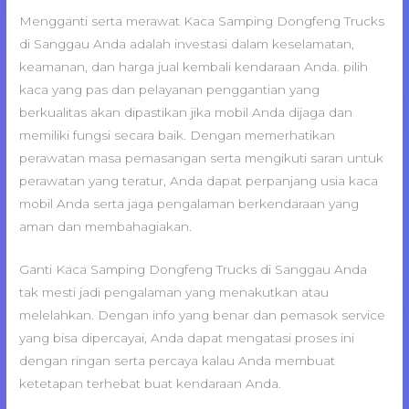
Mengganti serta merawat Kaca Samping Dongfeng Trucks
di Sanggau Anda adalah investasi dalam keselamatan,
keamanan, dan harga jual kembali kendaraan Anda. pilih
kaca yang pas dan pelayanan penggantian yang
berkualitas akan dipastikan jika mobil Anda dijaga dan
memiliki fungsi secara baik. Dengan memerhatikan
perawatan masa pemasangan serta mengikuti saran untuk
perawatan yang teratur, Anda dapat perpanjang usia kaca
mobil Anda serta jaga pengalaman berkendaraan yang
aman dan membahagiakan.
Ganti Kaca Samping Dongfeng Trucks di Sanggau Anda
tak mesti jadi pengalaman yang menakutkan atau
melelahkan. Dengan info yang benar dan pemasok service
yang bisa dipercayai, Anda dapat mengatasi proses ini
dengan ringan serta percaya kalau Anda membuat
ketetapan terhebat buat kendaraan Anda.