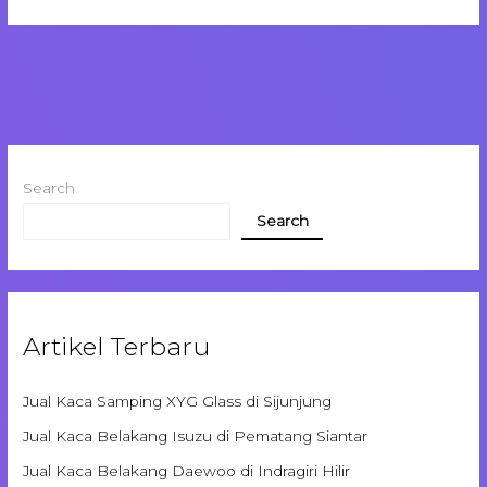
Search
Search
Artikel Terbaru
Jual Kaca Samping XYG Glass di Sijunjung
Jual Kaca Belakang Isuzu di Pematang Siantar
Jual Kaca Belakang Daewoo di Indragiri Hilir