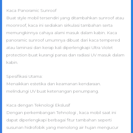
Kaca Panoramic Sunroof
Buat style mobil tersendiri yang ditambahkan sunroof atau
moonroof, kaca ini sediakan sirkulasi tambahan serta
memungkinnya cahaya alami masuk dalam kabin. Kaca
panoramic sunroof umumnya dibuat dari kaca tempered
atau laminasi dan kerap kali diperlengkapi Ultra Violet
protection buat kurangi panas dan radiasi UV masuk dalam
kabin.
Spesifikasi Utama:
Menaikkan estetika dan keamanan kendaraan.
melindungi UV buat ketenangan penumpang.
Kaca dengan Teknologi Ekslusif
Dengan perkembangan Tehnologi , kaca mobil saat ini
dapat diperlengkapi berbagai fitur tambahan seperti
susunan hidrofobik yang menolong air hujan mengucur