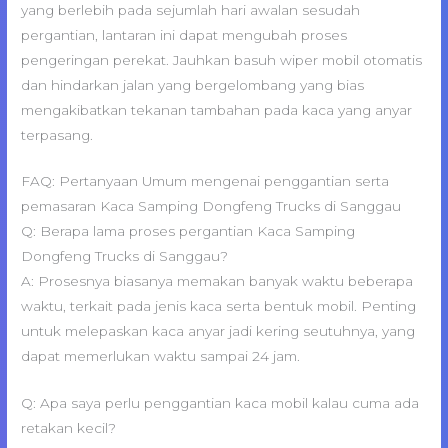
yang berlebih pada sejumlah hari awalan sesudah
pergantian, lantaran ini dapat mengubah proses
pengeringan perekat. Jauhkan basuh wiper mobil otomatis
dan hindarkan jalan yang bergelombang yang bias
mengakibatkan tekanan tambahan pada kaca yang anyar
terpasang.
FAQ: Pertanyaan Umum mengenai penggantian serta
pemasaran Kaca Samping Dongfeng Trucks di Sanggau
Q: Berapa lama proses pergantian Kaca Samping
Dongfeng Trucks di Sanggau?
A: Prosesnya biasanya memakan banyak waktu beberapa
waktu, terkait pada jenis kaca serta bentuk mobil. Penting
untuk melepaskan kaca anyar jadi kering seutuhnya, yang
dapat memerlukan waktu sampai 24 jam.
Q: Apa saya perlu penggantian kaca mobil kalau cuma ada
retakan kecil?