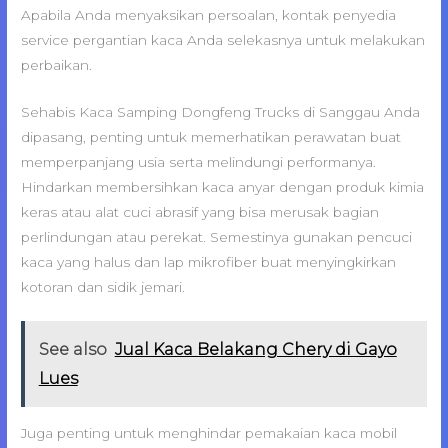
Apabila Anda menyaksikan persoalan, kontak penyedia
service pergantian kaca Anda selekasnya untuk melakukan
perbaikan.
Sehabis Kaca Samping Dongfeng Trucks di Sanggau Anda
dipasang, penting untuk memerhatikan perawatan buat
memperpanjang usia serta melindungi performanya.
Hindarkan membersihkan kaca anyar dengan produk kimia
keras atau alat cuci abrasif yang bisa merusak bagian
perlindungan atau perekat. Semestinya gunakan pencuci
kaca yang halus dan lap mikrofiber buat menyingkirkan
kotoran dan sidik jemari.
See also
Jual Kaca Belakang Chery di Gayo
Lues
Juga penting untuk menghindar pemakaian kaca mobil