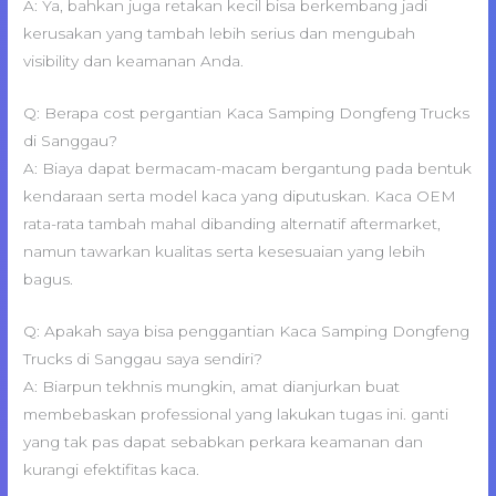
A: Ya, bahkan juga retakan kecil bisa berkembang jadi
kerusakan yang tambah lebih serius dan mengubah
visibility dan keamanan Anda.
Q: Berapa cost pergantian Kaca Samping Dongfeng Trucks
di Sanggau?
A: Biaya dapat bermacam-macam bergantung pada bentuk
kendaraan serta model kaca yang diputuskan. Kaca OEM
rata-rata tambah mahal dibanding alternatif aftermarket,
namun tawarkan kualitas serta kesesuaian yang lebih
bagus.
Q: Apakah saya bisa penggantian Kaca Samping Dongfeng
Trucks di Sanggau saya sendiri?
A: Biarpun tekhnis mungkin, amat dianjurkan buat
membebaskan professional yang lakukan tugas ini. ganti
yang tak pas dapat sebabkan perkara keamanan dan
kurangi efektifitas kaca.