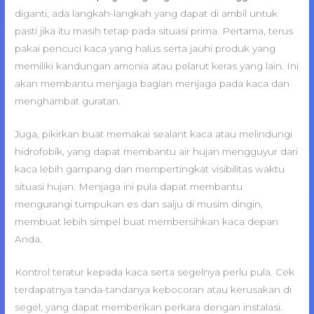
diganti, ada langkah-langkah yang dapat di ambil untuk
pasti jika itu masih tetap pada situasi prima. Pertama, terus
pakai pencuci kaca yang halus serta jauhi produk yang
memiliki kandungan amonia atau pelarut keras yang lain. Ini
akan membantu menjaga bagian menjaga pada kaca dan
menghambat guratan.
Juga, pikirkan buat memakai sealant kaca atau melindungi
hidrofobik, yang dapat membantu air hujan mengguyur dari
kaca lebih gampang dan mempertingkat visibilitas waktu
situasi hujan. Menjaga ini pula dapat membantu
mengurangi tumpukan es dan salju di musim dingin,
membuat lebih simpel buat membersihkan kaca depan
Anda.
Kontrol teratur kepada kaca serta segelnya perlu pula. Cek
terdapatnya tanda-tandanya kebocoran atau kerusakan di
segel, yang dapat memberikan perkara dengan instalasi.