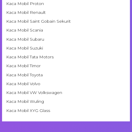
Kaca Mobil Proton
Kaca Mobil Renault
Kaca Mobil Saint Gobain Sekurit
Kaca Mobil Scania
Kaca Mobil Subaru
Kaca Mobil Suzuki
Kaca Mobil Tata Motors
Kaca Mobil Timor
Kaca Mobil Toyota
Kaca Mobil Volvo
Kaca Mobil VW Volkswagen
Kaca Mobil Wuling
Kaca Mobil XYG Glass