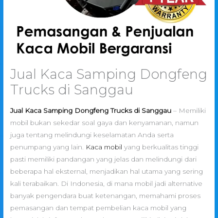
Jual Kaca Samping Dongfeng
Trucks di Sanggau
Jual Kaca Samping Dongfeng Trucks di Sanggau
– Memiliki
mobil bukan sekedar soal gaya dan kenyamanan, namun
juga tentang melindungi keselamatan Anda serta
penumpang yang lain.
Kaca mobil
yang berkualitas tinggi
pasti memiliki pandangan yang jelas dan melindungi dari
beberapa hal eksternal, menjadikan hal utama yang sering
kali terabaikan. Di Indonesia, di mana mobil jadi alternative
banyak pengendara buat ketenangan, memahami proses
pemasangan dan tempat pembelian kaca mobil yang