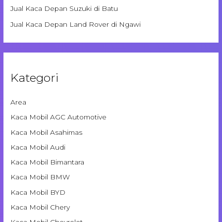
Jual Kaca Depan Suzuki di Batu
Jual Kaca Depan Land Rover di Ngawi
Kategori
Area
Kaca Mobil AGC Automotive
Kaca Mobil Asahimas
Kaca Mobil Audi
Kaca Mobil Bimantara
Kaca Mobil BMW
Kaca Mobil BYD
Kaca Mobil Chery