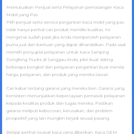
Memutuskan Penjual serta Pelayanan pemasangan Kaca
Mobil yang Pas
Pilih penjual serta service pergantian kaca mobil yang pas
tidak hanya perihal cari produk memiliki kualitas. Ini
mengenai sudah pasti jika Anda memperoleh pelayanan
purna jual dan bantuan yang dapat dihandalkan. Pada saat
memilih penyuplai pelayanan untuk Kaca Samping
Dongfeng Trucks di Sanggau Anda, pikir buat dating
beberapa bengkel dan pelayanan pergantian buat menilai
harga, pelayanan, dan produk yang mereka tawari.
Cari kabar tentang garansi yang mereka beri. Garansi yang
konsisten menunjukkan kepercayaan pemasok pelayanan
kepada kwalitas produk dan tugas mereka. Pastikan
garansi meliputi kebocoran, kerusakan, dan problem
prospektif yang lain mungkin terjadi seusai pasang.
Belajar perihal riwayat kaca yang diberikan. Kaca OEM