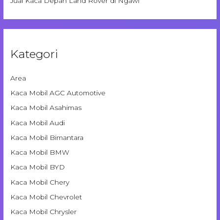
Jual Kaca Depan Land Rover di Ngawi
Kategori
Area
Kaca Mobil AGC Automotive
Kaca Mobil Asahimas
Kaca Mobil Audi
Kaca Mobil Bimantara
Kaca Mobil BMW
Kaca Mobil BYD
Kaca Mobil Chery
Kaca Mobil Chevrolet
Kaca Mobil Chrysler