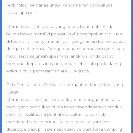
Technologi pemanas untuk kenyamanan pada situasi
cuaca apa pun.
Memutuskan jenis kaca yang cocok buat mobil Anda
bukan hanya memiliki pengaruh di penampakan tapi juga
di keamanan, kenyamanan, dan pengalaman berkendaraan
dengan seluruhnya. Dengan pahami bermacam type kaca
mobil serta sejumlah spesifikasi antiknya, Anda dapat
membuat keputusan yang tambah lebih info pada dating
waktu untuk pemasangan atau up-grade.
Pilih Penjual serta Pelayanan pergantian Kaca Mobil yang
Benar
Memutuskan penjual serta pelayanan penggantian kaca
mobil yang pas bukan cuma terkait mendapatkan produk
memiliki kualitas. Ini perihal dipastikan kalau Anda
mendapati service purna jual dan bantuan yang bisa
dipercaya. Saat pilih pemasok service buat Kaca Samping