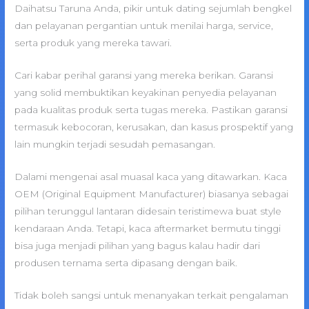
Daihatsu Taruna Anda, pikir untuk dating sejumlah bengkel
dan pelayanan pergantian untuk menilai harga, service,
serta produk yang mereka tawari.
Cari kabar perihal garansi yang mereka berikan. Garansi
yang solid membuktikan keyakinan penyedia pelayanan
pada kualitas produk serta tugas mereka. Pastikan garansi
termasuk kebocoran, kerusakan, dan kasus prospektif yang
lain mungkin terjadi sesudah pemasangan.
Dalami mengenai asal muasal kaca yang ditawarkan. Kaca
OEM (Original Equipment Manufacturer) biasanya sebagai
pilihan terunggul lantaran didesain teristimewa buat style
kendaraan Anda. Tetapi, kaca aftermarket bermutu tinggi
bisa juga menjadi pilihan yang bagus kalau hadir dari
produsen ternama serta dipasang dengan baik.
Tidak boleh sangsi untuk menanyakan terkait pengalaman