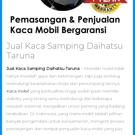
Jual Kaca Samping Daihatsu
Taruna
Jual Kaca Samping Daihatsu Taruna
– Memiliki mobil tidak
hanya masalah gaya dan ketenangan, tapi juga tentang
melindungi keselamatan Anda dan penumpang lainnya.
Kaca mobil
yang berkualitas tinggi sudah pasti memiliki
visibility yang terang serta melindungi dari beberapa
masalah external, menjadikan unsur penting yang kadang
terabaikan. Di Indonesia, yang mana mobil adalah pilihan
banyak pengendara untuk kenyamanan, mengerti proses
pemasangan dan tempat penjualan kaca mobil yang pas