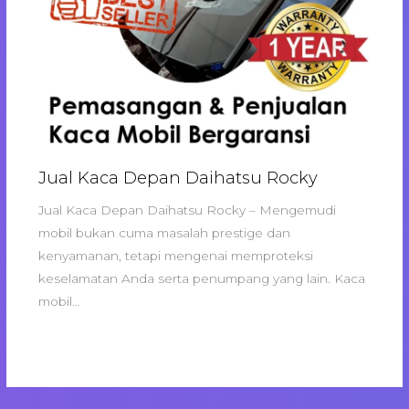
Jual Kaca Depan Daihatsu Rocky
Jual Kaca Depan Daihatsu Rocky – Mengemudi
mobil bukan cuma masalah prestige dan
kenyamanan, tetapi mengenai memproteksi
keselamatan Anda serta penumpang yang lain. Kaca
mobil…