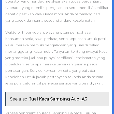
operator yang hendak melaksanakan tugas pergantian.
Operator yang memiliki pengalaman serta memiliki sertifikat
dapat dipastikan kalau kaca mobil Anda terpasang cara
yang cocok dan sama sesuai standard keselamatan.
Waktu pilih penyuplai pelayanan, cari pembahasan
konsumen setia, studi perkara, serta kepuasan untuk pasti
kalau mereka memiliki pengalaman yang luas di dalam
menanggulangi kaca mobil. Tanyakan tentang riwayat kaca
yang mereka jual, apa punyai sertifikasi keselamatan yang
diperlukan, serta apa mereka tawarkan garansi pasca
pemasangan. Service konsumen setia yang baik dan
kebolehan untuk jawab pertanyaan tekhnis Anda secara
jelas pula yaitu sinyal penyedia service yang bisa diyakini.
See also
Jual Kaca Samping Audi A6
Proses penggantian Kaca Samping Daihatsu Taruna