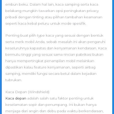
embun beku. Dalam hal lain, kaca samping serta kaca
belakang mungkin tawarkan opsi peningkatan privacy
pribadi dengan tinting atau pilihan tambahan keamanan
seperti kaca kebal peluru untuk mode spesifik.
Penting buat pilih type kaca yang sesuai dengan bentuk
serta merk mobil Anda, sebab masalah ini akan pengaruhi
keseluruhnya kapasitas dan kenyamanan kendaraan. Kaca
bermutu tinggi yang sesuai sama rincian pabrikasi bukan
hanya mempertingkat penampilan mobil melainkan
dipastikan kalau feature kenyamanan, seperti airbag
samping, memiliki fungsi secara betul dalam kejadian
tubrukan.
Kaca Depan (Windshield)
Kaca depan
adalah salah satu faktor penting untuk
keselamatan sopir dan penumpang. Ini bukan hanya
menjaga dari angin dan debu pada waktu berkendaraan,