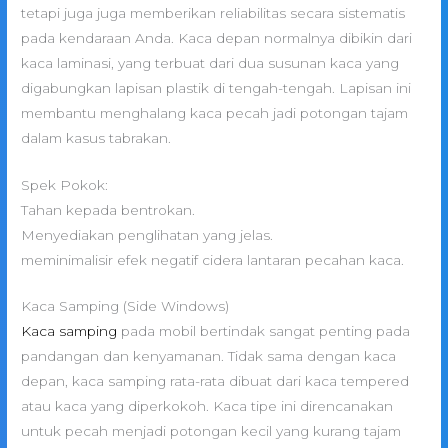
tetapi juga juga memberikan reliabilitas secara sistematis
pada kendaraan Anda. Kaca depan normalnya dibikin dari
kaca laminasi, yang terbuat dari dua susunan kaca yang
digabungkan lapisan plastik di tengah-tengah. Lapisan ini
membantu menghalang kaca pecah jadi potongan tajam
dalam kasus tabrakan.
Spek Pokok:
Tahan kepada bentrokan.
Menyediakan penglihatan yang jelas.
meminimalisir efek negatif cidera lantaran pecahan kaca.
Kaca Samping (Side Windows)
Kaca samping
pada mobil bertindak sangat penting pada
pandangan dan kenyamanan. Tidak sama dengan kaca
depan, kaca samping rata-rata dibuat dari kaca tempered
atau kaca yang diperkokoh. Kaca tipe ini direncanakan
untuk pecah menjadi potongan kecil yang kurang tajam