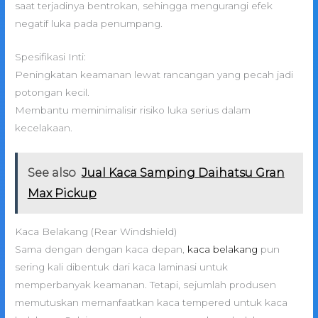
saat terjadinya bentrokan, sehingga mengurangi efek
negatif luka pada penumpang.
Spesifikasi Inti:
Peningkatan keamanan lewat rancangan yang pecah jadi
potongan kecil.
Membantu meminimalisir risiko luka serius dalam
kecelakaan.
See also
Jual Kaca Samping Daihatsu Gran
Max Pickup
Kaca Belakang (Rear Windshield)
Sama dengan dengan kaca depan,
kaca belakang
pun
sering kali dibentuk dari kaca laminasi untuk
memperbanyak keamanan. Tetapi, sejumlah produsen
memutuskan memanfaatkan kaca tempered untuk kaca