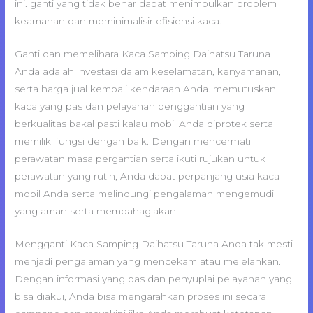
ini. ganti yang tidak benar dapat menimbulkan problem
keamanan dan meminimalisir efisiensi kaca.
Ganti dan memelihara Kaca Samping Daihatsu Taruna
Anda adalah investasi dalam keselamatan, kenyamanan,
serta harga jual kembali kendaraan Anda. memutuskan
kaca yang pas dan pelayanan penggantian yang
berkualitas bakal pasti kalau mobil Anda diprotek serta
memiliki fungsi dengan baik. Dengan mencermati
perawatan masa pergantian serta ikuti rujukan untuk
perawatan yang rutin, Anda dapat perpanjang usia kaca
mobil Anda serta melindungi pengalaman mengemudi
yang aman serta membahagiakan.
Mengganti Kaca Samping Daihatsu Taruna Anda tak mesti
menjadi pengalaman yang mencekam atau melelahkan.
Dengan informasi yang pas dan penyuplai pelayanan yang
bisa diakui, Anda bisa mengarahkan proses ini secara