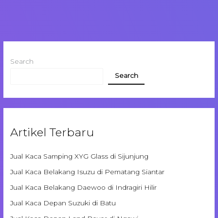
Search
Search
Artikel Terbaru
Jual Kaca Samping XYG Glass di Sijunjung
Jual Kaca Belakang Isuzu di Pematang Siantar
Jual Kaca Belakang Daewoo di Indragiri Hilir
Jual Kaca Depan Suzuki di Batu