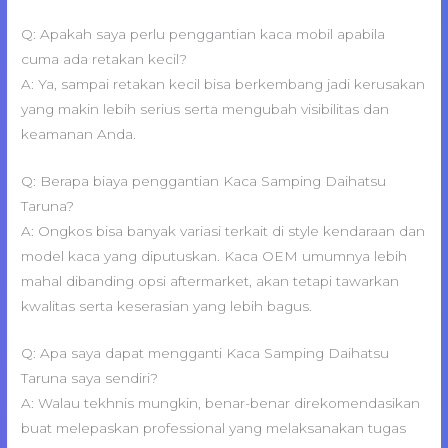
Q: Apakah saya perlu penggantian kaca mobil apabila
cuma ada retakan kecil?
A: Ya, sampai retakan kecil bisa berkembang jadi kerusakan
yang makin lebih serius serta mengubah visibilitas dan
keamanan Anda.
Q: Berapa biaya penggantian Kaca Samping Daihatsu
Taruna?
A: Ongkos bisa banyak variasi terkait di style kendaraan dan
model kaca yang diputuskan. Kaca OEM umumnya lebih
mahal dibanding opsi aftermarket, akan tetapi tawarkan
kwalitas serta keserasian yang lebih bagus.
Q: Apa saya dapat mengganti Kaca Samping Daihatsu
Taruna saya sendiri?
A: Walau tekhnis mungkin, benar-benar direkomendasikan
buat melepaskan professional yang melaksanakan tugas