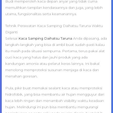
Budi memperoleh kaca depan anyar yang tidak cuma
memulihkan tampilan kendaraannya dan juga, yang lebih
utama, fungsionalitas serta keamanannya.
Tehnik Perawatan Kaca Samping Daihatsu Taruna Waktu
Diganti
Selesai
Kaca Samping Daihatsu Taruna
Anda dipasang, ada
langkah-langkah yang bisa di ambil buat sudah pasti kalau
itu masih pada situasi sempurna. Pertama, terus pakai alat
cuci kaca yang halus dan jauhi produk yang ada
kandungan amonia atau pelarut keras lainnya. Ini bakal
menolong memproteksi susunan menjaga di kaca dan
menahan goresan.
Pula, pikir buat memakai sealant kaca atau memproteksi
hidrofobik, yang bisa membantu air hujan mengguyur dari
kaca lebih ringan dan menambah visibility waktu keadaan
hujan. Melindungi ini pun bisa membantu mengurangi