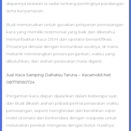
depannya lantaran ia sadar tentang pentingnya pandangan
serta kenyamanan.
Budi memutuskan untuk gunakan pelayanan pemasangan
kaca yang memiliki testimonial yang baik dan diketahui
memanfaatkan kaca OEM dan operator bersertifikasi.
Prosesnya dimulai dengan komunikasi awalnya, di mana
mekanik menerangkan proses pergantian, waktu yang
dibutuhkan, dan arahan perawatan masa diganti.
Jual Kaca Samping Daihatsu Taruna – Kacamobil.Net
087761160724
Pergantian kaca depan dijalankan dalam beberapa saat,
dan Budi dikasih arahan pribadi perihal perawatan waktu
pemasangan, seperti menghindari dari bersihkan wiper
mobil otomatis dan berkendara dengan waspada untuk
meluluskan perekat mengeras dengan betul. Hasilnya,