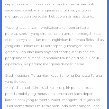
cepat bisa menimbulkan kaca berubah serta merusak
segel saat sebelum mengeras seluruhnya, yang bisa
mengakibatkan persoalan kebocoran di masa datang.
Pasang kaca anyar mengikutsertakan pemanfaatan
perekat spesial yang direncanakan untuk mencegah kaca
di tempatnya sekalian memungkinkan beberapa fleksibilitas
yang dibutuhkan untuk peresapan guncangan serta
getaran. Sesudah kaca anyar terpasang, harus ada era
pengeringan di mana kendaraan tak boleh dipakai untuk
dipastikan jika perekat mengeras dengan benar.
Studi Kejadian: Pergantian Kaca Samping Daihatsu Taruna
yang Sukses
Menjadi contoh fakta, silahkan kita pikir perkara Budi,
pemilik mobil yang merasakan kerusakan kaca depan
karena batu yang terpental waktu mengemudi di jalan tol.
Budi memastikan untuk tak menunda pemasangan kaca