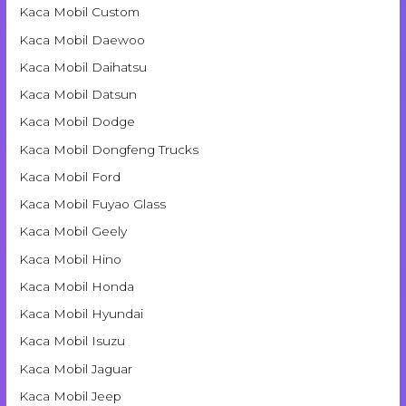
Kaca Mobil Custom
Kaca Mobil Daewoo
Kaca Mobil Daihatsu
Kaca Mobil Datsun
Kaca Mobil Dodge
Kaca Mobil Dongfeng Trucks
Kaca Mobil Ford
Kaca Mobil Fuyao Glass
Kaca Mobil Geely
Kaca Mobil Hino
Kaca Mobil Honda
Kaca Mobil Hyundai
Kaca Mobil Isuzu
Kaca Mobil Jaguar
Kaca Mobil Jeep