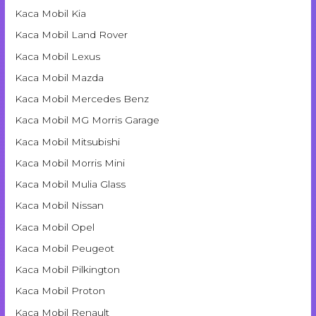
Kaca Mobil Kia
Kaca Mobil Land Rover
Kaca Mobil Lexus
Kaca Mobil Mazda
Kaca Mobil Mercedes Benz
Kaca Mobil MG Morris Garage
Kaca Mobil Mitsubishi
Kaca Mobil Morris Mini
Kaca Mobil Mulia Glass
Kaca Mobil Nissan
Kaca Mobil Opel
Kaca Mobil Peugeot
Kaca Mobil Pilkington
Kaca Mobil Proton
Kaca Mobil Renault