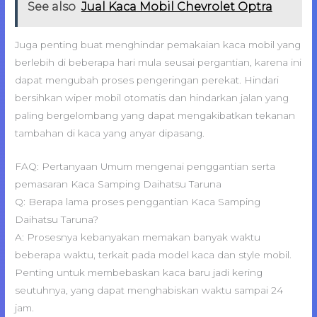
See also
Jual Kaca Mobil Chevrolet Optra
Juga penting buat menghindar pemakaian kaca mobil yang
berlebih di beberapa hari mula seusai pergantian, karena ini
dapat mengubah proses pengeringan perekat. Hindari
bersihkan wiper mobil otomatis dan hindarkan jalan yang
paling bergelombang yang dapat mengakibatkan tekanan
tambahan di kaca yang anyar dipasang.
FAQ: Pertanyaan Umum mengenai penggantian serta
pemasaran Kaca Samping Daihatsu Taruna
Q: Berapa lama proses penggantian Kaca Samping
Daihatsu Taruna?
A: Prosesnya kebanyakan memakan banyak waktu
beberapa waktu, terkait pada model kaca dan style mobil.
Penting untuk membebaskan kaca baru jadi kering
seutuhnya, yang dapat menghabiskan waktu sampai 24
jam.