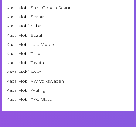
Kaca Mobil Saint Gobain Sekurit
Kaca Mobil Scania
Kaca Mobil Subaru
Kaca Mobil Suzuki
Kaca Mobil Tata Motors
Kaca Mobil Timor
Kaca Mobil Toyota
Kaca Mobil Volvo
Kaca Mobil VW Volkswagen
Kaca Mobil Wuling
Kaca Mobil XYG Glass