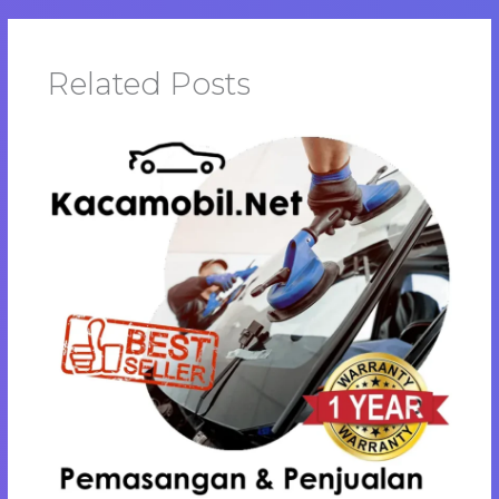
Related Posts