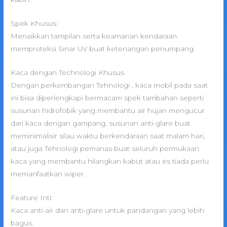
Spek Khusus:
Menaikkan tampilan serta keamanan kendaraan.
memproteksi Sinar UV buat ketenangan penumpang.
Kaca dengan Technologi Khusus
Dengan perkembangan Tehnologi , kaca mobil pada saat
ini bisa diperlengkapi bermacam spek tambahan seperti
susunan hidrofobik yang membantu air hujan mengucur
dari kaca dengan gampang, susunan anti-glare buat
meminimalisir silau waktu berkendaraan saat malam hari,
atau juga Tehnologi pemanas buat seluruh permukaan
kaca yang membantu hilangkan kabut atau es tiada perlu
memanfaatkan wiper.
Feature Inti:
Kaca anti-air dan anti-glare untuk pandangan yang lebih
bagus.