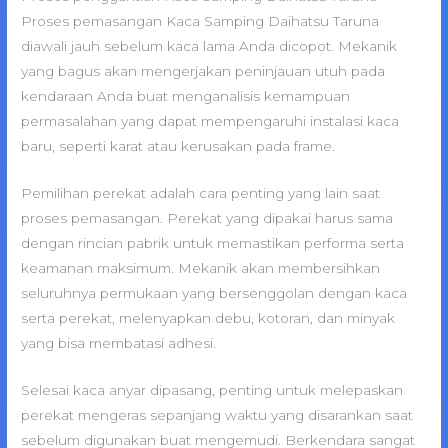
Proses pemasangan Kaca Samping Daihatsu Taruna
diawali jauh sebelum kaca lama Anda dicopot. Mekanik
yang bagus akan mengerjakan peninjauan utuh pada
kendaraan Anda buat menganalisis kemampuan
permasalahan yang dapat mempengaruhi instalasi kaca
baru, seperti karat atau kerusakan pada frame.
Pemilihan perekat adalah cara penting yang lain saat
proses pemasangan. Perekat yang dipakai harus sama
dengan rincian pabrik untuk memastikan performa serta
keamanan maksimum. Mekanik akan membersihkan
seluruhnya permukaan yang bersenggolan dengan kaca
serta perekat, melenyapkan debu, kotoran, dan minyak
yang bisa membatasi adhesi.
Selesai kaca anyar dipasang, penting untuk melepaskan
perekat mengeras sepanjang waktu yang disarankan saat
sebelum digunakan buat mengemudi. Berkendara sangat