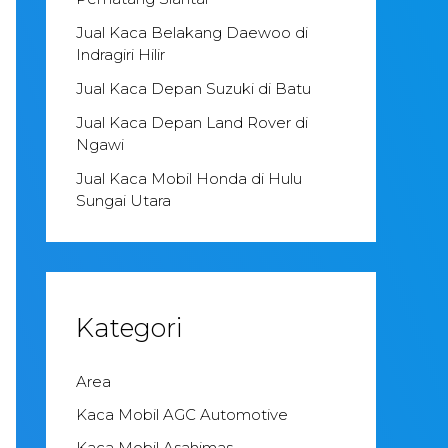
Jual Kaca Belakang Daewoo di
Indragiri Hilir
Jual Kaca Depan Suzuki di Batu
Jual Kaca Depan Land Rover di
Ngawi
Jual Kaca Mobil Honda di Hulu
Sungai Utara
Kategori
Area
Kaca Mobil AGC Automotive
Kaca Mobil Asahimas