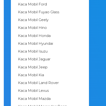
Kaca Mobil Ford
Kaca Mobil Fuyao Glass
Kaca Mobil Geely
Kaca Mobil Hino
Kaca Mobil Honda
Kaca Mobil Hyundai
Kaca Mobil Isuzu
Kaca Mobil Jaguar
Kaca Mobil Jeep
Kaca Mobil Kia
Kaca Mobil Land Rover
Kaca Mobil Lexus
Kaca Mobil Mazda