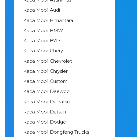
Kaca Mobil Audi
Kaca Mobil Bimantara
Kaca Mobil BMW
Kaca Mobil BYD
Kaca Mobil Chery
Kaca Mobil Chevrolet
Kaca Mobil Chrysler
Kaca Mobil Custom
Kaca Mobil Daewoo
Kaca Mobil Daihatsu
Kaca Mobil Datsun
Kaca Mobil Dodge
Kaca Mobil Dongfeng Trucks