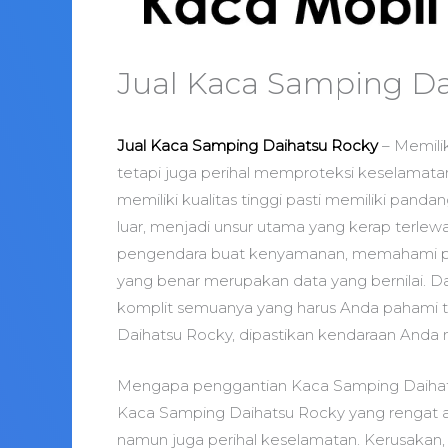
Jual Kaca Samping Da
Jual Kaca Samping Daihatsu Rocky
– Memili
tetapi juga perihal memproteksi keselamat
memiliki kualitas tinggi pasti memiliki pand
luar, menjadi unsur utama yang kerap terlewa
pengendara buat kenyamanan, memahami pr
yang benar merupakan data yang bernilai. 
komplit semuanya yang harus Anda pahami 
Daihatsu Rocky, dipastikan kendaraan Anda 
Mengapa penggantian Kaca Samping Daihat
Kaca Samping Daihatsu Rocky yang rengat 
namun juga perihal keselamatan. Kerusakan, 