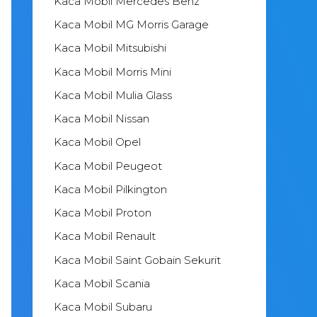
Kaca Mobil Mercedes Benz
Kaca Mobil MG Morris Garage
Kaca Mobil Mitsubishi
Kaca Mobil Morris Mini
Kaca Mobil Mulia Glass
Kaca Mobil Nissan
Kaca Mobil Opel
Kaca Mobil Peugeot
Kaca Mobil Pilkington
Kaca Mobil Proton
Kaca Mobil Renault
Kaca Mobil Saint Gobain Sekurit
Kaca Mobil Scania
Kaca Mobil Subaru