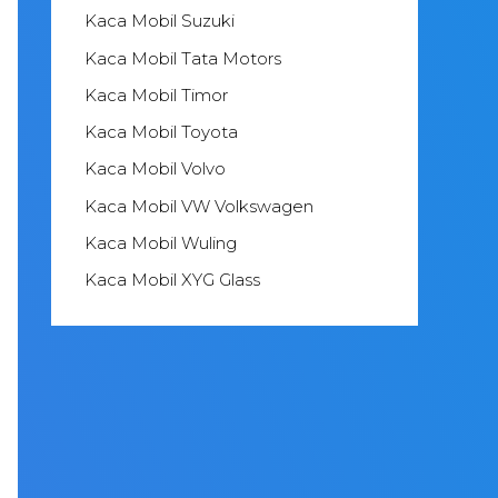
Kaca Mobil Suzuki
Kaca Mobil Tata Motors
Kaca Mobil Timor
Kaca Mobil Toyota
Kaca Mobil Volvo
Kaca Mobil VW Volkswagen
Kaca Mobil Wuling
Kaca Mobil XYG Glass