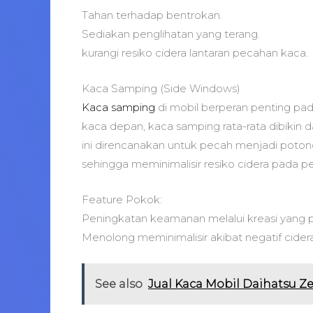
Tahan terhadap bentrokan.
Sediakan penglihatan yang terang.
kurangi resiko cidera lantaran pecahan kaca.
Kaca Samping (Side Windows)
Kaca samping
di mobil berperan penting pa
kaca depan, kaca samping rata-rata dibikin 
ini direncanakan untuk pecah menjadi potong
sehingga meminimalisir resiko cidera pada 
Feature Pokok:
Peningkatan keamanan melalui kreasi yang 
Menolong meminimalisir akibat negatif cider
See also
Jual Kaca Mobil Daihatsu Z