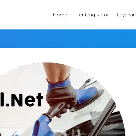
Home
Tentang Kami
Layanan