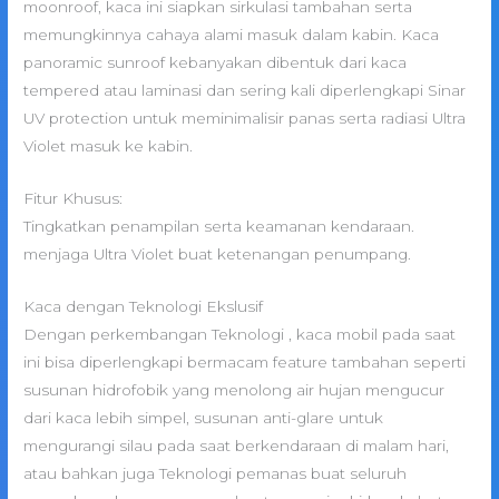
moonroof, kaca ini siapkan sirkulasi tambahan serta
memungkinnya cahaya alami masuk dalam kabin. Kaca
panoramic sunroof kebanyakan dibentuk dari kaca
tempered atau laminasi dan sering kali diperlengkapi Sinar
UV protection untuk meminimalisir panas serta radiasi Ultra
Violet masuk ke kabin.
Fitur Khusus:
Tingkatkan penampilan serta keamanan kendaraan.
menjaga Ultra Violet buat ketenangan penumpang.
Kaca dengan Teknologi Ekslusif
Dengan perkembangan Teknologi , kaca mobil pada saat
ini bisa diperlengkapi bermacam feature tambahan seperti
susunan hidrofobik yang menolong air hujan mengucur
dari kaca lebih simpel, susunan anti-glare untuk
mengurangi silau pada saat berkendaraan di malam hari,
atau bahkan juga Teknologi pemanas buat seluruh