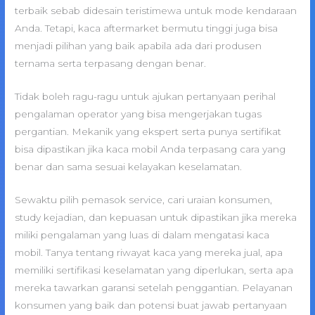
terbaik sebab didesain teristimewa untuk mode kendaraan
Anda. Tetapi, kaca aftermarket bermutu tinggi juga bisa
menjadi pilihan yang baik apabila ada dari produsen
ternama serta terpasang dengan benar.
Tidak boleh ragu-ragu untuk ajukan pertanyaan perihal
pengalaman operator yang bisa mengerjakan tugas
pergantian. Mekanik yang ekspert serta punya sertifikat
bisa dipastikan jika kaca mobil Anda terpasang cara yang
benar dan sama sesuai kelayakan keselamatan.
Sewaktu pilih pemasok service, cari uraian konsumen,
study kejadian, dan kepuasan untuk dipastikan jika mereka
miliki pengalaman yang luas di dalam mengatasi kaca
mobil. Tanya tentang riwayat kaca yang mereka jual, apa
memiliki sertifikasi keselamatan yang diperlukan, serta apa
mereka tawarkan garansi setelah penggantian. Pelayanan
konsumen yang baik dan potensi buat jawab pertanyaan