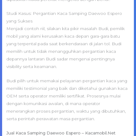
Studi Kasus: Pergantian Kaca Samping Daewoo Espero
yang Sukses
Menjadi contoh riil, silakan kita pikir masalah Budi, pemilik
mobil yang alami kerusakan kaca depan gara-gara batu
yang terpental pada saat berkendaraan di jalan tol. Budi
memilih untuk tidak menangguhkan pergantian kaca
depannya lantaran Budi sadar mengenai pentingnya
visibility serta keamanan.
Budi pilih untuk memakai pelayanan pergantian kaca yang
memiliki testimonial yang baik dan diketahui gunakan kaca
OEM serta operator memiliki sertifikat. Prosesnya mulai
dengan komunikasi awalan, di mana operator
menerangkan proses pergantian, waktu yang dibutuhkan,
serta perintah perawatan masa pergantian.
Jual Kaca Samping Daewoo Espero – Kacamobil.Net