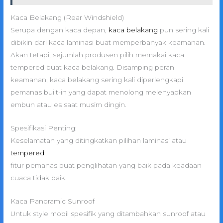
Kaca Belakang (Rear Windshield)
Serupa dengan kaca depan,
kaca belakang
pun sering kali
dibikin dari kaca laminasi buat memperbanyak keamanan.
Akan tetapi, sejumlah produsen pilih memakai kaca
tempered buat kaca belakang. Disamping peran
keamanan, kaca belakang sering kali diperlengkapi
pemanas built-in yang dapat menolong melenyapkan
embun atau es saat musim dingin.
Spesifikasi Penting:
Keselamatan yang ditingkatkan pilihan laminasi atau
tempered
.
fitur pemanas buat penglihatan yang baik pada keadaan
cuaca tidak baik.
Kaca Panoramic Sunroof
Untuk style mobil spesifik yang ditambahkan sunroof atau