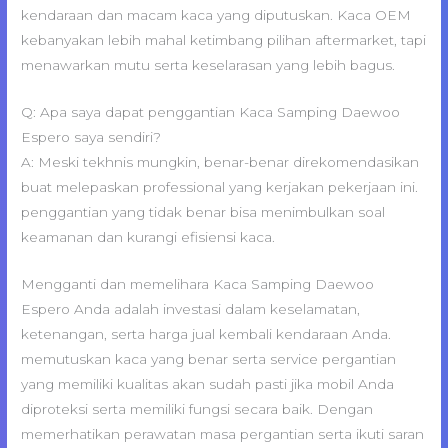
kendaraan dan macam kaca yang diputuskan. Kaca OEM
kebanyakan lebih mahal ketimbang pilihan aftermarket, tapi
menawarkan mutu serta keselarasan yang lebih bagus.
Q: Apa saya dapat penggantian Kaca Samping Daewoo
Espero saya sendiri?
A: Meski tekhnis mungkin, benar-benar direkomendasikan
buat melepaskan professional yang kerjakan pekerjaan ini.
penggantian yang tidak benar bisa menimbulkan soal
keamanan dan kurangi efisiensi kaca.
Mengganti dan memelihara Kaca Samping Daewoo
Espero Anda adalah investasi dalam keselamatan,
ketenangan, serta harga jual kembali kendaraan Anda.
memutuskan kaca yang benar serta service pergantian
yang memiliki kualitas akan sudah pasti jika mobil Anda
diproteksi serta memiliki fungsi secara baik. Dengan
memerhatikan perawatan masa pergantian serta ikuti saran