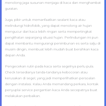
menolong jaga susunan menjaga di kaca dan menghambat
guratan.
Juga, pikir untuk memanfaatkan sealant kaca atau
melindungi hidrofobik, yang dapat menolong air hujan
mengucur dari kaca lebih ringan serta mempertingkat
penglihatan sepanjang situasi hujan. Perlindungan ini pun
dapat membantu mengurangi penimbunan es serta salju di
musim dingin, membuat lebih mudah buat bersihkan kaca
depan Anda.
Pengecekan rutin pada kaca serta segelnya perlu pula.
Check tersedianya tanda-tandanya kebocoran atau
kerusakan di segel, yang jadi memperlihatkan persoalan
dengan instalasi. Kalau Anda memandang perkara, kontak
penyuplai service pergantian kaca Anda secepatnya buat
melakukan perbaikan.