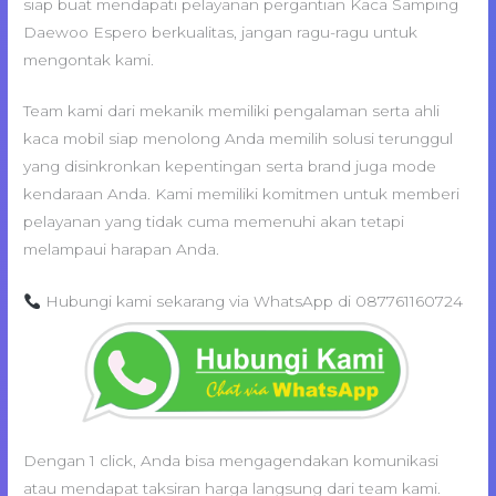
siap buat mendapati pelayanan pergantian Kaca Samping
Daewoo Espero berkualitas, jangan ragu-ragu untuk
mengontak kami.
Team kami dari mekanik memiliki pengalaman serta ahli
kaca mobil siap menolong Anda memilih solusi terunggul
yang disinkronkan kepentingan serta brand juga mode
kendaraan Anda. Kami memiliki komitmen untuk memberi
pelayanan yang tidak cuma memenuhi akan tetapi
melampaui harapan Anda.
Hubungi kami sekarang via WhatsApp di 087761160724
Dengan 1 click, Anda bisa mengagendakan komunikasi
atau mendapat taksiran harga langsung dari team kami.