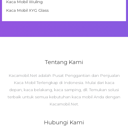
Kaca Mobil Wuling
Kaca Mobil XYG Glass
Tentang Kami
Kacamobil.Net adalah Pusat Penggantian dan Penjualan
Kaca Mobil Terlengkap di Indonesia. Mulai dari kaca
depan, kaca belakang, kaca samping, dll. Temukan solusi
terbaik untuk semua kebutuhan kaca mobil Anda dengan
Kacamobil.Net.
Hubungi Kami