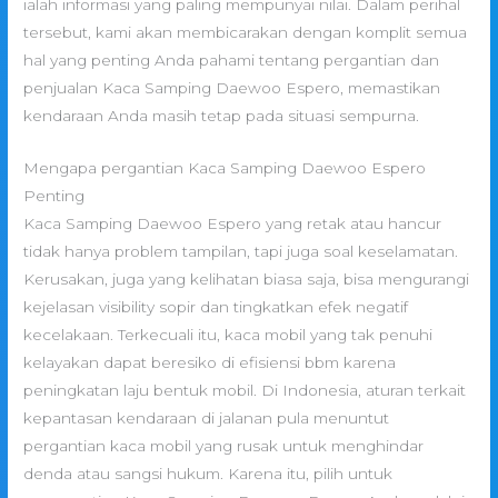
ialah informasi yang paling mempunyai nilai. Dalam perihal
tersebut, kami akan membicarakan dengan komplit semua
hal yang penting Anda pahami tentang pergantian dan
penjualan Kaca Samping Daewoo Espero, memastikan
kendaraan Anda masih tetap pada situasi sempurna.
Mengapa pergantian Kaca Samping Daewoo Espero
Penting
Kaca Samping Daewoo Espero yang retak atau hancur
tidak hanya problem tampilan, tapi juga soal keselamatan.
Kerusakan, juga yang kelihatan biasa saja, bisa mengurangi
kejelasan visibility sopir dan tingkatkan efek negatif
kecelakaan. Terkecuali itu, kaca mobil yang tak penuhi
kelayakan dapat beresiko di efisiensi bbm karena
peningkatan laju bentuk mobil. Di Indonesia, aturan terkait
kepantasan kendaraan di jalanan pula menuntut
pergantian kaca mobil yang rusak untuk menghindar
denda atau sangsi hukum. Karena itu, pilih untuk