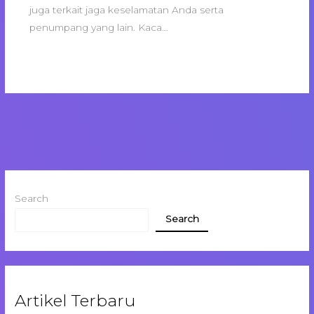
juga terkait jaga keselamatan Anda serta
penumpang yang lain. Kaca…
Search
Search
Artikel Terbaru