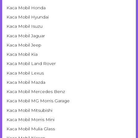
Kaca Mobil Honda
Kaca Mobil Hyundai
Kaca Mobil Isuzu
Kaca Mobil Jaguar
Kaca Mobil Jeep
Kaca Mobil Kia
Kaca Mobil Land Rover
Kaca Mobil Lexus
Kaca Mobil Mazda
Kaca Mobil Mercedes Benz
Kaca Mobil MG Morris Garage
Kaca Mobil Mitsubishi
Kaca Mobil Morris Mini
Kaca Mobil Mulia Glass