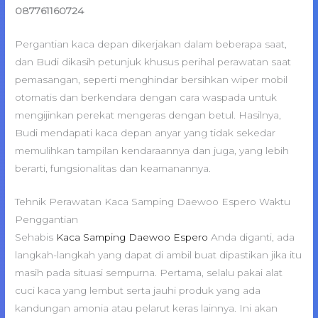
087761160724
Pergantian kaca depan dikerjakan dalam beberapa saat,
dan Budi dikasih petunjuk khusus perihal perawatan saat
pemasangan, seperti menghindar bersihkan wiper mobil
otomatis dan berkendara dengan cara waspada untuk
mengijinkan perekat mengeras dengan betul. Hasilnya,
Budi mendapati kaca depan anyar yang tidak sekedar
memulihkan tampilan kendaraannya dan juga, yang lebih
berarti, fungsionalitas dan keamanannya.
Tehnik Perawatan Kaca Samping Daewoo Espero Waktu
Penggantian
Sehabis
Kaca Samping Daewoo Espero
Anda diganti, ada
langkah-langkah yang dapat di ambil buat dipastikan jika itu
masih pada situasi sempurna. Pertama, selalu pakai alat
cuci kaca yang lembut serta jauhi produk yang ada
kandungan amonia atau pelarut keras lainnya. Ini akan