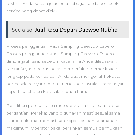
tekhnis Anda secara jelas pula sebagai tanda pemasok
service yang dapat diakui.
See also
Jual Kaca Depan Daewoo Nubira
Proses penggantian Kaca Samping Daewoo Espero
Proses penggantian Kaca Samping Daewoo Espero
dimulai jauh saat sebelum kaca lama Anda dilepaskan.
Mekanik yang bagus bakal mengerjakan pemeriksaan
lengkap pada kendaraan Anda buat mengenali kekuatan
permasalahan yang dapat mengubah instalasi kaca anyar,
seperti karat atau kerusakan pada frame.
Pemilihan perekat yaitu metode vital lainnya saat proses
pergantian. Perekat yang digunakan mesti sesuai sama
fitur pabrik buat memastikan kapasitas dan keamanan
maksimum. Operator bakal bersihkan semua permukaan