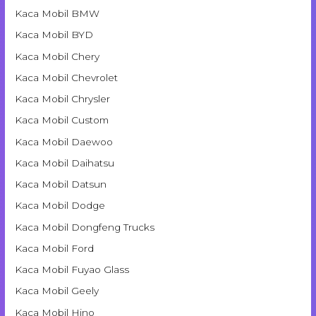
Kaca Mobil BMW
Kaca Mobil BYD
Kaca Mobil Chery
Kaca Mobil Chevrolet
Kaca Mobil Chrysler
Kaca Mobil Custom
Kaca Mobil Daewoo
Kaca Mobil Daihatsu
Kaca Mobil Datsun
Kaca Mobil Dodge
Kaca Mobil Dongfeng Trucks
Kaca Mobil Ford
Kaca Mobil Fuyao Glass
Kaca Mobil Geely
Kaca Mobil Hino