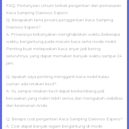
FAQ: Pertanyaan Umum terkait pergantian dan pemasaran
Kaca Samping Daewoo Espero
Q: Berapakah lama proses penggantian Kaca Samping
Daewoo Espero?
A: Prosesnya kebanyakan menghabiskan waktu beberapa
waktu, bergantung pada macam kaca serta mode mobil.
Penting buat melepaskan kaca anyar jadi kering
seluruhnya, yang dapat memakan banyak waktu sampai 24
jam.
Q: Apakah saya penting mengganti kaca mobil kalau
cuman ada retakan kecil?
A: Ya, sampai retakan kecil dapat berkembang jadi
kerusakan yang makin lebih serius dan mengubah visibilitas
dan keamanan Anda.
Q: Berapa cost pergantian Kaca Samping Daewoo Espero?
A: Cost dapat banyak ragam bergantung di mode