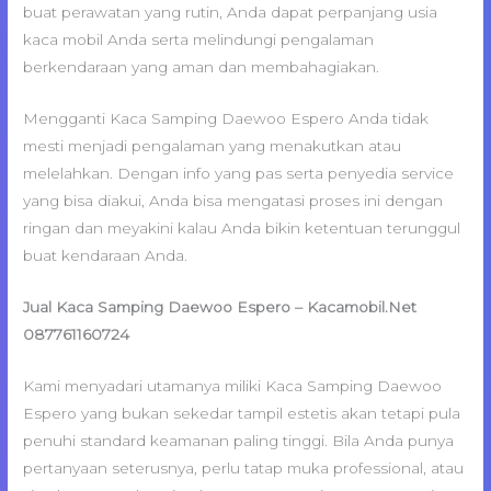
buat perawatan yang rutin, Anda dapat perpanjang usia
kaca mobil Anda serta melindungi pengalaman
berkendaraan yang aman dan membahagiakan.
Mengganti Kaca Samping Daewoo Espero Anda tidak
mesti menjadi pengalaman yang menakutkan atau
melelahkan. Dengan info yang pas serta penyedia service
yang bisa diakui, Anda bisa mengatasi proses ini dengan
ringan dan meyakini kalau Anda bikin ketentuan terunggul
buat kendaraan Anda.
Jual Kaca Samping Daewoo Espero – Kacamobil.Net
087761160724
Kami menyadari utamanya miliki Kaca Samping Daewoo
Espero yang bukan sekedar tampil estetis akan tetapi pula
penuhi standard keamanan paling tinggi. Bila Anda punya
pertanyaan seterusnya, perlu tatap muka professional, atau