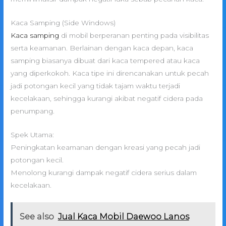
Kaca Samping (Side Windows)
Kaca samping
di mobil berperanan penting pada visibilitas
serta keamanan. Berlainan dengan kaca depan, kaca
samping biasanya dibuat dari kaca tempered atau kaca
yang diperkokoh. Kaca tipe ini direncanakan untuk pecah
jadi potongan kecil yang tidak tajam waktu terjadi
kecelakaan, sehingga kurangi akibat negatif cidera pada
penumpang.
Spek Utama:
Peningkatan keamanan dengan kreasi yang pecah jadi
potongan kecil.
Menolong kurangi dampak negatif cidera serius dalam
kecelakaan.
See also
Jual Kaca Mobil Daewoo Lanos