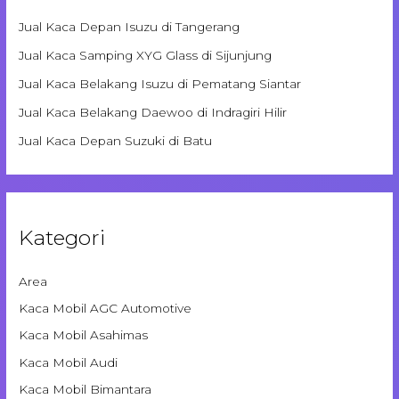
Jual Kaca Depan Isuzu di Tangerang
Jual Kaca Samping XYG Glass di Sijunjung
Jual Kaca Belakang Isuzu di Pematang Siantar
Jual Kaca Belakang Daewoo di Indragiri Hilir
Jual Kaca Depan Suzuki di Batu
Kategori
Area
Kaca Mobil AGC Automotive
Kaca Mobil Asahimas
Kaca Mobil Audi
Kaca Mobil Bimantara