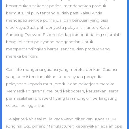
benar bukan sekedar perihal mendapatkan produk
bermutu. Ini pun tentang sudah pasti kalau Anda
mendapati service purna jual dan bantuan yang bisa
dipercaya. Saat pilih penyedia pelayanan untuk Kaca
Samping Daewoo Espero Anda, pikir buat dating sejumlah
bengkel serta pelayanan penggantian untuk
memperbandingkan harga, service, dan produk yang
mereka berikan.
Cari info mengenai garansi yang mereka berikan. Garansi
yang konsisten tunjukkan kepercayaan penyedia
pelayanan kepada mutu produk dan pekerjaan mereka.
Memastikan garansi meliputi kebocoran, kerusakan, serta
permasalahan prospektif yang lain mungkin berlangsung
selesai penggantian.
Belajar terkait asal mula kaca yang diberikan. Kaca OEM
(Original Equipment Manufacturer) kebanyakan adalah opsi