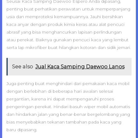
Seusai Kaca Samping Daewoo Espero Anda dipasang,
penting buat perhatikan perawatan untuk memperpanjang
usia dan memproteksi kemampuannya. Jauhi bersihkan
kaca anyar dengan produk kimia keras atau alat pencuci
abrasif yang bisa menghancurkan lapisan perlindungan
atau perekat. Baiknya gunakan pencuci kaca yang lembut
serta lap mikrofiber buat hilangkan kotoran dan sidik jemari.
See also
Jual Kaca Samping Daewoo Lanos
Juga penting buat menghindari dari pemakaian kaca mobil
dengan berlebihan di beberapa hari awalan selesai
pergantian, karena ini dapat mempengaruhi proses
pengeringan perekat. Hindari basuh wiper mobil automatis
dan hindarkan jalan yang benar-benar bergelombang yang
bias menyebabkan tekanan tambahan pada kaca yang
baru dipasang.