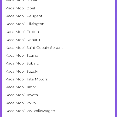
Kaca Mobil Nissan
Kaca Mobil Opel
Kaca Mobil Peugeot
Kaca Mobil Pilkington
Kaca Mobil Proton
Kaca Mobil Renault
Kaca Mobil Saint Gobain Sekurit
Kaca Mobil Scania
Kaca Mobil Subaru
Kaca Mobil Suzuki
Kaca Mobil Tata Motors
Kaca Mobil Timor
Kaca Mobil Toyota
Kaca Mobil Volvo
Kaca Mobil VW Volkswagen