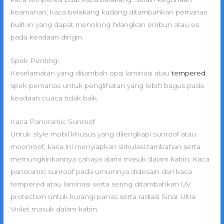
keamanan, kaca belakang kadang ditambahkan pemanas
built-in yang dapat menolong hilangkan embun atau es
pada keadaan dingin.
Spek Penting:
Keselamatan yang ditambah opsi laminasi atau
tempered
.
spek pemanas untuk penglihatan yang lebih bagus pada
keadaan cuaca tidak baik.
Kaca Panoramic Sunroof
Untuk style mobil khusus yang dilengkapi sunroof atau
moonroof, kaca ini menyiapkan sirkulasi tambahan serta
memungkinkannya cahaya alami masuk dalam kabin. Kaca
panoramic sunroof pada umumnya didesain dari kaca
tempered atau laminasi serta sering ditambahkan UV
protection untuk kurangi panas serta radiasi Sinar Ultra
Violet masuk dalam kabin.