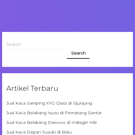
Search
Search
Artikel Terbaru
Jual Kaca Samping XYG Glass di Sijunjung
Jual Kaca Belakang Isuzu di Pematang Siantar
Jual Kaca Belakang Daewoo di Indragiri Hilir
Jual Kaca Depan Suzuki di Batu