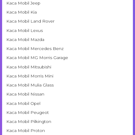
Kaca Mobil Jeep
Kaca Mobil Kia
Kaca Mobil Land Rover
Kaca Mobil Lexus
Kaca Mobil Mazda
Kaca Mobil Mercedes Benz
Kaca Mobil MG Morris Garage
Kaca Mobil Mitsubishi
Kaca Mobil Morris Mini
Kaca Mobil Mulia Glass
Kaca Mobil Nissan
Kaca Mobil Opel
Kaca Mobil Peugeot
Kaca Mobil Pilkington
Kaca Mobil Proton