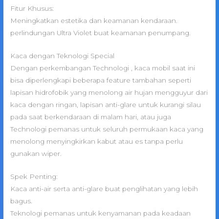
Fitur Khusus:
Meningkatkan estetika dan keamanan kendaraan.
perlindungan Ultra Violet buat keamanan penumpang.
Kaca dengan Teknologi Special
Dengan perkembangan Technologi , kaca mobil saat ini
bisa diperlengkapi beberapa feature tambahan seperti
lapisan hidrofobik yang menolong air hujan mengguyur dari
kaca dengan ringan, lapisan anti-glare untuk kurangi silau
pada saat berkendaraan di malam hari, atau juga
Technologi pemanas untuk seluruh permukaan kaca yang
menolong menyingkirkan kabut atau es tanpa perlu
gunakan wiper.
Spek Penting:
Kaca anti-air serta anti-glare buat penglihatan yang lebih
bagus.
Teknologi pemanas untuk kenyamanan pada keadaan