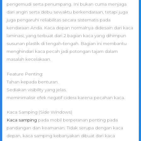
pengemudi serta penumpang. Ini bukan cuma menjaga
dari angin serta debu sewaktu berkendaraan, tetapi juga
juga pengaruhi reliabilitas secara sistematis pada
kendaraan Anda. Kaca depan normalnya didesain dari kaca
laminasi, yang terbuat dari 2 bagian kaca yang dihimpun
susunan plastik di tengah-tengah. Bagian ini membantu
menghindari kaca pecah jadi potongan tajam dalam
masalah kecelakaan.
Feature Penting:
Tahan kepada benturan.
Sediakan visibility yang jelas.
meminimalisir efek negatif cidera karena pecahan kaca.
Kaca Samping (Side Windows)
Kaca samping
pada mobil berperanan penting pada
pandangan dan keamanan. Tidak serupa dengan kaca
depan, kaca samping kebanyakan dibuat dari kaca