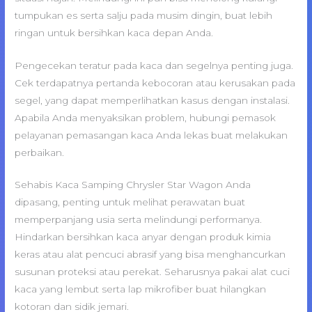
tumpukan es serta salju pada musim dingin, buat lebih
ringan untuk bersihkan kaca depan Anda.
Pengecekan teratur pada kaca dan segelnya penting juga.
Cek terdapatnya pertanda kebocoran atau kerusakan pada
segel, yang dapat memperlihatkan kasus dengan instalasi.
Apabila Anda menyaksikan problem, hubungi pemasok
pelayanan pemasangan kaca Anda lekas buat melakukan
perbaikan.
Sehabis Kaca Samping Chrysler Star Wagon Anda
dipasang, penting untuk melihat perawatan buat
memperpanjang usia serta melindungi performanya.
Hindarkan bersihkan kaca anyar dengan produk kimia
keras atau alat pencuci abrasif yang bisa menghancurkan
susunan proteksi atau perekat. Seharusnya pakai alat cuci
kaca yang lembut serta lap mikrofiber buat hilangkan
kotoran dan sidik jemari.