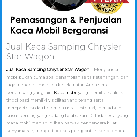
Jual Kaca Samping Chrysler
Star Wagon
Jual Kaca Samping Chrysler Star Wagon
– Mengendarai
mobil bukan cuma soal penampilan serta ketenangan, dan
juga mengenai menjaga keselamatan Anda serta
penumpang yang lain.
Kaca mobil
yang memiliki kualitas
tinggi pasti memiliki visibilitas yang terang serta
memproteksi dari beberapa unsur external, menjadikan
unsur penting yang kadang terabaikan. Di Indonesia, yang
mana mobil menjadi pilihan banyak pengendara buat
kenyamanan, mengerti proses penggantian serta tempat