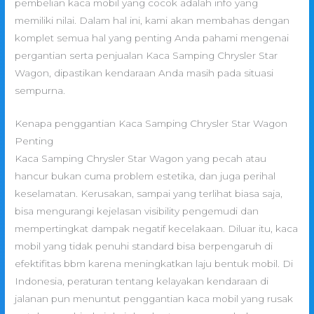
pembelian kaca mobil yang cocok adalah info yang
memiliki nilai. Dalam hal ini, kami akan membahas dengan
komplet semua hal yang penting Anda pahami mengenai
pergantian serta penjualan Kaca Samping Chrysler Star
Wagon, dipastikan kendaraan Anda masih pada situasi
sempurna.
Kenapa penggantian Kaca Samping Chrysler Star Wagon
Penting
Kaca Samping Chrysler Star Wagon yang pecah atau
hancur bukan cuma problem estetika, dan juga perihal
keselamatan. Kerusakan, sampai yang terlihat biasa saja,
bisa mengurangi kejelasan visibility pengemudi dan
mempertingkat dampak negatif kecelakaan. Diluar itu, kaca
mobil yang tidak penuhi standard bisa berpengaruh di
efektifitas bbm karena meningkatkan laju bentuk mobil. Di
Indonesia, peraturan tentang kelayakan kendaraan di
jalanan pun menuntut penggantian kaca mobil yang rusak