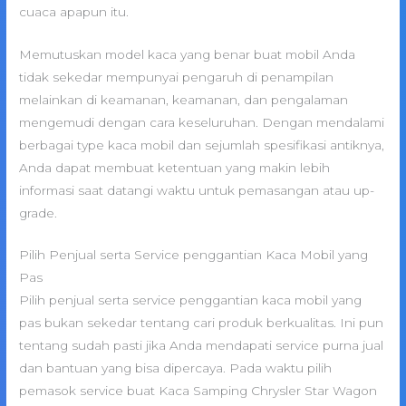
cuaca apapun itu.
Memutuskan model kaca yang benar buat mobil Anda
tidak sekedar mempunyai pengaruh di penampilan
melainkan di keamanan, keamanan, dan pengalaman
mengemudi dengan cara keseluruhan. Dengan mendalami
berbagai type kaca mobil dan sejumlah spesifikasi antiknya,
Anda dapat membuat ketentuan yang makin lebih
informasi saat datangi waktu untuk pemasangan atau up-
grade.
Pilih Penjual serta Service penggantian Kaca Mobil yang
Pas
Pilih penjual serta service penggantian kaca mobil yang
pas bukan sekedar tentang cari produk berkualitas. Ini pun
tentang sudah pasti jika Anda mendapati service purna jual
dan bantuan yang bisa dipercaya. Pada waktu pilih
pemasok service buat Kaca Samping Chrysler Star Wagon