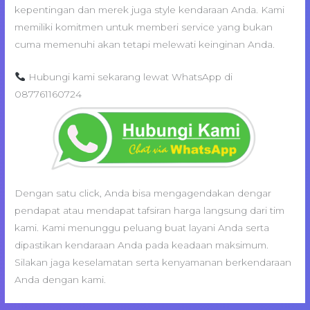
kepentingan dan merek juga style kendaraan Anda. Kami
memiliki komitmen untuk memberi service yang bukan
cuma memenuhi akan tetapi melewati keinginan Anda.
Hubungi kami sekarang lewat WhatsApp di
087761160724
Dengan satu click, Anda bisa mengagendakan dengar
pendapat atau mendapat tafsiran harga langsung dari tim
kami. Kami menunggu peluang buat layani Anda serta
dipastikan kendaraan Anda pada keadaan maksimum.
Silakan jaga keselamatan serta kenyamanan berkendaraan
Anda dengan kami.