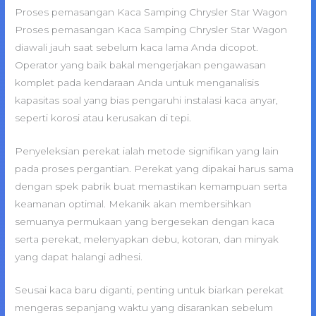
Proses pemasangan Kaca Samping Chrysler Star Wagon
Proses pemasangan Kaca Samping Chrysler Star Wagon
diawali jauh saat sebelum kaca lama Anda dicopot.
Operator yang baik bakal mengerjakan pengawasan
komplet pada kendaraan Anda untuk menganalisis
kapasitas soal yang bias pengaruhi instalasi kaca anyar,
seperti korosi atau kerusakan di tepi.
Penyeleksian perekat ialah metode signifikan yang lain
pada proses pergantian. Perekat yang dipakai harus sama
dengan spek pabrik buat memastikan kemampuan serta
keamanan optimal. Mekanik akan membersihkan
semuanya permukaan yang bergesekan dengan kaca
serta perekat, melenyapkan debu, kotoran, dan minyak
yang dapat halangi adhesi.
Seusai kaca baru diganti, penting untuk biarkan perekat
mengeras sepanjang waktu yang disarankan sebelum