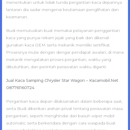
menentukan untuk tidak tunda pergantian kaca depannya
lantaran dia sadar mengenai keutamaan penglihatan dan
keamanan.
Budi memutuskan buat memakai pelayanan penggantian
kaca yang punyai rekam jejak yang baik dan dikenali
gunakan kaca OEM serta mekanik memiliki sertifikat.
Prosesnya mulai dengan dengar pendapat awalan, di mana
mekanik mengatakan proses pergantian, waktu yang
dibutuhkan, dan perintah perawatan waktu diganti.
Jual Kaca Samping Chrysler Star Wagon – Kacamobil.Net
087761160724
Pergantian kaca depan dilaksanakan dalam beberapa saat,
serta Budi diberikan arahan privat tentang perawatan masa
pergantian, seperti menghindar dari basuh wiper mobil
automatic serta berkendara dengan cara waspada buat