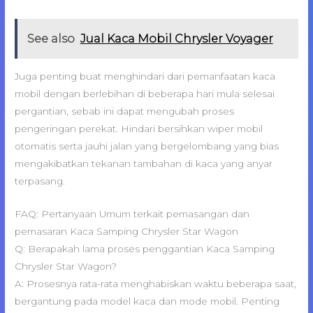
See also
Jual Kaca Mobil Chrysler Voyager
Juga penting buat menghindari dari pemanfaatan kaca
mobil dengan berlebihan di beberapa hari mula selesai
pergantian, sebab ini dapat mengubah proses
pengeringan perekat. Hindari bersihkan wiper mobil
otomatis serta jauhi jalan yang bergelombang yang bias
mengakibatkan tekanan tambahan di kaca yang anyar
terpasang.
FAQ: Pertanyaan Umum terkait pemasangan dan
pemasaran Kaca Samping Chrysler Star Wagon
Q: Berapakah lama proses penggantian Kaca Samping
Chrysler Star Wagon?
A: Prosesnya rata-rata menghabiskan waktu beberapa saat,
bergantung pada model kaca dan mode mobil. Penting