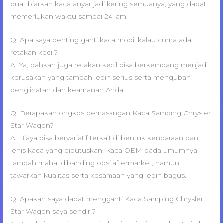
buat biarkan kaca anyar jadi kering semuanya, yang dapat
memerlukan waktu sampai 24 jam.
Q: Apa saya penting ganti kaca mobil kalau cuma ada
retakan kecil?
A: Ya, bahkan juga retakan kecil bisa berkembang menjadi
kerusakan yang tambah lebih serius serta mengubah
penglihatan dan keamanan Anda.
Q: Berapakah ongkos pemasangan Kaca Samping Chrysler
Star Wagon?
A: Biaya bisa bervariatif terkait di bentuk kendaraan dan
jenis kaca yang diputuskan. Kaca OEM pada umumnya
tambah mahal dibanding opsi aftermarket, namun
tawarkan kualitas serta kesamaan yang lebih bagus.
Q: Apakah saya dapat mengganti Kaca Samping Chrysler
Star Wagon saya sendiri?