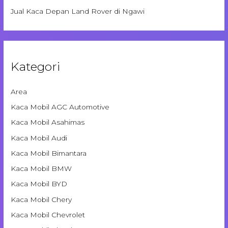
Jual Kaca Depan Land Rover di Ngawi
Kategori
Area
Kaca Mobil AGC Automotive
Kaca Mobil Asahimas
Kaca Mobil Audi
Kaca Mobil Bimantara
Kaca Mobil BMW
Kaca Mobil BYD
Kaca Mobil Chery
Kaca Mobil Chevrolet