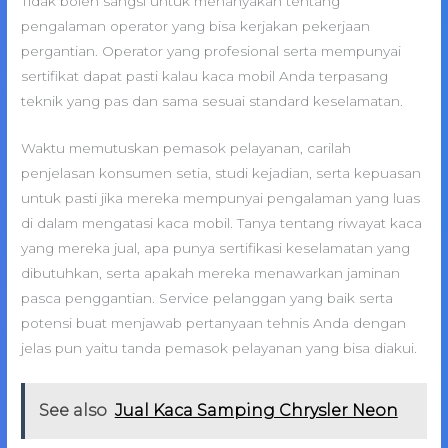
Tidak boleh sangsi untuk menanyakan tentang
pengalaman operator yang bisa kerjakan pekerjaan
pergantian. Operator yang profesional serta mempunyai
sertifikat dapat pasti kalau kaca mobil Anda terpasang
teknik yang pas dan sama sesuai standard keselamatan.
Waktu memutuskan pemasok pelayanan, carilah
penjelasan konsumen setia, studi kejadian, serta kepuasan
untuk pasti jika mereka mempunyai pengalaman yang luas
di dalam mengatasi kaca mobil. Tanya tentang riwayat kaca
yang mereka jual, apa punya sertifikasi keselamatan yang
dibutuhkan, serta apakah mereka menawarkan jaminan
pasca penggantian. Service pelanggan yang baik serta
potensi buat menjawab pertanyaan tehnis Anda dengan
jelas pun yaitu tanda pemasok pelayanan yang bisa diakui.
See also
Jual Kaca Samping Chrysler Neon