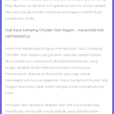
bisa diyakini, Anda bisa mengatasi proses ini secara simpel
dan percaya jika Anda membuat ketetapan terpilih buat
kendaraan Anda.
Jual Kaca Samping Chrysler Star Wagon – Kacamobil.Net
087761160724
Kami mendalami pentingnya mempunyai Kaca Samping
Chrysler Star Wagon yang bukan sekedar tampil estetis
akan tetapi pun memenuhi standard keamanan yang
tinggi. Apabila Anda miliki pertanyaan seterusnya,
memerlukan diskusi professional, atau siap untuk
mendapat service penggantian Kaca Samping Chrysler Star
Wagon bermutu, tidak boleh sangsi untuk menghubungi
kami.
Tim kami dari operator ekspert dan ahli kaca mobil siap
membantu Anda pilih solusi terbaik yang disinkronkan