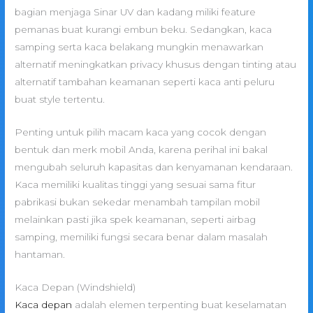
bagian menjaga Sinar UV dan kadang miliki feature
pemanas buat kurangi embun beku. Sedangkan, kaca
samping serta kaca belakang mungkin menawarkan
alternatif meningkatkan privacy khusus dengan tinting atau
alternatif tambahan keamanan seperti kaca anti peluru
buat style tertentu.
Penting untuk pilih macam kaca yang cocok dengan
bentuk dan merk mobil Anda, karena perihal ini bakal
mengubah seluruh kapasitas dan kenyamanan kendaraan.
Kaca memiliki kualitas tinggi yang sesuai sama fitur
pabrikasi bukan sekedar menambah tampilan mobil
melainkan pasti jika spek keamanan, seperti airbag
samping, memiliki fungsi secara benar dalam masalah
hantaman.
Kaca Depan (Windshield)
Kaca depan
adalah elemen terpenting buat keselamatan