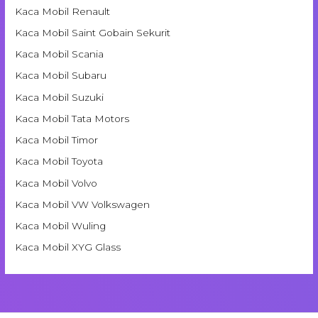
Kaca Mobil Renault
Kaca Mobil Saint Gobain Sekurit
Kaca Mobil Scania
Kaca Mobil Subaru
Kaca Mobil Suzuki
Kaca Mobil Tata Motors
Kaca Mobil Timor
Kaca Mobil Toyota
Kaca Mobil Volvo
Kaca Mobil VW Volkswagen
Kaca Mobil Wuling
Kaca Mobil XYG Glass