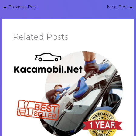
←
Previous Post
Next Post
→
Related Posts