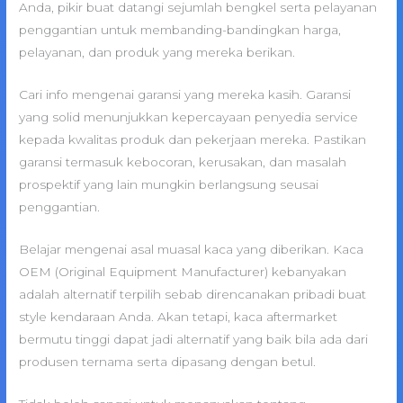
Anda, pikir buat datangi sejumlah bengkel serta pelayanan
penggantian untuk membanding-bandingkan harga,
pelayanan, dan produk yang mereka berikan.
Cari info mengenai garansi yang mereka kasih. Garansi
yang solid menunjukkan kepercayaan penyedia service
kepada kwalitas produk dan pekerjaan mereka. Pastikan
garansi termasuk kebocoran, kerusakan, dan masalah
prospektif yang lain mungkin berlangsung seusai
penggantian.
Belajar mengenai asal muasal kaca yang diberikan. Kaca
OEM (Original Equipment Manufacturer) kebanyakan
adalah alternatif terpilih sebab direncanakan pribadi buat
style kendaraan Anda. Akan tetapi, kaca aftermarket
bermutu tinggi dapat jadi alternatif yang baik bila ada dari
produsen ternama serta dipasang dengan betul.