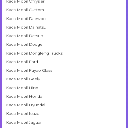
Kaca Mobil Chrysler
Kaca Mobil Custom
Kaca Mobil Daewoo
Kaca Mobil Daihatsu
Kaca Mobil Datsun
Kaca Mobil Dodge
Kaca Mobil Dongfeng Trucks
Kaca Mobil Ford
Kaca Mobil Fuyao Glass
Kaca Mobil Geely
Kaca Mobil Hino
Kaca Mobil Honda
Kaca Mobil Hyundai
Kaca Mobil Isuzu
Kaca Mobil Jaguar