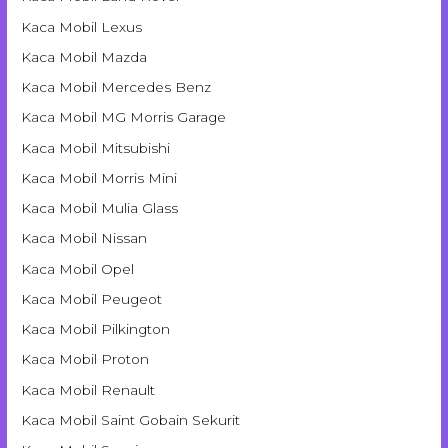
Kaca Mobil Lexus
Kaca Mobil Mazda
Kaca Mobil Mercedes Benz
Kaca Mobil MG Morris Garage
Kaca Mobil Mitsubishi
Kaca Mobil Morris Mini
Kaca Mobil Mulia Glass
Kaca Mobil Nissan
Kaca Mobil Opel
Kaca Mobil Peugeot
Kaca Mobil Pilkington
Kaca Mobil Proton
Kaca Mobil Renault
Kaca Mobil Saint Gobain Sekurit