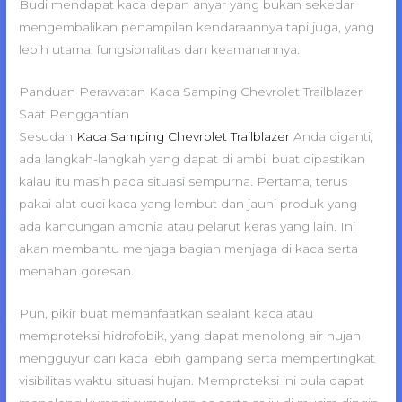
Budi mendapat kaca depan anyar yang bukan sekedar
mengembalikan penampilan kendaraannya tapi juga, yang
lebih utama, fungsionalitas dan keamanannya.
Panduan Perawatan Kaca Samping Chevrolet Trailblazer
Saat Penggantian
Sesudah
Kaca Samping Chevrolet Trailblazer
Anda diganti,
ada langkah-langkah yang dapat di ambil buat dipastikan
kalau itu masih pada situasi sempurna. Pertama, terus
pakai alat cuci kaca yang lembut dan jauhi produk yang
ada kandungan amonia atau pelarut keras yang lain. Ini
akan membantu menjaga bagian menjaga di kaca serta
menahan goresan.
Pun, pikir buat memanfaatkan sealant kaca atau
memproteksi hidrofobik, yang dapat menolong air hujan
mengguyur dari kaca lebih gampang serta mempertingkat
visibilitas waktu situasi hujan. Memproteksi ini pula dapat