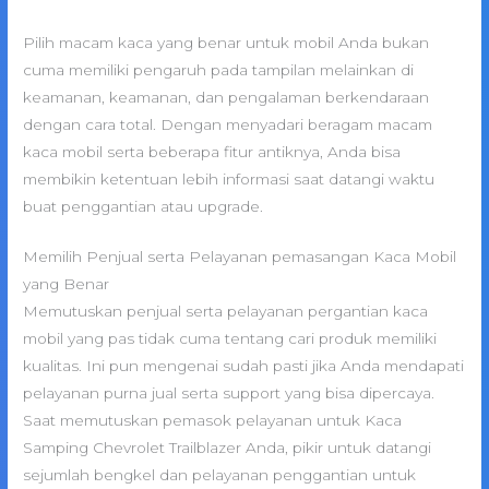
Pilih macam kaca yang benar untuk mobil Anda bukan
cuma memiliki pengaruh pada tampilan melainkan di
keamanan, keamanan, dan pengalaman berkendaraan
dengan cara total. Dengan menyadari beragam macam
kaca mobil serta beberapa fitur antiknya, Anda bisa
membikin ketentuan lebih informasi saat datangi waktu
buat penggantian atau upgrade.
Memilih Penjual serta Pelayanan pemasangan Kaca Mobil
yang Benar
Memutuskan penjual serta pelayanan pergantian kaca
mobil yang pas tidak cuma tentang cari produk memiliki
kualitas. Ini pun mengenai sudah pasti jika Anda mendapati
pelayanan purna jual serta support yang bisa dipercaya.
Saat memutuskan pemasok pelayanan untuk Kaca
Samping Chevrolet Trailblazer Anda, pikir untuk datangi
sejumlah bengkel dan pelayanan penggantian untuk