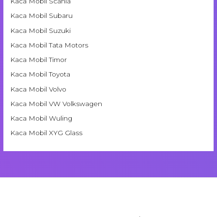
Kaca Mobil Scania
Kaca Mobil Subaru
Kaca Mobil Suzuki
Kaca Mobil Tata Motors
Kaca Mobil Timor
Kaca Mobil Toyota
Kaca Mobil Volvo
Kaca Mobil VW Volkswagen
Kaca Mobil Wuling
Kaca Mobil XYG Glass