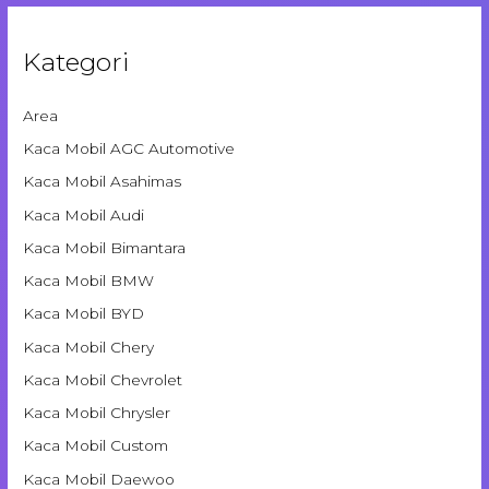
Kategori
Area
Kaca Mobil AGC Automotive
Kaca Mobil Asahimas
Kaca Mobil Audi
Kaca Mobil Bimantara
Kaca Mobil BMW
Kaca Mobil BYD
Kaca Mobil Chery
Kaca Mobil Chevrolet
Kaca Mobil Chrysler
Kaca Mobil Custom
Kaca Mobil Daewoo