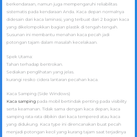
berkendaraan, namun juga mempengaruhi reliabilitas
sistematis pada kendaraan Anda. Kaca depan normalnya
didesain dari kaca laminasi, yang terbuat dari 2 bagian kaca
yang dikelompokkan bagian plastik di tengah-tengah.
Susunan ini membantu menahan kaca pecah jadi
potongan tajam dalam masalah kecelakaan.
Spek Utama:
Tahan terhadap bentrokan.
Sediakan penglihatan yang jelas.
kurangi resiko cidera lantaran pecahan kaca.
Kaca Samping (Side Windows)
Kaca samping
pada mobil bertindak penting pada visibility
serta keamanan. Tidak sama dengan kaca depan, kaca
samping rata-rata dibikin dari kaca tempered atau kaca
yang didukung. Kaca type ini direncanakan buat pecah
menjadi potongan kecil yang kurang tajam saat terjadinya