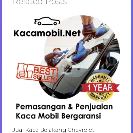
Related Posts
Jual Kaca Belakang Chevrolet