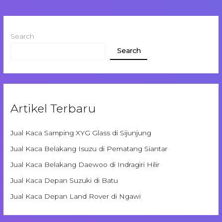
Search
Search
Artikel Terbaru
Jual Kaca Samping XYG Glass di Sijunjung
Jual Kaca Belakang Isuzu di Pematang Siantar
Jual Kaca Belakang Daewoo di Indragiri Hilir
Jual Kaca Depan Suzuki di Batu
Jual Kaca Depan Land Rover di Ngawi