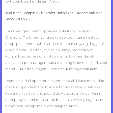
terhebat buat kendaraan Anda.
Jual Kaca Samping Chevrolet Trailblazer – Kacamobil.Net
087761160724
Kami mengerti pentingnya memiliki Kaca Samping
Chevrolet Trailblazer yang bukan sekedar tampil estetis
tetapi pula memenuhi standard keamanan yang tinggi. Bila
Anda memiliki pertanyaan selanjutnya, memerlukan
komunikasi professional, atau siap untuk mendapati
pelayanan pemasangan Kaca Samping Chevrolet Trailblazer
memiliki kualitas, jangan kuatir untuk mengontak kami.
Team kami dari operator ekspert serta ahli kaca mobil siap
menolong Anda memilih solusi terhebat yang disamakan
keperluan serta brand juga style kendaraan Anda. Kami
mempunyai komitmen untuk berikan service yang bukan
hanya penuhi tapi melewati harapan Anda.