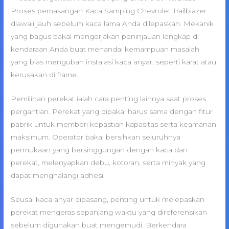
Proses pemasangan Kaca Samping Chevrolet Trailblazer
diawali jauh sebelum kaca lama Anda dilepaskan. Mekanik
yang bagus bakal mengerjakan peninjauan lengkap di
kendaraan Anda buat menandai kemampuan masalah
yang bias mengubah instalasi kaca anyar, seperti karat atau
kerusakan di frame.
Pemilihan perekat ialah cara penting lainnya saat proses
pergantian. Perekat yang dipakai harus sama dengan fitur
pabrik untuk memberi kepastian kapasitas serta keamanan
maksimum. Operator bakal bersihkan seluruhnya
permukaan yang bersinggungan dengan kaca dan
perekat, melenyapkan debu, kotoran, serta minyak yang
dapat menghalangi adhesi.
Seusai kaca anyar dipasang, penting untuk melepaskan
perekat mengeras sepanjang waktu yang direferensikan
sebelum digunakan buat mengemudi. Berkendara