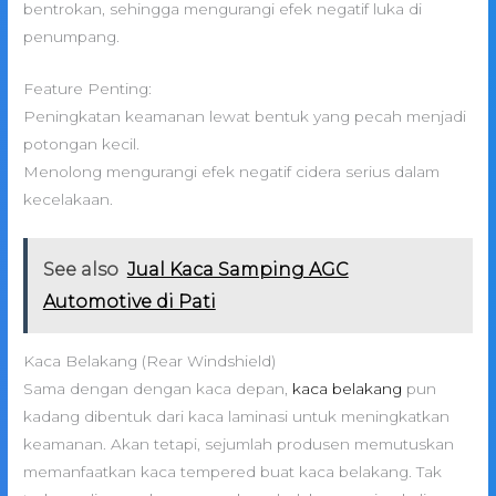
bentrokan, sehingga mengurangi efek negatif luka di
penumpang.
Feature Penting:
Peningkatan keamanan lewat bentuk yang pecah menjadi
potongan kecil.
Menolong mengurangi efek negatif cidera serius dalam
kecelakaan.
See also
Jual Kaca Samping AGC
Automotive di Pati
Kaca Belakang (Rear Windshield)
Sama dengan dengan kaca depan,
kaca belakang
pun
kadang dibentuk dari kaca laminasi untuk meningkatkan
keamanan. Akan tetapi, sejumlah produsen memutuskan
memanfaatkan kaca tempered buat kaca belakang. Tak