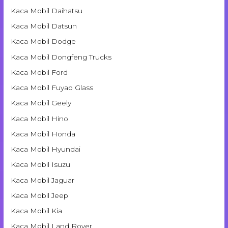
Kaca Mobil Daihatsu
Kaca Mobil Datsun
Kaca Mobil Dodge
Kaca Mobil Dongfeng Trucks
Kaca Mobil Ford
Kaca Mobil Fuyao Glass
Kaca Mobil Geely
Kaca Mobil Hino
Kaca Mobil Honda
Kaca Mobil Hyundai
Kaca Mobil Isuzu
Kaca Mobil Jaguar
Kaca Mobil Jeep
Kaca Mobil Kia
Kaca Mobil Land Rover