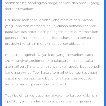
membanding-bandingkan harga, service, dan produk yang
mereka tawarkan.
Cari kabar mengenai garansi yang mereka beri. Garansi
yang konsisten memberikan keyakinan pemasok service
pada kwalitas produk dan pekerjaan mereka. Memastikan
garansi termasuk kebocoran, kerusakan, serta persoalan
prospektif yang lain mungkin terjadi sehabis ganti.
Ketahui mengenai riwayat kaca yang ditawarkan. Kaca
OEM (Original Equipment Manufacturer) rata-rata yaitu
alternatif terpilih lantaran direncanakan spesial buat bentuk
kendaraan Anda. Tapi, kaca aftermarket berkualitas tinggi
dapat menjadi opsi yang benar bila hadir dari produsen
ternama serta dipasang dengan betul.
Tidak boleh sangsi buat menanyakan terkait pengalaman
operator yang hendak kerjakan pekerjaan pergantian.