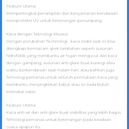
Feature Utama:
Mempertingkat penampilan dan kenyamanan kendaraan.
memproteksi UV untuk ketenangan penumpang.
Kaca dengan Teknologi Khusus
Dengan perubahan Technologi , kaca mobil saat ini bisa
dilengkapi bermacam spek tambahan seperti susunan
hidrofobik yang membantu air hujan mengucur dari kaca
dengan gampang, susunan anti-glare buat kurangi silau
waktu berkendaraan saat malam hari, atau bahkan juga
Tehnologi pemanas untuk seluruh permukaan kaca yang
membantu menyingkirkan kabut atau es tiada butuh
memakai wiper.
Feature Utama:
Kaca anti-air dan anti-glare buat visibilitas yang lebih bagus.
Tehnologi pemanas untuk ketenangan pada keadaan
cuaca apapun itu.