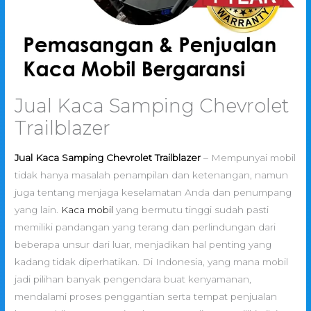
Jual Kaca Samping Chevrolet
Trailblazer
Jual Kaca Samping Chevrolet Trailblazer
– Mempunyai mobil
tidak hanya masalah penampilan dan ketenangan, namun
juga tentang menjaga keselamatan Anda dan penumpang
yang lain.
Kaca mobil
yang bermutu tinggi sudah pasti
memiliki pandangan yang terang dan perlindungan dari
beberapa unsur dari luar, menjadikan hal penting yang
kadang tidak diperhatikan. Di Indonesia, yang mana mobil
jadi pilihan banyak pengendara buat kenyamanan,
mendalami proses penggantian serta tempat penjualan