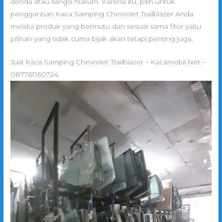
denda atau sangsi hukum. Karena itu, pilih untuk
penggantian Kaca Samping Chevrolet Trailblazer Anda
melalui produk yang bermutu dan sesuai sama fitur yaitu
pilihan yang tidak cuma bijak akan tetapi penting juga.
Jual Kaca Samping Chevrolet Trailblazer – Kacamobil.Net –
087761160724