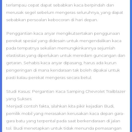
terlampau cepat dapat sebabkan kaca berpindah dan
merusak segel sebelum mengeras seluruhnya, yang dapat
sebabkan persoalan kebocoran di hari depan.
Penggantian kaca anyar mengikutsertakan penggunaan
perekat spesial yang didesain untuk mengendalikan kaca
pada tempatnya sekalian memungkinkannya sejumlah
elastisitas yang diperlukan untuk meredam guncangan dan
getaran. Sehabis kaca anyar dipasang, harus ada kurun
pengeringan di mana kendaraan tak boleh dipakai untuk
pasti kalau perekat mengeras secara betul.
Studi Kasus: Pergantian Kaca Samping Chevrolet Trailblazer
yang Sukses
Menjadi contoh fakta, silahkan kita pikir kejadian Budi,
pemilik mobil yang merasakan kerusakan kaca depan gara-
gara batu yang terpental pada saat berkendaraan di jalan
tol. Budi menetapkan untuk tidak menunda pemasangan