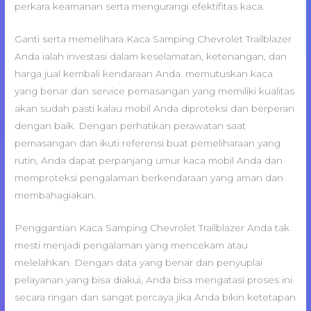
perkara keamanan serta mengurangi efektifitas kaca.
Ganti serta memelihara Kaca Samping Chevrolet Trailblazer
Anda ialah investasi dalam keselamatan, ketenangan, dan
harga jual kembali kendaraan Anda. memutuskan kaca
yang benar dan service pemasangan yang memiliki kualitas
akan sudah pasti kalau mobil Anda diproteksi dan berperan
dengan baik. Dengan perhatikan perawatan saat
pemasangan dan ikuti referensi buat pemeliharaan yang
rutin, Anda dapat perpanjang umur kaca mobil Anda dan
memproteksi pengalaman berkendaraan yang aman dan
membahagiakan.
Penggantian Kaca Samping Chevrolet Trailblazer Anda tak
mesti menjadi pengalaman yang mencekam atau
melelahkan. Dengan data yang benar dan penyuplai
pelayanan yang bisa diakui, Anda bisa mengatasi proses ini
secara ringan dan sangat percaya jika Anda bikin ketetapan