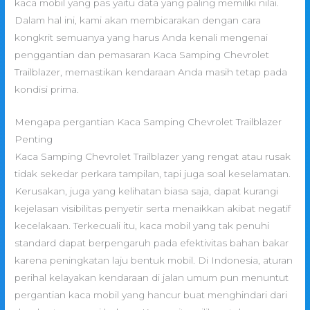
kaca mobil yang pas yaitu data yang paling memiliki nilai.
Dalam hal ini, kami akan membicarakan dengan cara
kongkrit semuanya yang harus Anda kenali mengenai
penggantian dan pemasaran Kaca Samping Chevrolet
Trailblazer, memastikan kendaraan Anda masih tetap pada
kondisi prima.
Mengapa pergantian Kaca Samping Chevrolet Trailblazer
Penting
Kaca Samping Chevrolet Trailblazer yang rengat atau rusak
tidak sekedar perkara tampilan, tapi juga soal keselamatan.
Kerusakan, juga yang kelihatan biasa saja, dapat kurangi
kejelasan visibilitas penyetir serta menaikkan akibat negatif
kecelakaan. Terkecuali itu, kaca mobil yang tak penuhi
standard dapat berpengaruh pada efektivitas bahan bakar
karena peningkatan laju bentuk mobil. Di Indonesia, aturan
perihal kelayakan kendaraan di jalan umum pun menuntut
pergantian kaca mobil yang hancur buat menghindari dari