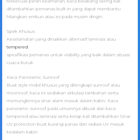
terkecuali peran keamanan, kaca belakang sering kali
ditambahkan pemanas built-in yang dapat membantu
hilangkan embun atau es pada musim dingin.
Spek Khusus:
Keselamatan yang dinaikkan alternatif laminasi atau
tempered
.
spesifikasi pemanas untuk visibility yang baik dalam situasi
cuaca buruk.
Kaca Panoramic Sunroof
Buat style mobil khusus yang dilengkapi sunroof atau
moonroof, kaca ini sediakan sirkulasi tambahan serta
memungkinnya sinar alami masuk dalam kabin. Kaca
panoramic sunroof pada umumnya dibuat dari kaca
tempered atau laminasi serta kerap kali ditambahkan Sinar
UV protection buat kurangi panas dan radiasi UV masuk
kedalam kabin.