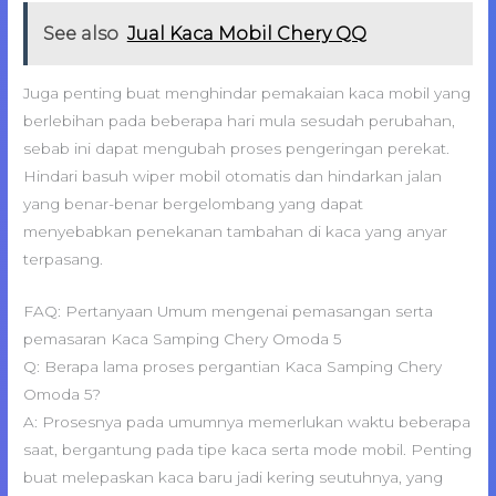
See also
Jual Kaca Mobil Chery QQ
Juga penting buat menghindar pemakaian kaca mobil yang
berlebihan pada beberapa hari mula sesudah perubahan,
sebab ini dapat mengubah proses pengeringan perekat.
Hindari basuh wiper mobil otomatis dan hindarkan jalan
yang benar-benar bergelombang yang dapat
menyebabkan penekanan tambahan di kaca yang anyar
terpasang.
FAQ: Pertanyaan Umum mengenai pemasangan serta
pemasaran Kaca Samping Chery Omoda 5
Q: Berapa lama proses pergantian Kaca Samping Chery
Omoda 5?
A: Prosesnya pada umumnya memerlukan waktu beberapa
saat, bergantung pada tipe kaca serta mode mobil. Penting
buat melepaskan kaca baru jadi kering seutuhnya, yang