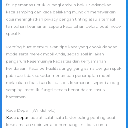
fitur pemanas untuk kurangi embun beku. Sedangkan,
kaca samping dan kaca belakang mungkin menawarkan
opsi meningkatkan privacy dengan tinting atau alternatif
tambahan keamanan seperti kaca tahan peluru buat mode
spesifik.
Penting buat memutuskan tipe kaca yang cocok dengan
mode serta merek mobil Anda, sebab soal ini akan
pengaruhi kesemuanya kapasitas dan kenyamanan
kendaraan. Kaca berkualitas tinggi yang sama dengan spek
pabrikasi tidak sekedar menambah penampilan mobil
melainkan dipastikan kalau spek keamanan, seperti airbag
samping, memiliki fungsi secara benar dalam kasus
hantaman.
Kaca Depan (Windshield)
Kaca depan
adalah salah satu faktor paling penting buat
keselamatan sopir serta penumpang. Ini tidak cuma