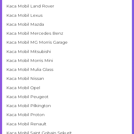
Kaca Mobil Land Rover
Kaca Mobil Lexus
Kaca Mobil Mazda
Kaca Mobil Mercedes Benz
Kaca Mobil MG Morris Garage
Kaca Mobil Mitsubishi
Kaca Mobil Morris Mini
Kaca Mobil Mulia Glass
Kaca Mobil Nissan
Kaca Mobil Opel
Kaca Mobil Peugeot
Kaca Mobil Pilkington
Kaca Mobil Proton
Kaca Mobil Renault
Kaca Mobil Saint Gobain Sekurit