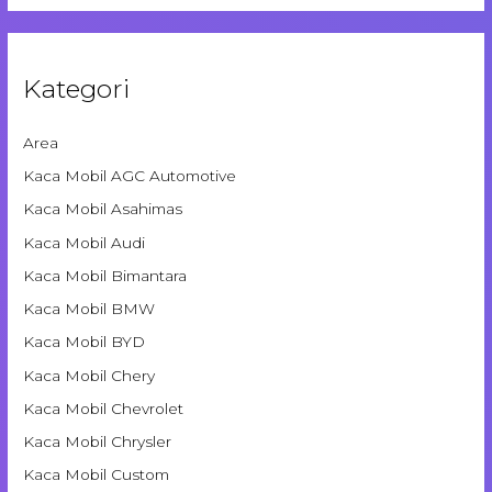
Kategori
Area
Kaca Mobil AGC Automotive
Kaca Mobil Asahimas
Kaca Mobil Audi
Kaca Mobil Bimantara
Kaca Mobil BMW
Kaca Mobil BYD
Kaca Mobil Chery
Kaca Mobil Chevrolet
Kaca Mobil Chrysler
Kaca Mobil Custom