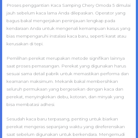
Proses penggantian Kaca Samping Chery Omoda 5 dimulai
jauh sebelum kaca lama Anda dilepaskan. Operator yang
bagus bakal mengerjakan peninjauan lengkap pada
kendaraan Anda untuk mengenali kemampuan kasus yang
bias mempengaruhi instalasi kaca baru, seperti karat atau
kerusakan di tepi.
Pemilihan perekat merupakan metode signifikan lainnya
saat proses pemasangan. Perekat yang digunakan harus
sesuai sama detail pabrik untuk memastikan performa dan
keamanan maksimum. Mekanik bakal membersihkan
seluruh permukaan yang bergesekan dengan kaca dan
perekat, menyingkirkan debu, kotoran, dan minyak yang
bisa membatasi adhesi.
Sesudah kaca baru terpasang, penting untuk biarkan
perekat mengeras sepanjang waktu yang direferensikan
saat sebelum digunakan untuk berkendara. Mengemudi