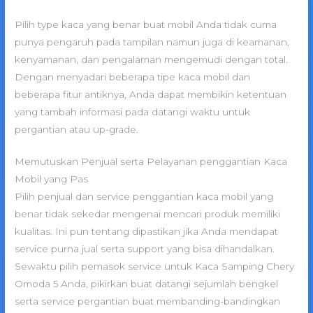
Pilih type kaca yang benar buat mobil Anda tidak cuma
punya pengaruh pada tampilan namun juga di keamanan,
kenyamanan, dan pengalaman mengemudi dengan total.
Dengan menyadari beberapa tipe kaca mobil dan
beberapa fitur antiknya, Anda dapat membikin ketentuan
yang tambah informasi pada datangi waktu untuk
pergantian atau up-grade.
Memutuskan Penjual serta Pelayanan penggantian Kaca
Mobil yang Pas
Pilih penjual dan service penggantian kaca mobil yang
benar tidak sekedar mengenai mencari produk memiliki
kualitas. Ini pun tentang dipastikan jika Anda mendapat
service purna jual serta support yang bisa dihandalkan.
Sewaktu pilih pemasok service untuk Kaca Samping Chery
Omoda 5 Anda, pikirkan buat datangi sejumlah bengkel
serta service pergantian buat membanding-bandingkan