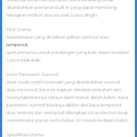
ditambahkan pemanas built-in yang dapat menolong
hilangkan embun atau es saat cuaca dingin.
Fitur Utama:
Keselamatan yang dinaikkan pilihan laminasi atau
tempered
.
spek pemanas untuk pandangan yang baik dalam keadaan
cuaca tidak baik.
Kaca Panoramic Sunroof
Buat mode mobil tersendiri yang ditambahkan sunroof
atau moonroof, kaca ini siapkan sirkulasi tambahan dan
memungkinkannya cahaya alami masuk dalam kabin. Kaca
panoramic sunroof biasanya dibikin dari kaca tempered
atau laminasi dan sering kali dilengkapi UV protection buat
meminimalisir panas serta radiasi UV masuk kedalam kabin.
Spesifikasi Utama: