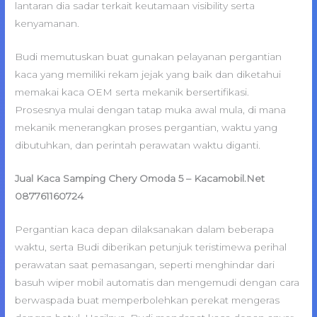
lantaran dia sadar terkait keutamaan visibility serta
kenyamanan.
Budi memutuskan buat gunakan pelayanan pergantian
kaca yang memiliki rekam jejak yang baik dan diketahui
memakai kaca OEM serta mekanik bersertifikasi.
Prosesnya mulai dengan tatap muka awal mula, di mana
mekanik menerangkan proses pergantian, waktu yang
dibutuhkan, dan perintah perawatan waktu diganti.
Jual Kaca Samping Chery Omoda 5 – Kacamobil.Net
087761160724
Pergantian kaca depan dilaksanakan dalam beberapa
waktu, serta Budi diberikan petunjuk teristimewa perihal
perawatan saat pemasangan, seperti menghindar dari
basuh wiper mobil automatis dan mengemudi dengan cara
berwaspada buat memperbolehkan perekat mengeras