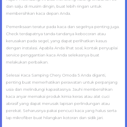
dan salju di musim dingin, buat lebih ringan untuk
membersihkan kaca depan Anda.
Pemeriksaan teratur pada kaca dan segelnya penting juga.
Check terdapatnya tanda-tandanya kebocoran atau
kerusakan pada segel, yang dapat perlihatkan kasus
dengan instalasi. Apabila Anda lihat soal, kontak penyuplai
service penggantian kaca Anda selekasnya buat
melakukan perbaikan.
Selesai Kaca Samping Chery Omoda 5 Anda diganti,
penting buat memerhatikan perawatan untuk perpanjang
usia dan melindungi kapasitasnya. Jauhi membersihkan
kaca anyar memakai produk kimia keras atau alat cuci
abrasif yang dapat merusak lapisan perlindungan atau
perekat. Seharusnya pakai pencuci kaca yang halus serta
lap mikrofiber buat hilangkan kotoran dan sidik jari.