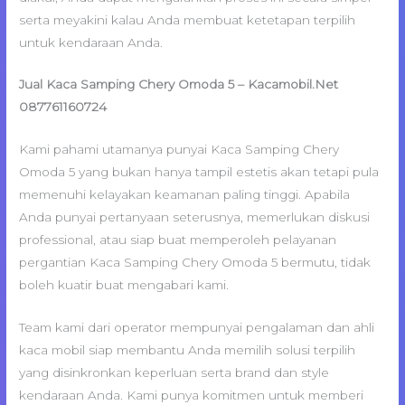
serta meyakini kalau Anda membuat ketetapan terpilih
untuk kendaraan Anda.
Jual Kaca Samping Chery Omoda 5 – Kacamobil.Net
087761160724
Kami pahami utamanya punyai Kaca Samping Chery
Omoda 5 yang bukan hanya tampil estetis akan tetapi pula
memenuhi kelayakan keamanan paling tinggi. Apabila
Anda punyai pertanyaan seterusnya, memerlukan diskusi
professional, atau siap buat memperoleh pelayanan
pergantian Kaca Samping Chery Omoda 5 bermutu, tidak
boleh kuatir buat mengabari kami.
Team kami dari operator mempunyai pengalaman dan ahli
kaca mobil siap membantu Anda memilih solusi terpilih
yang disinkronkan keperluan serta brand dan style
kendaraan Anda. Kami punya komitmen untuk memberi