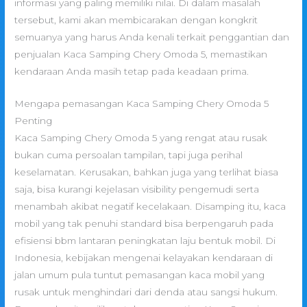
informasi yang paling memiliki nilai. Di dalam masalah
tersebut, kami akan membicarakan dengan kongkrit
semuanya yang harus Anda kenali terkait penggantian dan
penjualan Kaca Samping Chery Omoda 5, memastikan
kendaraan Anda masih tetap pada keadaan prima.
Mengapa pemasangan Kaca Samping Chery Omoda 5
Penting
Kaca Samping Chery Omoda 5 yang rengat atau rusak
bukan cuma persoalan tampilan, tapi juga perihal
keselamatan. Kerusakan, bahkan juga yang terlihat biasa
saja, bisa kurangi kejelasan visibility pengemudi serta
menambah akibat negatif kecelakaan. Disamping itu, kaca
mobil yang tak penuhi standard bisa berpengaruh pada
efisiensi bbm lantaran peningkatan laju bentuk mobil. Di
Indonesia, kebijakan mengenai kelayakan kendaraan di
jalan umum pula tuntut pemasangan kaca mobil yang
rusak untuk menghindari dari denda atau sangsi hukum.