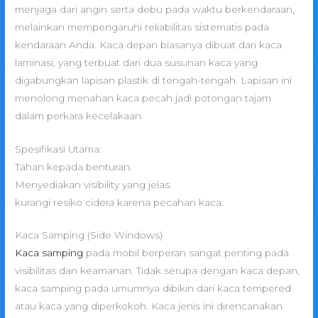
menjaga dari angin serta debu pada waktu berkendaraan,
melainkan mempengaruhi reliabilitas sistematis pada
kendaraan Anda. Kaca depan biasanya dibuat dari kaca
laminasi, yang terbuat dari dua susunan kaca yang
digabungkan lapisan plastik di tengah-tengah. Lapisan ini
menolong menahan kaca pecah jadi potongan tajam
dalam perkara kecelakaan.
Spesifikasi Utama:
Tahan kepada benturan.
Menyediakan visibility yang jelas.
kurangi resiko cidera karena pecahan kaca.
Kaca Samping (Side Windows)
Kaca samping
pada mobil berperan sangat penting pada
visibilitas dan keamanan. Tidak serupa dengan kaca depan,
kaca samping pada umumnya dibikin dari kaca tempered
atau kaca yang diperkokoh. Kaca jenis ini direncanakan