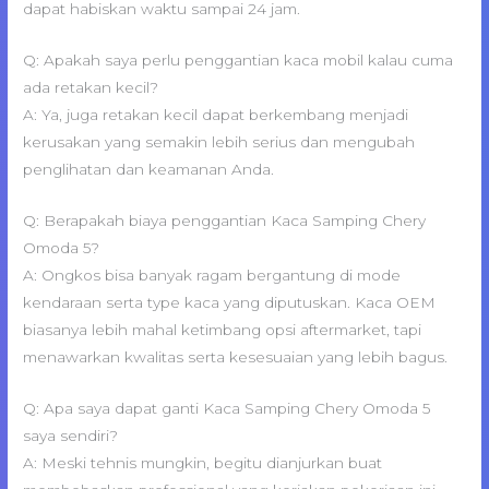
dapat habiskan waktu sampai 24 jam.
Q: Apakah saya perlu penggantian kaca mobil kalau cuma
ada retakan kecil?
A: Ya, juga retakan kecil dapat berkembang menjadi
kerusakan yang semakin lebih serius dan mengubah
penglihatan dan keamanan Anda.
Q: Berapakah biaya penggantian Kaca Samping Chery
Omoda 5?
A: Ongkos bisa banyak ragam bergantung di mode
kendaraan serta type kaca yang diputuskan. Kaca OEM
biasanya lebih mahal ketimbang opsi aftermarket, tapi
menawarkan kwalitas serta kesesuaian yang lebih bagus.
Q: Apa saya dapat ganti Kaca Samping Chery Omoda 5
saya sendiri?
A: Meski tehnis mungkin, begitu dianjurkan buat