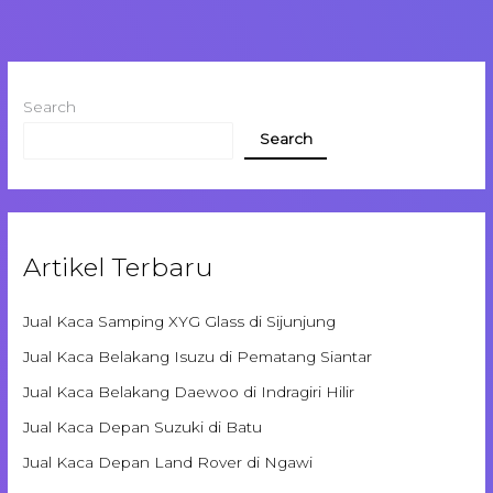
Search
Search
Artikel Terbaru
Jual Kaca Samping XYG Glass di Sijunjung
Jual Kaca Belakang Isuzu di Pematang Siantar
Jual Kaca Belakang Daewoo di Indragiri Hilir
Jual Kaca Depan Suzuki di Batu
Jual Kaca Depan Land Rover di Ngawi