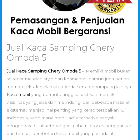
Jual Kaca Samping Chery
Omoda 5
Jual Kaca Samping Chery Omoda 5
– Memiliki mobil bukan
sekedar masalah style dan keamanan, namun juga perihal
memproteksi keselamatan Anda serta penumpang lainnya.
Kaca mobil
yang bermutu tinggi dipastikan memiliki
visibilitas yang jelas dan melindungi dari beberapa masalah
eksternal, menjadi hal penting yang kerap terabaikan. Di
Indonesia, yang mana mobil jadi alternative banyak
pengendara buat ketenangan, pahami proses penggantian
dan tempat pembelian kaca mobil yang pas adalah