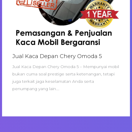
Jual Kaca Depan Chery Omoda 5
Jual Kaca Depan Chery Omoda 5 – Mempunyai mobil
bukan cuma soal prestige serta ketenangan, tetapi
juga terkait jaga keselamatan Anda serta
penumpang yang lain.…