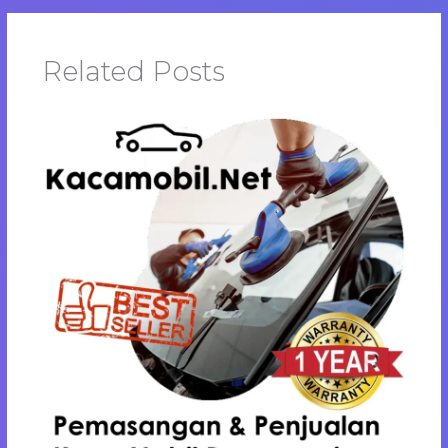
Related Posts