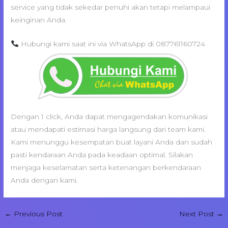
service yang tidak sekedar penuhi akan tetapi melampaui
keinginan Anda.
Hubungi kami saat ini via WhatsApp di 087761160724
Dengan 1 click, Anda dapat mengagendakan komunikasi
atau mendapati estimasi harga langsung dari team kami.
Kami menunggu kesempatan buat layani Anda dan sudah
pasti kendaraan Anda pada keadaan optimal. Silakan
menjaga keselamatan serta ketenangan berkendaraan
Anda dengan kami.
←
Previous Post
Next Post
→