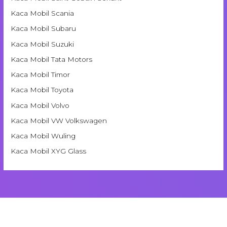
Kaca Mobil Scania
Kaca Mobil Subaru
Kaca Mobil Suzuki
Kaca Mobil Tata Motors
Kaca Mobil Timor
Kaca Mobil Toyota
Kaca Mobil Volvo
Kaca Mobil VW Volkswagen
Kaca Mobil Wuling
Kaca Mobil XYG Glass