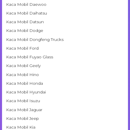
Kaca Mobil Daewoo
Kaca Mobil Daihatsu
Kaca Mobil Datsun
Kaca Mobil Dodge
Kaca Mobil Dongfeng Trucks
Kaca Mobil Ford
Kaca Mobil Fuyao Glass
Kaca Mobil Geely
Kaca Mobil Hino
Kaca Mobil Honda
Kaca Mobil Hyundai
Kaca Mobil Isuzu
Kaca Mobil Jaguar
Kaca Mobil Jeep
Kaca Mobil Kia