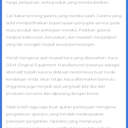
harga, pelayanan, serta produk yang mereka berikan.
Cari kabar tentang garansi yang mereka kasih. Garansi yang
solid memperlihatkan kepercayaan penyuplai service pada
mutu produk dan pekerjaan mereka. Pastikan garansi
meliputi kebocoran, kerusakan, dan masalah menjanjikan
yang lain mungkin terjadi seusai pemasangan.
Kenali mengenai asal muasal kaca yang ditawarkan. Kaca
OEM (Original Equipment Manufacturer) biasanya sebagai
alternatif terpilih karena didesain teristimewa buat mode
kendaraan Anda. Akan tetapi, kaca aftermarket bermutu
tinggi bisa juga menjadi opsi yang baik bila tiba dari
produsen ternama dan dipasang dengan benar.
Tidak boleh ragu-ragu buat ajukan pertanyaan mengenai
pengalaman operator yang hendak melaksanakan
pekerjaan pergantian. Operator yang mempunyai