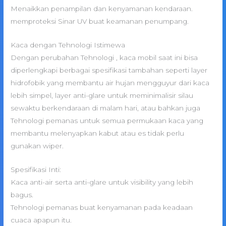
Menaikkan penampilan dan kenyamanan kendaraan.
memproteksi Sinar UV buat keamanan penumpang.
Kaca dengan Tehnologi Istimewa
Dengan perubahan Tehnologi , kaca mobil saat ini bisa
diperlengkapi berbagai spesifikasi tambahan seperti layer
hidrofobik yang membantu air hujan mengguyur dari kaca
lebih simpel, layer anti-glare untuk meminimalisir silau
sewaktu berkendaraan di malam hari, atau bahkan juga
Tehnologi pemanas untuk semua permukaan kaca yang
membantu melenyapkan kabut atau es tidak perlu
gunakan wiper.
Spesifikasi Inti:
Kaca anti-air serta anti-glare untuk visibility yang lebih
bagus.
Tehnologi pemanas buat kenyamanan pada keadaan
cuaca apapun itu.