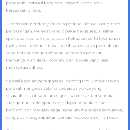
pengaruhi instalasi kaca baru, seperti korosi atau
kerusakan di tepi.
Penentuan perekat yaitu cara penting lainnya saat proses
pemasangan. Perekat yang dipakai harus sesuai sama
spek pabrik untuk memastikan kekuatan serta keamanan
maksimum. Mekanik bakal bersihkan seluruh permukaan
yang bersinggungan dengan kaca serta perekat,
menyingkirkan debu, kotoran, dan minyak yang bisa
membatasi adhesi.
Selesai kaca anyar terpasang, penting untuk melepaskan
perekat mengeras selama beberapa waktu yang
disarankan saat sebelum digunakan untuk berkendara.
Mengemudi terlampau cepat dapat sebabkan kaca
berganti dan merusak segel sebelum mengeras semuanya,
yang bisa mengakibatkan perkara kebocoran di hari esok.