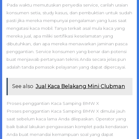
Pada waktu memutuskan penyedia service, carilah uraian
konsumen setia, study kasus, dan pembuktian untuk sudah
pasti jika mereka mempunyai pengalaman yang luas saat
mengatasi kaca mobil. Tanya terkait asal mula kaca yang
mereka jual, apa miliki sertifikasi keselamatan yang
dibutuhkan, dan apa mereka menawarkan jaminan pasca
penggantian. Service konsumen yang benar dan potensi
buat menjawab pertanyaan teknis Anda secara jelas pun
adalah tanda pemasok pelayanan yang dapat dipercayai.
See also
Jual Kaca Belakang Mini Clubman
Proses penggantian Kaca Samping BMW X
Proses penggantian Kaca Samping BMW X dimulai jauh
saat sebelum kaca lama Anda dilepaskan. Operator yang
baik bakal lakukan pengawasan komplet pada kendaraan
Anda buat menandai kemampuan soal yang dapat