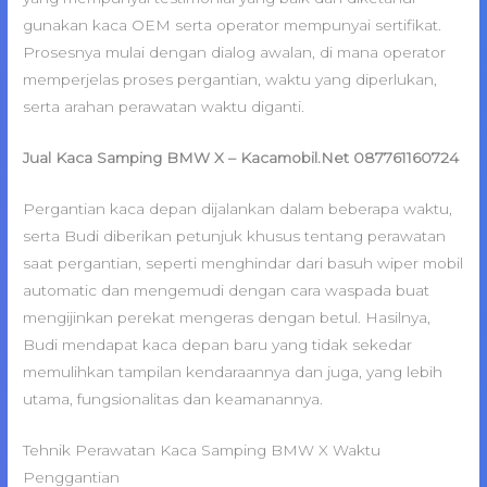
gunakan kaca OEM serta operator mempunyai sertifikat.
Prosesnya mulai dengan dialog awalan, di mana operator
memperjelas proses pergantian, waktu yang diperlukan,
serta arahan perawatan waktu diganti.
Jual Kaca Samping BMW X – Kacamobil.Net 087761160724
Pergantian kaca depan dijalankan dalam beberapa waktu,
serta Budi diberikan petunjuk khusus tentang perawatan
saat pergantian, seperti menghindar dari basuh wiper mobil
automatic dan mengemudi dengan cara waspada buat
mengijinkan perekat mengeras dengan betul. Hasilnya,
Budi mendapat kaca depan baru yang tidak sekedar
memulihkan tampilan kendaraannya dan juga, yang lebih
utama, fungsionalitas dan keamanannya.
Tehnik Perawatan Kaca Samping BMW X Waktu
Penggantian