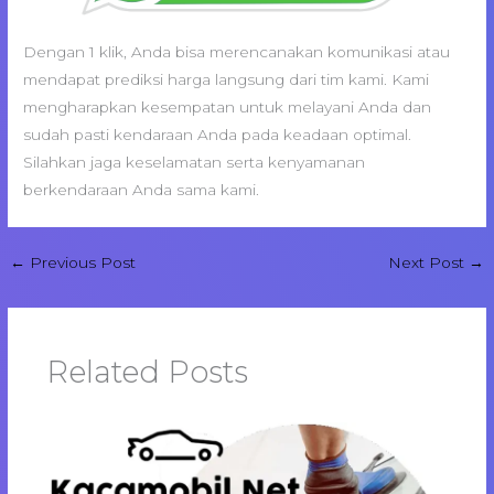
Dengan 1 klik, Anda bisa merencanakan komunikasi atau
mendapat prediksi harga langsung dari tim kami. Kami
mengharapkan kesempatan untuk melayani Anda dan
sudah pasti kendaraan Anda pada keadaan optimal.
Silahkan jaga keselamatan serta kenyamanan
berkendaraan Anda sama kami.
←
Previous Post
Next Post
→
Related Posts