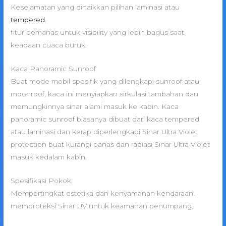
Keselamatan yang dinaikkan pilihan laminasi atau
tempered
.
fitur pemanas untuk visibility yang lebih bagus saat
keadaan cuaca buruk.
Kaca Panoramic Sunroof
Buat mode mobil spesifik yang dilengkapi sunroof atau
moonroof, kaca ini menyiapkan sirkulasi tambahan dan
memungkinnya sinar alami masuk ke kabin. Kaca
panoramic sunroof biasanya dibuat dari kaca tempered
atau laminasi dan kerap diperlengkapi Sinar Ultra Violet
protection buat kurangi panas dan radiasi Sinar Ultra Violet
masuk kedalam kabin.
Spesifikasi Pokok:
Mempertingkat estetika dan kenyamanan kendaraan.
memproteksi Sinar UV untuk keamanan penumpang.