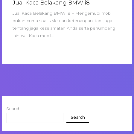
Jual Kaca Belakang BMW i8
Jual Kaca Belakang BMW i8 – Mengemudi mobil
bukan cuma soal style dan ketenangan, tapi juga
tentang jaga keselamatan Anda serta penumpang
lainnya. Kaca mobil…
Search
Search