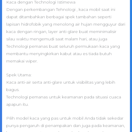
Kaca dengan Technologi Istimewa
Dengan perkembangan Tehnologi , kaca mobil saat ini
dapat ditambahkan berbagai spek tambahan seperti
lapisan hidrofobik yang menolong air hujan mengguyur dari
kaca dengan ringan, layer anti-glare buat meminimalisir
silau waktu mengemudi saat malam hari, atau juga
Technologi pemanas buat seluruh permukaan kaca yang
membantu menyingkirkan kabut atau es tiada butuh
memakai wiper.
Spek Utama:
Kaca anti-air serta anti-glare untuk visibilitas yang lebih
bagus.
Technologi pemanas untuk keamanan pada situasi cuaca
apapun itu.
Pilih model kaca yang pas untuk mobil Anda tidak sekedar
punya pengaruh di penampakan dan juga pada keamanan,