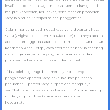
kwalitas produk dan tugas mereka. Memastikan garansi
meliputi kebocoran, kerusakan, serta masalah prospektif
yang lain mungkin terjadi selesai penggantian.
Dalami mengenai asal muasal kaca yang diberikan. Kaca
OEM (Original Equipment Manufacturer) umumnya adalah
alternatif terunggul lantaran didesain khusus untuk bentuk
kendaraan Anda. Tetapi, kaca aftermarket berkualitas tinggi
dapat juga menjadi opsi yang benar apabila ada dari
produsen terkenal dan dipasang dengan betul.
Tidak boleh ragu-ragu buat menanyakan mengenai
pengalaman operator yang bakal lakukan pekerjaan
perubahan. Operator yang ekspert dan mempunyai
sertifikat dapat dipastikan jika kaca mobil Anda terpasang
model yang cocok serta sesuai sama standard
keselamatan.