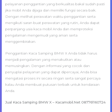
pelayanan penggantian yang berkualitas bakal sudah pasti
jika mobil Anda dijaga dan memiliki fungsi secara baik.
Dengan melihat perawatan waktu penggantian serta
mengikuti saran buat perawatan yang rutin, Anda dapat
perpanjang usia kaca mobil Anda dan memproteksi
pengalaman mengemudi yang aman serta
menggembirakan.
Penggantian Kaca Samping BMW X Anda tidak harus
menjadi pengalaman yang menakutkan atau
memusingkan. Dengan informasi yang cocok dan
penyuplai pelayanan yang dapat dipercayai, Anda bisa
mengatasi proses ini secara ringan serta sangat percaya
kalau Anda membuat putusan terbaik untuk kendaraan
Anda.
Jual Kaca Samping BMW X – Kacamobil.Net 087761160724