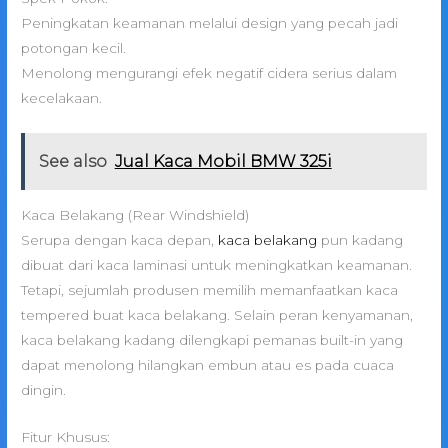
Peningkatan keamanan melalui design yang pecah jadi
potongan kecil.
Menolong mengurangi efek negatif cidera serius dalam
kecelakaan.
See also
Jual Kaca Mobil BMW 325i
Kaca Belakang (Rear Windshield)
Serupa dengan kaca depan,
kaca belakang
pun kadang
dibuat dari kaca laminasi untuk meningkatkan keamanan.
Tetapi, sejumlah produsen memilih memanfaatkan kaca
tempered buat kaca belakang. Selain peran kenyamanan,
kaca belakang kadang dilengkapi pemanas built-in yang
dapat menolong hilangkan embun atau es pada cuaca
dingin.
Fitur Khusus: