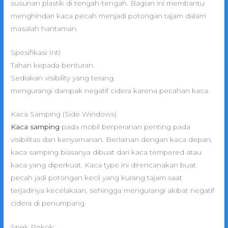
susunan plastik di tengah-tengah. Bagian ini membantu
menghindari kaca pecah menjadi potongan tajam dalam
masalah hantaman.
Spesifikasi Inti:
Tahan kepada benturan.
Sediakan visibility yang terang.
mengurangi dampak negatif cidera karena pecahan kaca.
Kaca Samping (Side Windows)
Kaca samping
pada mobil berperanan penting pada
visibilitas dan kenyamanan. Berlainan dengan kaca depan,
kaca samping biasanya dibuat dari kaca tempered atau
kaca yang diperkuat. Kaca type ini direncanakan buat
pecah jadi potongan kecil yang kurang tajam saat
terjadinya kecelakaan, sehingga mengurangi akibat negatif
cidera di penumpang.
Spek Pokok: