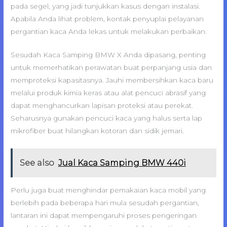
pada segel, yang jadi tunjukkan kasus dengan instalasi.
Apabila Anda lihat problem, kontak penyuplai pelayanan
pergantian kaca Anda lekas untuk melakukan perbaikan.
Sesudah Kaca Samping BMW X Anda dipasang, penting
untuk memerhatikan perawatan buat perpanjang usia dan
memproteksi kapasitasnya. Jauhi membersihkan kaca baru
melalui produk kimia keras atau alat pencuci abrasif yang
dapat menghancurkan lapisan proteksi atau perekat.
Seharusnya gunakan pencuci kaca yang halus serta lap
mikrofiber buat hilangkan kotoran dan sidik jemari.
See also
Jual Kaca Samping BMW 440i
Perlu juga buat menghindar pemakaian kaca mobil yang
berlebih pada beberapa hari mula sesudah pergantian,
lantaran ini dapat mempengaruhi proses pengeringan