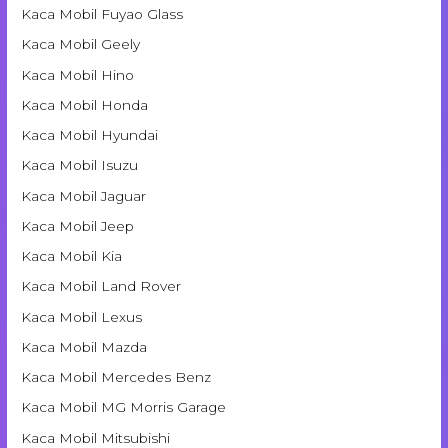
Kaca Mobil Fuyao Glass
Kaca Mobil Geely
Kaca Mobil Hino
Kaca Mobil Honda
Kaca Mobil Hyundai
Kaca Mobil Isuzu
Kaca Mobil Jaguar
Kaca Mobil Jeep
Kaca Mobil Kia
Kaca Mobil Land Rover
Kaca Mobil Lexus
Kaca Mobil Mazda
Kaca Mobil Mercedes Benz
Kaca Mobil MG Morris Garage
Kaca Mobil Mitsubishi