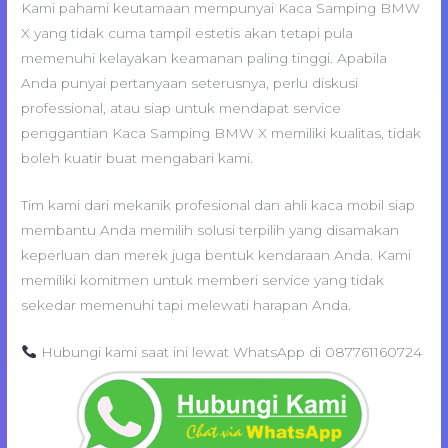
Kami pahami keutamaan mempunyai Kaca Samping BMW
X yang tidak cuma tampil estetis akan tetapi pula
memenuhi kelayakan keamanan paling tinggi. Apabila
Anda punyai pertanyaan seterusnya, perlu diskusi
professional, atau siap untuk mendapat service
penggantian Kaca Samping BMW X memiliki kualitas, tidak
boleh kuatir buat mengabari kami.
Tim kami dari mekanik profesional dan ahli kaca mobil siap
membantu Anda memilih solusi terpilih yang disamakan
keperluan dan merek juga bentuk kendaraan Anda. Kami
memiliki komitmen untuk memberi service yang tidak
sekedar memenuhi tapi melewati harapan Anda.
Hubungi kami saat ini lewat WhatsApp di 087761160724