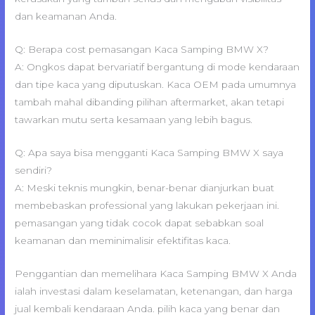
dan keamanan Anda.
Q: Berapa cost pemasangan Kaca Samping BMW X?
A: Ongkos dapat bervariatif bergantung di mode kendaraan
dan tipe kaca yang diputuskan. Kaca OEM pada umumnya
tambah mahal dibanding pilihan aftermarket, akan tetapi
tawarkan mutu serta kesamaan yang lebih bagus.
Q: Apa saya bisa mengganti Kaca Samping BMW X saya
sendiri?
A: Meski teknis mungkin, benar-benar dianjurkan buat
membebaskan professional yang lakukan pekerjaan ini.
pemasangan yang tidak cocok dapat sebabkan soal
keamanan dan meminimalisir efektifitas kaca.
Penggantian dan memelihara Kaca Samping BMW X Anda
ialah investasi dalam keselamatan, ketenangan, dan harga
jual kembali kendaraan Anda. pilih kaca yang benar dan