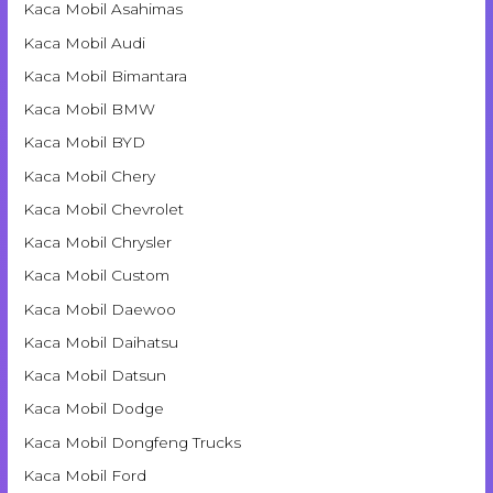
Kaca Mobil Asahimas
Kaca Mobil Audi
Kaca Mobil Bimantara
Kaca Mobil BMW
Kaca Mobil BYD
Kaca Mobil Chery
Kaca Mobil Chevrolet
Kaca Mobil Chrysler
Kaca Mobil Custom
Kaca Mobil Daewoo
Kaca Mobil Daihatsu
Kaca Mobil Datsun
Kaca Mobil Dodge
Kaca Mobil Dongfeng Trucks
Kaca Mobil Ford