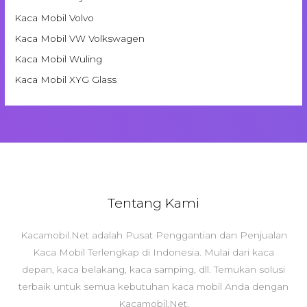
Kaca Mobil Volvo
Kaca Mobil VW Volkswagen
Kaca Mobil Wuling
Kaca Mobil XYG Glass
Tentang Kami
Kacamobil.Net adalah Pusat Penggantian dan Penjualan
Kaca Mobil Terlengkap di Indonesia. Mulai dari kaca
depan, kaca belakang, kaca samping, dll. Temukan solusi
terbaik untuk semua kebutuhan kaca mobil Anda dengan
Kacamobil.Net.