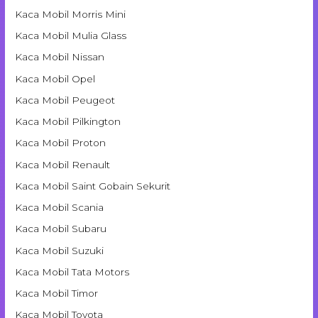
Kaca Mobil Morris Mini
Kaca Mobil Mulia Glass
Kaca Mobil Nissan
Kaca Mobil Opel
Kaca Mobil Peugeot
Kaca Mobil Pilkington
Kaca Mobil Proton
Kaca Mobil Renault
Kaca Mobil Saint Gobain Sekurit
Kaca Mobil Scania
Kaca Mobil Subaru
Kaca Mobil Suzuki
Kaca Mobil Tata Motors
Kaca Mobil Timor
Kaca Mobil Toyota