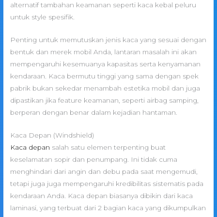
alternatif tambahan keamanan seperti kaca kebal peluru
untuk style spesifik.
Penting untuk memutuskan jenis kaca yang sesuai dengan
bentuk dan merek mobil Anda, lantaran masalah ini akan
mempengaruhi kesemuanya kapasitas serta kenyamanan
kendaraan. Kaca bermutu tinggi yang sama dengan spek
pabrik bukan sekedar menambah estetika mobil dan juga
dipastikan jika feature keamanan, seperti airbag samping,
berperan dengan benar dalam kejadian hantaman.
Kaca Depan (Windshield)
Kaca depan
salah satu elemen terpenting buat
keselamatan sopir dan penumpang. Ini tidak cuma
menghindari dari angin dan debu pada saat mengemudi,
tetapi juga juga mempengaruhi kredibilitas sistematis pada
kendaraan Anda. Kaca depan biasanya dibikin dari kaca
laminasi, yang terbuat dari 2 bagian kaca yang dikumpulkan