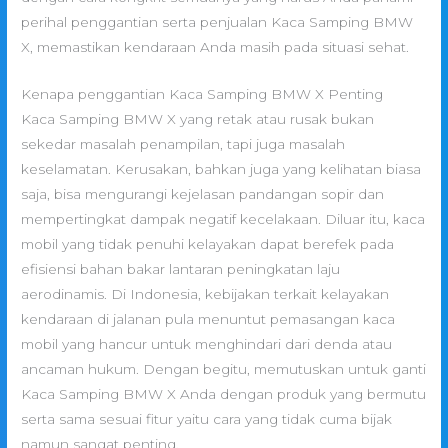
perihal penggantian serta penjualan Kaca Samping BMW
X, memastikan kendaraan Anda masih pada situasi sehat.
Kenapa penggantian Kaca Samping BMW X Penting
Kaca Samping BMW X yang retak atau rusak bukan
sekedar masalah penampilan, tapi juga masalah
keselamatan. Kerusakan, bahkan juga yang kelihatan biasa
saja, bisa mengurangi kejelasan pandangan sopir dan
mempertingkat dampak negatif kecelakaan. Diluar itu, kaca
mobil yang tidak penuhi kelayakan dapat berefek pada
efisiensi bahan bakar lantaran peningkatan laju
aerodinamis. Di Indonesia, kebijakan terkait kelayakan
kendaraan di jalanan pula menuntut pemasangan kaca
mobil yang hancur untuk menghindari dari denda atau
ancaman hukum. Dengan begitu, memutuskan untuk ganti
Kaca Samping BMW X Anda dengan produk yang bermutu
serta sama sesuai fitur yaitu cara yang tidak cuma bijak
namun sangat penting.