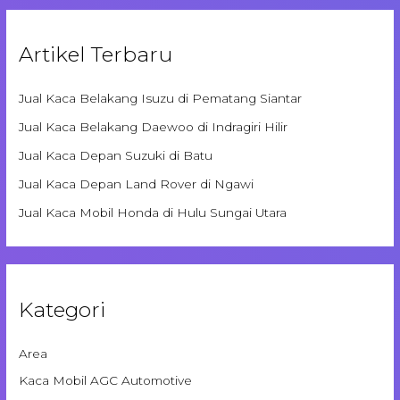
Artikel Terbaru
Jual Kaca Belakang Isuzu di Pematang Siantar
Jual Kaca Belakang Daewoo di Indragiri Hilir
Jual Kaca Depan Suzuki di Batu
Jual Kaca Depan Land Rover di Ngawi
Jual Kaca Mobil Honda di Hulu Sungai Utara
Kategori
Area
Kaca Mobil AGC Automotive