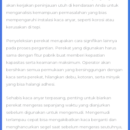
akan kerjakan peninjauan utuh di kendaraan Anda untuk
menganalisis kemampuan permasalahan yang bias
mempengaruhi instalasi kaca anyar, seperti korosi atau
kerusakan di tepi.
Penyeleksian perekat merupakan cara signifikan lainnya
pada proses pergantian. Perekat yang digunakan harus
sama dengan fitur pabrik buat memberi kepastian
kapasitas serta keamanan maksimum. Operator akan
bersihkan semua permukaan yang bersinggungan dengan
kaca serta perekat, hilangkan debu, kotoran, serta minyak
yang bisa halangi adhesi.
Sehabis kaca anyar terpasang, penting untuk biarkan
perekat mengeras sepanjang waktu yang dianjurkan
sebelum digunakan untuk mengemudi. Mengemudi
terlampau cepat bisa mengakibatkan kaca berganti dan
menghancurkan segel saat sebelum mengeras seutuhnya,