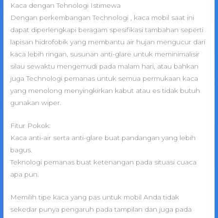
Kaca dengan Tehnologi Istimewa
Dengan perkembangan Technologi , kaca mobil saat ini
dapat diperlengkapi beragam spesifikasi tambahan seperti
lapisan hidrofobik yang membantu air hujan mengucur dari
kaca lebih ringan, susunan anti-glare untuk meminimalisir
silau sewaktu mengemudi pada malam hari, atau bahkan
juga Technologi pemanas untuk semua permukaan kaca
yang menolong menyingkirkan kabut atau es tidak butuh
gunakan wiper.
Fitur Pokok:
Kaca anti-air serta anti-glare buat pandangan yang lebih
bagus.
Teknologi pemanas buat ketenangan pada situasi cuaca
apa pun.
Memilih tipe kaca yang pas untuk mobil Anda tidak
sekedar punya pengaruh pada tampilan dan juga pada