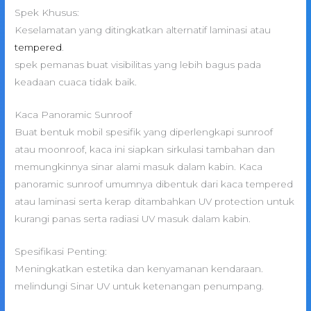
Spek Khusus:
Keselamatan yang ditingkatkan alternatif laminasi atau
tempered
.
spek pemanas buat visibilitas yang lebih bagus pada
keadaan cuaca tidak baik.
Kaca Panoramic Sunroof
Buat bentuk mobil spesifik yang diperlengkapi sunroof
atau moonroof, kaca ini siapkan sirkulasi tambahan dan
memungkinnya sinar alami masuk dalam kabin. Kaca
panoramic sunroof umumnya dibentuk dari kaca tempered
atau laminasi serta kerap ditambahkan UV protection untuk
kurangi panas serta radiasi UV masuk dalam kabin.
Spesifikasi Penting:
Meningkatkan estetika dan kenyamanan kendaraan.
melindungi Sinar UV untuk ketenangan penumpang.