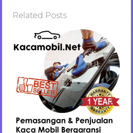
Related Posts