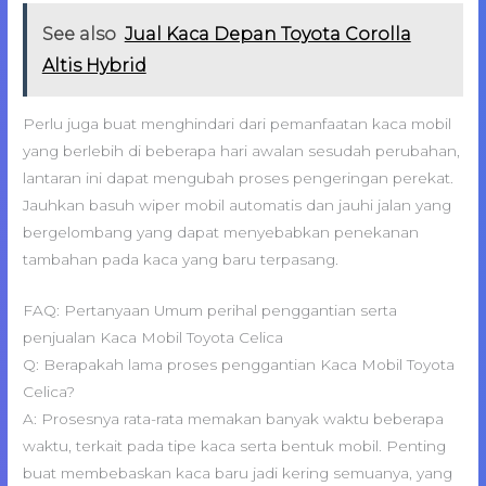
See also
Jual Kaca Depan Toyota Corolla
Altis Hybrid
Perlu juga buat menghindari dari pemanfaatan kaca mobil
yang berlebih di beberapa hari awalan sesudah perubahan,
lantaran ini dapat mengubah proses pengeringan perekat.
Jauhkan basuh wiper mobil automatis dan jauhi jalan yang
bergelombang yang dapat menyebabkan penekanan
tambahan pada kaca yang baru terpasang.
FAQ: Pertanyaan Umum perihal penggantian serta
penjualan Kaca Mobil Toyota Celica
Q: Berapakah lama proses penggantian Kaca Mobil Toyota
Celica?
A: Prosesnya rata-rata memakan banyak waktu beberapa
waktu, terkait pada tipe kaca serta bentuk mobil. Penting
buat membebaskan kaca baru jadi kering semuanya, yang