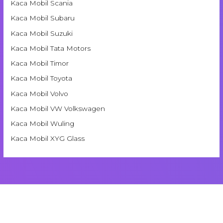
Kaca Mobil Scania
Kaca Mobil Subaru
Kaca Mobil Suzuki
Kaca Mobil Tata Motors
Kaca Mobil Timor
Kaca Mobil Toyota
Kaca Mobil Volvo
Kaca Mobil VW Volkswagen
Kaca Mobil Wuling
Kaca Mobil XYG Glass