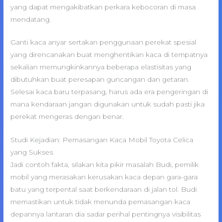
yang dapat mengakibatkan perkara kebocoran di masa
mendatang.
Ganti kaca anyar sertakan penggunaan perekat spesial
yang direncanakan buat menghentikan kaca di tempatnya
sekalian memungkinkannya beberapa elastisitas yang
dibutuhkan buat peresapan guncangan dan getaran.
Selesai kaca baru terpasang, harus ada era pengeringan di
mana kendaraan jangan digunakan untuk sudah pasti jika
perekat mengeras dengan benar.
Studi Kejadian: Pemasangan Kaca Mobil Toyota Celica
yang Sukses
Jadi contoh fakta, silakan kita pikir masalah Budi, pemilik
mobil yang merasakan kerusakan kaca depan gara-gara
batu yang terpental saat berkendaraan di jalan tol. Budi
memastikan untuk tidak menunda pemasangan kaca
depannya lantaran dia sadar perihal pentingnya visibilitas