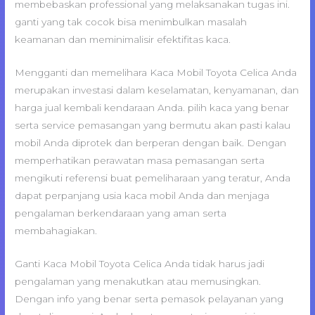
membebaskan professional yang melaksanakan tugas ini.
ganti yang tak cocok bisa menimbulkan masalah
keamanan dan meminimalisir efektifitas kaca.
Mengganti dan memelihara Kaca Mobil Toyota Celica Anda
merupakan investasi dalam keselamatan, kenyamanan, dan
harga jual kembali kendaraan Anda. pilih kaca yang benar
serta service pemasangan yang bermutu akan pasti kalau
mobil Anda diprotek dan berperan dengan baik. Dengan
memperhatikan perawatan masa pemasangan serta
mengikuti referensi buat pemeliharaan yang teratur, Anda
dapat perpanjang usia kaca mobil Anda dan menjaga
pengalaman berkendaraan yang aman serta
membahagiakan.
Ganti Kaca Mobil Toyota Celica Anda tidak harus jadi
pengalaman yang menakutkan atau memusingkan.
Dengan info yang benar serta pemasok pelayanan yang