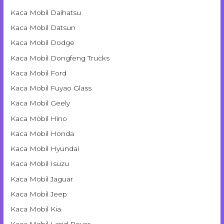
Kaca Mobil Daihatsu
Kaca Mobil Datsun
Kaca Mobil Dodge
Kaca Mobil Dongfeng Trucks
Kaca Mobil Ford
Kaca Mobil Fuyao Glass
Kaca Mobil Geely
Kaca Mobil Hino
Kaca Mobil Honda
Kaca Mobil Hyundai
Kaca Mobil Isuzu
Kaca Mobil Jaguar
Kaca Mobil Jeep
Kaca Mobil Kia