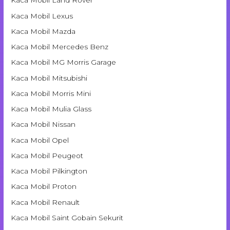
Kaca Mobil Land Rover
Kaca Mobil Lexus
Kaca Mobil Mazda
Kaca Mobil Mercedes Benz
Kaca Mobil MG Morris Garage
Kaca Mobil Mitsubishi
Kaca Mobil Morris Mini
Kaca Mobil Mulia Glass
Kaca Mobil Nissan
Kaca Mobil Opel
Kaca Mobil Peugeot
Kaca Mobil Pilkington
Kaca Mobil Proton
Kaca Mobil Renault
Kaca Mobil Saint Gobain Sekurit