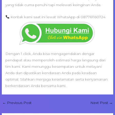
yang tidak cuma penuhi tapi melewati keinginan Anda.
Kontak kami saat ini lewat WhatsApp di 087761160724
Dengan 1 click, Anda bisa mengagendakan dengar
pendapat atau memperoleh estimasi harga langsung dari
tim kami. Kami menunggu kesempatan untuk melayani
Anda dan dipastikan kendaraan Anda pada keadaan
optimal. Silahkan menjaga keselamatan serta kenyamanan
berkendaraan Anda bersama kami.
←
Previous Post
Next Post
→