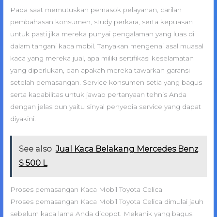
Pada saat memutuskan pemasok pelayanan, carilah
pembahasan konsumen, study perkara, serta kepuasan
untuk pasti jika mereka punyai pengalaman yang luas di
dalam tangani kaca mobil. Tanyakan mengenai asal muasal
kaca yang mereka jual, apa miliki sertifikasi keselamatan
yang diperlukan, dan apakah mereka tawarkan garansi
setelah pemasangan. Service konsumen setia yang bagus
serta kapabilitas untuk jawab pertanyaan tehnis Anda
dengan jelas pun yaitu sinyal penyedia service yang dapat
diyakini.
See also
Jual Kaca Belakang Mercedes Benz
S 500 L
Proses pemasangan Kaca Mobil Toyota Celica
Proses pemasangan Kaca Mobil Toyota Celica dimulai jauh
sebelum kaca lama Anda dicopot. Mekanik yang bagus