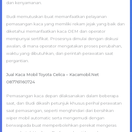
dan kenyamanan.
Budi memutuskan buat memanfaatkan pelayanan
pemasangan kaca yang memiliki rekam jejak yang baik dan
diketahui memanfaatkan kaca OEM dan operator
mempunyai sertifikat. Prosesnya dimulai dengan diskusi
awalan, di mana operator mengatakan proses perubahan,
waktu yang dibutuhkan, dan perintah perawatan saat
pergantian.
Jual Kaca Mobil Toyota Celica – Kacamobil.Net
087761160724
Pemasangan kaca depan dilaksanakan dalam beberapa
saat, dan Budi dikasih petunjuk khusus perihal perawatan
saat pemasangan, seperti menghindari dari bersihkan
wiper mobil automatic serta mengemudi dengan
berwaspada buat memperbolehkan perekat mengeras