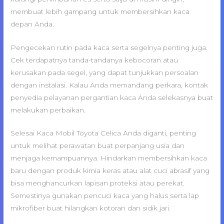
membuat lebih gampang untuk membersihkan kaca
depan Anda.
Pengecekan rutin pada kaca serta segelnya penting juga.
Cek terdapatnya tanda-tandanya kebocoran atau
kerusakan pada segel, yang dapat tunjukkan persoalan
dengan instalasi. Kalau Anda memandang perkara, kontak
penyedia pelayanan pergantian kaca Anda selekasnya buat
melakukan perbaikan.
Selesai Kaca Mobil Toyota Celica Anda diganti, penting
untuk melihat perawatan buat perpanjang usia dan
menjaga kemampuannya. Hindarkan membersihkan kaca
baru dengan produk kimia keras atau alat cuci abrasif yang
bisa menghancurkan lapisan proteksi atau perekat.
Semestinya gunakan pencuci kaca yang halus serta lap
mikrofiber buat hilangkan kotoran dan sidik jari.