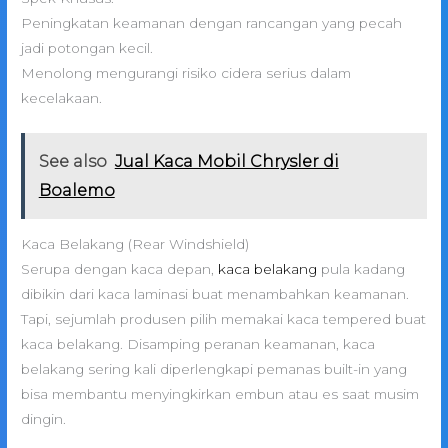
Peningkatan keamanan dengan rancangan yang pecah
jadi potongan kecil.
Menolong mengurangi risiko cidera serius dalam
kecelakaan.
See also
Jual Kaca Mobil Chrysler di
Boalemo
Kaca Belakang (Rear Windshield)
Serupa dengan kaca depan,
kaca belakang
pula kadang
dibikin dari kaca laminasi buat menambahkan keamanan.
Tapi, sejumlah produsen pilih memakai kaca tempered buat
kaca belakang. Disamping peranan keamanan, kaca
belakang sering kali diperlengkapi pemanas built-in yang
bisa membantu menyingkirkan embun atau es saat musim
dingin.