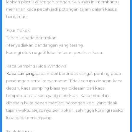
lapisan plastik di tengah-tengah. Susunan ini membantu
menahan kaca pecah jadi potongan tajam dalam kasus
hantaman.
Fitur Pokok:
Tahan kepada bentrokan.
Menyediakan pandangan yang terang.
kurangi efek negatif luka lantaran pecahan kaca.
Kaca Samping (Side Windows)
Kaca samping
pada mobil bertindak sangat penting pada
pandangan serta kenyamanan. Tidak serupa dengan kaca
depan, kaca samping biasanya didesain dari kaca
tempered atau kaca yang diperkuat. Kaca model ini
didesain buat pecah menjadi potongan kecil yang tidak
tajam waktu terjadinya bentrokan, sehingga kurangi resiko
luka pada penumpang.
Spek Khusus: