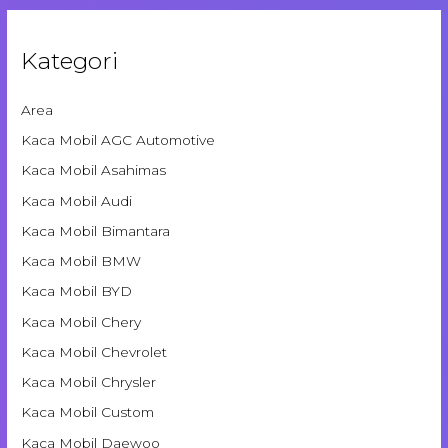
Kategori
Area
Kaca Mobil AGC Automotive
Kaca Mobil Asahimas
Kaca Mobil Audi
Kaca Mobil Bimantara
Kaca Mobil BMW
Kaca Mobil BYD
Kaca Mobil Chery
Kaca Mobil Chevrolet
Kaca Mobil Chrysler
Kaca Mobil Custom
Kaca Mobil Daewoo