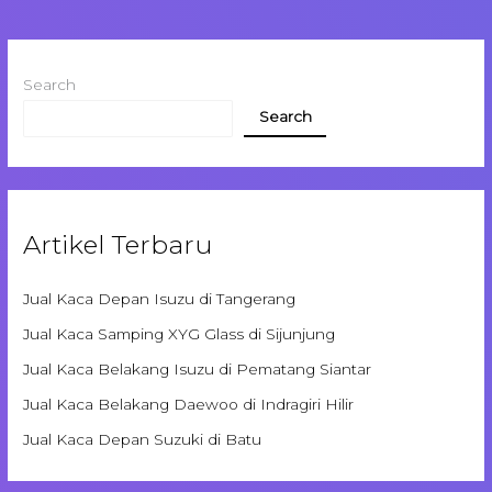
Search
Search
Artikel Terbaru
Jual Kaca Depan Isuzu di Tangerang
Jual Kaca Samping XYG Glass di Sijunjung
Jual Kaca Belakang Isuzu di Pematang Siantar
Jual Kaca Belakang Daewoo di Indragiri Hilir
Jual Kaca Depan Suzuki di Batu