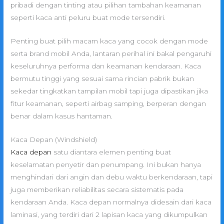
pribadi dengan tinting atau pilihan tambahan keamanan
seperti kaca anti peluru buat mode tersendiri.
Penting buat pilih macam kaca yang cocok dengan mode
serta brand mobil Anda, lantaran perihal ini bakal pengaruhi
keseluruhnya performa dan keamanan kendaraan. Kaca
bermutu tinggi yang sesuai sama rincian pabrik bukan
sekedar tingkatkan tampilan mobil tapi juga dipastikan jika
fitur keamanan, seperti airbag samping, berperan dengan
benar dalam kasus hantaman.
Kaca Depan (Windshield)
Kaca depan
satu diantara elemen penting buat
keselamatan penyetir dan penumpang. Ini bukan hanya
menghindari dari angin dan debu waktu berkendaraan, tapi
juga memberikan reliabilitas secara sistematis pada
kendaraan Anda. Kaca depan normalnya didesain dari kaca
laminasi, yang terdiri dari 2 lapisan kaca yang dikumpulkan