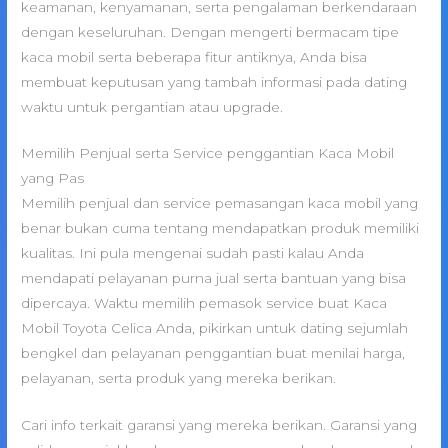
keamanan, kenyamanan, serta pengalaman berkendaraan
dengan keseluruhan. Dengan mengerti bermacam tipe
kaca mobil serta beberapa fitur antiknya, Anda bisa
membuat keputusan yang tambah informasi pada dating
waktu untuk pergantian atau upgrade.
Memilih Penjual serta Service penggantian Kaca Mobil
yang Pas
Memilih penjual dan service pemasangan kaca mobil yang
benar bukan cuma tentang mendapatkan produk memiliki
kualitas. Ini pula mengenai sudah pasti kalau Anda
mendapati pelayanan purna jual serta bantuan yang bisa
dipercaya. Waktu memilih pemasok service buat Kaca
Mobil Toyota Celica Anda, pikirkan untuk dating sejumlah
bengkel dan pelayanan penggantian buat menilai harga,
pelayanan, serta produk yang mereka berikan.
Cari info terkait garansi yang mereka berikan. Garansi yang