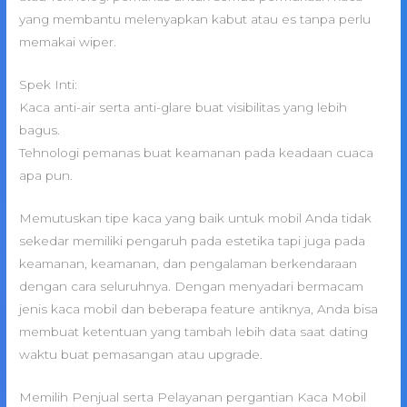
yang membantu melenyapkan kabut atau es tanpa perlu
memakai wiper.
Spek Inti:
Kaca anti-air serta anti-glare buat visibilitas yang lebih
bagus.
Tehnologi pemanas buat keamanan pada keadaan cuaca
apa pun.
Memutuskan tipe kaca yang baik untuk mobil Anda tidak
sekedar memiliki pengaruh pada estetika tapi juga pada
keamanan, keamanan, dan pengalaman berkendaraan
dengan cara seluruhnya. Dengan menyadari bermacam
jenis kaca mobil dan beberapa feature antiknya, Anda bisa
membuat ketentuan yang tambah lebih data saat dating
waktu buat pemasangan atau upgrade.
Memilih Penjual serta Pelayanan pergantian Kaca Mobil