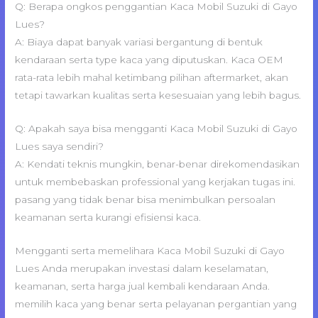
Q: Berapa ongkos penggantian Kaca Mobil Suzuki di Gayo
Lues?
A: Biaya dapat banyak variasi bergantung di bentuk
kendaraan serta type kaca yang diputuskan. Kaca OEM
rata-rata lebih mahal ketimbang pilihan aftermarket, akan
tetapi tawarkan kualitas serta kesesuaian yang lebih bagus.
Q: Apakah saya bisa mengganti Kaca Mobil Suzuki di Gayo
Lues saya sendiri?
A: Kendati teknis mungkin, benar-benar direkomendasikan
untuk membebaskan professional yang kerjakan tugas ini.
pasang yang tidak benar bisa menimbulkan persoalan
keamanan serta kurangi efisiensi kaca.
Mengganti serta memelihara Kaca Mobil Suzuki di Gayo
Lues Anda merupakan investasi dalam keselamatan,
keamanan, serta harga jual kembali kendaraan Anda.
memilih kaca yang benar serta pelayanan pergantian yang