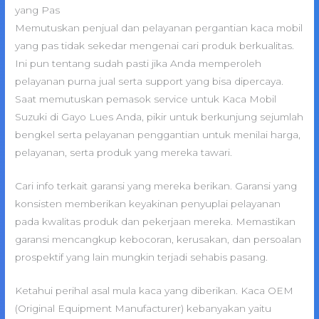
yang Pas
Memutuskan penjual dan pelayanan pergantian kaca mobil
yang pas tidak sekedar mengenai cari produk berkualitas.
Ini pun tentang sudah pasti jika Anda memperoleh
pelayanan purna jual serta support yang bisa dipercaya.
Saat memutuskan pemasok service untuk Kaca Mobil
Suzuki di Gayo Lues Anda, pikir untuk berkunjung sejumlah
bengkel serta pelayanan penggantian untuk menilai harga,
pelayanan, serta produk yang mereka tawari.
Cari info terkait garansi yang mereka berikan. Garansi yang
konsisten memberikan keyakinan penyuplai pelayanan
pada kwalitas produk dan pekerjaan mereka. Memastikan
garansi mencangkup kebocoran, kerusakan, dan persoalan
prospektif yang lain mungkin terjadi sehabis pasang.
Ketahui perihal asal mula kaca yang diberikan. Kaca OEM
(Original Equipment Manufacturer) kebanyakan yaitu