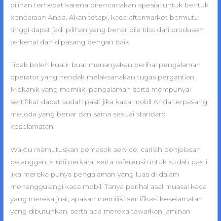
pilihan terhebat karena direncanakan spesial untuk bentuk
kendaraan Anda. Akan tetapi, kaca aftermarket bermutu
tinggi dapat jadi pilihan yang benar bila tiba dari produsen
terkenal dan dipasang dengan baik.
Tidak boleh kuatir buat menanyakan perihal pengalaman
operator yang hendak melaksanakan tugas pergantian.
Mekanik yang memiliki pengalaman serta mempunyai
sertifikat dapat sudah pasti jika kaca mobil Anda terpasang
metoda yang benar dan sama sesuai standard
keselamatan.
Waktu memutuskan pemasok service, carilah penjelasan
pelanggan, studi perkara, serta referensi untuk sudah pasti
jika mereka punya pengalaman yang luas di dalam
menanggulangi kaca mobil. Tanya perihal asal muasal kaca
yang mereka jual, apakah memiliki sertifikasi keselamatan
yang dibutuhkan, serta apa mereka tawarkan jaminan