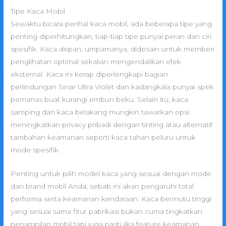
Tipe Kaca Mobil
Sewaktu bicara perihal kaca mobil, ada beberapa tipe yang
penting diperhitungkan, tiap-tiap tipe punyai peran dan ciri
spesifik. Kaca depan, umpamanya, didesain untuk memberi
penglihatan optimal sekalian mengendalikan efek
eksternal. Kaca ini kerap diperlengkapi bagian
perlindungan Sinar Ultra Violet dan kadangkala punyai spek
pemanas buat kurangi embun beku. Selain itu, kaca
samping dan kaca belakang mungkin tawarkan opsi
meningkatkan privacy pribadi dengan tinting atau alternatif
tambahan keamanan seperti kaca tahan peluru untuk
mode spesifik.
Penting untuk pilih model kaca yang sesuai dengan mode
dan brand mobil Anda, sebab ini akan pengaruhi total
performa serta keamanan kendaraan. Kaca bermutu tinggi
yang sesuai sama fitur pabrikasi bukan cuma tingkatkan
penampilan mobil tapi juga pasti jika feature keamanan,