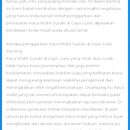
benar yaitu info yang paling memiliki nilai. Di dalam perihal
ini, kami bakal membahas dengan cara kongkrit segalanya
yang harus Anda kenali terkait penggantian dan
pemasaran Kaca Mobil Suzuki di Gayo Lues, dipastikan
kendaraan Anda masih pada situasi sehat.
Kenapa penggantian Kaca Mobil Suzuki di Gayo Lues
Penting
Kaca Mobil Suzuki di Gayo Lues yang retak atau rusak
tidak hanya kasus penampilan, dan juga perihal
keselamatan. Kerusakan, bahkan juga yang kelihatan biasa,
dapat mengurangi kejelasan visibilitas pengemudi dan
meningkatkan efek negatif kecelakaan. Disamping itu, kaca
mobil yang tak memenuhi kelayakan dapat beresiko pada
efektivitas bbm lantaran meningkatkan laju aerodinamis. Di
Indonesia, peraturan terkait kelayakan kendaraan di jalan
umum pula tuntut pergantian kaca mobil yang hancur buat
menghindar dari denda atau ancaman hukum. Karena itu,