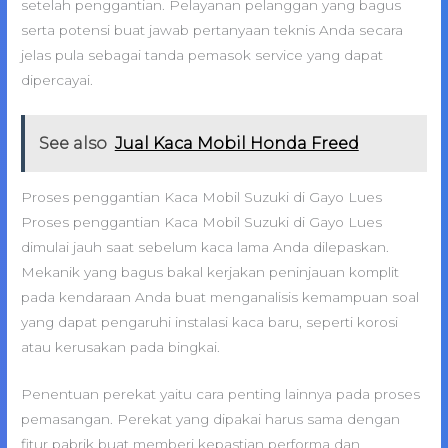
setelah penggantian. Pelayanan pelanggan yang bagus
serta potensi buat jawab pertanyaan teknis Anda secara
jelas pula sebagai tanda pemasok service yang dapat
dipercayai.
See also
Jual Kaca Mobil Honda Freed
Proses penggantian Kaca Mobil Suzuki di Gayo Lues
Proses penggantian Kaca Mobil Suzuki di Gayo Lues
dimulai jauh saat sebelum kaca lama Anda dilepaskan.
Mekanik yang bagus bakal kerjakan peninjauan komplit
pada kendaraan Anda buat menganalisis kemampuan soal
yang dapat pengaruhi instalasi kaca baru, seperti korosi
atau kerusakan pada bingkai.
Penentuan perekat yaitu cara penting lainnya pada proses
pemasangan. Perekat yang dipakai harus sama dengan
fitur pabrik buat memberi kepastian performa dan