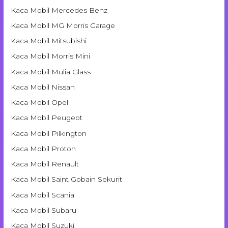
Kaca Mobil Mercedes Benz
Kaca Mobil MG Morris Garage
Kaca Mobil Mitsubishi
Kaca Mobil Morris Mini
Kaca Mobil Mulia Glass
Kaca Mobil Nissan
Kaca Mobil Opel
Kaca Mobil Peugeot
Kaca Mobil Pilkington
Kaca Mobil Proton
Kaca Mobil Renault
Kaca Mobil Saint Gobain Sekurit
Kaca Mobil Scania
Kaca Mobil Subaru
Kaca Mobil Suzuki