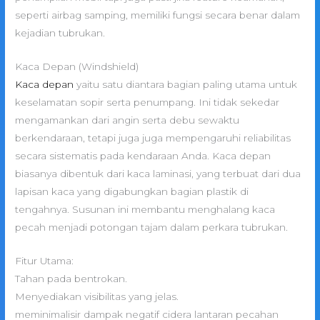
seperti airbag samping, memiliki fungsi secara benar dalam
kejadian tubrukan.
Kaca Depan (Windshield)
Kaca depan
yaitu satu diantara bagian paling utama untuk
keselamatan sopir serta penumpang. Ini tidak sekedar
mengamankan dari angin serta debu sewaktu
berkendaraan, tetapi juga juga mempengaruhi reliabilitas
secara sistematis pada kendaraan Anda. Kaca depan
biasanya dibentuk dari kaca laminasi, yang terbuat dari dua
lapisan kaca yang digabungkan bagian plastik di
tengahnya. Susunan ini membantu menghalang kaca
pecah menjadi potongan tajam dalam perkara tubrukan.
Fitur Utama:
Tahan pada bentrokan.
Menyediakan visibilitas yang jelas.
meminimalisir dampak negatif cidera lantaran pecahan