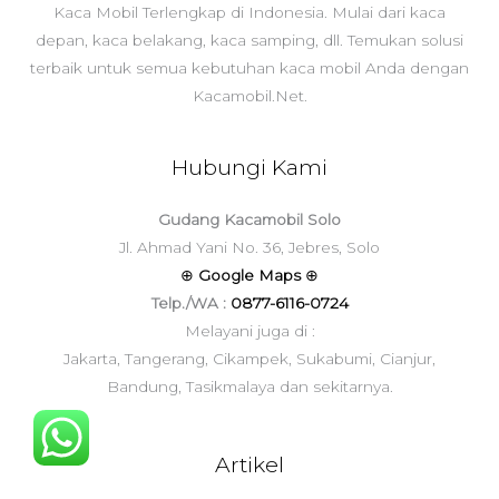
Kaca Mobil Terlengkap di Indonesia. Mulai dari kaca
depan, kaca belakang, kaca samping, dll. Temukan solusi
terbaik untuk semua kebutuhan kaca mobil Anda dengan
Kacamobil.Net.
Hubungi Kami
Gudang Kacamobil Solo
Jl. Ahmad Yani No. 36, Jebres, Solo
⊕
Google Maps
⊕
Telp./WA :
0877-6116-0724
Melayani juga di :
Jakarta, Tangerang, Cikampek, Sukabumi, Cianjur,
Bandung, Tasikmalaya dan sekitarnya.
Artikel