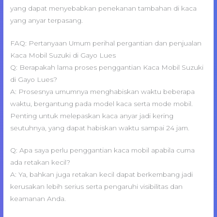
yang dapat menyebabkan penekanan tambahan di kaca
yang anyar terpasang.
FAQ: Pertanyaan Umum perihal pergantian dan penjualan
Kaca Mobil Suzuki di Gayo Lues
Q: Berapakah lama proses penggantian Kaca Mobil Suzuki
di Gayo Lues?
A: Prosesnya umumnya menghabiskan waktu beberapa
waktu, bergantung pada model kaca serta mode mobil.
Penting untuk melepaskan kaca anyar jadi kering
seutuhnya, yang dapat habiskan waktu sampai 24 jam.
Q: Apa saya perlu penggantian kaca mobil apabila cuma
ada retakan kecil?
A: Ya, bahkan juga retakan kecil dapat berkembang jadi
kerusakan lebih serius serta pengaruhi visibilitas dan
keamanan Anda.