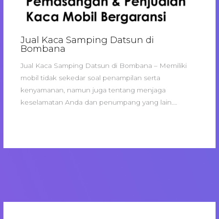
Jual Kaca Samping Datsun di
Bombana
Jual Kaca Samping Datsun di Bombana – Memiliki
mobil tidak sekedar soal penampilan serta
kenyamanan, namun juga tentang menjaga
keselamatan Anda dan penumpang yang lain.…